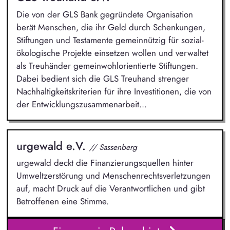
Die von der GLS Bank gegründete Organisation
berät Menschen, die ihr Geld durch Schenkungen,
Stiftungen und Testamente gemeinnützig für sozial-
ökologische Projekte einsetzen wollen und verwaltet
als Treuhänder gemeinwohlorientierte Stiftungen.
Dabei bedient sich die GLS Treuhand strenger
Nachhaltigkeitskriterien für ihre Investitionen, die von
der Entwicklungszusammenarbeit...
urgewald e.V.
// Sassenberg
urgewald deckt die Finanzierungsquellen hinter
Umweltzerstörung und Menschenrechtsverletzungen
auf, macht Druck auf die Verantwortlichen und gibt
Betroffenen eine Stimme.