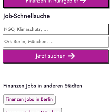
Finanzen in Ruhrgebiet
Job-Schnellsuche
Jetzt suchen
Finanzen Jobs in anderen Städten
Finanzen Jobs in Berlin