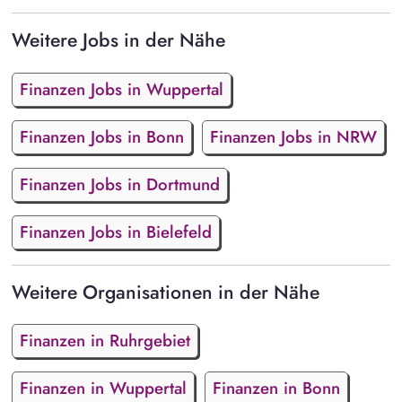
Weitere Jobs in der Nähe
Finanzen Jobs in Wuppertal
Finanzen Jobs in Bonn
Finanzen Jobs in NRW
Finanzen Jobs in Dortmund
Finanzen Jobs in Bielefeld
Weitere Organisationen in der Nähe
Finanzen in Ruhrgebiet
Finanzen in Wuppertal
Finanzen in Bonn