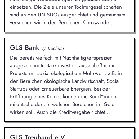
einsetzen. Die Ziele unserer Tochtergesellschaften
sind an den UN SDGs ausgerichtet und gemeinsam
versuchen wir in den Bereichen Klimawandel,...
GLS Bank
// Bochum
Die bereits vielfach mit Nachhaltigkeitspreisen
ausgezeichnete Bank investiert ausschließlich in
Projekte mit sozial-ökologischem Mehrwert, z.B. in
den Bereichen ökologische Landwirtschaft, Social
Startups oder Erneuerbare Energien. Bei der
Eröffnung eines Kontos können die Kund*innen
mitentscheiden, in welchen Bereichen ihr Geld
wirken soll. Auch die Kreditvergabe richtet...
GLS Treuhand e.V.