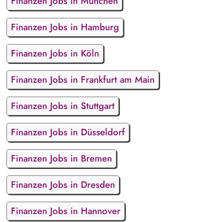
Finanzen Jobs in München
Finanzen Jobs in Hamburg
Finanzen Jobs in Köln
Finanzen Jobs in Frankfurt am Main
Finanzen Jobs in Stuttgart
Finanzen Jobs in Düsseldorf
Finanzen Jobs in Bremen
Finanzen Jobs in Dresden
Finanzen Jobs in Hannover