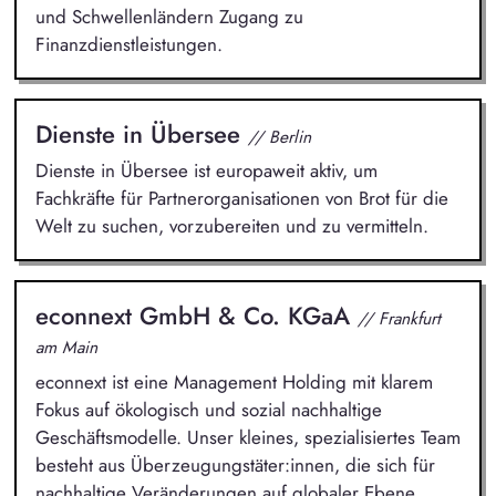
und Schwellenländern Zugang zu
Finanzdienstleistungen.
Dienste in Übersee
// Berlin
Dienste in Übersee ist europaweit aktiv, um
Fachkräfte für Partnerorganisationen von Brot für die
Welt zu suchen, vorzubereiten und zu vermitteln.
econnext GmbH & Co. KGaA
// Frankfurt
am Main
econnext ist eine Management Holding mit klarem
Fokus auf ökologisch und sozial nachhaltige
Geschäftsmodelle. Unser kleines, spezialisiertes Team
besteht aus Überzeugungstäter:innen, die sich für
nachhaltige Veränderungen auf globaler Ebene