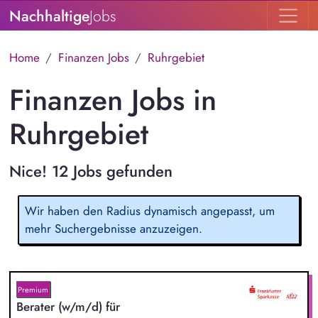
Nachhaltige
Jobs
Home
Finanzen Jobs
Ruhrgebiet
Finanzen Jobs in
Ruhrgebiet
Nice! 12 Jobs gefunden
Wir haben den Radius dynamisch angepasst, um
mehr Suchergebnisse anzuzeigen.
Premium
Berater (w/m/d) für