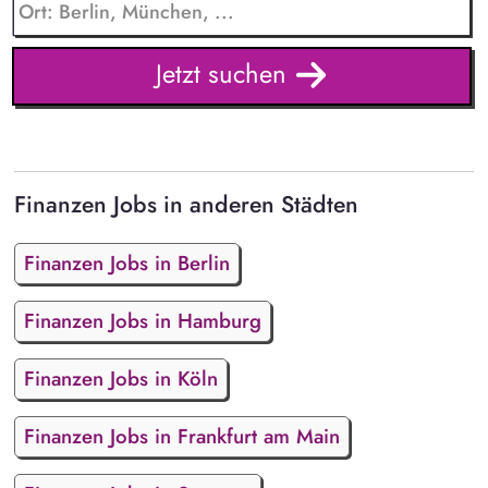
Jetzt suchen
Finanzen Jobs in anderen Städten
Finanzen Jobs in Berlin
Finanzen Jobs in Hamburg
Finanzen Jobs in Köln
Finanzen Jobs in Frankfurt am Main