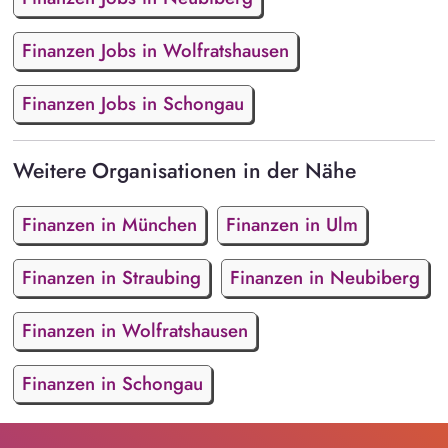
Finanzen Jobs in Wolfratshausen
Finanzen Jobs in Schongau
Weitere Organisationen in der Nähe
Finanzen in München
Finanzen in Ulm
Finanzen in Straubing
Finanzen in Neubiberg
Finanzen in Wolfratshausen
Finanzen in Schongau