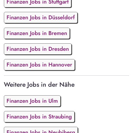
Finanzen Jobs in Stuttgart
Finanzen Jobs in Düsseldorf
Finanzen Jobs in Bremen
Finanzen Jobs in Dresden
Finanzen Jobs in Hannover
Weitere Jobs in der Nähe
Finanzen Jobs in Ulm
Finanzen Jobs in Straubing
Finanzen Jobs in Neubiberg