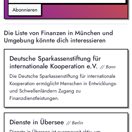
Fundraisingpotenziale.
Abonnieren
Die Liste von Finanzen in München und
Umgebung könnte dich interessieren
Deutsche Sparkassenstiftung für
internationale Kooperation e.V.
// Bonn
Die Deutsche Sparkassenstiftung für internationale
Kooperation ermöglicht Menschen in Entwicklungs-
und Schwellenländern Zugang zu
Finanzdienstleistungen.
Dienste in Übersee
// Berlin
Dienste in Übersee ist europaweit aktiv, um