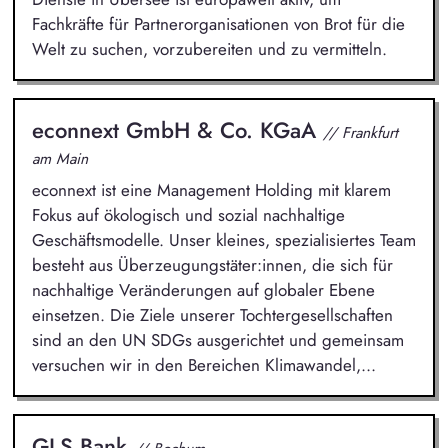
Fachkräfte für Partnerorganisationen von Brot für die
Welt zu suchen, vorzubereiten und zu vermitteln.
econnext GmbH & Co. KGaA
// Frankfurt
am Main
econnext ist eine Management Holding mit klarem
Fokus auf ökologisch und sozial nachhaltige
Geschäftsmodelle. Unser kleines, spezialisiertes Team
besteht aus Überzeugungstäter:innen, die sich für
nachhaltige Veränderungen auf globaler Ebene
einsetzen. Die Ziele unserer Tochtergesellschaften
sind an den UN SDGs ausgerichtet und gemeinsam
versuchen wir in den Bereichen Klimawandel,...
GLS Bank