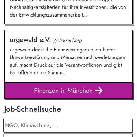
Nachhaltigkeitskriterien für ihre Investitionen, die von
der Entwicklungszusammenarbeit...
urgewald e.V.
// Sassenberg
urgewald deckt die Finanzierungsquellen hinter
Umweltzerstörung und Menschenrechtsverletzungen
auf, macht Druck auf die Verantwortlichen und gibt
Betroffenen eine Stimme.
Finanzen in München
Job-Schnellsuche