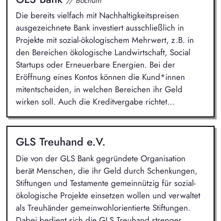
// Bochum
Die bereits vielfach mit Nachhaltigkeitspreisen
ausgezeichnete Bank investiert ausschließlich in
Projekte mit sozial-ökologischem Mehrwert, z.B. in
den Bereichen ökologische Landwirtschaft, Social
Startups oder Erneuerbare Energien. Bei der
Eröffnung eines Kontos können die Kund*innen
mitentscheiden, in welchen Bereichen ihr Geld
wirken soll. Auch die Kreditvergabe richtet...
GLS Treuhand e.V.
Die von der GLS Bank gegründete Organisation
berät Menschen, die ihr Geld durch Schenkungen,
Stiftungen und Testamente gemeinnützig für sozial-
ökologische Projekte einsetzen wollen und verwaltet
als Treuhänder gemeinwohlorientierte Stiftungen.
Dabei bedient sich die GLS Treuhand strenger