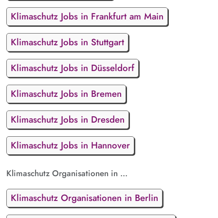
Klimaschutz Jobs in Frankfurt am Main
Klimaschutz Jobs in Stuttgart
Klimaschutz Jobs in Düsseldorf
Klimaschutz Jobs in Bremen
Klimaschutz Jobs in Dresden
Klimaschutz Jobs in Hannover
Klimaschutz Organisationen in ...
Klimaschutz Organisationen in Berlin