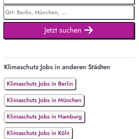
Jetzt suchen
Klimaschutz Jobs in anderen Städten
Klimaschutz Jobs in Berlin
Klimaschutz Jobs in München
Klimaschutz Jobs in Hamburg
Klimaschutz Jobs in Köln