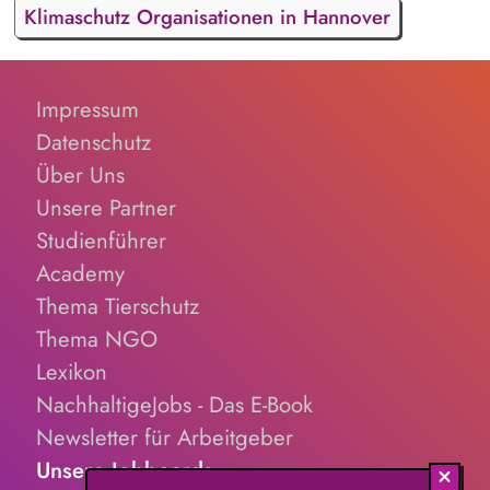
Klimaschutz Organisationen in Hannover
Impressum
Datenschutz
Über Uns
Unsere Partner
Studienführer
Academy
Thema Tierschutz
Thema NGO
Lexikon
NachhaltigeJobs - Das E-Book
Newsletter für Arbeitgeber
Unsere Jobboards