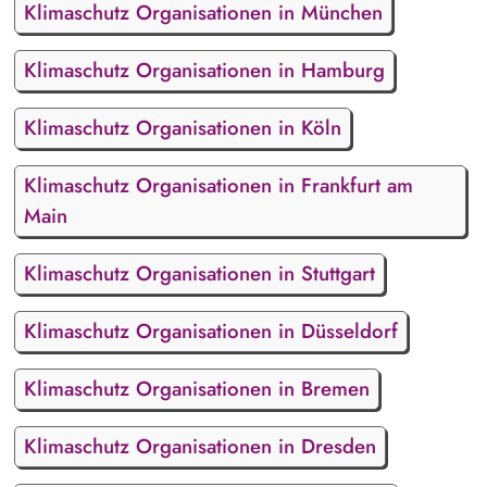
Klimaschutz Organisationen in München
Klimaschutz Organisationen in Hamburg
Klimaschutz Organisationen in Köln
Klimaschutz Organisationen in Frankfurt am
Main
Klimaschutz Organisationen in Stuttgart
Klimaschutz Organisationen in Düsseldorf
Klimaschutz Organisationen in Bremen
Klimaschutz Organisationen in Dresden