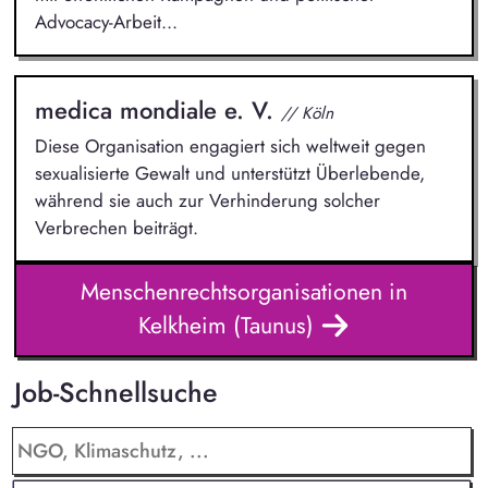
Advocacy-Arbeit...
medica mondiale e. V.
// Köln
Diese Organisation engagiert sich weltweit gegen
sexualisierte Gewalt und unterstützt Überlebende,
während sie auch zur Verhinderung solcher
Verbrechen beiträgt.
Menschenrechtsorganisationen in
Kelkheim (Taunus)
Job-Schnellsuche