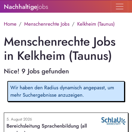
Nachhaltige
Jobs
Home
Menschenrechte Jobs
Kelkheim (Taunus)
Menschenrechte Jobs
in Kelkheim (Taunus)
Nice! 9 Jobs gefunden
Wir haben den Radius dynamisch angepasst, um
mehr Suchergebnisse anzuzeigen.
5. August 2026
Bereichsleitung Sprachenbildung (all