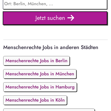
Jetzt suchen
Menschenrechte Jobs in anderen Städten
Menschenrechte Jobs in Berlin
Menschenrechte Jobs in München
Menschenrechte Jobs in Hamburg
Menschenrechte Jobs in Köln