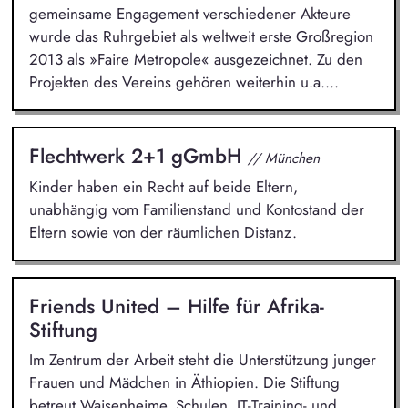
gemeinsame Engagement verschiedener Akteure
wurde das Ruhrgebiet als weltweit erste Großregion
2013 als »Faire Metropole« ausgezeichnet. Zu den
Projekten des Vereins gehören weiterhin u.a....
Flechtwerk 2+1 gGmbH
// München
Kinder haben ein Recht auf beide Eltern,
unabhängig vom Familienstand und Kontostand der
Eltern sowie von der räumlichen Distanz.
Friends United – Hilfe für Afrika-
Stiftung
Im Zentrum der Arbeit steht die Unterstützung junger
Frauen und Mädchen in Äthiopien. Die Stiftung
betreut Waisenheime, Schulen, IT-Training- und