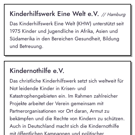
Kinderhilfswerk Eine Welt e.V.
// Hamburg
Das Kinderhilfswerk Eine Welt (KHW) unterstützt seit
1975 Kinder und Jugendliche in Afrika, Asien und
Südamerika in den Bereichen Gesundheit, Bildung
und Betreuung.
Kindernothilfe e.V.
Das christliche Kinderhilfswerk setzt sich weltweit für
Not leidende Kinder in Krisen- und
Katastrophengebieten ein. Im Rahmen zahlreicher
Projekte arbeitet der Verein gemeinsam mit
Partnerorganisationen vor Ort daran, Armut zu
bekämpfen und die Rechte von Kindern zu schützen.
Auch in Deutschland macht sich die Kindernothilfe
mit öffentlichen Kampagnen und politischer