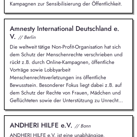
Kampagnen zur Sensibilisierung der Öffentlichkeit.
Amnesty International Deutschland e.
V.
// Berlin
Die weltweit tätige Non-Profit-Organisation hat sich
dem Schutz der Menschenrechte verschrieben und
rückt z.B. durch Online-Kampagnen, öffentliche
Vorträge sowie Lobbyarbeit
Menschenrechtsverletzungen ins öffentliche
Bewusstsein. Besonderer Fokus liegt dabei z.B. auf
dem Schutz der Rechte von Frauen, Mädchen und
Geflüchteten sowie der Unterstützung zu Unrecht...
ANDHERI HILFE e.V.
// Bonn
ANDHERI HILFE e.V. ist eine unabhängige,