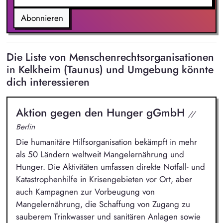
Abonnieren
Die Liste von Menschenrechtsorganisationen
in Kelkheim (Taunus) und Umgebung könnte
dich interessieren
Aktion gegen den Hunger gGmbH
//
Berlin
Die humanitäre Hilfsorganisation bekämpft in mehr
als 50 Ländern weltweit Mangelernährung und
Hunger. Die Aktivitäten umfassen direkte Notfall- und
Katastrophenhilfe in Krisengebieten vor Ort, aber
auch Kampagnen zur Vorbeugung von
Mangelernährung, die Schaffung von Zugang zu
sauberem Trinkwasser und sanitären Anlagen sowie