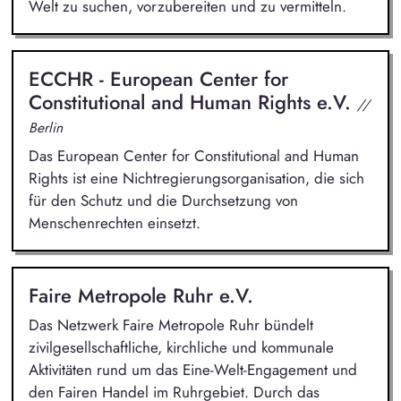
Welt zu suchen, vorzubereiten und zu vermitteln.
ECCHR - European Center for
Constitutional and Human Rights e.V.
//
Berlin
Das European Center for Constitutional and Human
Rights ist eine Nichtregierungsorganisation, die sich
für den Schutz und die Durchsetzung von
Menschenrechten einsetzt.
Faire Metropole Ruhr e.V.
Das Netzwerk Faire Metropole Ruhr bündelt
zivilgesellschaftliche, kirchliche und kommunale
Aktivitäten rund um das Eine-Welt-Engagement und
den Fairen Handel im Ruhrgebiet. Durch das