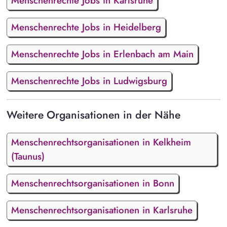
Menschenrechte Jobs in Karlsruhe
Menschenrechte Jobs in Heidelberg
Menschenrechte Jobs in Erlenbach am Main
Menschenrechte Jobs in Ludwigsburg
Weitere Organisationen in der Nähe
Menschenrechtsorganisationen in Kelkheim
(Taunus)
Menschenrechtsorganisationen in Bonn
Menschenrechtsorganisationen in Karlsruhe