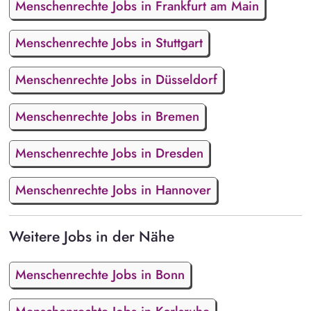
Menschenrechte Jobs in Frankfurt am Main
Menschenrechte Jobs in Stuttgart
Menschenrechte Jobs in Düsseldorf
Menschenrechte Jobs in Bremen
Menschenrechte Jobs in Dresden
Menschenrechte Jobs in Hannover
Weitere Jobs in der Nähe
Menschenrechte Jobs in Bonn