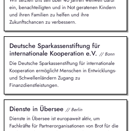
Wir setzten uns seit über 40 Jahren weltweit dafür
ein, benachteiligten und in Not geratenen Kindern
und ihren Familien zu helfen und ihre
Zukunftschancen zu verbessern.
Deutsche Sparkassenstiftung für
internationale Kooperation e.V.
// Bonn
Die Deutsche Sparkassenstiftung für internationale
Kooperation ermöglicht Menschen in Entwicklungs-
und Schwellenländern Zugang zu
Finanzdienstleistungen.
Dienste in Übersee
// Berlin
Dienste in Übersee ist europaweit aktiv, um
Fachkräfte für Partnerorganisationen von Brot für die