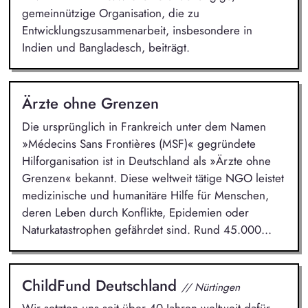
gemeinnützige Organisation, die zu
Entwicklungszusammenarbeit, insbesondere in
Indien und Bangladesch, beiträgt.
Ärzte ohne Grenzen
Die ursprünglich in Frankreich unter dem Namen
»Médecins Sans Frontières (MSF)« gegründete
Hilforganisation ist in Deutschland als »Ärzte ohne
Grenzen« bekannt. Diese weltweit tätige NGO leistet
medizinische und humanitäre Hilfe für Menschen,
deren Leben durch Konflikte, Epidemien oder
Naturkatastrophen gefährdet sind. Rund 45.000...
ChildFund Deutschland
// Nürtingen