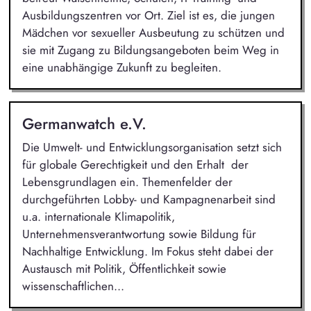
Ausbildungszentren vor Ort. Ziel ist es, die jungen
Mädchen vor sexueller Ausbeutung zu schützen und
sie mit Zugang zu Bildungsangeboten beim Weg in
eine unabhängige Zukunft zu begleiten.
Germanwatch e.V.
Die Umwelt- und Entwicklungsorganisation setzt sich
für globale Gerechtigkeit und den Erhalt der
Lebensgrundlagen ein. Themenfelder der
durchgeführten Lobby- und Kampagnenarbeit sind
u.a. internationale Klimapolitik,
Unternehmensverantwortung sowie Bildung für
Nachhaltige Entwicklung. Im Fokus steht dabei der
Austausch mit Politik, Öffentlichkeit sowie
wissenschaftlichen...