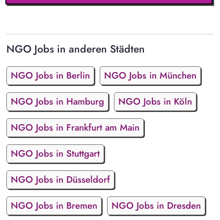
NGO Jobs in anderen Städten
NGO Jobs in Berlin
NGO Jobs in München
NGO Jobs in Hamburg
NGO Jobs in Köln
NGO Jobs in Frankfurt am Main
NGO Jobs in Stuttgart
NGO Jobs in Düsseldorf
NGO Jobs in Bremen
NGO Jobs in Dresden