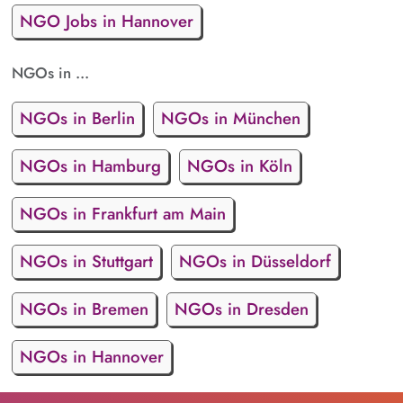
NGO Jobs in Hannover
NGOs in ...
NGOs in Berlin
NGOs in München
NGOs in Hamburg
NGOs in Köln
NGOs in Frankfurt am Main
NGOs in Stuttgart
NGOs in Düsseldorf
NGOs in Bremen
NGOs in Dresden
NGOs in Hannover