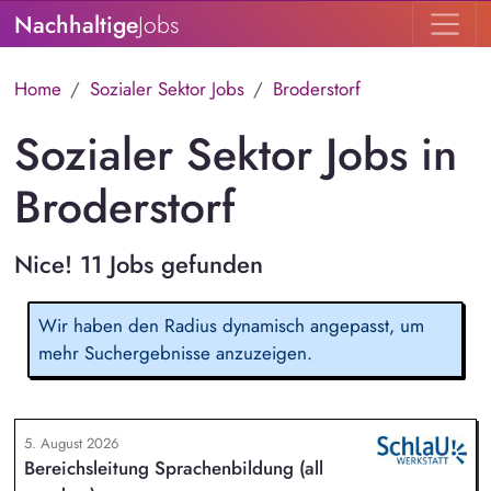
Nachhaltige
Jobs
Home
Sozialer Sektor Jobs
Broderstorf
Sozialer Sektor Jobs in
Broderstorf
Nice! 11 Jobs gefunden
Wir haben den Radius dynamisch angepasst, um
mehr Suchergebnisse anzuzeigen.
5. August 2026
Bereichsleitung Sprachenbildung (all