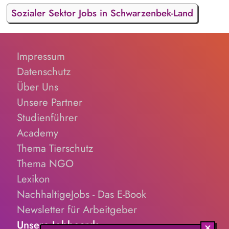
Sozialer Sektor Jobs in Schwarzenbek-Land
Impressum
Datenschutz
Über Uns
Unsere Partner
Studienführer
Academy
Thema Tierschutz
Thema NGO
Lexikon
NachhaltigeJobs - Das E-Book
Newsletter für Arbeitgeber
Unsere Jobboards