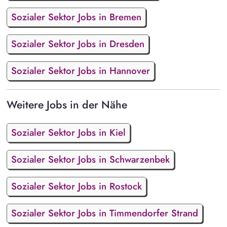
Sozialer Sektor Jobs in Bremen
Sozialer Sektor Jobs in Dresden
Sozialer Sektor Jobs in Hannover
Weitere Jobs in der Nähe
Sozialer Sektor Jobs in Kiel
Sozialer Sektor Jobs in Schwarzenbek
Sozialer Sektor Jobs in Rostock
Sozialer Sektor Jobs in Timmendorfer Strand