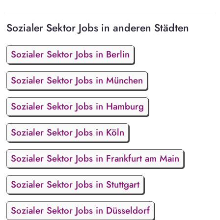
Sozialer Sektor Jobs in anderen Städten
Sozialer Sektor Jobs in Berlin
Sozialer Sektor Jobs in München
Sozialer Sektor Jobs in Hamburg
Sozialer Sektor Jobs in Köln
Sozialer Sektor Jobs in Frankfurt am Main
Sozialer Sektor Jobs in Stuttgart
Sozialer Sektor Jobs in Düsseldorf