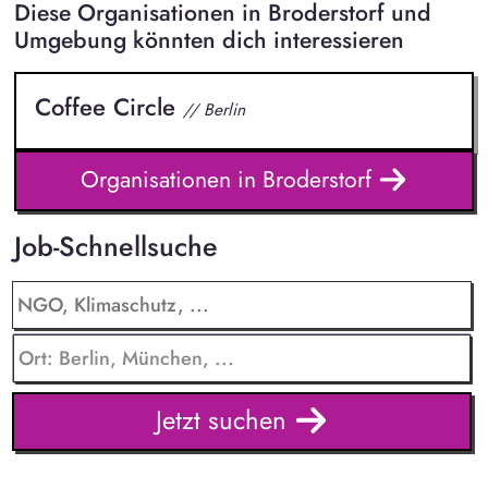
Diese Organisationen in Broderstorf und
Umgebung könnten dich interessieren
Coffee Circle
// Berlin
Organisationen in Broderstorf
Job-Schnellsuche
Jetzt suchen