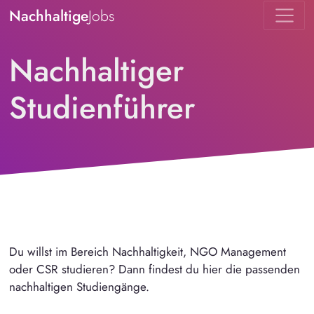
Nachhaltige
Jobs
Nachhaltiger
Studienführer
Du willst im Bereich Nachhaltigkeit, NGO Management
oder CSR studieren? Dann findest du hier die passenden
nachhaltigen Studiengänge.