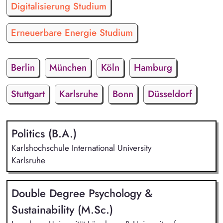
Digitalisierung Studium
Erneuerbare Energie Studium
Berlin
München
Köln
Hamburg
Stuttgart
Karlsruhe
Bonn
Düsseldorf
Politics (B.A.)
Karlshochschule International University
Karlsruhe
Double Degree Psychology &
Sustainability (M.Sc.)