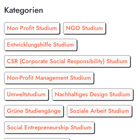
Kategorien
Non Profit Studium
NGO Studium
Entwicklungshilfe Studium
CSR (Corporate Social Responsibility) Studium
Non-Profit Management Studium
Umweltstudium
Nachhaltiges Design Studium
Grüne Studiengänge
Soziale Arbeit Studium
Social Entrepreneurship Studium