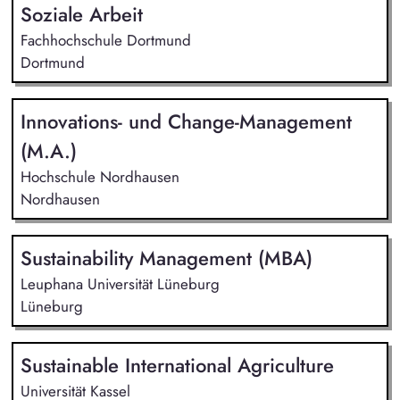
Soziale Arbeit
Fachhochschule Dortmund
Dortmund
Innovations- und Change-Management
(M.A.)
Hochschule Nordhausen
Nordhausen
Sustainability Management (MBA)
Leuphana Universität Lüneburg
Lüneburg
Sustainable International Agriculture
Universität Kassel