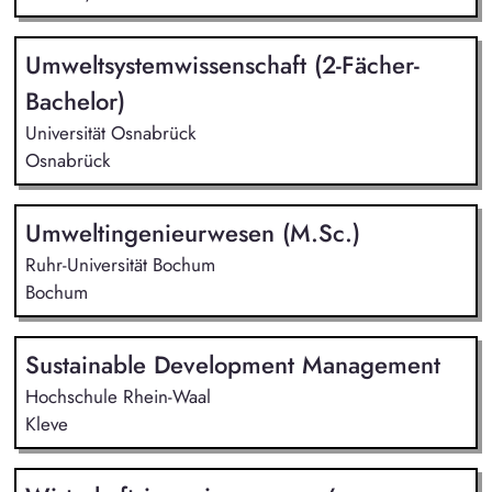
Umweltsystemwissenschaft (2-Fächer-
Bachelor)
Universität Osnabrück
Osnabrück
Umweltingenieurwesen (M.Sc.)
Ruhr-Universität Bochum
Bochum
Sustainable Development Management
Hochschule Rhein-Waal
Kleve