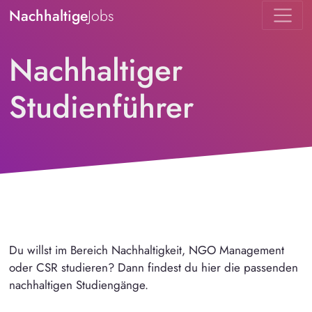
Nachhaltige
Jobs
Nachhaltiger
Studienführer
Du willst im Bereich Nachhaltigkeit, NGO Management
oder CSR studieren? Dann findest du hier die passenden
nachhaltigen Studiengänge.