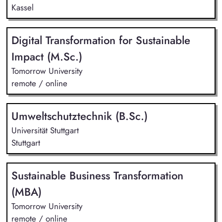
Kassel
Digital Transformation for Sustainable
Impact (M.Sc.)
Tomorrow University
remote / online
Umweltschutztechnik (B.Sc.)
Universität Stuttgart
Stuttgart
Sustainable Business Transformation
(MBA)
Tomorrow University
remote / online