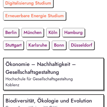
Digitalisierung Studium
Erneuerbare Energie Studium
Berlin
München
Köln
Hamburg
Stuttgart
Karlsruhe
Bonn
Düsseldorf
Ökonomie – Nachhaltigkeit –
Gesellschaftsgestaltung
Hochschule für Gesellschaftsgestaltung
Koblenz
Biodiversität, Ökologie und Evolution