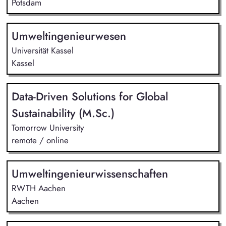
Potsdam
Umweltingenieurwesen
Universität Kassel
Kassel
Data-Driven Solutions for Global
Sustainability (M.Sc.)
Tomorrow University
remote / online
Umweltingenieurwissenschaften
RWTH Aachen
Aachen