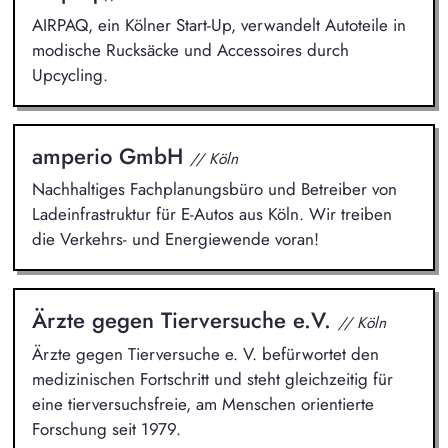
AIRPAQ, ein Kölner Start-Up, verwandelt Autoteile in
modische Rucksäcke und Accessoires durch
Upcycling.
amperio GmbH
// Köln
Nachhaltiges Fachplanungsbüro und Betreiber von
Ladeinfrastruktur für E-Autos aus Köln. Wir treiben
die Verkehrs- und Energiewende voran!
Ärzte gegen Tierversuche e.V.
// Köln
Ärzte gegen Tierversuche e. V. befürwortet den
medizinischen Fortschritt und steht gleichzeitig für
eine tierversuchsfreie, am Menschen orientierte
Forschung seit 1979.