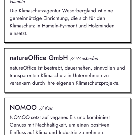
Hameln
Die Klimaschutzagentur Weserbergland ist eine
gemeinnützige Einrichtung, die sich für den
Klimaschutz in Hameln-Pyrmont und Holzminden
einsetzt.
natureOffice GmbH
// Wiesbaden
natureOffice ist bestrebt, dauerhaften, sinnvollen und
transparenten Klimaschutz in Unternehmen zu
verankern durch ihre eigenen Klimaschutzprojekte.
NOMOO
// Köln
NOMOO setzt auf veganes Eis und kombiniert
Genuss mit Nachhaltigkeit, um einen positiven
Einfluss auf Klima und Industrie zu nehmen.