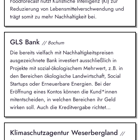
Foodforecast nutzt Künstliche Intelligenz (KI) zur
Reduzierung von Lebensmittelverschwendung und
trägt somit zu mehr Nachhaltigkeit bei.
GLS Bank
// Bochum
Die bereits vielfach mit Nachhaltigkeitspreisen
ausgezeichnete Bank investiert ausschließlich in
Projekte mit sozial-ökologischem Mehrwert, z.B. in
den Bereichen ökologische Landwirtschaft, Social
Startups oder Erneuerbare Energien. Bei der
Eröffnung eines Kontos können die Kund*innen
mitentscheiden, in welchen Bereichen ihr Geld
wirken soll. Auch die Kreditvergabe richtet...
Klimaschutzagentur Weserbergland
//