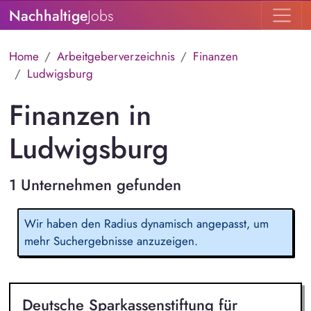
Nachhaltige
Jobs
Home
Arbeitgeberverzeichnis
Finanzen
Ludwigsburg
Finanzen in
Ludwigsburg
1 Unternehmen gefunden
Wir haben den Radius dynamisch angepasst, um
mehr Suchergebnisse anzuzeigen.
Deutsche Sparkassenstiftung für