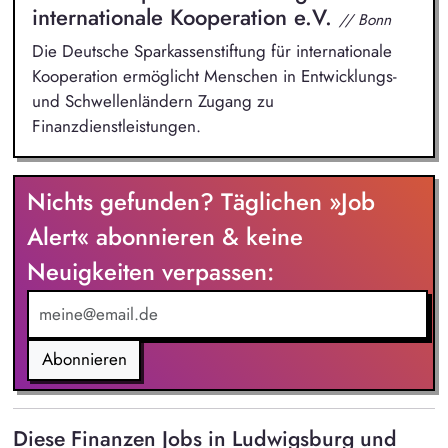
internationale Kooperation e.V.
// Bonn
Die Deutsche Sparkassenstiftung für internationale
Kooperation ermöglicht Menschen in Entwicklungs-
und Schwellenländern Zugang zu
Finanzdienstleistungen.
Nichts gefunden? Täglichen »Job
Alert« abonnieren & keine
Neuigkeiten verpassen:
Abonnieren
Diese Finanzen Jobs in Ludwigsburg und