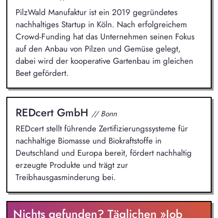
PilzWald Manufaktur ist ein 2019 gegründetes
nachhaltiges Startup in Köln. Nach erfolgreichem
Crowd-Funding hat das Unternehmen seinen Fokus
auf den Anbau von Pilzen und Gemüse gelegt,
dabei wird der kooperative Gartenbau im gleichen
Beet gefördert.
REDcert GmbH
// Bonn
REDcert stellt führende Zertifizierungssysteme für
nachhaltige Biomasse und Biokraftstoffe in
Deutschland und Europa bereit, fördert nachhaltig
erzeugte Produkte und trägt zur
Treibhausgasminderung bei.
Nichts gefunden? Täglichen »Job