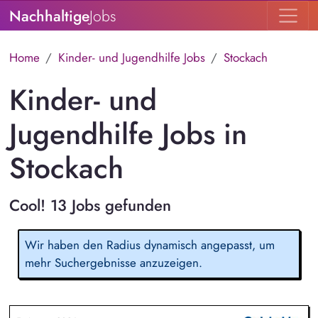
Nachhaltige
Jobs
Home
Kinder- und Jugendhilfe Jobs
Stockach
Kinder- und
Jugendhilfe Jobs in
Stockach
Cool! 13 Jobs gefunden
Wir haben den Radius dynamisch angepasst, um
mehr Suchergebnisse anzuzeigen.