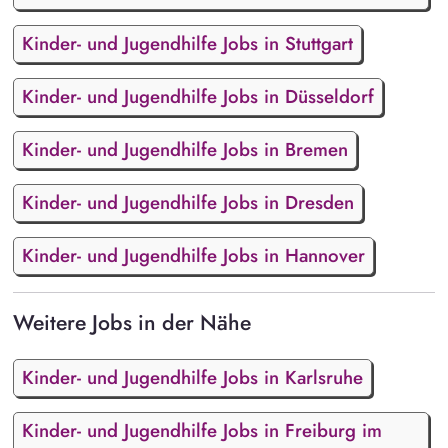
Kinder- und Jugendhilfe Jobs in Stuttgart
Kinder- und Jugendhilfe Jobs in Düsseldorf
Kinder- und Jugendhilfe Jobs in Bremen
Kinder- und Jugendhilfe Jobs in Dresden
Kinder- und Jugendhilfe Jobs in Hannover
Weitere Jobs in der Nähe
Kinder- und Jugendhilfe Jobs in Karlsruhe
Kinder- und Jugendhilfe Jobs in Freiburg im