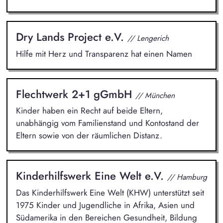
Dry Lands Project e.V.
// Lengerich
Hilfe mit Herz und Transparenz hat einen Namen
Flechtwerk 2+1 gGmbH
// München
Kinder haben ein Recht auf beide Eltern,
unabhängig vom Familienstand und Kontostand der
Eltern sowie von der räumlichen Distanz.
Kinderhilfswerk Eine Welt e.V.
// Hamburg
Das Kinderhilfswerk Eine Welt (KHW) unterstützt seit
1975 Kinder und Jugendliche in Afrika, Asien und
Südamerika in den Bereichen Gesundheit, Bildung