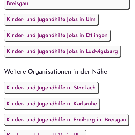
Breisgau
Kinder- und Jugendhilfe Jobs in Ulm
Kinder- und Jugendhilfe Jobs in Ettlingen
Kinder- und Jugendhilfe Jobs in Ludwigsburg
Weitere Organisationen in der Nähe
Kinder- und Jugendhilfe in Stockach
Kinder- und Jugendhilfe in Karlsruhe
Kinder- und Jugendhilfe in Freiburg im Breisgau