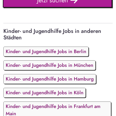
Jetzt suchen
Kinder- und Jugendhilfe Jobs in anderen
Städten
Kinder- und Jugendhilfe Jobs in Berlin
Kinder- und Jugendhilfe Jobs in München
Kinder- und Jugendhilfe Jobs in Hamburg
Kinder- und Jugendhilfe Jobs in Köln
Kinder- und Jugendhilfe Jobs in Frankfurt am
Main