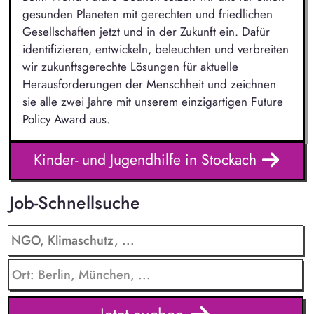
gesunden Planeten mit gerechten und friedlichen
Gesellschaften jetzt und in der Zukunft ein. Dafür
identifizieren, entwickeln, beleuchten und verbreiten
wir zukunftsgerechte Lösungen für aktuelle
Herausforderungen der Menschheit und zeichnen
sie alle zwei Jahre mit unserem einzigartigen Future
Policy Award aus.
Kinder- und Jugendhilfe in Stockach
Job-Schnellsuche