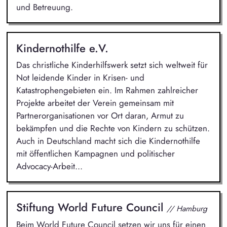
und Betreuung.
Kindernothilfe e.V.
Das christliche Kinderhilfswerk setzt sich weltweit für
Not leidende Kinder in Krisen- und
Katastrophengebieten ein. Im Rahmen zahlreicher
Projekte arbeitet der Verein gemeinsam mit
Partnerorganisationen vor Ort daran, Armut zu
bekämpfen und die Rechte von Kindern zu schützen.
Auch in Deutschland macht sich die Kindernothilfe
mit öffentlichen Kampagnen und politischer
Advocacy-Arbeit...
Stiftung World Future Council
// Hamburg
Beim World Future Council setzen wir uns für einen