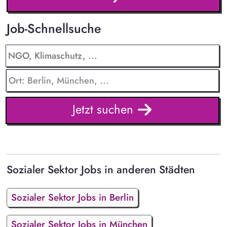
Job-Schnellsuche
Jetzt suchen
Sozialer Sektor Jobs in anderen Städten
Sozialer Sektor Jobs in Berlin
Sozialer Sektor Jobs in München