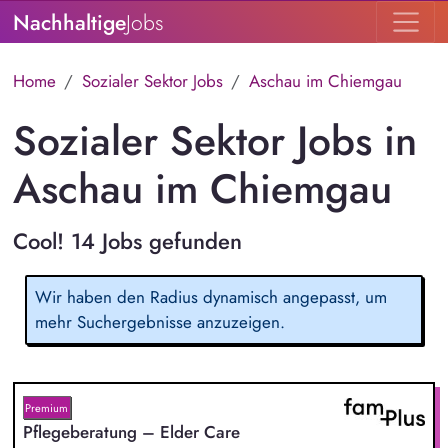
Nachhaltige
Jobs
Home
Sozialer Sektor Jobs
Aschau im Chiemgau
Sozialer Sektor Jobs in
Aschau im Chiemgau
Cool! 14 Jobs gefunden
Wir haben den Radius dynamisch angepasst, um
mehr Suchergebnisse anzuzeigen.
Premium
Pflegeberatung – Elder Care