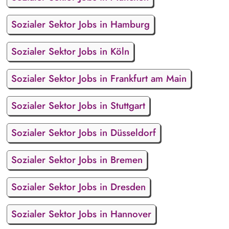
Sozialer Sektor Jobs in Hamburg
Sozialer Sektor Jobs in Köln
Sozialer Sektor Jobs in Frankfurt am Main
Sozialer Sektor Jobs in Stuttgart
Sozialer Sektor Jobs in Düsseldorf
Sozialer Sektor Jobs in Bremen
Sozialer Sektor Jobs in Dresden
Sozialer Sektor Jobs in Hannover