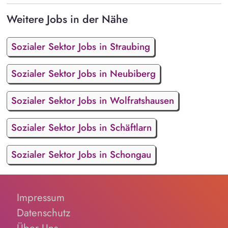
Weitere Jobs in der Nähe
Sozialer Sektor Jobs in Straubing
Sozialer Sektor Jobs in Neubiberg
Sozialer Sektor Jobs in Wolfratshausen
Sozialer Sektor Jobs in Schäftlarn
Sozialer Sektor Jobs in Schongau
Impressum
Datenschutz