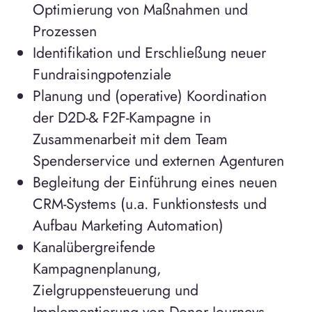
Optimierung von Maßnahmen und
Prozessen
Identifikation und Erschließung neuer
Fundraisingpotenziale
Planung und (operative) Koordination
der D2D-& F2F-Kampagne in
Zusammenarbeit mit dem Team
Spenderservice und externen Agenturen
Begleitung der Einführung eines neuen
CRM-Systems (u.a. Funktionstests und
Aufbau Marketing Automation)
Kanalübergreifende
Kampagnenplanung,
Zielgruppensteuerung und
Implementierung von Donor Journeys