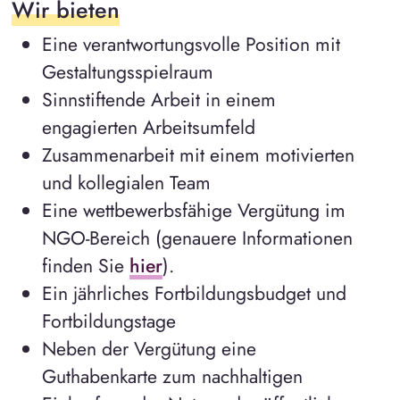
Wir bieten
Eine verantwortungsvolle Position mit
Gestaltungsspielraum
Sinnstiftende Arbeit in einem
engagierten Arbeitsumfeld
Zusammenarbeit mit einem motivierten
und kollegialen Team
Eine wettbewerbsfähige Vergütung im
NGO-Bereich (genauere Informationen
finden Sie
hier
).
Ein jährliches Fortbildungsbudget und
Fortbildungstage
Neben der Vergütung eine
Guthabenkarte zum nachhaltigen