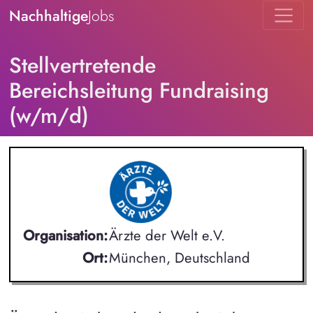
Nachhaltige
Jobs
Stellvertretende
Bereichsleitung Fundraising
(w/m/d)
Organisation:
Ärzte der Welt e.V.
Ort:
München, Deutschland