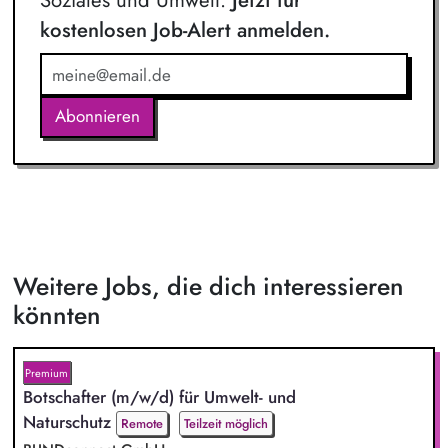
kostenlosen Job-Alert anmelden.
Abonnieren
Weitere Jobs, die dich interessieren
könnten
Premium
Botschafter (m/w/d) für Umwelt- und
Naturschutz
Remote
Teilzeit möglich