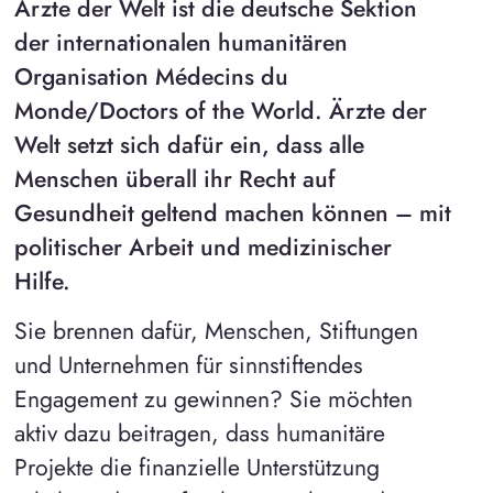
Ärzte der Welt ist die deutsche Sektion
der internationalen humanitären
Organisation Médecins du
Monde/Doctors of the World. Ärzte der
Welt setzt sich dafür ein, dass alle
Menschen überall ihr Recht auf
Gesundheit geltend machen können – mit
politischer Arbeit und medizinischer
Hilfe.
Sie brennen dafür, Menschen, Stiftungen
und Unternehmen für sinnstiftendes
Engagement zu gewinnen? Sie möchten
aktiv dazu beitragen, dass humanitäre
Projekte die finanzielle Unterstützung