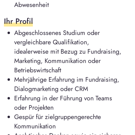
Abwesenheit
Ihr Profil
Abgeschlossenes Studium oder
vergleichbare Qualifikation,
idealerweise mit Bezug zu Fundraising,
Marketing, Kommunikation oder
Betriebswirtschaft
Mehrjährige Erfahrung im Fundraising,
Dialogmarketing oder CRM
Erfahrung in der Führung von Teams
oder Projekten
Gespür für zielgruppengerechte
Kommunikation