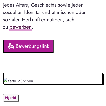
jedes Alters, Geschlechts sowie jeder
sexuellen Identität und ethnischen oder
sozialen Herkunft ermutigen, sich
zu
bewerben
.
Bewerbungslink
Hybrid