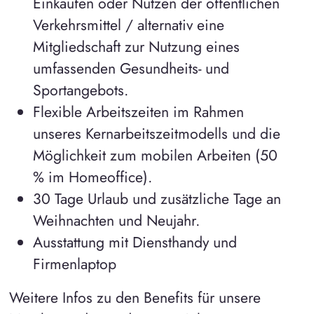
Einkaufen oder Nutzen der öffentlichen
Verkehrsmittel / alternativ eine
Mitgliedschaft zur Nutzung eines
umfassenden Gesundheits- und
Sportangebots.
Flexible Arbeitszeiten im Rahmen
unseres Kernarbeitszeitmodells und die
Möglichkeit zum mobilen Arbeiten (50
% im Homeoffice).
30 Tage Urlaub und zusätzliche Tage an
Weihnachten und Neujahr.
Ausstattung mit Diensthandy und
Firmenlaptop
Weitere Infos zu den Benefits für unsere