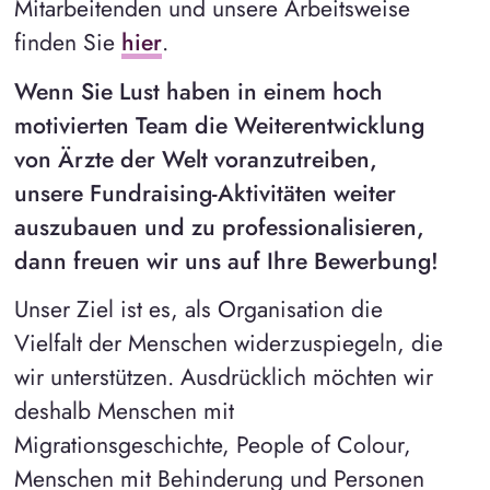
Mitarbeitenden und unsere Arbeitsweise
finden Sie
hier
.
Wenn Sie Lust haben in einem hoch
motivierten Team die Weiterentwicklung
von Ärzte der Welt voranzutreiben,
unsere Fundraising-Aktivitäten weiter
auszubauen und zu professionalisieren,
dann freuen wir uns auf Ihre Bewerbung!
Unser Ziel ist es, als Organisation die
Vielfalt der Menschen widerzuspiegeln, die
wir unterstützen. Ausdrücklich möchten wir
deshalb Menschen mit
Migrationsgeschichte, People of Colour,
Menschen mit Behinderung und Personen