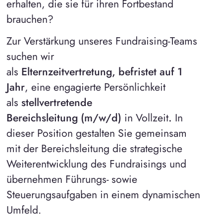
erhalten, die sie für ihren Fortbestand
brauchen?
Zur Verstärkung unseres Fundraising-Teams
suchen wir
als
Elternzeitvertretung,
befristet auf 1
Jahr
, eine engagierte Persönlichkeit
als
stellvertretende
Bereichsleitung
(m/w/d)
in Vollzeit
.
In
dieser Position gestalten Sie gemeinsam
mit der Bereichsleitung die strategische
Weiterentwicklung des Fundraisings und
übernehmen Führungs- sowie
Steuerungsaufgaben in einem dynamischen
Umfeld.