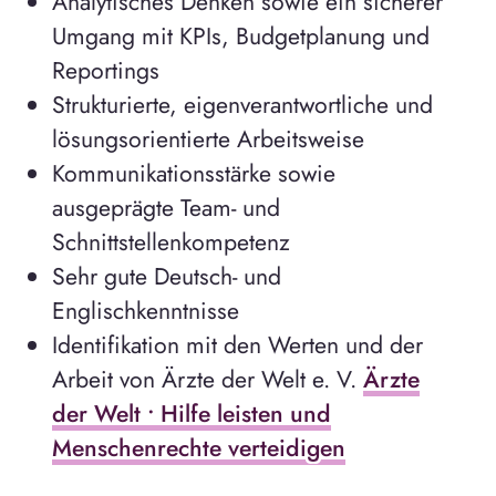
Analytisches Denken sowie ein sicherer
Umgang mit KPIs, Budgetplanung und
Reportings
Strukturierte, eigenverantwortliche und
lösungsorientierte Arbeitsweise
Kommunikationsstärke sowie
ausgeprägte Team- und
Schnittstellenkompetenz
Sehr gute Deutsch- und
Englischkenntnisse
Identifikation mit den Werten und der
Arbeit von Ärzte der Welt e. V.
Ärzte
der Welt • Hilfe leisten und
Menschenrechte verteidigen