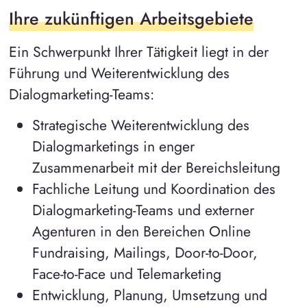
Ihre zukünftigen Arbeitsgebiete
Ein Schwerpunkt Ihrer Tätigkeit liegt in der
Führung und Weiterentwicklung des
Dialogmarketing-Teams:
Strategische Weiterentwicklung des
Dialogmarketings in enger
Zusammenarbeit mit der Bereichsleitung
Fachliche Leitung und Koordination des
Dialogmarketing-Teams und externer
Agenturen in den Bereichen Online
Fundraising, Mailings, Door-to-Door,
Face-to-Face und Telemarketing
Entwicklung, Planung, Umsetzung und