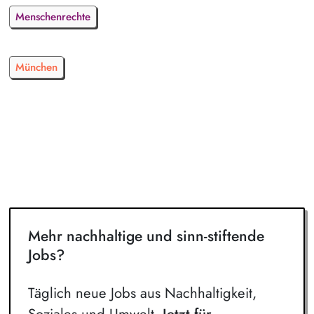
Menschenrechte
München
Mehr nachhaltige und sinn-stiftende
Jobs?
Täglich neue Jobs aus Nachhaltigkeit,
Soziales und Umwelt.
Jetzt für