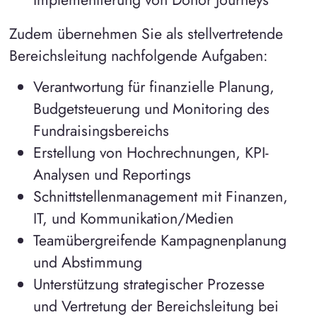
Zudem übernehmen Sie als stellvertretende
Bereichsleitung nachfolgende Aufgaben:
Verantwortung für finanzielle Planung,
Budgetsteuerung und Monitoring des
Fundraisingsbereichs
Erstellung von Hochrechnungen, KPI-
Analysen und Reportings
Schnittstellenmanagement mit Finanzen,
IT, und Kommunikation/Medien
Teamübergreifende Kampagnenplanung
und Abstimmung
Unterstützung strategischer Prozesse
und Vertretung der Bereichsleitung bei