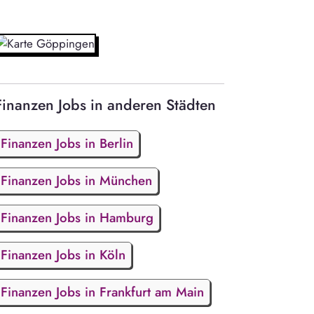
Finanzen Jobs in anderen Städten
Finanzen Jobs in Berlin
Finanzen Jobs in München
Finanzen Jobs in Hamburg
Finanzen Jobs in Köln
Finanzen Jobs in Frankfurt am Main