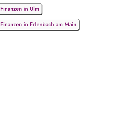
Finanzen in Ulm
Finanzen in Erlenbach am Main