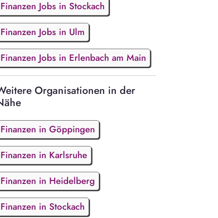
Finanzen Jobs in Stockach
Finanzen Jobs in Ulm
Finanzen Jobs in Erlenbach am Main
Weitere Organisationen in der
Nähe
Finanzen in Göppingen
Finanzen in Karlsruhe
Finanzen in Heidelberg
Finanzen in Stockach