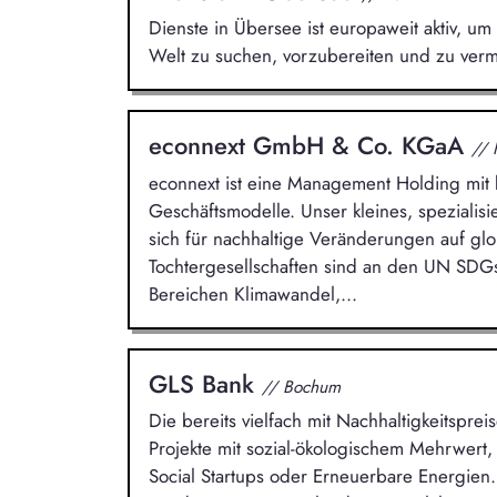
Dienste in Übersee ist europaweit aktiv, um 
Welt zu suchen, vorzubereiten und zu vermi
econnext GmbH & Co. KGaA
// 
econnext ist eine Management Holding mit k
Geschäftsmodelle. Unser kleines, spezialis
sich für nachhaltige Veränderungen auf glo
Tochtergesellschaften sind an den UN SDG
Bereichen Klimawandel,...
GLS Bank
// Bochum
Die bereits vielfach mit Nachhaltigkeitsprei
Projekte mit sozial-ökologischem Mehrwert,
Social Startups oder Erneuerbare Energien.