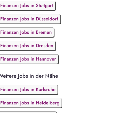
Finanzen Jobs in Stuttgart
Finanzen Jobs in Düsseldorf
Finanzen Jobs in Bremen
Finanzen Jobs in Dresden
Finanzen Jobs in Hannover
Weitere Jobs in der Nähe
Finanzen Jobs in Karlsruhe
Finanzen Jobs in Heidelberg