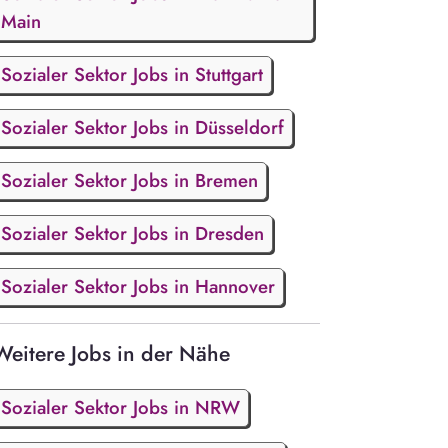
Main
Sozialer Sektor Jobs in Stuttgart
Sozialer Sektor Jobs in Düsseldorf
Sozialer Sektor Jobs in Bremen
Sozialer Sektor Jobs in Dresden
Sozialer Sektor Jobs in Hannover
Weitere Jobs in der Nähe
Sozialer Sektor Jobs in NRW