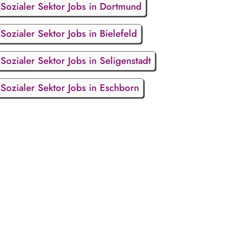
Sozialer Sektor Jobs in Dortmund
Sozialer Sektor Jobs in Bielefeld
Sozialer Sektor Jobs in Seligenstadt
Sozialer Sektor Jobs in Eschborn