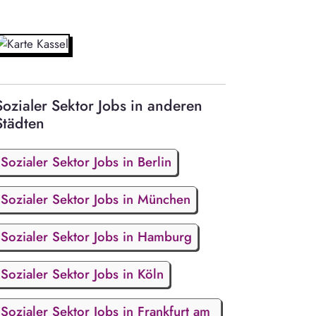
Sozialer Sektor Jobs in anderen
Städten
Sozialer Sektor Jobs in Berlin
Sozialer Sektor Jobs in München
Sozialer Sektor Jobs in Hamburg
Sozialer Sektor Jobs in Köln
Sozialer Sektor Jobs in Frankfurt am