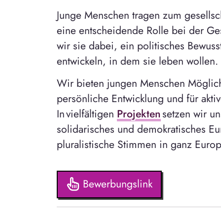
Junge Menschen tragen zum gesellsc
eine entscheidende Rolle bei der Ge
wir sie dabei, ein politisches Bewus
entwickeln, in dem sie leben wollen.
Wir bieten jungen Menschen Möglich
persönliche Entwicklung und für aktive
In vielfältigen
Projekten
setzen wir un
solidarisches und demokratisches Eu
pluralistische Stimmen in ganz Euro
Bewerbungslink