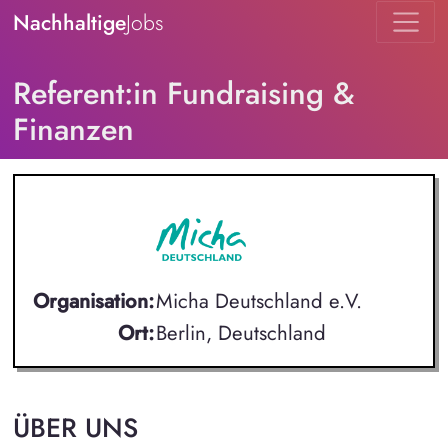
Nachhaltige
Jobs
Referent:in Fundraising &
Finanzen
Organisation:
Micha Deutschland e.V.
Ort:
Berlin, Deutschland
ÜBER UNS