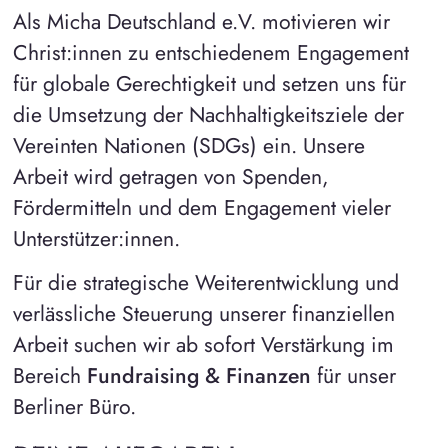
Als Micha Deutschland e.V. motivieren wir
Christ:innen zu entschiedenem Engagement
für globale Gerechtigkeit und setzen uns für
die Umsetzung der Nachhaltigkeitsziele der
Vereinten Nationen (SDGs) ein. Unsere
Arbeit wird getragen von Spenden,
Fördermitteln und dem Engagement vieler
Unterstützer:innen.
Für die strategische Weiterentwicklung und
verlässliche Steuerung unserer finanziellen
Arbeit suchen wir ab sofort Verstärkung im
Bereich
Fundraising & Finanzen
für unser
Berliner Büro.