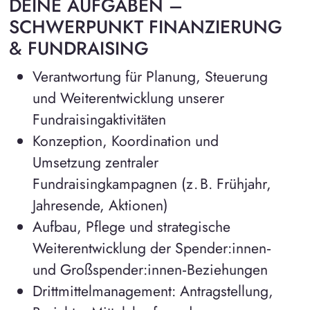
DEINE AUFGABEN –
SCHWERPUNKT FINANZIERUNG
& FUNDRAISING
Verantwortung für Planung, Steuerung
und Weiterentwicklung unserer
Fundraisingaktivitäten
Konzeption, Koordination und
Umsetzung zentraler
Fundraisingkampagnen (z. B. Frühjahr,
Jahresende, Aktionen)
Aufbau, Pflege und strategische
Weiterentwicklung der Spender:innen‑
und Großspender:innen‑Beziehungen
Drittmittelmanagement: Antragstellung,