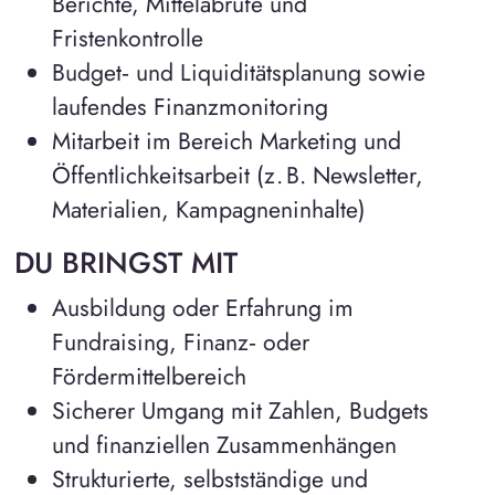
Berichte, Mittelabrufe und
Fristenkontrolle
Budget‑ und Liquiditätsplanung sowie
laufendes Finanzmonitoring
Mitarbeit im Bereich Marketing und
Öffentlichkeitsarbeit (z. B. Newsletter,
Materialien, Kampagneninhalte)
DU BRINGST MIT
Ausbildung oder Erfahrung im
Fundraising, Finanz‑ oder
Fördermittelbereich
Sicherer Umgang mit Zahlen, Budgets
und finanziellen Zusammenhängen
Strukturierte, selbstständige und