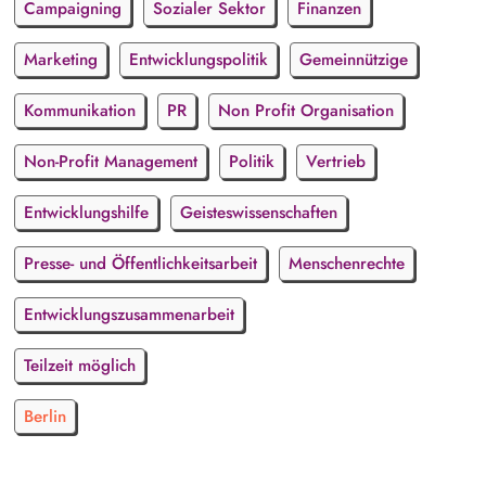
Campaigning
Sozialer Sektor
Finanzen
Marketing
Entwicklungspolitik
Gemeinnützige
Kommunikation
PR
Non Profit Organisation
Non-Profit Management
Politik
Vertrieb
Entwicklungshilfe
Geisteswissenschaften
Presse- und Öffentlichkeitsarbeit
Menschenrechte
Entwicklungszusammenarbeit
Teilzeit möglich
Berlin