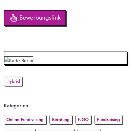
Bewerbungslink
Hybrid
Kategorien
Online Fundraising
Beratung
NGO
Fundraising