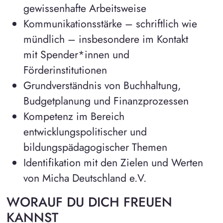
gewissenhafte Arbeitsweise
Kommunikationsstärke – schriftlich wie
mündlich – insbesondere im Kontakt
mit Spender*innen und
Förderinstitutionen
Grundverständnis von Buchhaltung,
Budgetplanung und Finanzprozessen
Kompetenz im Bereich
entwicklungspolitischer und
bildungspädagogischer Themen
Identifikation mit den Zielen und Werten
von Micha Deutschland e.V.
WORAUF DU DICH FREUEN
KANNST