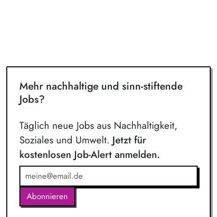
Mehr nachhaltige und sinn-stiftende
Jobs?
Täglich neue Jobs aus Nachhaltigkeit,
Soziales und Umwelt.
Jetzt für
kostenlosen Job-Alert anmelden.
Abonnieren