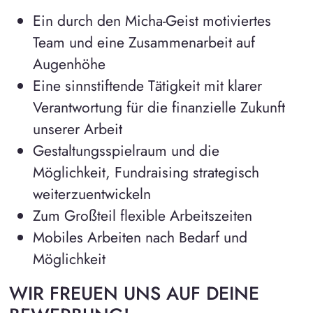
Ein durch den Micha-Geist motiviertes
Team und eine Zusammenarbeit auf
Augenhöhe
Eine sinnstiftende Tätigkeit mit klarer
Verantwortung für die finanzielle Zukunft
unserer Arbeit
Gestaltungsspielraum und die
Möglichkeit, Fundraising strategisch
weiterzuentwickeln
Zum Großteil flexible Arbeitszeiten
Mobiles Arbeiten nach Bedarf und
Möglichkeit
WIR FREUEN UNS AUF DEINE