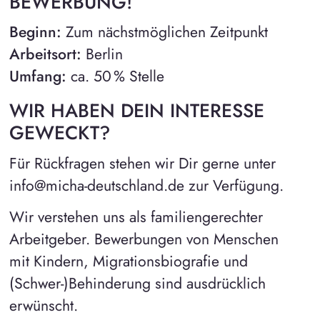
BEWERBUNG!
Beginn:
Zum nächstmöglichen Zeitpunkt
Arbeitsort:
Berlin
Umfang:
ca. 50 % Stelle
WIR HABEN DEIN INTERESSE
GEWECKT?
Für Rückfragen stehen wir Dir gerne unter
info@micha-deutschland.de zur Verfügung.
Wir verstehen uns als familiengerechter
Arbeitgeber. Bewerbungen von Menschen
mit Kindern, Migrationsbiografie und
(Schwer-)Behinderung sind ausdrücklich
erwünscht.