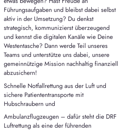
etwas bewegen? Hast Freude an
Führungsaufgaben und bleibst dabei selbst
aktiv in der Umsetzung? Du denkst
strategisch, kommunizierst überzeugend
und kennst die digitalen Kanäle wie Deine
Westentasche? Dann werde Teil unseres
Teams und unterstütze uns dabei, unsere
gemeinnützige Mission nachhaltig finanziell
abzusichern!
Schnelle Notfallrettung aus der Luft und
sichere Patiententransporte mit
Hubschraubern und
Ambulanzflugzeugen – dafür steht die DRF
Luftrettung als eine der führenden