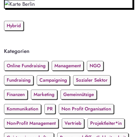
Hybrid
Kategorien
Online Fundraising
Management
NGO
Fundraising
Campaigning
Sozialer Sektor
Finanzen
Marketing
Gemeinnützige
Kommunikation
PR
Non Profit Organisation
Non-Profit Management
Vertrieb
Projektleiter*in