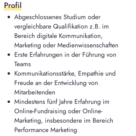
Profil
Abgeschlossenes Studium oder
vergleichbare Qualifikation z.B. im
Bereich digitale Kommunikation,
Marketing oder Medienwissenschaften
Erste Erfahrungen in der Führung von
Teams
Kommunikationsstärke, Empathie und
Freude an der Entwicklung von
Mitarbeitenden
Mindestens fünf Jahre Erfahrung im
Online-Fundraising oder Online-
Marketing, insbesondere im Bereich
Performance Marketing