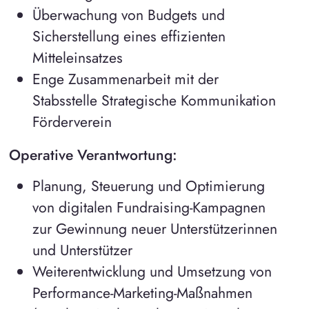
Überwachung von Budgets und
Sicherstellung eines effizienten
Mitteleinsatzes
Enge Zusammenarbeit mit der
Stabsstelle Strategische Kommunikation
Förderverein
Operative Verantwortung:
Planung, Steuerung und Optimierung
von digitalen Fundraising-Kampagnen
zur Gewinnung neuer Unterstützerinnen
und Unterstützer
Weiterentwicklung und Umsetzung von
Performance-Marketing-Maßnahmen