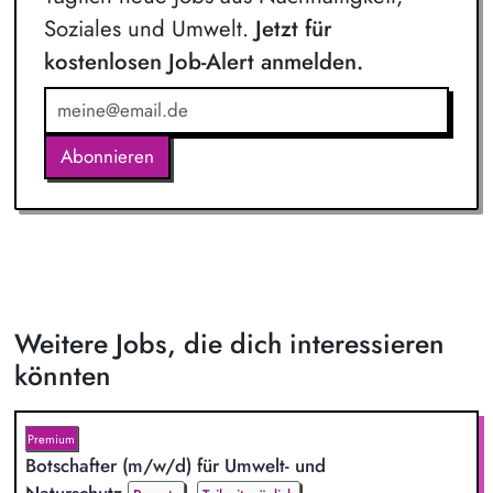
Soziales und Umwelt.
Jetzt für
kostenlosen Job-Alert anmelden.
Abonnieren
Weitere Jobs, die dich interessieren
könnten
Premium
Botschafter (m/w/d) für Umwelt- und