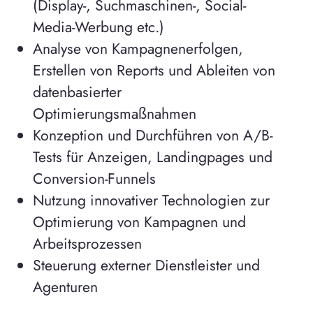
(Display-, Suchmaschinen-, Social-
Media-Werbung etc.)
Analyse von Kampagnenerfolgen,
Erstellen von Reports und Ableiten von
datenbasierter
Optimierungsmaßnahmen
Konzeption und Durchführen von A/B-
Tests für Anzeigen, Landingpages und
Conversion-Funnels
Nutzung innovativer Technologien zur
Optimierung von Kampagnen und
Arbeitsprozessen
Steuerung externer Dienstleister und
Agenturen