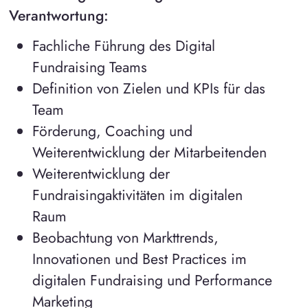
Verantwortung:
Fachliche Führung des Digital
Fundraising Teams
Definition von Zielen und KPIs für das
Team
Förderung, Coaching und
Weiterentwicklung der Mitarbeitenden
Weiterentwicklung der
Fundraisingaktivitäten im digitalen
Raum
Beobachtung von Markttrends,
Innovationen und Best Practices im
digitalen Fundraising und Performance
Marketing