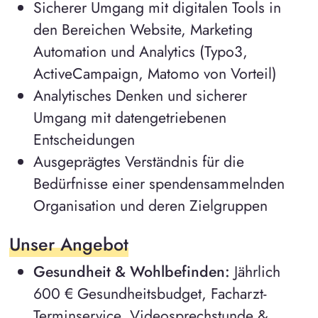
Sicherer Umgang mit digitalen Tools in
den Bereichen Website, Marketing
Automation und Analytics (Typo3,
ActiveCampaign, Matomo von Vorteil)
Analytisches Denken und sicherer
Umgang mit datengetriebenen
Entscheidungen
Ausgeprägtes Verständnis für die
Bedürfnisse einer spendensammelnden
Organisation und deren Zielgruppen
Unser Angebot
Gesundheit & Wohlbefinden:
Jährlich
600 € Gesundheitsbudget, Facharzt-
Terminservice, Videosprechstunde &