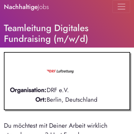
Nachhaltige
Jobs
Teamleitung Digitales
Fundraising (m/w/d)
Organisation:
DRF e.V.
Ort:
Berlin, Deutschland
Du möchtest mit Deiner Arbeit wirklich