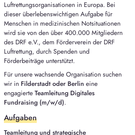
Luftrettungsorganisationen in Europa. Bei
dieser überlebenswichtigen Aufgabe für
Menschen in medizinischen Notsituationen
wird sie von den über 400.000 Mitgliedern
des DRF e.V., dem Förderverein der DRF
Luftrettung, durch Spenden und
Förderbeiträge unterstützt.
Für unsere wachsende Organisation suchen
wir in
Filderstadt oder Berlin
eine
engagierte
Teamleitung Digitales
Fundraising (m/w/d)
.
Aufgaben
Teamleitung und strategische