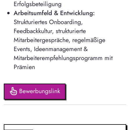
Erfolgsbeteiligung
Arbeitsumfeld & Entwicklung:
Strukturiertes Onboarding,
Feedbackkultur, strukturierte
Mitarbeitergespräche, regelmäßige
Events, Ideenmanagement &
Mitarbeiterempfehlungsprogramm mit
Prämien
Bewerbungslink