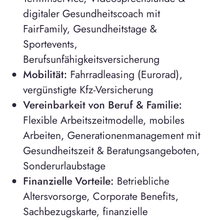
digitaler Gesundheitscoach mit
FairFamily, Gesundheitstage &
Sportevents,
Berufsunfähigkeitsversicherung
Mobilität:
Fahrradleasing (Eurorad),
vergünstigte Kfz-Versicherung
Vereinbarkeit von Beruf & Familie:
Flexible Arbeitszeitmodelle, mobiles
Arbeiten, Generationenmanagement mit
Gesundheitszeit & Beratungsangeboten,
Sonderurlaubstage
Finanzielle Vorteile:
Betriebliche
Altersvorsorge, Corporate Benefits,
Sachbezugskarte, finanzielle