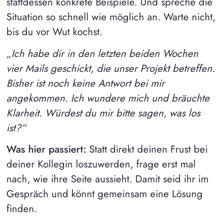
stattdessen konkrete Beispiele. Und spreche die
Situation so schnell wie möglich an. Warte nicht,
bis du vor Wut kochst.
„Ich habe dir in den letzten beiden Wochen
vier Mails geschickt, die unser Projekt betreffen.
Bisher ist noch keine Antwort bei mir
angekommen. Ich wundere mich und bräuchte
Klarheit. Würdest du mir bitte sagen, was los
ist?“
Was hier passiert:
Statt direkt deinen Frust bei
deiner Kollegin loszuwerden, frage erst mal
nach, wie ihre Seite aussieht. Damit seid ihr im
Gespräch und könnt gemeinsam eine Lösung
finden.