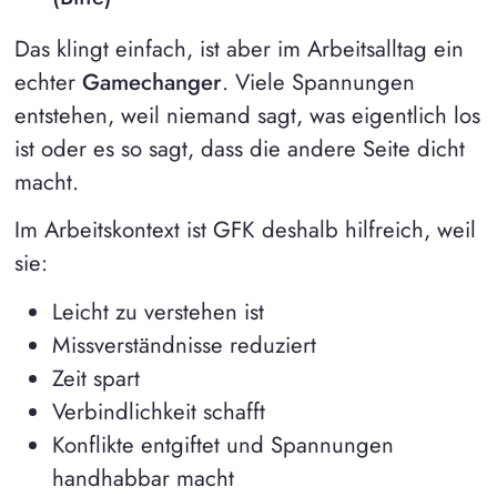
Das klingt einfach, ist aber im Arbeitsalltag ein
echter
Gamechanger
. Viele Spannungen
entstehen, weil niemand sagt, was eigentlich los
ist oder es so sagt, dass die andere Seite dicht
macht.
Im Arbeitskontext ist GFK deshalb hilfreich, weil
sie:
Leicht zu verstehen ist
Missverständnisse reduziert
Zeit spart
Verbindlichkeit schafft
Konflikte entgiftet und Spannungen
handhabbar macht