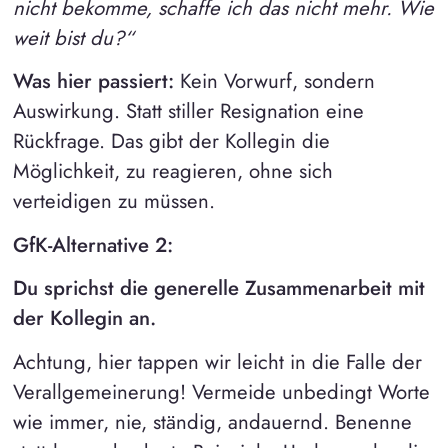
nicht bekomme, schaffe ich das nicht mehr. Wie
weit bist du?“
Was hier passiert:
Kein Vorwurf, sondern
Auswirkung. Statt stiller Resignation eine
Rückfrage. Das gibt der Kollegin die
Möglichkeit, zu reagieren, ohne sich
verteidigen zu müssen.
GfK-Alternative 2:
Du sprichst die generelle Zusammenarbeit mit
der Kollegin an.
Achtung, hier tappen wir leicht in die Falle der
Verallgemeinerung! Vermeide unbedingt Worte
wie immer, nie, ständig, andauernd. Benenne