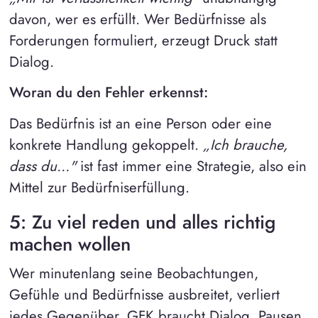
davon, wer es erfüllt. Wer Bedürfnisse als
Forderungen formuliert, erzeugt Druck statt
Dialog.
Woran du den Fehler erkennst:
Das Bedürfnis ist an eine Person oder eine
konkrete Handlung gekoppelt.
„Ich brauche,
dass du..."
ist fast immer eine Strategie, also ein
Mittel zur Bedürfniserfüllung.
5: Zu viel reden und alles richtig
machen wollen
Wer minutenlang seine Beobachtungen,
Gefühle und Bedürfnisse ausbreitet, verliert
jedes Gegenüber. GFK braucht Dialog, Pausen,