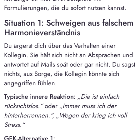
Formulierungen, die du sofort nutzen kannst.
Situation 1: Schweigen aus falschem
Harmonieverständnis
Du ärgerst dich über das Verhalten einer
Kollegin. Sie hält sich nicht an Absprachen und
antwortet auf Mails spät oder gar nicht. Du sagst
nichts, aus Sorge, die Kollegin könnte sich
angegriffen fühlen.
Typische innere Reaktion:
„Die ist einfach
rücksichtslos.“
oder
„Immer muss ich der
hinterherrennen.“, „Wegen der krieg ich voll
Stress.“
GFK-Alternative 1: