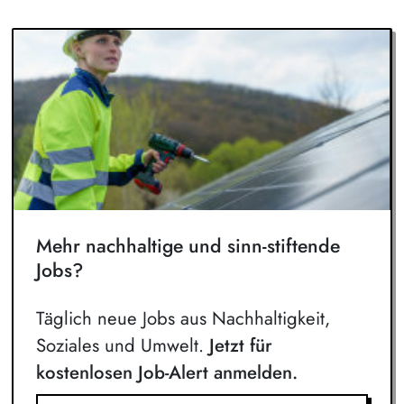
Mehr nachhaltige und sinn-stiftende
Jobs?
Täglich neue Jobs aus Nachhaltigkeit,
Soziales und Umwelt.
Jetzt für
kostenlosen Job-Alert anmelden.