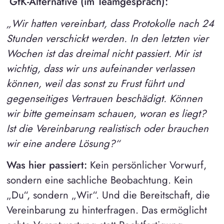
GfK-Alternative (im Teamgespräch):
„Wir hatten vereinbart, dass Protokolle nach 24
Stunden verschickt werden. In den letzten vier
Wochen ist das dreimal nicht passiert. Mir ist
wichtig, dass wir uns aufeinander verlassen
können, weil das sonst zu Frust führt und
gegenseitiges Vertrauen beschädigt. Können
wir bitte gemeinsam schauen, woran es liegt?
Ist die Vereinbarung realistisch oder brauchen
wir eine andere Lösung?“
Was hier passiert:
Kein persönlicher Vorwurf,
sondern eine sachliche Beobachtung. Kein
„Du“, sondern „Wir“. Und die Bereitschaft, die
Vereinbarung zu hinterfragen. Das ermöglicht