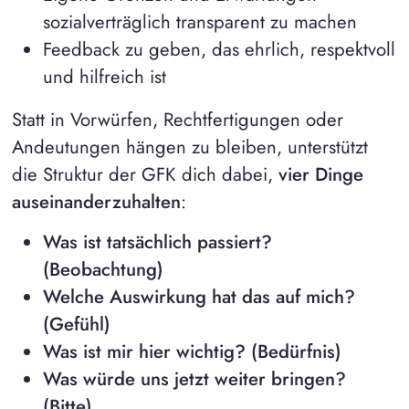
sozialverträglich transparent zu machen
Feedback zu geben, das ehrlich, respektvoll
und hilfreich ist
Statt in Vorwürfen, Rechtfertigungen oder
Andeutungen hängen zu bleiben, unterstützt
die Struktur der GFK dich dabei,
vier Dinge
auseinanderzuhalten
:
Was ist tatsächlich passiert?
(Beobachtung)
Welche Auswirkung hat das auf mich?
(Gefühl)
Was ist mir hier wichtig? (Bedürfnis)
Was würde uns jetzt weiter bringen?
(Bitte)