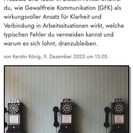
du, wie Gewaltfreie Kommunikation (GFK) als
wirkungsvoller Ansatz für Klarheit und
Verbindung in Arbeitssituationen wirkt, welche
typischen Fehler du vermeiden kannst und
warum es sich lohnt, dranzubleiben.
von Kerstin König, 9. Dezember 2025 um 15:05