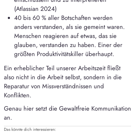
(Atlassian 2024)
40 bis 60 % aller Botschaften werden
anders verstanden, als sie gemeint waren.
Menschen reagieren auf etwas, das sie
glauben, verstanden zu haben. Einer der
größten Produktivitätskiller überhaupt.
Ein erheblicher Teil unserer Arbeitszeit fließt
also nicht in die Arbeit selbst, sondern in die
Reparatur von Missverständnissen und
Konflikten.
Genau hier setzt die Gewaltfreie Kommunikation
an.
Das könnte dich interessieren: