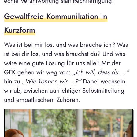
echte Verantwortung statt Rechtfertigung.
Gewaltfreie Kommunikation in
Kurzform
Was ist bei mir los, und was brauche ich? Was
ist bei dir los, und was brauchst du? Und was
wäre eine gute Lösung für uns alle? Mit der
GFK gehen wir weg von:
„Ich will, dass du …“
hin zu
„Wie können wir …?“
Dabei wechseln
wir ab, zwischen aufrichtiger Selbstmitteilung
und empathischem Zuhören.