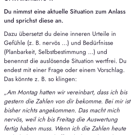
Du nimmst eine aktuelle Situation zum Anlass
und sprichst diese an.
Dazu übersetzt du deine inneren Urteile in
Gefühle (z. B. nervös …) und Bedürfnisse
(Planbarkeit, Selbstbestimmung ...) und
benennst die auslösende Situation wertfrei. Du
endest mit einer Frage oder einem Vorschlag.
Das könnte z. B. so klingen:
„Am Montag hatten wir vereinbart, dass ich bis
gestern die Zahlen von dir bekomme. Bei mir ist
bisher nichts angekommen. Das macht mich
nervös, weil ich bis Freitag die Auswertung
fertig haben muss. Wenn ich die Zahlen heute