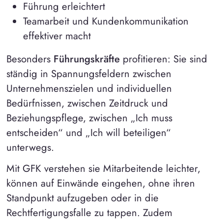
Führung erleichtert
Teamarbeit und Kundenkommunikation
effektiver macht
Besonders
Führungskräfte
profitieren: Sie sind
ständig in Spannungsfeldern zwischen
Unternehmenszielen und individuellen
Bedürfnissen, zwischen Zeitdruck und
Beziehungspflege, zwischen „Ich muss
entscheiden“ und „Ich will beteiligen“
unterwegs.
Mit GFK verstehen sie Mitarbeitende leichter,
können auf Einwände eingehen, ohne ihren
Standpunkt aufzugeben oder in die
Rechtfertigungsfalle zu tappen. Zudem