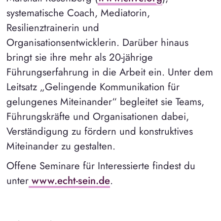
systematische Coach, Mediatorin,
Resilienztrainerin und
Organisationsentwicklerin. Darüber hinaus
bringt sie ihre mehr als 20-jährige
Führungserfahrung in die Arbeit ein. Unter dem
Leitsatz „Gelingende Kommunikation für
gelungenes Miteinander“ begleitet sie Teams,
Führungskräfte und Organisationen dabei,
Verständigung zu fördern und konstruktives
Miteinander zu gestalten.
Offene Seminare für Interessierte findest du
unter
www.echt-sein.de
.