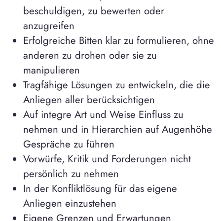
beschuldigen, zu bewerten oder
anzugreifen
Erfolgreiche Bitten klar zu formulieren, ohne
anderen zu drohen oder sie zu
manipulieren
Tragfähige Lösungen zu entwickeln, die die
Anliegen aller berücksichtigen
Auf integre Art und Weise Einfluss zu
nehmen und in Hierarchien auf Augenhöhe
Gespräche zu führen
Vorwürfe, Kritik und Forderungen nicht
persönlich zu nehmen
In der Konfliktlösung für das eigene
Anliegen einzustehen
Eigene Grenzen und Erwartungen