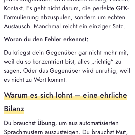
Kontakt. Es geht nicht darum, die perfekte GFK-
Formulierung abzuspulen, sondern um echten
Austausch. Manchmal reicht ein einziger Satz.
Woran du den Fehler erkennst:
Du kriegst dein Gegenüber gar nicht mehr mit,
weil du so konzentriert bist, alles „richtig“ zu
sagen. Oder das Gegenüber wird unruhig, weil
es nicht zu Wort kommt.
Warum es sich lohnt – eine ehrliche
Bilanz
Du brauchst
Übung
, um aus automatisierten
Sprachmustern auszusteigen. Du brauchst
Mut
,