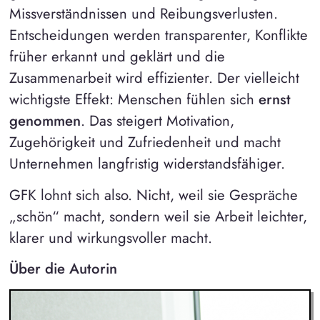
Missverständnissen und Reibungsverlusten.
Entscheidungen werden transparenter, Konflikte
früher erkannt und geklärt und die
Zusammenarbeit wird effizienter. Der vielleicht
wichtigste Effekt: Menschen fühlen sich
ernst
genommen
. Das steigert Motivation,
Zugehörigkeit und Zufriedenheit und macht
Unternehmen langfristig widerstandsfähiger.
GFK lohnt sich also. Nicht, weil sie Gespräche
„schön“ macht, sondern weil sie Arbeit leichter,
klarer und wirkungsvoller macht.
Über die Autorin