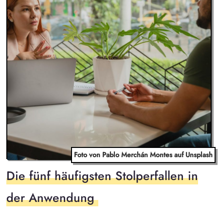
Foto von Pablo Merchán Montes auf Unsplash
Die fünf häufigsten Stolperfallen in
der Anwendung