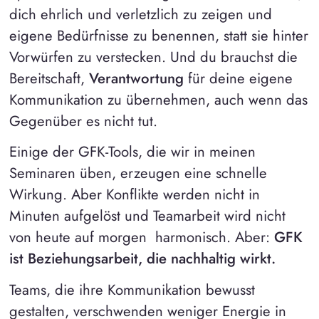
dich ehrlich und verletzlich zu zeigen und
eigene Bedürfnisse zu benennen, statt sie hinter
Vorwürfen zu verstecken. Und du brauchst die
Bereitschaft,
Verantwortung
für deine eigene
Kommunikation zu übernehmen, auch wenn das
Gegenüber es nicht tut.
Einige der GFK-Tools, die wir in meinen
Seminaren üben, erzeugen eine schnelle
Wirkung. Aber Konflikte werden nicht in
Minuten aufgelöst und Teamarbeit wird nicht
von heute auf morgen harmonisch. Aber:
GFK
ist Beziehungsarbeit, die nachhaltig wirkt.
Teams, die ihre Kommunikation bewusst
gestalten, verschwenden weniger Energie in