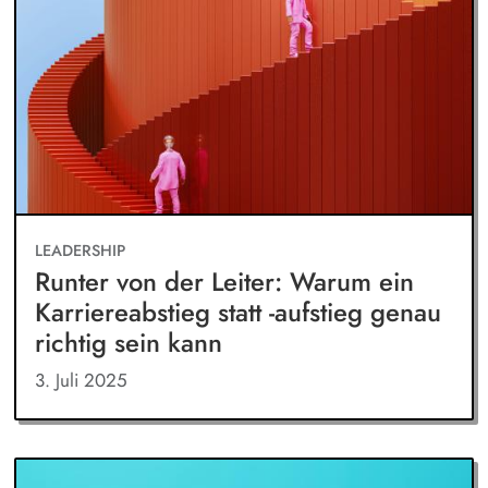
LEADERSHIP
Runter von der Leiter: Warum ein
Karriereabstieg statt -aufstieg genau
richtig sein kann
3. Juli 2025