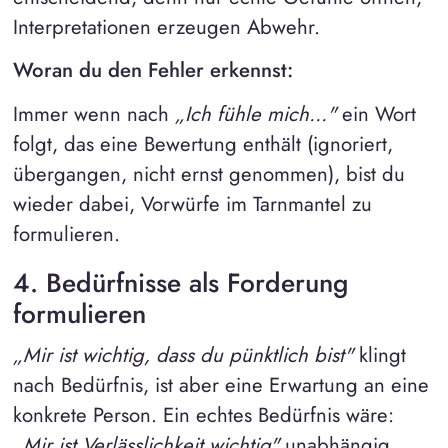
Interpretationen erzeugen Abwehr.
Woran du den Fehler erkennst:
Immer wenn nach
„Ich fühle mich..."
ein Wort
folgt, das eine Bewertung enthält (ignoriert,
übergangen, nicht ernst genommen), bist du
wieder dabei, Vorwürfe im Tarnmantel zu
formulieren.
4. Bedürfnisse als Forderung
formulieren
„Mir ist wichtig, dass du pünktlich bist"
klingt
nach Bedürfnis, ist aber eine Erwartung an eine
konkrete Person. Ein echtes Bedürfnis wäre:
„Mir ist Verlässlichkeit wichtig"
unabhängig