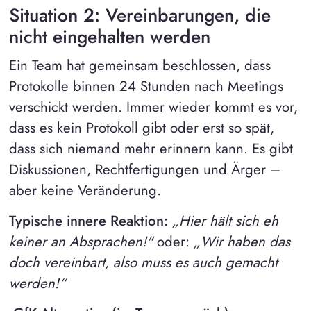
S
ituation 2: Vereinbarungen, die
nicht eingehalten werden
Ein Team hat gemeinsam beschlossen, dass
Protokolle binnen 24 Stunden nach Meetings
verschickt werden. Immer wieder kommt es vor,
dass es kein Protokoll gibt oder erst so spät,
dass sich niemand mehr erinnern kann. Es gibt
Diskussionen, Rechtfertigungen und Ärger –
aber keine Veränderung.
Typische innere Reaktion:
„Hier hält sich eh
keiner an Absprachen!"
oder:
„Wir haben das
doch vereinbart, also muss es auch gemacht
werden!“