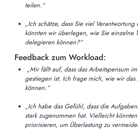
teilen.“
„Ich schätze, dass Sie viel Verantwortung
könnten wir überlegen, wie Sie einzelne 
delegieren können?“
Feedback zum Workload:
„Mir fällt auf, dass das Arbeitspensum im T
gestiegen ist. Ich frage mich, wie wir das
können.“
„Ich habe das Gefühl, dass die Aufgaben
stark zugenommen hat. Vielleicht könnte
priorisieren, um Überlastung zu vermeid