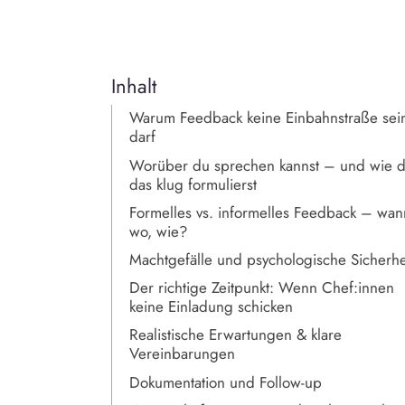
Inhalt
Warum Feedback keine Einbahnstraße sei
darf
Worüber du sprechen kannst – und wie 
das klug formulierst
Formelles vs. informelles Feedback – wan
wo, wie?
Machtgefälle und psychologische Sicherhe
Der richtige Zeitpunkt: Wenn Chef:innen
keine Einladung schicken
Realistische Erwartungen & klare
Vereinbarungen
Dokumentation und Follow-up