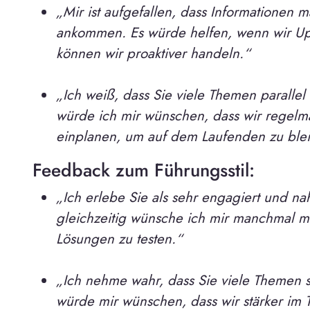
„Mir ist aufgefallen, dass Informationen 
ankommen. Es würde helfen, wenn wir Upd
können wir proaktiver handeln.“
„Ich weiß, dass Sie viele Themen paralle
würde ich mir wünschen, dass wir regelm
einplanen, um auf dem Laufenden zu ble
Feedback zum Führungsstil:
„Ich erlebe Sie als sehr engagiert und 
gleichzeitig wünsche ich mir manchmal m
Lösungen zu testen.“
„Ich nehme wahr, dass Sie viele Themen 
würde mir wünschen, dass wir stärker im