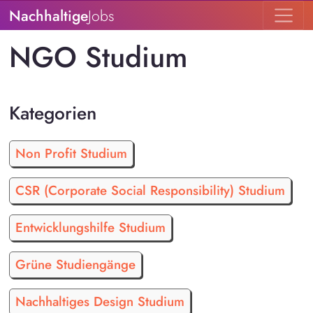
Nachhaltige
Jobs
NGO Studium
Kategorien
Non Profit Studium
CSR (Corporate Social Responsibility) Studium
Entwicklungshilfe Studium
Grüne Studiengänge
Nachhaltiges Design Studium