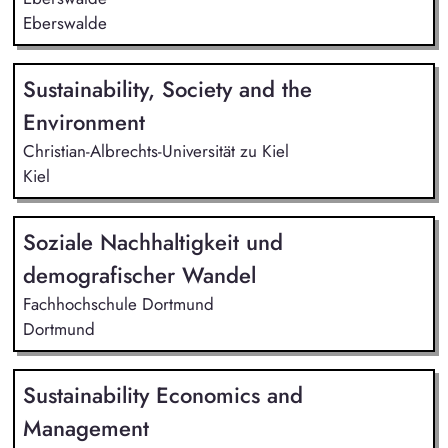
Eberswalde
Sustainability, Society and the
Environment
Christian-Albrechts-Universität zu Kiel
Kiel
Soziale Nachhaltigkeit und
demografischer Wandel
Fachhochschule Dortmund
Dortmund
Sustainability Economics and
Management