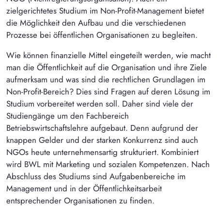
zielgerichtetes Studium im Non-Profit-Management bietet
die Möglichkeit den Aufbau und die verschiedenen
Prozesse bei öffentlichen Organisationen zu begleiten.
Wie können finanzielle Mittel eingeteilt werden, wie macht
man die Öffentlichkeit auf die Organisation und ihre Ziele
aufmerksam und was sind die rechtlichen Grundlagen im
Non-Profit-Bereich? Dies sind Fragen auf deren Lösung im
Studium vorbereitet werden soll. Daher sind viele der
Studiengänge um den Fachbereich
Betriebswirtschaftslehre aufgebaut. Denn aufgrund der
knappen Gelder und der starken Konkurrenz sind auch
NGOs heute unternehmensartig strukturiert. Kombiniert
wird BWL mit Marketing und sozialen Kompetenzen. Nach
Abschluss des Studiums sind Aufgabenbereiche im
Management und in der Öffentlichkeitsarbeit
entsprechender Organisationen zu finden.