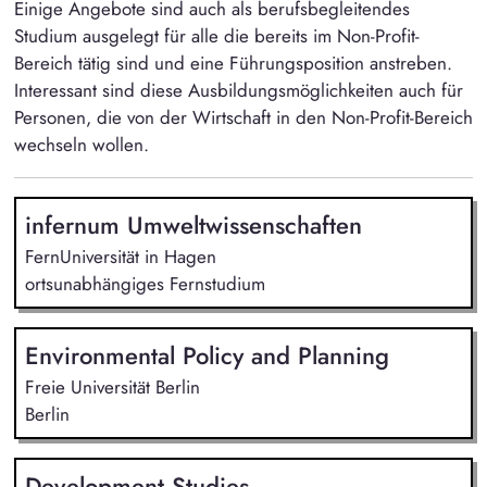
Einige Angebote sind auch als berufsbegleitendes
Studium ausgelegt für alle die bereits im Non-Profit-
Bereich tätig sind und eine Führungsposition anstreben.
Interessant sind diese Ausbildungsmöglichkeiten auch für
Personen, die von der Wirtschaft in den Non-Profit-Bereich
wechseln wollen.
infernum Umweltwissenschaften
FernUniversität in Hagen
ortsunabhängiges Fernstudium
Environmental Policy and Planning
Freie Universität Berlin
Berlin
Development Studies