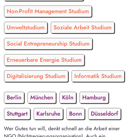
Non-Profit Management Studium
Umweltstudium
Soziale Arbeit Studium
Social Entrepreneurship Studium
Erneuerbare Energie Studium
Digitalisierung Studium
Informatik Studium
Berlin
München
Köln
Hamburg
Stuttgart
Karlsruhe
Bonn
Düsseldorf
Wer Gutes tun will, denkt schnell an die Arbeit einer
NGO (Nichtregierungsorganisation). Auch ein