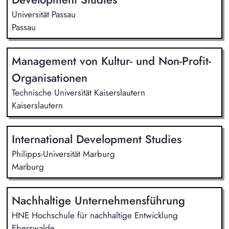
Universität Passau
Passau
Management von Kultur- und Non-Profit-
Organisationen
Technische Universität Kaiserslautern
Kaiserslautern
International Development Studies
Philipps-Universität Marburg
Marburg
Nachhaltige Unternehmensführung
HNE Hochschule für nachhaltige Entwicklung
Eberswalde