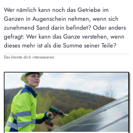
Wer nämlich kann noch das Getriebe im
Ganzen in Augenschein nehmen, wenn sich
zunehmend Sand darin befindet? Oder anders
gefragt: Wer kann das Ganze verstehen, wenn
dieses mehr ist als die Summe seiner Teile?
Das könnte dich interessieren: