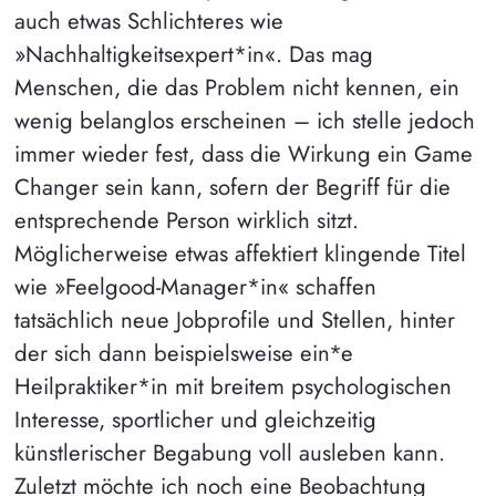
auch etwas Schlichteres wie
»Nachhaltigkeitsexpert*in«. Das mag
Menschen, die das Problem nicht kennen, ein
wenig belanglos erscheinen – ich stelle jedoch
immer wieder fest, dass die Wirkung ein Game
Changer sein kann, sofern der Begriff für die
entsprechende Person wirklich sitzt.
Möglicherweise etwas affektiert klingende Titel
wie »Feelgood-Manager*in« schaffen
tatsächlich neue Jobprofile und Stellen, hinter
der sich dann beispielsweise ein*e
Heilpraktiker*in mit breitem psychologischen
Interesse, sportlicher und gleichzeitig
künstlerischer Begabung voll ausleben kann.
Zuletzt möchte ich noch eine Beobachtung