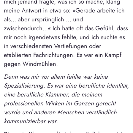
mich jemand fragte, was ich so mache, klang
meine Antwort in etwa so: »Gerade arbeite ich
als… aber ursprünglich … und
zwischendurch…« Ich hatte oft das Gefühl, dass
mir noch irgendetwas fehlte, und ich suchte es
in verschiedensten Vertiefungen oder
etablierten Fachrichtungen. Es war ein Kampf
gegen Windmühlen.
Denn was mir vor allem fehlte war keine
Spezialisierung. Es war eine berufliche Identität,
eine berufliche Klammer, die meinem
professionellen Wirken im Ganzen gerecht
wurde und anderen Menschen verständlich
kommunizierbar war.