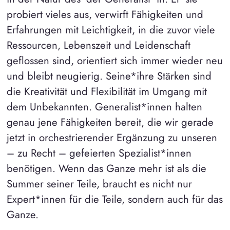
probiert vieles aus, verwirft Fähigkeiten und
Erfahrungen mit Leichtigkeit, in die zuvor viele
Ressourcen, Lebenszeit und Leidenschaft
geflossen sind, orientiert sich immer wieder neu
und bleibt neugierig. Seine*ihre Stärken sind
die Kreativität und Flexibilität im Umgang mit
dem Unbekannten. Generalist*innen halten
genau jene Fähigkeiten bereit, die wir gerade
jetzt in orchestrierender Ergänzung zu unseren
– zu Recht – gefeierten Spezialist*innen
benötigen. Wenn das Ganze mehr ist als die
Summer seiner Teile, braucht es nicht nur
Expert*innen für die Teile, sondern auch für das
Ganze.