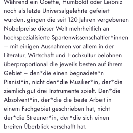
Während ein Goethe, Humboldt oder Leibniz
noch als letzte Universalgelehrte gefeiert
wurden, gingen die seit 120 Jahren vergebenen
Nobelpreise dieser Welt mehrheitlich an
hochspezialisierte Spartenwissenschaftler*innen
– mit einigen Ausnahmen vor allem in der
Literatur. Wirtschaft und Hochkultur belohnen
überproportional die jeweils besten auf ihrem
Gebiet – den*die einen begnadete*n
Pianist*in, nicht den*die Musiker*in, der*die
ziemlich gut drei Instrumente spielt. Den*die
Absolvent*in, der*die die beste Arbeit in
einem Fachgebiet geschrieben hat, nicht
der*die Streuner*in, der*die sich einen
breiten Überblick verschafft hat.