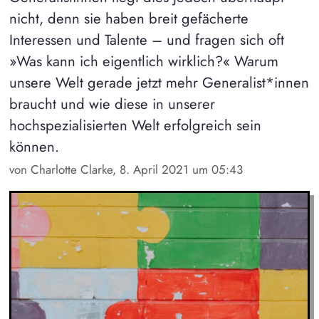
nicht, denn sie haben breit gefächerte
Interessen und Talente – und fragen sich oft
»Was kann ich eigentlich wirklich?« Warum
unsere Welt gerade jetzt mehr Generalist*innen
braucht und wie diese in unserer
hochspezialisierten Welt erfolgreich sein
können.
von Charlotte Clarke, 8. April 2021 um 05:43