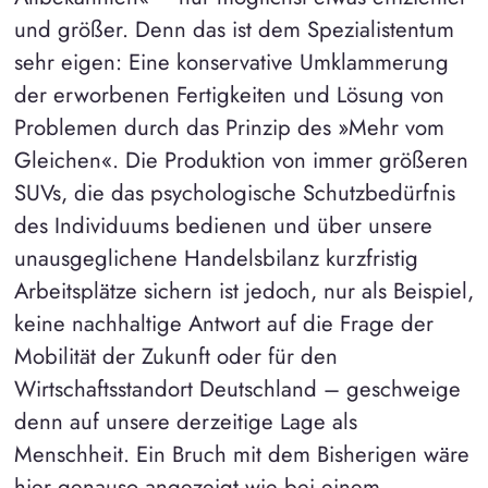
und größer. Denn das ist dem Spezialistentum
sehr eigen: Eine konservative Umklammerung
der erworbenen Fertigkeiten und Lösung von
Problemen durch das Prinzip des »Mehr vom
Gleichen«. Die Produktion von immer größeren
SUVs, die das psychologische Schutzbedürfnis
des Individuums bedienen und über unsere
unausgeglichene Handelsbilanz kurzfristig
Arbeitsplätze sichern ist jedoch, nur als Beispiel,
keine nachhaltige Antwort auf die Frage der
Mobilität der Zukunft oder für den
Wirtschaftsstandort Deutschland – geschweige
denn auf unsere derzeitige Lage als
Menschheit. Ein Bruch mit dem Bisherigen wäre
hier genauso angezeigt wie bei einem