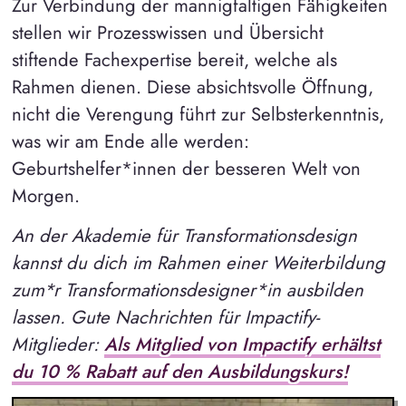
Zur Verbindung der mannigfaltigen Fähigkeiten
stellen wir Prozesswissen und Übersicht
stiftende Fachexpertise bereit, welche als
Rahmen dienen. Diese absichtsvolle Öffnung,
nicht die Verengung führt zur Selbsterkenntnis,
was wir am Ende alle werden:
Geburtshelfer*innen der besseren Welt von
Morgen.
An der Akademie für Transformationsdesign
kannst du dich im Rahmen einer Weiterbildung
zum*r Transformationsdesigner*in ausbilden
lassen. Gute Nachrichten für Impactify-
Mitglieder:
Als Mitglied von Impactify erhältst
du 10 % Rabatt auf den Ausbildungskurs!