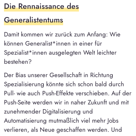
Die Rennaissance des
Generalistentums
Damit kommen wir zurück zum Anfang: Wie
können Generalist*innen in einer für
Spezialist*innen ausgelegten Welt leichter
bestehen?
Der Bias unserer Gesellschaft in Richtung
Spezialisierung könnte sich schon bald durch
Pull- wie auch Push-Effekte verschieben. Auf der
Push-Seite werden wir in naher Zukunft und mit
zunehmender Digitalisierung und
Automatisierung mutmaßlich viel mehr Jobs
verlieren, als Neue geschaffen werden. Und