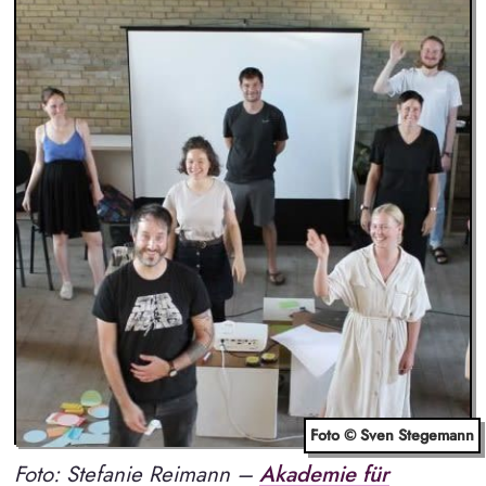
Foto © Sven Stegemann
Foto: Stefanie Reimann –
Akademie für