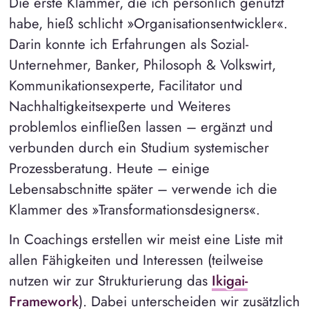
Die erste Klammer, die ich persönlich genutzt
habe, hieß schlicht »Organisationsentwickler«.
Darin konnte ich Erfahrungen als Sozial-
Unternehmer, Banker, Philosoph & Volkswirt,
Kommunikationsexperte, Facilitator und
Nachhaltigkeitsexperte und Weiteres
problemlos einfließen lassen – ergänzt und
verbunden durch ein Studium systemischer
Prozessberatung. Heute – einige
Lebensabschnitte später – verwende ich die
Klammer des »Transformationsdesigners«.
In Coachings erstellen wir meist eine Liste mit
allen Fähigkeiten und Interessen (teilweise
nutzen wir zur Strukturierung das
Ikigai-
Framework
). Dabei unterscheiden wir zusätzlich