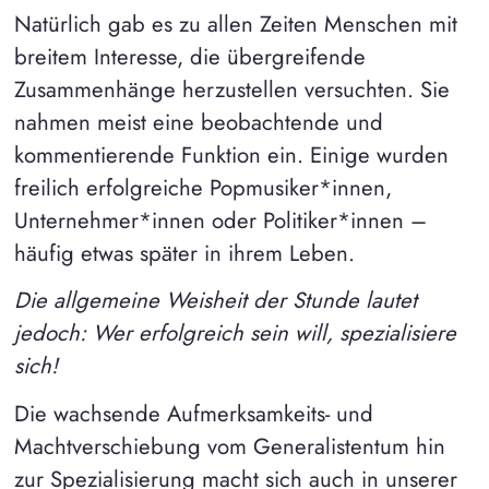
Natürlich gab es zu allen Zeiten Menschen mit
breitem Interesse, die übergreifende
Zusammenhänge herzustellen versuchten. Sie
nahmen meist eine beobachtende und
kommentierende Funktion ein. Einige wurden
freilich erfolgreiche Popmusiker*innen,
Unternehmer*innen oder Politiker*innen –
häufig etwas später in ihrem Leben.
Die allgemeine Weisheit der Stunde lautet
jedoch: Wer erfolgreich sein will, spezialisiere
sich!
Die wachsende Aufmerksamkeits- und
Machtverschiebung vom Generalistentum hin
zur Spezialisierung macht sich auch in unserer