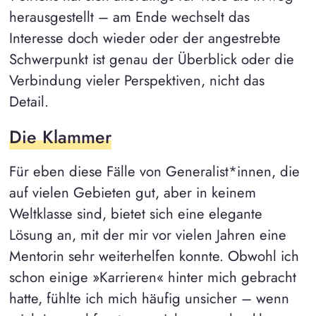
herausgestellt – am Ende wechselt das
Interesse doch wieder oder der angestrebte
Schwerpunkt ist genau der Überblick oder die
Verbindung vieler Perspektiven, nicht das
Detail.
Die Klammer
Für eben diese Fälle von Generalist*innen, die
auf vielen Gebieten gut, aber in keinem
Weltklasse sind, bietet sich eine elegante
Lösung an, mit der mir vor vielen Jahren eine
Mentorin sehr weiterhelfen konnte. Obwohl ich
schon einige »Karrieren« hinter mich gebracht
hatte, fühlte ich mich häufig unsicher – wenn