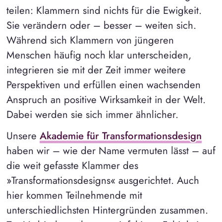
teilen: Klammern sind nichts für die Ewigkeit.
Sie verändern oder – besser – weiten sich.
Während sich Klammern von jüngeren
Menschen häufig noch klar unterscheiden,
integrieren sie mit der Zeit immer weitere
Perspektiven und erfüllen einen wachsenden
Anspruch an positive Wirksamkeit in der Welt.
Dabei werden sie sich immer ähnlicher.
Unsere
Akademie für Transformationsdesign
haben wir – wie der Name vermuten lässt – auf
die weit gefasste Klammer des
»Transformationsdesigns« ausgerichtet. Auch
hier kommen Teilnehmende mit
unterschiedlichsten Hintergründen zusammen.