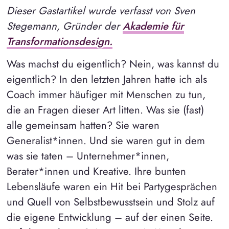
Dieser Gastartikel wurde verfasst von Sven
Stegemann, Gründer der
Akademie für
Transformationsdesign.
Was machst du eigentlich? Nein, was kannst du
eigentlich? In den letzten Jahren hatte ich als
Coach immer häufiger mit Menschen zu tun,
die an Fragen dieser Art litten. Was sie (fast)
alle gemeinsam hatten? Sie waren
Generalist*innen. Und sie waren gut in dem
was sie taten – Unternehmer*innen,
Berater*innen und Kreative. Ihre bunten
Lebensläufe waren ein Hit bei Partygesprächen
und Quell von Selbstbewusstsein und Stolz auf
die eigene Entwicklung – auf der einen Seite.