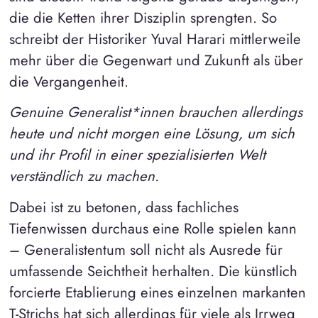
die die Ketten ihrer Disziplin sprengten. So
schreibt der Historiker Yuval Harari mittlerweile
mehr über die Gegenwart und Zukunft als über
die Vergangenheit.
Genuine Generalist*innen brauchen allerdings
heute und nicht morgen eine Lösung, um sich
und ihr Profil in einer spezialisierten Welt
verständlich zu machen.
Dabei ist zu betonen, dass fachliches
Tiefenwissen durchaus eine Rolle spielen kann
– Generalistentum soll nicht als Ausrede für
umfassende Seichtheit herhalten. Die künstlich
forcierte Etablierung eines einzelnen markanten
T-Strichs hat sich allerdings für viele als Irrweg