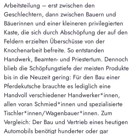
Arbeitsteilung – erst zwischen den
Geschlechtern, dann zwischen Bauern und
Bäuerinnen und einer kleineren privilegierten
Kaste, die sich durch Abschöpfung der auf den
Feldern erzielten Überschüsse von der
Knochenarbeit befreite. So entstanden
Handwerk, Beamten- und Priestertum. Dennoch
blieb die Schöpfungstiefe der meisten Produkte
bis in die Neuzeit gering: Für den Bau einer
Pferdekutsche brauchte es lediglich eine
Handvoll verschiedener Handwerker*innen,
allen voran Schmied*innen und spezialisierte
Tischler*innen/Wagenbauer*innen. Zum
Vergleich: Der Bau und Vertrieb eines heutigen
Automobils benötigt hunderter oder gar