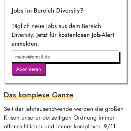
Jobs im Bereich Diversity?
Täglich neue Jobs aus dem Bereich
Diversity.
Jetzt für kostenlosen Job-Alert
anmelden.
Abonnieren
Das komplexe Ganze
Seit der Jahrtausendwende werden die großen
Krisen unserer derzeitigen Ordnung immer
offensichtlicher und immer komplexer. 9/11