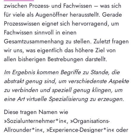
zwischen Prozess- und Fachwissen – was sich
für viele als Augenöffner herausstellt. Gerade
Prozesswissen eignet sich hervorragend, um
Fachwissen sinnvoll in einen
Gesamtzusammenhang zu stellen. Zuletzt fragen
wir uns, was eigentlich das höhere Ziel von
allen bisherigen Bestrebungen darstellt.
Im Ergebnis kommen Begriffe zu Stande, die
abstrakt genug sind, um verschiedenste Aspekte
zu verbinden und speziell genug klingen, um
eine Art virtuelle Spezialisierung zu erzeugen.
Diese tragen Namen wie
»Sozialunternehmer*in«, »Organisations-
Allrounder*in«, »Experience-Designer*in« oder