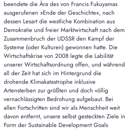
beendete die Ära des von Francis Fukuyamas
ausgerufenen »Ende der Geschichte«, nach
dessen Lesart die westliche Kombination aus
Demokratie und freier Marktwirtschaft nach dem
Zusammenbruch der UDSSR den Kampf der
Systeme (oder Kulturen) gewonnen hatte. Die
Wirtschaftskrise von 2008 legte die Labilität
unserer Wirtschaftsordnung offen, und während
all der Zeit hat sich im Hintergrund die
drohende Klimakatastrophe inklusive
Artensterben zur größten und doch völlig
vernachlässigten Bedrohung aufgebaut. Bei
allen Fortschritten sind wir als Menschheit weit
davon entfernt, unsere selbst gesteckten Ziele in
Form der Sustainable Development Goals