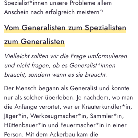
Spezialist*innen unsere Probleme allem
Anschein nach erfolgreich meistern?
Vom Generalisten zum Spezialisten
zum Generalisten
Vielleicht sollten wir die Frage umformulieren
und nicht fragen, ob es Generalist*innen
braucht, sondern wann es sie braucht.
Der Mensch begann als Generalist und konnte
nur als solcher überleben. Je nachdem, wo man
die Anfänge verortet, war er Kräuterkundler*in,
Jäger*in, Werkzeugmacher*in, Sammler*in,
Hüttenbauer*in und Feuermacher*in in einer
Person. Mit dem Ackerbau kam die