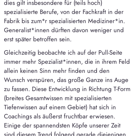
dies gilt insbesondere für (teils hoch)
spezialisierte Berufe, von der Fachkraft in der
Fabrik bis zum*r spezialisierten Mediziner*in.
Generalist*innen dürften davon weniger und
erst später betroffen sein.
Gleichzeitig beobachte ich auf der Pull-Seite
immer mehr Spezialist*innen, die in ihrem Feld
allein keinen Sinn mehr finden und den
Wunsch verspüren, das große Ganze ins Auge
zu fassen. Diese Entwicklung in Richtung T-Form
(breites Gesamtwissen mit spezialisierten
Tiefenwissen auf einem Gebiet) hat sich in
Coachings als äußerst fruchtbar erwiesen.
Einige der spannendsten Köpfe unserer Zeit
sind diesem Trend folgend gerade diejenigen,