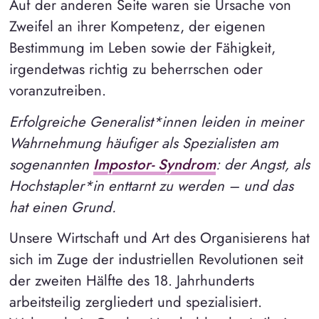
Auf der anderen Seite waren sie Ursache von
Zweifel an ihrer Kompetenz, der eigenen
Bestimmung im Leben sowie der Fähigkeit,
irgendetwas richtig zu beherrschen oder
voranzutreiben.
Erfolgreiche Generalist*innen leiden in meiner
Wahrnehmung häufiger als Spezialisten am
sogenannten
Impostor- Syndrom
: der Angst, als
Hochstapler*in enttarnt zu werden – und das
hat einen Grund.
Unsere Wirtschaft und Art des Organisierens hat
sich im Zuge der industriellen Revolutionen seit
der zweiten Hälfte des 18. Jahrhunderts
arbeitsteilig zergliedert und spezialisiert.