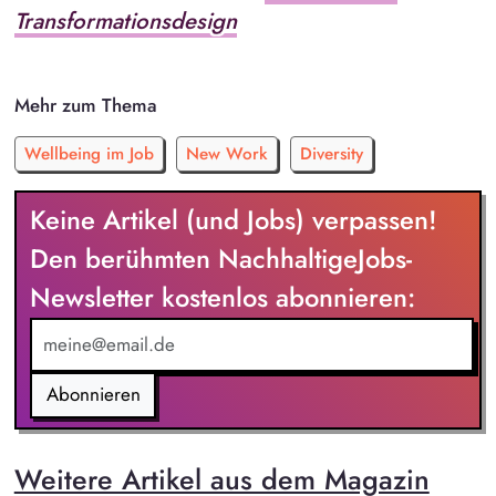
Transformationsdesign
Mehr zum Thema
Wellbeing im Job
New Work
Diversity
Keine Artikel (und Jobs) verpassen!
Den berühmten NachhaltigeJobs-
Newsletter kostenlos abonnieren:
Abonnieren
Weitere Artikel aus dem Magazin