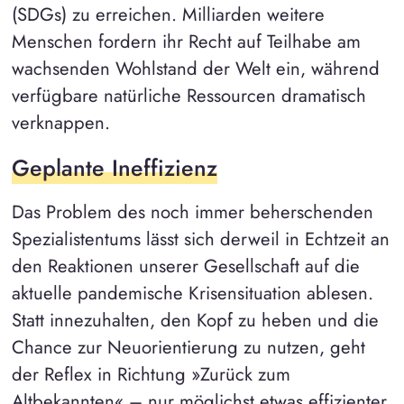
(SDGs) zu erreichen. Milliarden weitere
Menschen fordern ihr Recht auf Teilhabe am
wachsenden Wohlstand der Welt ein, während
verfügbare natürliche Ressourcen dramatisch
verknappen.
Geplante Ineffizienz
Das Problem des noch immer beherschenden
Spezialistentums lässt sich derweil in Echtzeit an
den Reaktionen unserer Gesellschaft auf die
aktuelle pandemische Krisensituation ablesen.
Statt innezuhalten, den Kopf zu heben und die
Chance zur Neuorientierung zu nutzen, geht
der Reflex in Richtung »Zurück zum
Altbekannten« – nur möglichst etwas effizienter