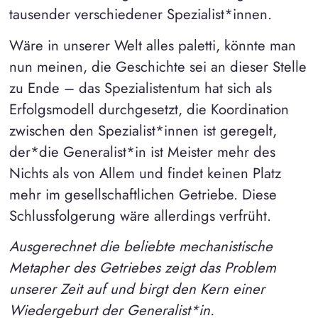
tausender verschiedener Spezialist*innen.
Wäre in unserer Welt alles paletti, könnte man
nun meinen, die Geschichte sei an dieser Stelle
zu Ende – das Spezialistentum hat sich als
Erfolgsmodell durchgesetzt, die Koordination
zwischen den Spezialist*innen ist geregelt,
der*die Generalist*in ist Meister mehr des
Nichts als von Allem und findet keinen Platz
mehr im gesellschaftlichen Getriebe. Diese
Schlussfolgerung wäre allerdings verfrüht.
Ausgerechnet die beliebte mechanistische
Metapher des Getriebes zeigt das Problem
unserer Zeit auf und birgt den Kern einer
Wiedergeburt der Generalist*in.