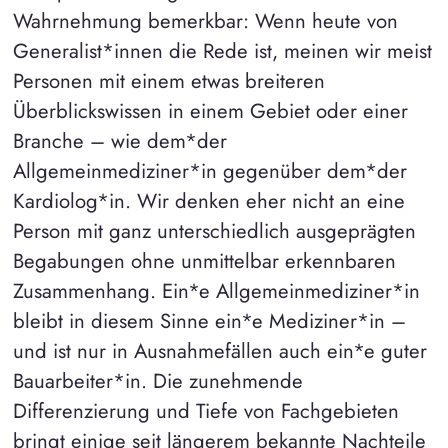
Wahrnehmung bemerkbar: Wenn heute von
Generalist*innen die Rede ist, meinen wir meist
Personen mit einem etwas breiteren
Überblickswissen in einem Gebiet oder einer
Branche – wie dem*der
Allgemeinmediziner*in gegenüber dem*der
Kardiolog*in. Wir denken eher nicht an eine
Person mit ganz unterschiedlich ausgeprägten
Begabungen ohne unmittelbar erkennbaren
Zusammenhang. Ein*e Allgemeinmediziner*in
bleibt in diesem Sinne ein*e Mediziner*in –
und ist nur in Ausnahmefällen auch ein*e guter
Bauarbeiter*in. Die zunehmende
Differenzierung und Tiefe von Fachgebieten
bringt einige seit längerem bekannte Nachteile