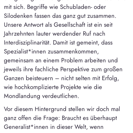
mit sich. Begriffe wie Schubladen- oder
Silodenken fassen das ganz gut zusammen.
Unsere Antwort als Gesellschaft ist ein seit
Jahrzehnten lauter werdender Ruf nach
Interdisziplinarität. Damit ist gemeint, dass
Spezialist*innen zusammenkommen,
gemeinsam an einem Problem arbeiten und
jeweils ihre fachliche Perspektive zum großen
Ganzen beisteuern – nicht selten mit Erfolg,
wie hochkomplizierte Projekte wie die
Mondlandung verdeutlichen.
Vor diesem Hintergrund stellen wir doch mal
ganz offen die Frage: Braucht es überhaupt
Generalist*innen in dieser Welt, wenn