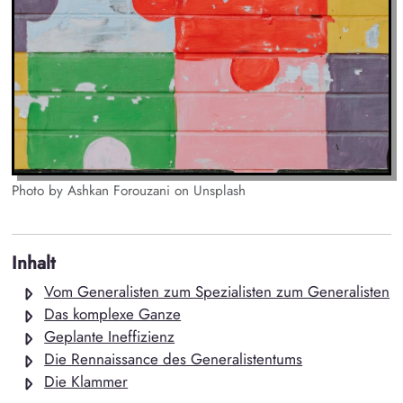
Photo by Ashkan Forouzani on Unsplash
Inhalt
Vom Generalisten zum Spezialisten zum Generalisten
Das komplexe Ganze
Geplante Ineffizienz
Die Rennaissance des Generalistentums
Die Klammer