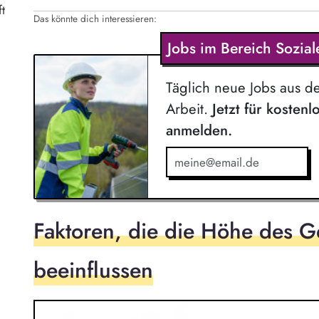
t
Das könnte dich interessieren:
Jobs im Bereich Sozial
Täglich neue Jobs aus d
Arbeit.
Jetzt für kostenl
anmelden.
Faktoren, die die Höhe des G
beeinflussen