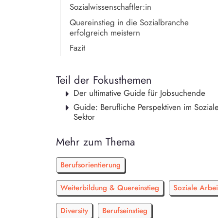
Sozialwissenschaftler:in
Quereinstieg in die Sozialbranche
erfolgreich meistern
Fazit
Teil der Fokusthemen
Der ultimative Guide für Jobsuchende
Guide: Berufliche Perspektiven im Sozial
Sektor
Mehr zum Thema
Berufsorientierung
Weiterbildung & Quereinstieg
Soziale Arbei
Diversity
Berufseinstieg