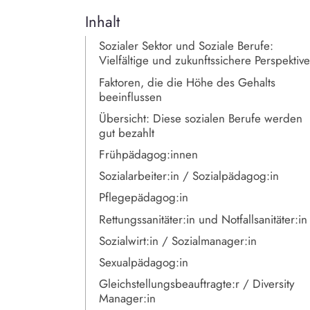
Inhalt
Sozialer Sektor und Soziale Berufe:
Vielfältige und zukunftssichere Perspektiv
Faktoren, die die Höhe des Gehalts
beeinflussen
Übersicht: Diese sozialen Berufe werden
gut bezahlt
Frühpädagog:innen
Sozialarbeiter:in / Sozialpädagog:in
Pflegepädagog:in
Rettungssanitäter:in und Notfallsanitäter:in
Sozialwirt:in / Sozialmanager:in
Sexualpädagog:in
Gleichstellungsbeauftragte:r / Diversity
Manager:in