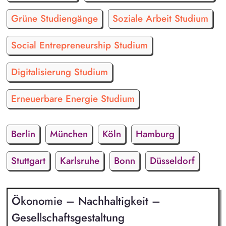
Grüne Studiengänge
Soziale Arbeit Studium
Social Entrepreneurship Studium
Digitalisierung Studium
Erneuerbare Energie Studium
Berlin
München
Köln
Hamburg
Stuttgart
Karlsruhe
Bonn
Düsseldorf
Ökonomie – Nachhaltigkeit –
Gesellschaftsgestaltung