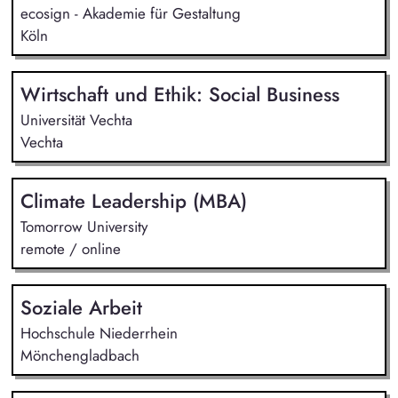
ecosign - Akademie für Gestaltung
Köln
Wirtschaft und Ethik: Social Business
Universität Vechta
Vechta
Climate Leadership (MBA)
Tomorrow University
remote / online
Soziale Arbeit
Hochschule Niederrhein
Mönchengladbach