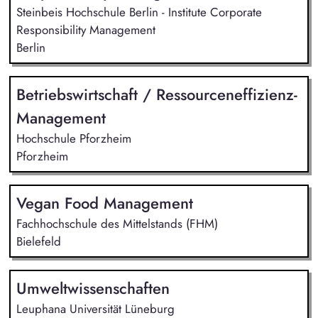
Steinbeis Hochschule Berlin - Institute Corporate
Responsibility Management
Berlin
Betriebswirtschaft / Ressourceneffizienz-
Management
Hochschule Pforzheim
Pforzheim
Vegan Food Management
Fachhochschule des Mittelstands (FHM)
Bielefeld
Umweltwissenschaften
Leuphana Universität Lüneburg