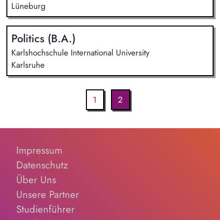
Lüneburg
Politics (B.A.)
Karlshochschule International University
Karlsruhe
1
2
Impressum
Datenschutz
Über Uns
Unsere Partner
Studienführer