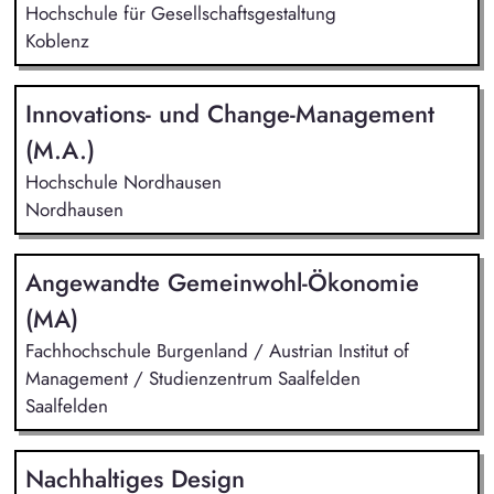
Hochschule für Gesellschaftsgestaltung
Koblenz
Innovations- und Change-Management
(M.A.)
Hochschule Nordhausen
Nordhausen
Angewandte Gemeinwohl-Ökonomie
(MA)
Fachhochschule Burgenland / Austrian Institut of
Management / Studienzentrum Saalfelden
Saalfelden
Nachhaltiges Design