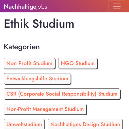
Nachhaltige
Jobs
Ethik Studium
Kategorien
Non Profit Studium
NGO Studium
Entwicklungshilfe Studium
CSR (Corporate Social Responsibility) Studium
Non-Profit Management Studium
Umweltstudium
Nachhaltiges Design Studium