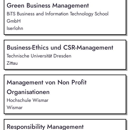
Green Business Management
BiTS Business and Information Technology School
GmbH
Iserlohn
Business-Ethics und CSR-Management
Technische Universität Dresden
Zittau
Management von Non Profit
Organisationen
Hochschule Wismar
Wismar
Responsibility Management