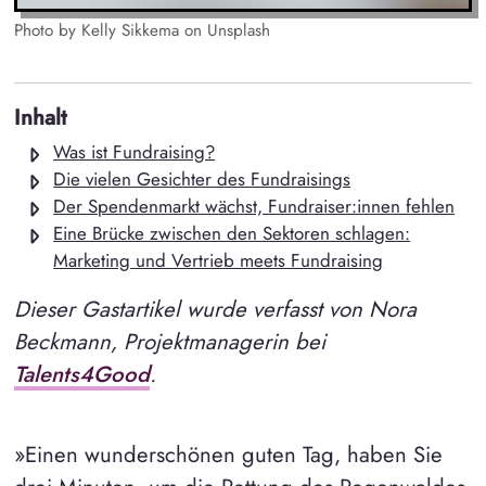
Photo by Kelly Sikkema on Unsplash
Inhalt
Was ist Fundraising?
Die vielen Gesichter des Fundraisings
Der Spendenmarkt wächst, Fundraiser:innen fehlen
Eine Brücke zwischen den Sektoren schlagen:
Marketing und Vertrieb meets Fundraising
Dieser Gastartikel wurde verfasst von Nora
Beckmann, Projektmanagerin bei
Talents4Good
.
»Einen wunderschönen guten Tag, haben Sie