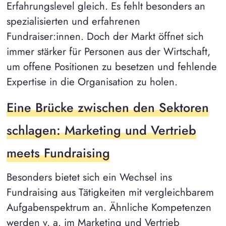
Erfahrungslevel gleich. Es fehlt besonders an
spezialisierten und erfahrenen
Fundraiser:innen. Doch der Markt öffnet sich
immer stärker für Personen aus der Wirtschaft,
um offene Positionen zu besetzen und fehlende
Expertise in die Organisation zu holen.
Eine Brücke zwischen den Sektoren
schlagen: Marketing und Vertrieb
meets Fundraising
Besonders bietet sich ein Wechsel ins
Fundraising aus Tätigkeiten mit vergleichbarem
Aufgabenspektrum an. Ähnliche Kompetenzen
werden v. a. im Marketing und Vertrieb