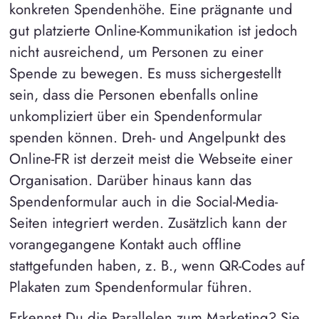
konkreten Spendenhöhe. Eine prägnante und
gut platzierte Online-Kommunikation ist jedoch
nicht ausreichend, um Personen zu einer
Spende zu bewegen. Es muss sichergestellt
sein, dass die Personen ebenfalls online
unkompliziert über ein Spendenformular
spenden können. Dreh- und Angelpunkt des
Online-FR ist derzeit meist die Webseite einer
Organisation. Darüber hinaus kann das
Spendenformular auch in die Social-Media-
Seiten integriert werden. Zusätzlich kann der
vorangegangene Kontakt auch offline
stattgefunden haben, z. B., wenn QR-Codes auf
Plakaten zum Spendenformular führen.
Erkennst Du die Parallelen zum Marketing? Sie