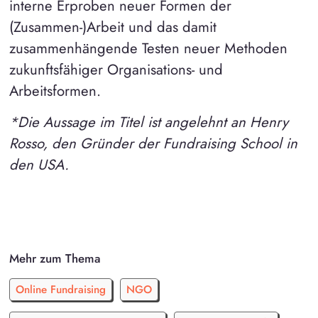
interne Erproben neuer Formen der
(Zusammen-)Arbeit und das damit
zusammenhängende Testen neuer Methoden
zukunftsfähiger Organisations- und
Arbeitsformen.
*Die Aussage im Titel ist angelehnt an Henry
Rosso, den Gründer der Fundraising School in
den USA.
Mehr zum Thema
Online Fundraising
NGO