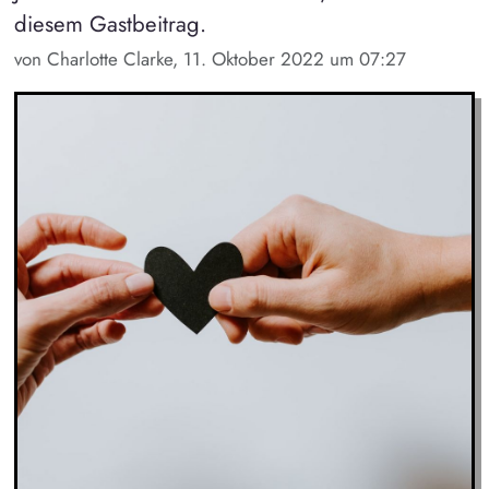
diesem Gastbeitrag.
von Charlotte Clarke, 11. Oktober 2022 um 07:27