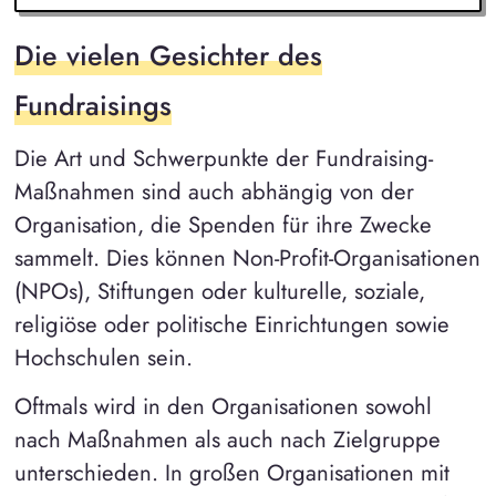
Die vielen Gesichter des
Fundraisings
Die Art und Schwerpunkte der Fundraising-
Maßnahmen sind auch abhängig von der
Organisation, die Spenden für ihre Zwecke
sammelt. Dies können Non-Profit-Organisationen
(NPOs), Stiftungen oder kulturelle, soziale,
religiöse oder politische Einrichtungen sowie
Hochschulen sein.
Oftmals wird in den Organisationen sowohl
nach Maßnahmen als auch nach Zielgruppe
unterschieden. In großen Organisationen mit