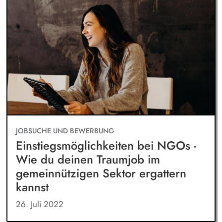
JOBSUCHE UND BEWERBUNG
Einstiegsmöglichkeiten bei NGOs -
Wie du deinen Traumjob im
gemeinnützigen Sektor ergattern
kannst
26. Juli 2022