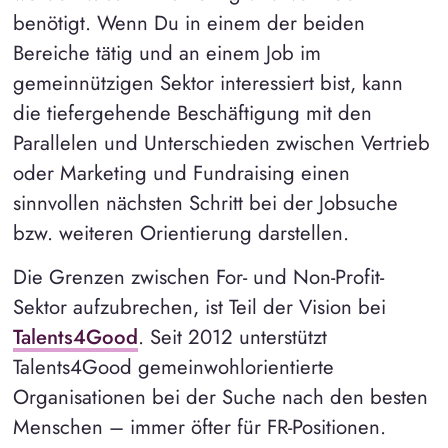
benötigt. Wenn Du in einem der beiden
Bereiche tätig und an einem Job im
gemeinnützigen Sektor interessiert bist, kann
die tiefergehende Beschäftigung mit den
Parallelen und Unterschieden zwischen Vertrieb
oder Marketing und Fundraising einen
sinnvollen nächsten Schritt bei der Jobsuche
bzw. weiteren Orientierung darstellen.
Die Grenzen zwischen For- und Non-Profit-
Sektor aufzubrechen, ist Teil der Vision bei
Talents4Good
. Seit 2012 unterstützt
Talents4Good gemeinwohlorientierte
Organisationen bei der Suche nach den besten
Menschen – immer öfter für FR-Positionen.