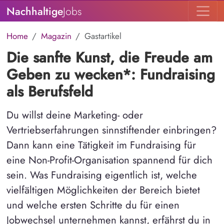
Nachhaltige
Jobs
Home
Magazin
Gastartikel
Die sanfte Kunst, die Freude am
Geben zu wecken*: Fundraising
als Berufsfeld
Du willst deine Marketing- oder
Vertriebserfahrungen sinnstiftender einbringen?
Dann kann eine Tätigkeit im Fundraising für
eine Non-Profit-Organisation spannend für dich
sein. Was Fundraising eigentlich ist, welche
vielfältigen Möglichkeiten der Bereich bietet
und welche ersten Schritte du für einen
Jobwechsel unternehmen kannst, erfährst du in