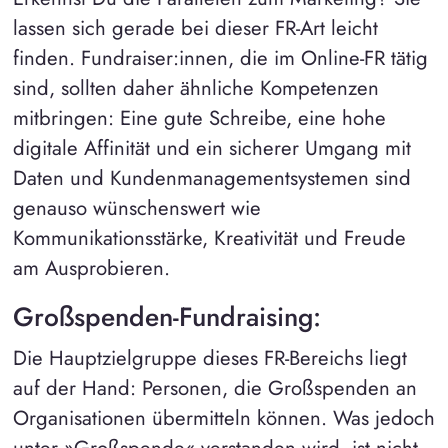
lassen sich gerade bei dieser FR-Art leicht
finden. Fundraiser:innen, die im Online-FR tätig
sind, sollten daher ähnliche Kompetenzen
mitbringen: Eine gute Schreibe, eine hohe
digitale Affinität und ein sicherer Umgang mit
Daten und Kundenmanagementsystemen sind
genauso wünschenswert wie
Kommunikationsstärke, Kreativität und Freude
am Ausprobieren.
Großspenden-Fundraising:
Die Hauptzielgruppe dieses FR-Bereichs liegt
auf der Hand: Personen, die Großspenden an
Organisationen übermitteln können. Was jedoch