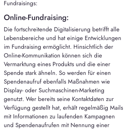
Fundraisings:
Online-Fundraising
:
Die fortschreitende Digitalisierung betrifft alle
Lebensbereiche und hat einige Entwicklungen
im Fundraising ermöglicht. Hinsichtlich der
Online-Kommunikation können sich die
Vermarktung eines Produkts und die einer
Spende stark ähneln. So werden für einen
Spendenaufruf ebenfalls Maßnahmen wie
Display- oder Suchmaschinen-Marketing
genutzt. Wer bereits seine Kontaktdaten zur
Verfügung gestellt hat, erhält regelmäßig Mails
mit Informationen zu laufenden Kampagnen
und Spendenaufrufen mit Nennung einer