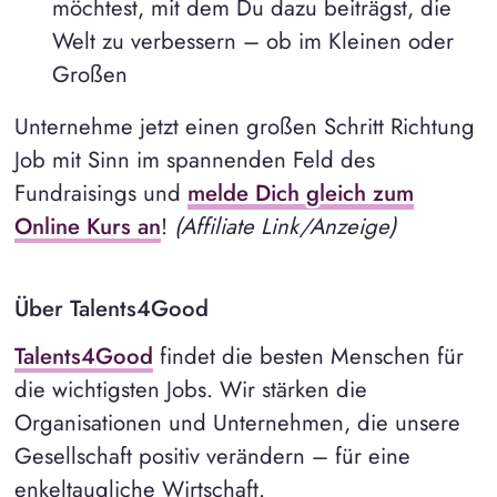
möchtest, mit dem Du dazu beiträgst, die
Welt zu verbessern – ob im Kleinen oder
Großen
Unternehme jetzt einen großen Schritt Richtung
Job mit Sinn im spannenden Feld des
Fundraisings und
melde Dich gleich zum
Online Kurs an
!
(Affiliate Link/Anzeige)
Über Talents4Good
Talents4Good
findet die besten Menschen für
die wichtigsten Jobs. Wir stärken die
Organisationen und Unternehmen, die unsere
Gesellschaft positiv verändern – für eine
enkeltaugliche Wirtschaft.