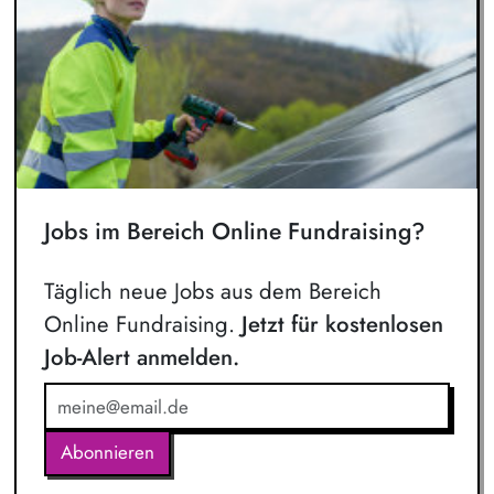
Jobs im Bereich Online Fundraising?
Täglich neue Jobs aus dem Bereich
Online Fundraising.
Jetzt für kostenlosen
Job-Alert anmelden.
Abonnieren