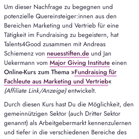
Um dieser Nachfrage zu begegnen und
potenzielle Quereinsteiger:innen aus den
Bereichen Marketing und Vertrieb für eine
Tätigkeit im Fundraising zu begeistern, hat
Talents4Good zusammen mit Andreas
Schiemenz von
neuesstiften.de
und Jan
Uekermann vom
Major Giving Institute
einen
Online-Kurs zum Thema »
Fundraising für
Fachleute aus Marketing und Vertrieb
«
(Affiliate Link/Anzeige)
entwickelt.
Durch diesen Kurs hast Du die Möglichkeit, den
gemeinnützigen Sektor (auch Dritter Sektor
genannt) als Arbeitgebermarkt kennenzulernen
und tiefer in die verschiedenen Bereiche des