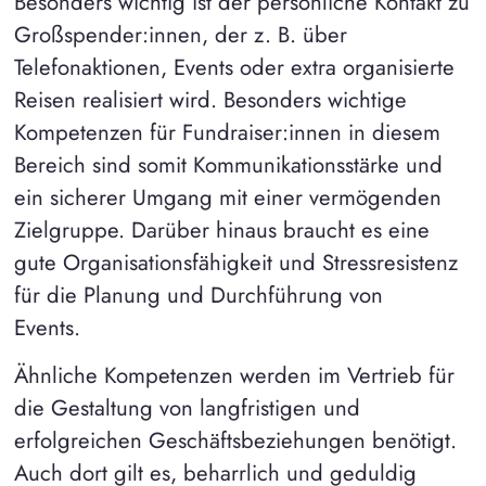
Besonders wichtig ist der persönliche Kontakt zu
Großspender:innen, der z. B. über
Telefonaktionen, Events oder extra organisierte
Reisen realisiert wird. Besonders wichtige
Kompetenzen für Fundraiser:innen in diesem
Bereich sind somit Kommunikationsstärke und
ein sicherer Umgang mit einer vermögenden
Zielgruppe. Darüber hinaus braucht es eine
gute Organisationsfähigkeit und Stressresistenz
für die Planung und Durchführung von
Events.
Ähnliche Kompetenzen werden im Vertrieb für
die Gestaltung von langfristigen und
erfolgreichen Geschäftsbeziehungen benötigt.
Auch dort gilt es, beharrlich und geduldig