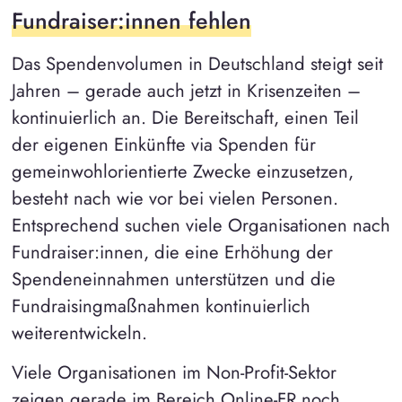
Fundraiser:innen fehlen
Das Spendenvolumen in Deutschland steigt seit
Jahren – gerade auch jetzt in Krisenzeiten –
kontinuierlich an. Die Bereitschaft, einen Teil
der eigenen Einkünfte via Spenden für
gemeinwohlorientierte Zwecke einzusetzen,
besteht nach wie vor bei vielen Personen.
Entsprechend suchen viele Organisationen nach
Fundraiser:innen, die eine Erhöhung der
Spendeneinnahmen unterstützen und die
Fundraisingmaßnahmen kontinuierlich
weiterentwickeln.
Viele Organisationen im Non-Profit-Sektor
zeigen gerade im Bereich Online-FR noch