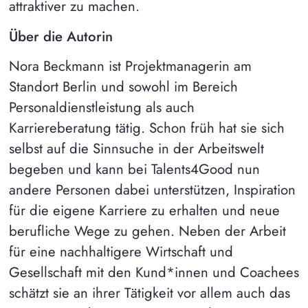
attraktiver zu machen.
Über die Autorin
Nora Beckmann ist Projektmanagerin am
Standort Berlin und sowohl im Bereich
Personaldienstleistung als auch
Karriereberatung tätig. Schon früh hat sie sich
selbst auf die Sinnsuche in der Arbeitswelt
begeben und kann bei Talents4Good nun
andere Personen dabei unterstützen, Inspiration
für die eigene Karriere zu erhalten und neue
berufliche Wege zu gehen. Neben der Arbeit
für eine nachhaltigere Wirtschaft und
Gesellschaft mit den Kund*innen und Coachees
schätzt sie an ihrer Tätigkeit vor allem auch das