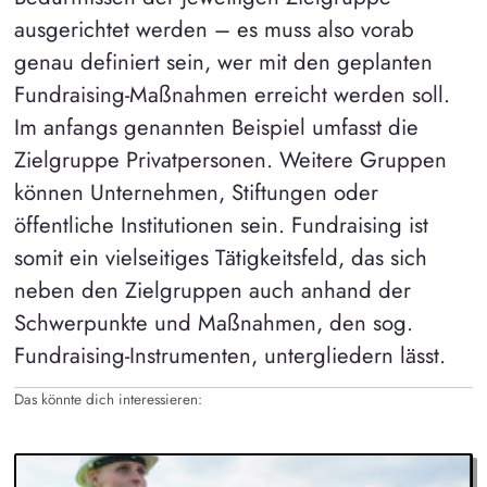
ausgerichtet werden – es muss also vorab
genau definiert sein, wer mit den geplanten
Fundraising-Maßnahmen erreicht werden soll.
Im anfangs genannten Beispiel umfasst die
Zielgruppe Privatpersonen. Weitere Gruppen
können Unternehmen, Stiftungen oder
öffentliche Institutionen sein. Fundraising ist
somit ein vielseitiges Tätigkeitsfeld, das sich
neben den Zielgruppen auch anhand der
Schwerpunkte und Maßnahmen, den sog.
Fundraising-Instrumenten, untergliedern lässt.
Das könnte dich interessieren: