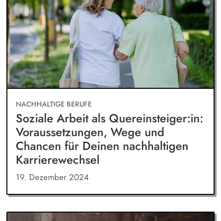
NACHHALTIGE BERUFE
Soziale Arbeit als Quereinsteiger:in:
Voraussetzungen, Wege und
Chancen für Deinen nachhaltigen
Karrierewechsel
19. Dezember 2024