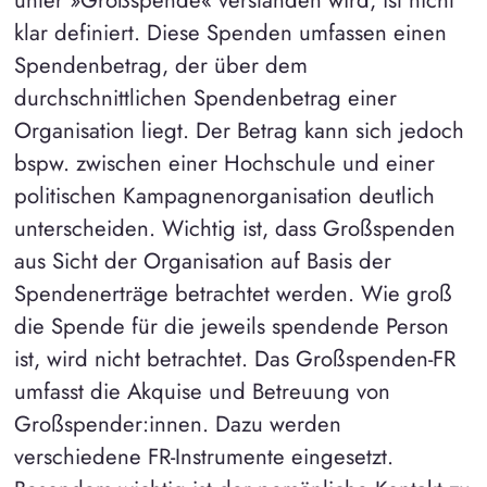
unter »Großspende« verstanden wird, ist nicht
klar definiert. Diese Spenden umfassen einen
Spendenbetrag, der über dem
durchschnittlichen Spendenbetrag einer
Organisation liegt. Der Betrag kann sich jedoch
bspw. zwischen einer Hochschule und einer
politischen Kampagnenorganisation deutlich
unterscheiden. Wichtig ist, dass Großspenden
aus Sicht der Organisation auf Basis der
Spendenerträge betrachtet werden. Wie groß
die Spende für die jeweils spendende Person
ist, wird nicht betrachtet. Das Großspenden-FR
umfasst die Akquise und Betreuung von
Großspender:innen. Dazu werden
verschiedene FR-Instrumente eingesetzt.