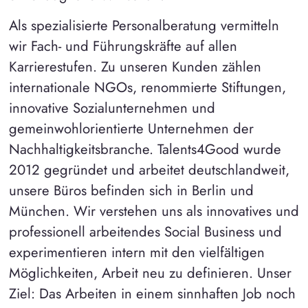
Als spezialisierte Personalberatung vermitteln
wir Fach- und Führungskräfte auf allen
Karrierestufen. Zu unseren Kunden zählen
internationale NGOs, renommierte Stiftungen,
innovative Sozialunternehmen und
gemeinwohlorientierte Unternehmen der
Nachhaltigkeitsbranche. Talents4Good wurde
2012 gegründet und arbeitet deutschlandweit,
unsere Büros befinden sich in Berlin und
München. Wir verstehen uns als innovatives und
professionell arbeitendes Social Business und
experimentieren intern mit den vielfältigen
Möglichkeiten, Arbeit neu zu definieren. Unser
Ziel: Das Arbeiten in einem sinnhaften Job noch