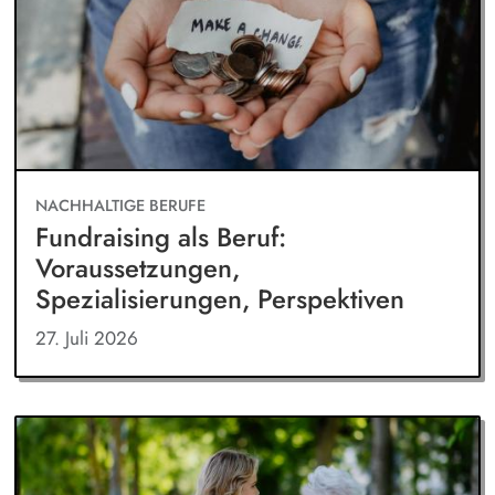
NACHHALTIGE BERUFE
Fundraising als Beruf:
Voraussetzungen,
Spezialisierungen, Perspektiven
27. Juli 2026