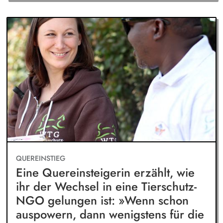
QUEREINSTIEG
Eine Quereinsteigerin erzählt, wie
ihr der Wechsel in eine Tierschutz-
NGO gelungen ist: »Wenn schon
auspowern, dann wenigstens für die