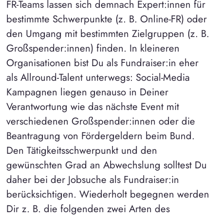
FR-Teams lassen sich demnach Expert:innen für
bestimmte Schwerpunkte (z. B. Online-FR) oder
den Umgang mit bestimmten Zielgruppen (z. B.
Großspender:innen) finden. In kleineren
Organisationen bist Du als Fundraiser:in eher
als Allround-Talent unterwegs: Social-Media
Kampagnen liegen genauso in Deiner
Verantwortung wie das nächste Event mit
verschiedenen Großspender:innen oder die
Beantragung von Fördergeldern beim Bund.
Den Tätigkeitsschwerpunkt und den
gewünschten Grad an Abwechslung solltest Du
daher bei der Jobsuche als Fundraiser:in
berücksichtigen. Wiederholt begegnen werden
Dir z. B. die folgenden zwei Arten des