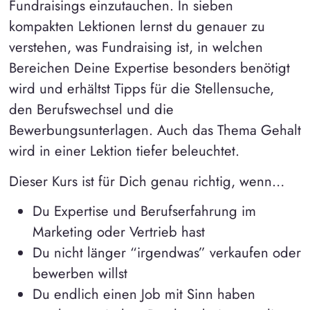
Fundraisings einzutauchen. In sieben
kompakten Lektionen lernst du genauer zu
verstehen, was Fundraising ist, in welchen
Bereichen Deine Expertise besonders benötigt
wird und erhältst Tipps für die Stellensuche,
den Berufswechsel und die
Bewerbungsunterlagen. Auch das Thema Gehalt
wird in einer Lektion tiefer beleuchtet.
Dieser Kurs ist für Dich genau richtig, wenn…
Du Expertise und Berufserfahrung im
Marketing oder Vertrieb hast
Du nicht länger “irgendwas” verkaufen oder
bewerben willst
Du endlich einen Job mit Sinn haben