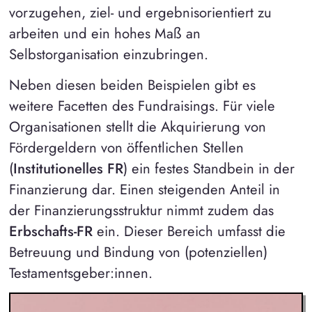
vorzugehen, ziel- und ergebnisorientiert zu
arbeiten und ein hohes Maß an
Selbstorganisation einzubringen.
Neben diesen beiden Beispielen gibt es
weitere Facetten des Fundraisings. Für viele
Organisationen stellt die Akquirierung von
Fördergeldern von öffentlichen Stellen
(
Institutionelles FR
) ein festes Standbein in der
Finanzierung dar. Einen steigenden Anteil in
der Finanzierungsstruktur nimmt zudem das
Erbschafts-FR
ein. Dieser Bereich umfasst die
Betreuung und Bindung von (potenziellen)
Testamentsgeber:innen.