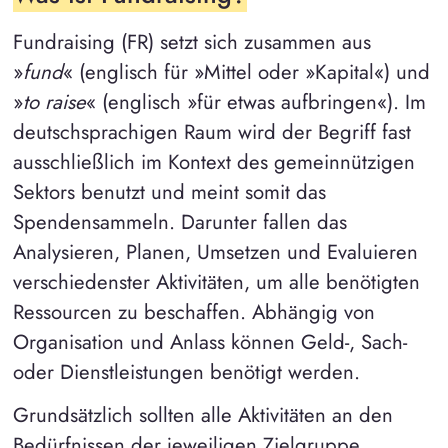
Fundraising (FR) setzt sich zusammen aus
»
fund
« (englisch für »Mittel oder »Kapital«) und
»
to raise
« (englisch »für etwas aufbringen«). Im
deutschsprachigen Raum wird der Begriff fast
ausschließlich im Kontext des gemeinnützigen
Sektors benutzt und meint somit das
Spendensammeln. Darunter fallen das
Analysieren, Planen, Umsetzen und Evaluieren
verschiedenster Aktivitäten, um alle benötigten
Ressourcen zu beschaffen. Abhängig von
Organisation und Anlass können Geld-, Sach-
oder Dienstleistungen benötigt werden.
Grundsätzlich sollten alle Aktivitäten an den
Bedürfnissen der jeweiligen Zielgruppe