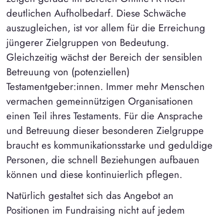
deutlichen Aufholbedarf. Diese Schwäche
auszugleichen, ist vor allem für die Erreichung
jüngerer Zielgruppen von Bedeutung.
Gleichzeitig wächst der Bereich der sensiblen
Betreuung von (potenziellen)
Testamentgeber:innen. Immer mehr Menschen
vermachen gemeinnützigen Organisationen
einen Teil ihres Testaments. Für die Ansprache
und Betreuung dieser besonderen Zielgruppe
braucht es kommunikationsstarke und geduldige
Personen, die schnell Beziehungen aufbauen
können und diese kontinuierlich pflegen.
Natürlich gestaltet sich das Angebot an
Positionen im Fundraising nicht auf jedem