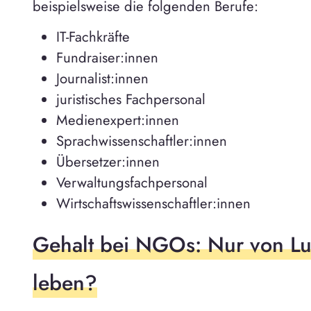
beispielsweise die folgenden Berufe:
IT-Fachkräfte
Fundraiser:innen
Journalist:innen
juristisches Fachpersonal
Medienexpert:innen
Sprachwissenschaftler:innen
Übersetzer:innen
Verwaltungsfachpersonal
Wirtschaftswissenschaftler:innen
Gehalt bei NGOs: Nur von Lu
leben?