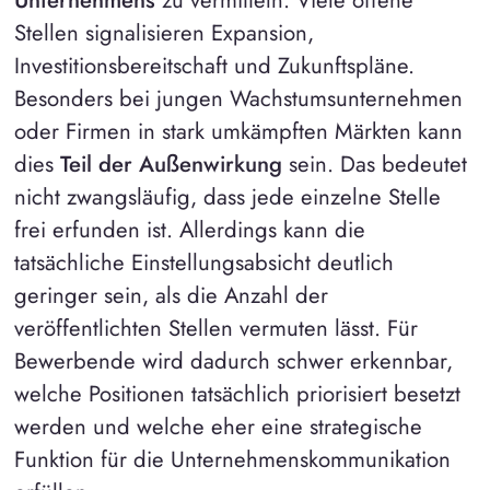
Stellen signalisieren Expansion,
Investitionsbereitschaft und Zukunftspläne.
Besonders bei jungen Wachstumsunternehmen
oder Firmen in stark umkämpften Märkten kann
dies
Teil der Außenwirkung
sein. Das bedeutet
nicht zwangsläufig, dass jede einzelne Stelle
frei erfunden ist. Allerdings kann die
tatsächliche Einstellungsabsicht deutlich
geringer sein, als die Anzahl der
veröffentlichten Stellen vermuten lässt. Für
Bewerbende wird dadurch schwer erkennbar,
welche Positionen tatsächlich priorisiert besetzt
werden und welche eher eine strategische
Funktion für die Unternehmenskommunikation