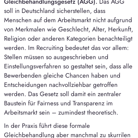
Gleichbehandlungsgesetz (AGG).
Das AGG
soll in Deutschland sicherstellen, dass
Menschen auf dem Arbeitsmarkt nicht aufgrund
von Merkmalen wie Geschlecht, Alter, Herkunft,
Religion oder anderen Kategorien benachteiligt
werden. Im Recruiting bedeutet das vor allem:
Stellen müssen so ausgeschrieben und
Einstellungsverfahren so gestaltet sein, dass alle
Bewerbenden gleiche Chancen haben und
Entscheidungen nachvollziehbar getroffen
werden. Das Gesetz soll damit ein zentraler
Baustein für Fairness und Transparenz im
Arbeitsmarkt sein – zumindest theoretisch.
In der Praxis führt diese formale
Gleichbehandlung aber manchmal zu skurrilen