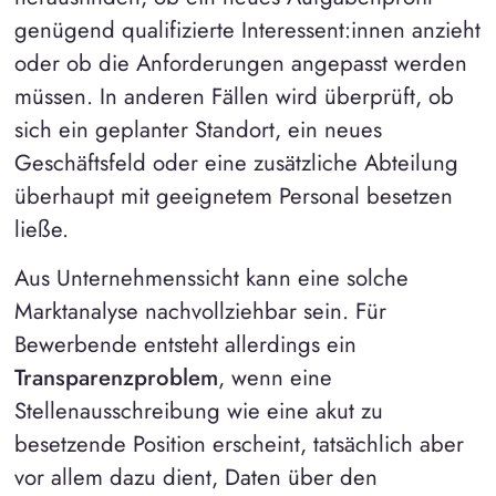
genügend qualifizierte Interessent:innen anzieht
oder ob die Anforderungen angepasst werden
müssen. In anderen Fällen wird überprüft, ob
sich ein geplanter Standort, ein neues
Geschäftsfeld oder eine zusätzliche Abteilung
überhaupt mit geeignetem Personal besetzen
ließe.
Aus Unternehmenssicht kann eine solche
Marktanalyse nachvollziehbar sein. Für
Bewerbende entsteht allerdings ein
Transparenzproblem
, wenn eine
Stellenausschreibung wie eine akut zu
besetzende Position erscheint, tatsächlich aber
vor allem dazu dient, Daten über den