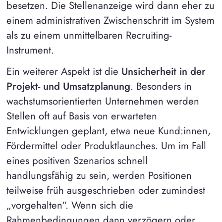
besetzen. Die Stellenanzeige wird dann eher zu
einem administrativen Zwischenschritt im System
als zu einem unmittelbaren Recruiting-
Instrument.
Ein weiterer Aspekt ist die
Unsicherheit in der
Projekt- und Umsatzplanung
. Besonders in
wachstumsorientierten Unternehmen werden
Stellen oft auf Basis von erwarteten
Entwicklungen geplant, etwa neue Kund:innen,
Fördermittel oder Produktlaunches. Um im Fall
eines positiven Szenarios schnell
handlungsfähig zu sein, werden Positionen
teilweise früh ausgeschrieben oder zumindest
„vorgehalten“. Wenn sich die
Rahmenbedingungen dann verzögern oder