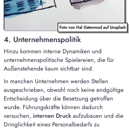
Foto von Hal Gatewood auf Unsplash
4. Unternehmenspolitik
Hinzu kommen interne Dynamiken und
unternehmenspolitische Spielereien, die für
Außenstehende kaum sichtbar sind.
In manchen Unternehmen werden Stellen
ausgeschrieben, obwohl noch keine endgültige
Entscheidung über die Besetzung getroffen
wurde. Führungskräfte können dadurch
versuchen,
internen Druck
aufzubauen und die
Dringlichkeit eines Personalbedarfs zu