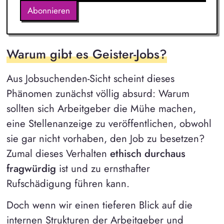
Abonnieren
Warum gibt es Geister-Jobs?
Aus Jobsuchenden-Sicht scheint dieses
Phänomen zunächst völlig absurd: Warum
sollten sich Arbeitgeber die Mühe machen,
eine Stellenanzeige zu veröffentlichen, obwohl
sie gar nicht vorhaben, den Job zu besetzen?
Zumal dieses Verhalten
ethisch durchaus
fragwürdig
ist und zu ernsthafter
Rufschädigung führen kann.
Doch wenn wir einen tieferen Blick auf die
internen Strukturen der Arbeitgeber und