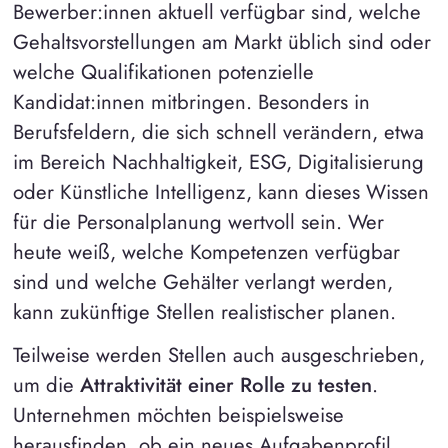
Bewerber:innen aktuell verfügbar sind, welche
Gehaltsvorstellungen am Markt üblich sind oder
welche Qualifikationen potenzielle
Kandidat:innen mitbringen. Besonders in
Berufsfeldern, die sich schnell verändern, etwa
im Bereich Nachhaltigkeit, ESG, Digitalisierung
oder Künstliche Intelligenz, kann dieses Wissen
für die Personalplanung wertvoll sein. Wer
heute weiß, welche Kompetenzen verfügbar
sind und welche Gehälter verlangt werden,
kann zukünftige Stellen realistischer planen.
Teilweise werden Stellen auch ausgeschrieben,
um die
Attraktivität einer Rolle zu testen
.
Unternehmen möchten beispielsweise
herausfinden, ob ein neues Aufgabenprofil