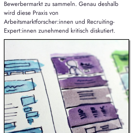
Bewerbermarkt zu sammeln. Genau deshalb
wird diese Praxis von
Arbeitsmarktforscher:innen und Recruiting-
Expert:innen zunehmend kritisch diskutiert.