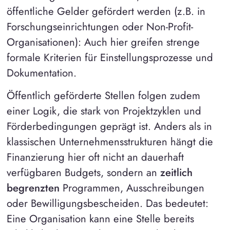
öffentliche Gelder gefördert werden (z.B. in
Forschungseinrichtungen oder Non-Profit-
Organisationen): Auch hier greifen strenge
formale Kriterien für Einstellungsprozesse und
Dokumentation.
Öffentlich geförderte Stellen folgen zudem
einer Logik, die stark von Projektzyklen und
Förderbedingungen geprägt ist. Anders als in
klassischen Unternehmensstrukturen hängt die
Finanzierung hier oft nicht an dauerhaft
verfügbaren Budgets, sondern an
zeitlich
begrenzten
Programmen, Ausschreibungen
oder Bewilligungsbescheiden. Das bedeutet:
Eine Organisation kann eine Stelle bereits