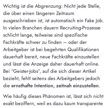
Wichtig ist die Abgrenzung: Nicht jede Stelle,
die über einen längeren Zeitraum
ausgeschrieben ist, ist automatisch ein Fake Job.
In vielen Branchen dauern Recruiting-Prozesse
schlicht lange, teilweise sind spezifische
Fachkräfte schwer zu finden – oder der
Arbeitgeber ist bei begehrten Qualifikationen
dauerhaft bereit, neue Fachkräfte einzustellen
und lässt die Anzeige daher dauerhaft online.
Bei “Geister-Jobs”, auf die sich dieser Artikel
bezieht, fehlt seitens des Arbeitgebers jedoch
die
ernsthafte Intention, zeitnah einzustellen
.
Wie häufig dieses Phänomen ist, lässt sich nicht
exakt beziffern, weil es dazu kaum transparente