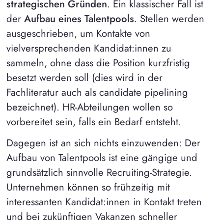
strategischen Gründen
. Ein klassischer Fall ist
der
Aufbau eines Talentpools
. Stellen werden
ausgeschrieben, um Kontakte von
vielversprechenden Kandidat:innen zu
sammeln, ohne dass die Position kurzfristig
besetzt werden soll (dies wird in der
Fachliteratur auch als candidate pipelining
bezeichnet). HR-Abteilungen wollen so
vorbereitet sein, falls ein Bedarf entsteht.
Dagegen ist an sich nichts einzuwenden: Der
Aufbau von Talentpools ist eine gängige und
grundsätzlich sinnvolle Recruiting-Strategie.
Unternehmen können so frühzeitig mit
interessanten Kandidat:innen in Kontakt treten
und bei zukünftigen Vakanzen schneller