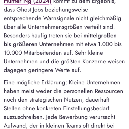
Hunter Ng (2024)
kommt zu dem Ergebnis,
dass Ghost Jobs beziehungsweise
entsprechende Warnsignale nicht gleichmäßig
über alle Unternehmensgrößen verteilt sind.
Besonders häufig treten sie bei
mittelgroßen
bis größeren Unternehmen
mit etwa 1.000 bis
10.000 Mitarbeitenden auf. Sehr kleine
Unternehmen und die größten Konzerne weisen
dagegen geringere Werte auf.
Eine mögliche Erklärung: Kleine Unternehmen
haben meist weder die personellen Ressourcen
noch den strategischen Nutzen, dauerhaft
Stellen ohne konkreten Einstellungsbedarf
auszuschreiben. Jede Bewerbung verursacht
Aufwand, der in kleinen Teams oft direkt bei