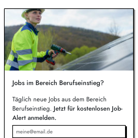
Jobs im Bereich Berufseinstieg?
Täglich neue Jobs aus dem Bereich
Berufseinstieg.
Jetzt für kostenlosen Job-
Alert anmelden.