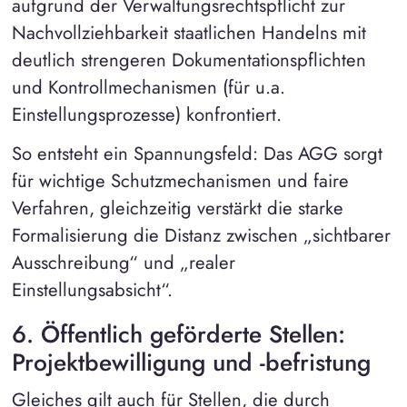
aufgrund der Verwaltungsrechtspflicht zur
Nachvollziehbarkeit staatlichen Handelns mit
deutlich strengeren Dokumentationspflichten
und Kontrollmechanismen (für u.a.
Einstellungsprozesse) konfrontiert.
So entsteht ein Spannungsfeld: Das AGG sorgt
für wichtige Schutzmechanismen und faire
Verfahren, gleichzeitig verstärkt die starke
Formalisierung die Distanz zwischen „sichtbarer
Ausschreibung“ und „realer
Einstellungsabsicht“.
6. Öffentlich geförderte Stellen:
Projektbewilligung und -befristung
Gleiches gilt auch für Stellen, die durch