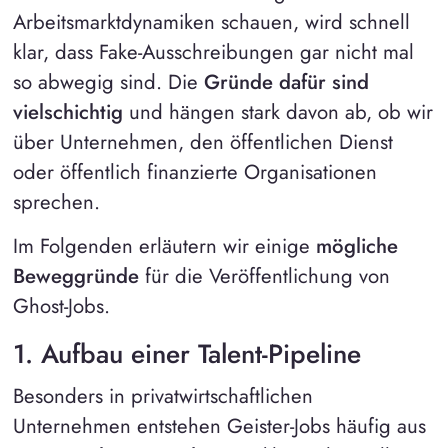
Arbeitsmarktdynamiken schauen, wird schnell
klar, dass Fake-Ausschreibungen gar nicht mal
so abwegig sind. Die
Gründe dafür sind
vielschichtig
und hängen stark davon ab, ob wir
über Unternehmen, den öffentlichen Dienst
oder öffentlich finanzierte Organisationen
sprechen.
Im Folgenden erläutern wir einige
mögliche
Beweggründe
für die Veröffentlichung von
Ghost-Jobs.
1. Aufbau einer Talent-Pipeline
Besonders in privatwirtschaftlichen
Unternehmen entstehen Geister-Jobs häufig aus