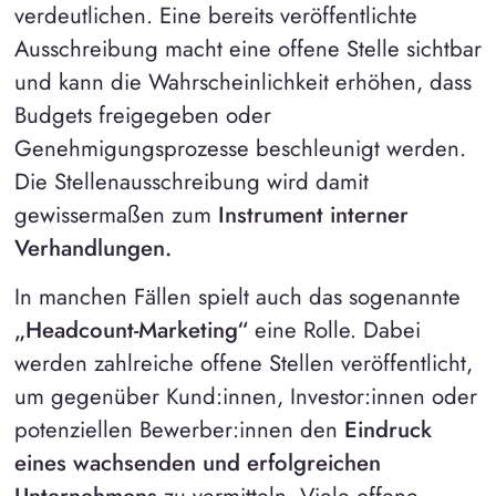
verdeutlichen. Eine bereits veröffentlichte
Ausschreibung macht eine offene Stelle sichtbar
und kann die Wahrscheinlichkeit erhöhen, dass
Budgets freigegeben oder
Genehmigungsprozesse beschleunigt werden.
Die Stellenausschreibung wird damit
gewissermaßen zum
Instrument interner
Verhandlungen.
In manchen Fällen spielt auch das sogenannte
„Headcount-Marketing“
eine Rolle. Dabei
werden zahlreiche offene Stellen veröffentlicht,
um gegenüber Kund:innen, Investor:innen oder
potenziellen Bewerber:innen den
Eindruck
eines wachsenden und erfolgreichen
Unternehmens
zu vermitteln. Viele offene