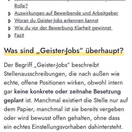
Rolle?
Auswirkungen auf Bewerbende und Arbeitgeber
Woran du Geister-Jobs erkennen kannst
Wie du vor der Bewerbung Klarheit gewinnst
Fazit
Was sind „Geister-Jobs“ überhaupt?
Der Begriff „Geister-Jobs“ beschreibt
Stellenausschreibungen, die nach außen wie
echte, offene Positionen wirken, obwohl intern
gar
keine konkrete oder zeitnahe Besetzung
geplant
ist. Manchmal existiert die Stelle nur auf
dem Papier, manchmal ist sie bereits vergeben
oder wird bewusst offen gehalten, ohne dass
ein echtes Einstellungsvorhaben dahintersteht.