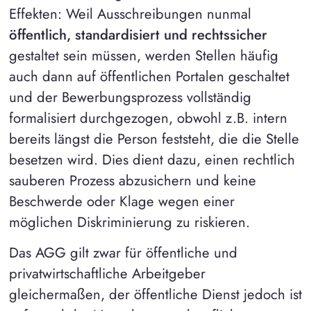
Effekten: Weil Ausschreibungen nunmal
öffentlich, standardisiert und rechtssicher
gestaltet sein müssen, werden Stellen häufig
auch dann auf öffentlichen Portalen geschaltet
und der Bewerbungsprozess vollständig
formalisiert durchgezogen, obwohl z.B. intern
bereits längst die Person feststeht, die die Stelle
besetzen wird. Dies dient dazu, einen rechtlich
sauberen Prozess abzusichern und keine
Beschwerde oder Klage wegen einer
möglichen Diskriminierung zu riskieren.
Das AGG gilt zwar für öffentliche und
privatwirtschaftliche Arbeitgeber
gleichermaßen, der öffentliche Dienst jedoch ist