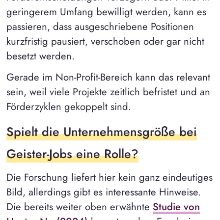
geringerem Umfang bewilligt werden, kann es
passieren, dass ausgeschriebene Positionen
kurzfristig pausiert, verschoben oder gar nicht
besetzt werden.
Gerade im Non-Profit-Bereich kann das relevant
sein, weil viele Projekte zeitlich befristet und an
Förderzyklen gekoppelt sind.
Spielt die Unternehmensgröße bei
Geister-Jobs eine Rolle?
Die Forschung liefert hier kein ganz eindeutiges
Bild, allerdings gibt es interessante Hinweise.
Die bereits weiter oben erwähnte
Studie von