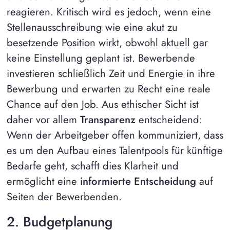
reagieren. Kritisch wird es jedoch, wenn eine
Stellenausschreibung wie eine akut zu
besetzende Position wirkt, obwohl aktuell gar
keine Einstellung geplant ist. Bewerbende
investieren schließlich Zeit und Energie in ihre
Bewerbung und erwarten zu Recht eine reale
Chance auf den Job. Aus ethischer Sicht ist
daher vor allem
Transparenz
entscheidend:
Wenn der Arbeitgeber offen kommuniziert, dass
es um den Aufbau eines Talentpools für künftige
Bedarfe geht, schafft dies Klarheit und
ermöglicht eine
informierte Entscheidung
auf
Seiten der Bewerbenden.
2. Budgetplanung