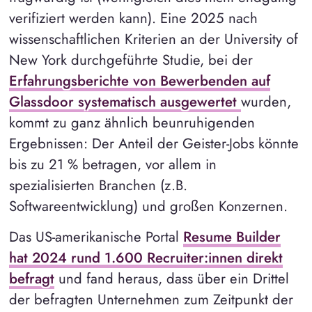
verifiziert werden kann). Eine 2025 nach
wissenschaftlichen Kriterien an der University of
New York durchgeführte Studie, bei der
Erfahrungsberichte von Bewerbenden auf
Glassdoor systematisch ausgewertet
wurden,
kommt zu ganz ähnlich beunruhigenden
Ergebnissen: Der Anteil der Geister-Jobs könnte
bis zu 21 % betragen, vor allem in
spezialisierten Branchen (z.B.
Softwareentwicklung) und großen Konzernen.
Das US-amerikanische Portal
Resume Builder
hat 2024 rund 1.600 Recruiter:innen direkt
befragt
und fand heraus, dass über ein Drittel
der befragten Unternehmen zum Zeitpunkt der