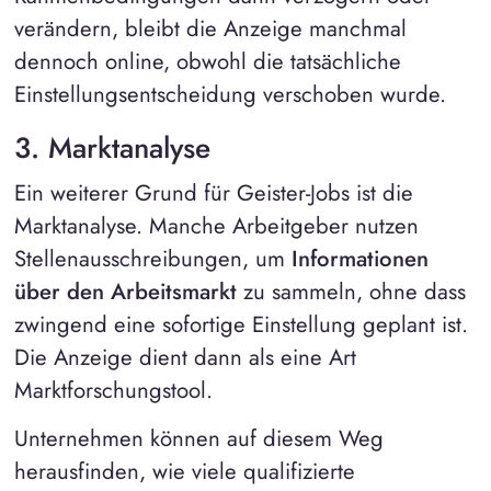
verändern, bleibt die Anzeige manchmal
dennoch online, obwohl die tatsächliche
Einstellungsentscheidung verschoben wurde.
3. Marktanalyse
Ein weiterer Grund für Geister-Jobs ist die
Marktanalyse. Manche Arbeitgeber nutzen
Stellenausschreibungen, um
Informationen
über den Arbeitsmarkt
zu sammeln, ohne dass
zwingend eine sofortige Einstellung geplant ist.
Die Anzeige dient dann als eine Art
Marktforschungstool.
Unternehmen können auf diesem Weg
herausfinden, wie viele qualifizierte