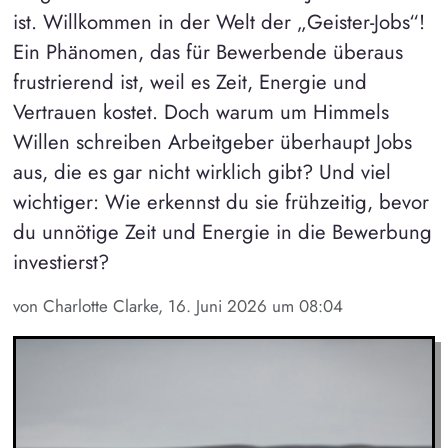
ist. Willkommen in der Welt der „Geister-Jobs“!
Ein Phänomen, das für Bewerbende überaus
frustrierend ist, weil es Zeit, Energie und
Vertrauen kostet. Doch warum um Himmels
Willen schreiben Arbeitgeber überhaupt Jobs
aus, die es gar nicht wirklich gibt? Und viel
wichtiger: Wie erkennst du sie frühzeitig, bevor
du unnötige Zeit und Energie in die Bewerbung
investierst?
von Charlotte Clarke, 16. Juni 2026 um 08:04