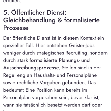
erfüllen.
5. Öffentlicher Dienst:
Gleichbehandlung & formalisierte
Prozesse
Der öffentliche Dienst ist in diesem Kontext ein
spezieller Fall. Hier entstehen Geister-Jobs
weniger durch strategisches Recruiting, sondern
durch
stark formalisierte Planungs- und
Ausschreibungsprozesse.
Stellen sind in der
Regel eng an Haushalts- und Personalpläne
sowie rechtliche Vorgaben gebunden. Das
bedeutet: Eine Position kann bereits im
Personalplan vorgesehen sein, bevor klar ist,
wann sie tatsächlich besetzt werden darf oder