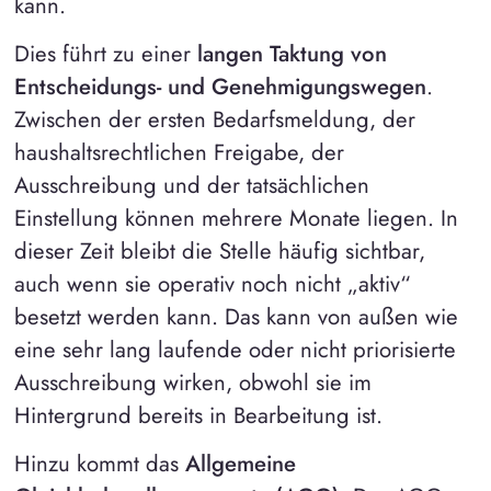
kann.
Dies führt zu einer
langen Taktung von
Entscheidungs- und Genehmigungswegen
.
Zwischen der ersten Bedarfsmeldung, der
haushaltsrechtlichen Freigabe, der
Ausschreibung und der tatsächlichen
Einstellung können mehrere Monate liegen. In
dieser Zeit bleibt die Stelle häufig sichtbar,
auch wenn sie operativ noch nicht „aktiv“
besetzt werden kann. Das kann von außen wie
eine sehr lang laufende oder nicht priorisierte
Ausschreibung wirken, obwohl sie im
Hintergrund bereits in Bearbeitung ist.
Hinzu kommt das
Allgemeine