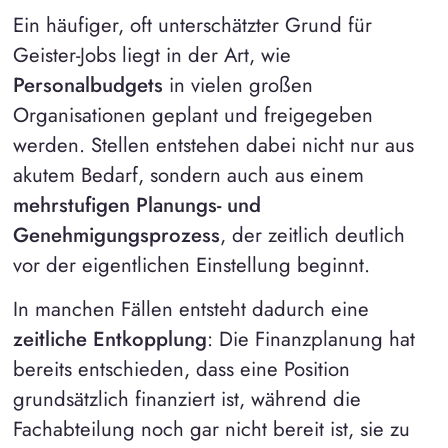
Ein häufiger, oft unterschätzter Grund für
Geister-Jobs liegt in der Art, wie
Personalbudgets
in vielen großen
Organisationen geplant und freigegeben
werden. Stellen entstehen dabei nicht nur aus
akutem Bedarf, sondern auch aus einem
mehrstufigen Planungs- und
Genehmigungsprozess
, der zeitlich deutlich
vor der eigentlichen Einstellung beginnt.
In manchen Fällen entsteht dadurch eine
zeitliche Entkopplung
: Die Finanzplanung hat
bereits entschieden, dass eine Position
grundsätzlich finanziert ist, während die
Fachabteilung noch gar nicht bereit ist, sie zu