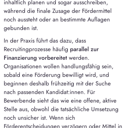
inhaltlich planen und sogar ausschreiben,
während die finale Zusage der Fördermittel
noch aussteht oder an bestimmte Auflagen
gebunden ist.
In der Praxis führt das dazu, dass
Recruitingprozesse häufig
parallel zur
Finanzierung vorbereitet
werden.
Organisationen wollen handlungsfähig sein,
sobald eine Förderung bewilligt wird, und
beginnen deshalb frühzeitig mit der Suche
nach passenden Kandidat:innen. Für
Bewerbende sieht das wie eine offene, aktive
Stelle aus, obwohl die tatsächliche Umsetzung
noch unsicher ist. Wenn sich
Förderentscheidungen verzögern oder Mittel in