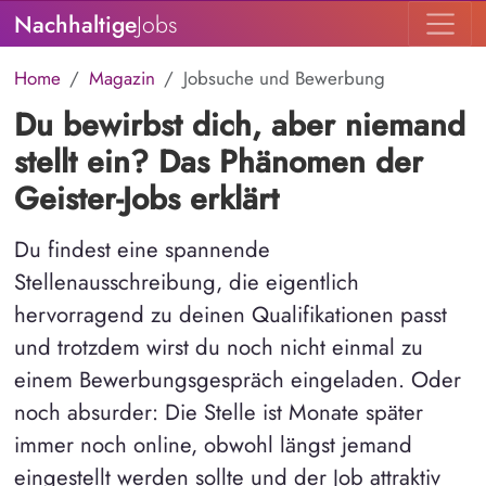
Nachhaltige
Jobs
Home
Magazin
Jobsuche und Bewerbung
Du bewirbst dich, aber niemand
stellt ein? Das Phänomen der
Geister-Jobs erklärt
Du findest eine spannende
Stellenausschreibung, die eigentlich
hervorragend zu deinen Qualifikationen passt
und trotzdem wirst du noch nicht einmal zu
einem Bewerbungsgespräch eingeladen. Oder
noch absurder: Die Stelle ist Monate später
immer noch online, obwohl längst jemand
eingestellt werden sollte und der Job attraktiv