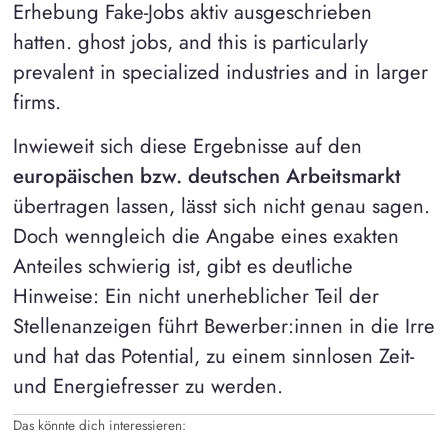
Erhebung Fake-Jobs aktiv ausgeschrieben
hatten. ghost jobs, and this is particularly
prevalent in specialized industries and in larger
firms.
Inwieweit sich diese Ergebnisse auf den
europäischen bzw. deutschen Arbeitsmarkt
übertragen lassen, lässt sich nicht genau sagen.
Doch wenngleich die Angabe eines exakten
Anteiles schwierig ist, gibt es deutliche
Hinweise: Ein nicht unerheblicher Teil der
Stellenanzeigen führt Bewerber:innen in die Irre
und hat das Potential, zu einem sinnlosen Zeit-
und Energiefresser zu werden.
Das könnte dich interessieren: