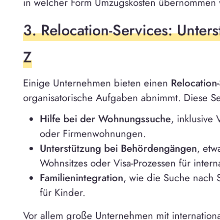
in welcher Form Umzugskosten übernommen 
3. Relocation-Services: Unter
Z
Einige Unternehmen bieten einen
Relocation
organisatorische Aufgaben abnimmt. Diese Se
Hilfe bei der Wohnungssuche
, inklusive
oder Firmenwohnungen.
Unterstützung bei Behördengängen
, et
Wohnsitzes oder Visa-Prozessen für intern
Familienintegration
, wie die Suche nach 
für Kinder.
Vor allem große Unternehmen mit internation