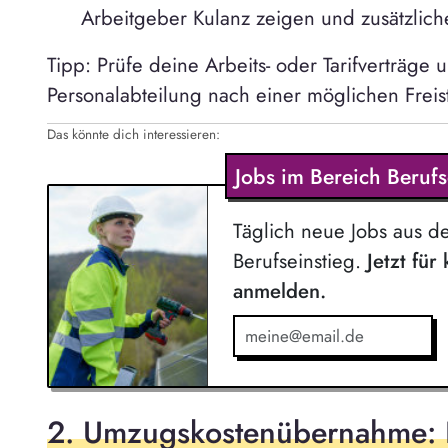
Arbeitgeber Kulanz zeigen und zusätzlich
Tipp: Prüfe deine Arbeits- oder Tarifverträge 
Personalabteilung nach einer möglichen Frei
Das könnte dich interessieren:
Jobs im Bereich Berufs
Täglich neue Jobs aus d
Berufseinstieg.
Jetzt für
anmelden.
2. Umzugskostenübernahme: F