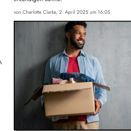
von Charlotte Clarke, 2. April 2025 um 16:05
A