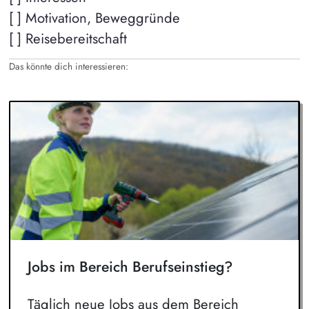
[ ] Motivation, Beweggründe
[ ] Reisebereitschaft
Das könnte dich interessieren:
Jobs im Bereich Berufseinstieg?
Täglich neue Jobs aus dem Bereich