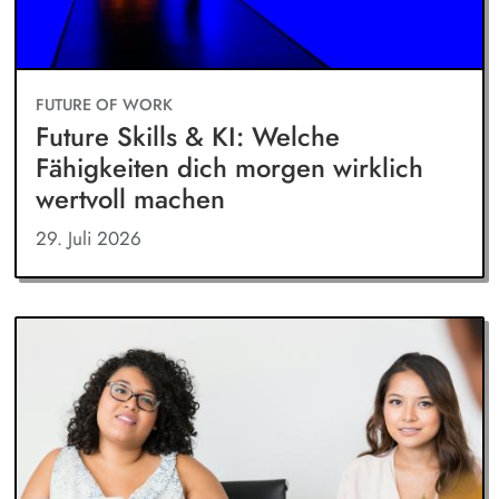
FUTURE OF WORK
Future Skills & KI: Welche
Fähigkeiten dich morgen wirklich
wertvoll machen
29. Juli 2026