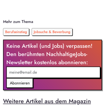
Mehr zum Thema
Berufseinstieg
Jobsuche & Bewerbung
Keine Artikel (und Jobs) verpassen!
Den berühmten NachhaltigeJobs-
Newsletter kostenlos abonnieren:
Abonnieren
Weitere Artikel aus dem Magazin