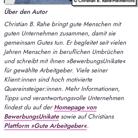
© Christian B. Rahe-Helmerichs
Über den Autor
Christian B. Rahe bringt gute Menschen mit
guten Unternehmen zusammen, damit sie
gemeinsam Gutes tun. Er begleitet seit vielen
Jahren Menschen in beruflichen Umbrüchen
und schreibt mit ihnen »BewerbungsUnikate«
für gewählte Arbeitgeber. Viele seiner
Klient:innen sind hoch motivierte
Quereinsteiger:innen. Mehr Informationen,
Tipps und verantwortungsvolle Unternehmen
findest du auf der
Homepage von
BewerbungsUnikate
sowie auf Christians
Plattform »Gute Arbeitgeber«
.