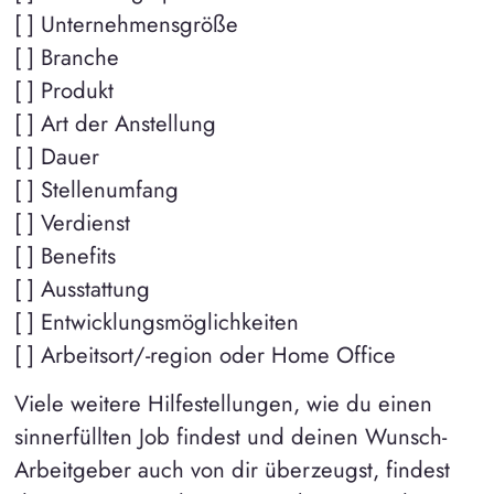
[ ] Unternehmensgröße
[ ] Branche
[ ] Produkt
[ ] Art der Anstellung
[ ] Dauer
[ ] Stellenumfang
[ ] Verdienst
[ ] Benefits
[ ] Ausstattung
[ ] Entwicklungsmöglichkeiten
[ ] Arbeitsort/-region oder Home Office
Viele weitere Hilfestellungen, wie du einen
sinnerfüllten Job findest und deinen Wunsch-
Arbeitgeber auch von dir überzeugst, findest