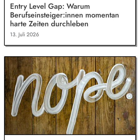
Entry Level Gap: Warum
Berufseinsteiger:innen momentan
harte Zeiten durchleben
13. Juli 2026