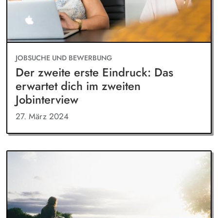
JOBSUCHE UND BEWERBUNG
Der zweite erste Eindruck: Das
erwartet dich im zweiten
Jobinterview
27. März 2024