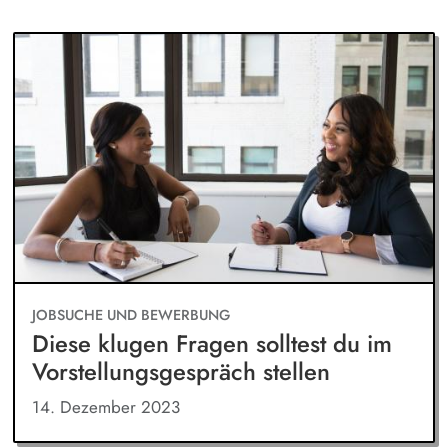
JOBSUCHE UND BEWERBUNG
Diese klugen Fragen solltest du im
Vorstellungsgespräch stellen
14. Dezember 2023