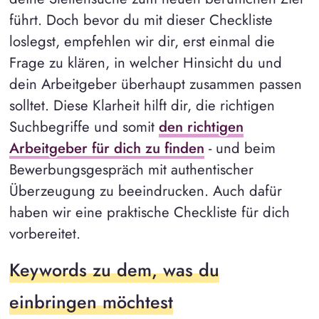
führt. Doch bevor du mit dieser Checkliste
loslegst, empfehlen wir dir, erst einmal die
Frage zu klären, in welcher Hinsicht du und
dein Arbeitgeber überhaupt zusammen passen
solltet. Diese Klarheit hilft dir, die richtigen
Suchbegriffe und somit
den richtigen
Arbeitgeber für dich zu finden
- und beim
Bewerbungsgespräch mit authentischer
Überzeugung zu beeindrucken. Auch dafür
haben wir eine praktische Checkliste für dich
vorbereitet.
Keywords zu dem, was du
einbringen möchtest