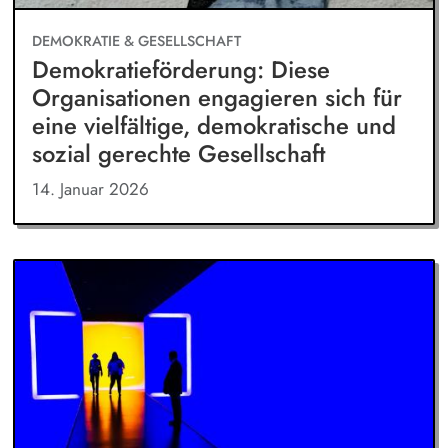
DEMOKRATIE & GESELLSCHAFT
Demokratieförderung: Diese
Organisationen engagieren sich für
eine vielfältige, demokratische und
sozial gerechte Gesellschaft
14. Januar 2026