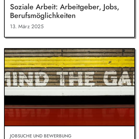
Soziale Arbeit: Arbeitgeber, Jobs,
Berufsmöglichkeiten
13. März 2025
JOBSUCHE UND BEWERBUNG