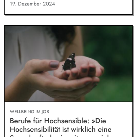
19. Dezember 2024
WELLBEING IM JOB
Berufe für Hochsensible: »Die
Hochsensibilität ist wirklich eine