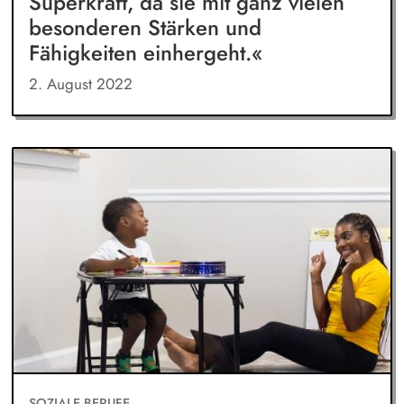
Superkraft, da sie mit ganz vielen
besonderen Stärken und
Fähigkeiten einhergeht.«
2. August 2022
SOZIALE BERUFE