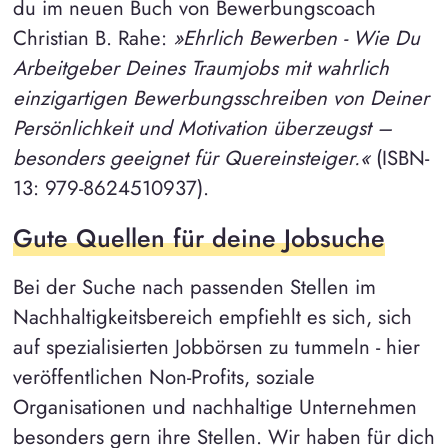
du im neuen Buch von Bewerbungscoach
Christian B. Rahe:
»Ehrlich Bewerben - Wie Du
Arbeitgeber Deines Traumjobs mit wahrlich
einzigartigen Bewerbungsschreiben von Deiner
Persönlichkeit und Motivation überzeugst –
besonders geeignet für Quereinsteiger.«
(ISBN-
13: 979-8624510937).
Gute Quellen für deine Jobsuche
Bei der Suche nach passenden Stellen im
Nachhaltigkeitsbereich empfiehlt es sich, sich
auf spezialisierten Jobbörsen zu tummeln - hier
veröffentlichen Non-Profits, soziale
Organisationen und nachhaltige Unternehmen
besonders gern ihre Stellen. Wir haben für dich