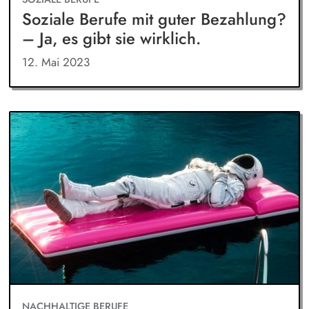
Soziale Berufe mit guter Bezahlung?
– Ja, es gibt sie wirklich.
12. Mai 2023
NACHHALTIGE BERUFE