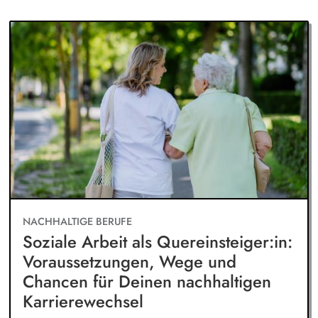
NACHHALTIGE BERUFE
Soziale Arbeit als Quereinsteiger:in:
Voraussetzungen, Wege und
Chancen für Deinen nachhaltigen
Karrierewechsel