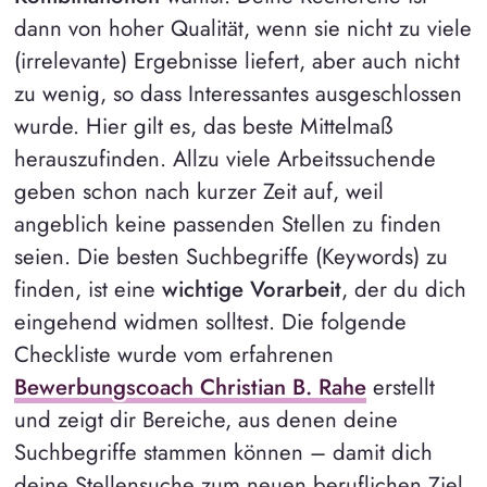
dann von hoher Qualität, wenn sie nicht zu viele
(irrelevante) Ergebnisse liefert, aber auch nicht
zu wenig, so dass Interessantes ausgeschlossen
wurde. Hier gilt es, das beste Mittelmaß
herauszufinden. Allzu viele Arbeitssuchende
geben schon nach kurzer Zeit auf, weil
angeblich keine passenden Stellen zu finden
seien. Die besten Suchbegriffe (Keywords) zu
finden, ist eine
wichtige Vorarbeit
, der du dich
eingehend widmen solltest. Die folgende
Checkliste wurde vom erfahrenen
Bewerbungscoach Christian B. Rahe
erstellt
und zeigt dir Bereiche, aus denen deine
Suchbegriffe stammen können – damit dich
deine Stellensuche zum neuen beruflichen Ziel