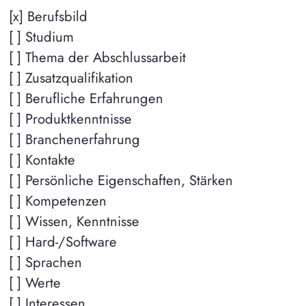
[x] Berufsbild
[ ] Studium
[ ] Thema der Abschlussarbeit
[ ] Zusatzqualifikation
[ ] Berufliche Erfahrungen
[ ] Produktkenntnisse
[ ] Branchenerfahrung
[ ] Kontakte
[ ] Persönliche Eigenschaften, Stärken
[ ] Kompetenzen
[ ] Wissen, Kenntnisse
[ ] Hard-/Software
[ ] Sprachen
[ ] Werte
[ ] Interessen