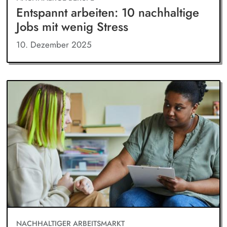
Entspannt arbeiten: 10 nachhaltige
Jobs mit wenig Stress
10. Dezember 2025
NACHHALTIGER ARBEITSMARKT