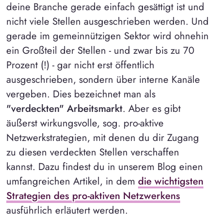
deine Branche gerade einfach gesättigt ist und
nicht viele Stellen ausgeschrieben werden. Und
gerade im gemeinnützigen Sektor wird ohnehin
ein Großteil der Stellen - und zwar bis zu 70
Prozent (!) - gar nicht erst öffentlich
ausgeschrieben, sondern über interne Kanäle
vergeben. Dies bezeichnet man als
"verdeckten" Arbeitsmarkt
. Aber es gibt
äußerst wirkungsvolle, sog. pro-aktive
Netzwerkstrategien, mit denen du dir Zugang
zu diesen verdeckten Stellen verschaffen
kannst. Dazu findest du in unserem Blog einen
umfangreichen Artikel, in dem
die wichtigsten
Strategien des pro-aktiven Netzwerkens
ausführlich erläutert werden.