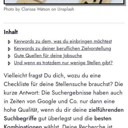
Photo by Clarissa Watson on Unsplash
Inhalt
Keywords zu dem, was du einbringen möchtest
Keywords zu deiner beruflichen Zielvorstellung
Gute Quellen für deine Jobsuche
Und wenn es trotzdem nur wenige Stellen gibt?
Vielleicht fragst Du dich, wozu du eine
Checkliste für deine Stellensuche brauchst? Die
kurze Antwort: Die Suchergebnisse haben auch
in Zeiten von Google und Co. nur dann eine
hohe Qualität, wenn du dir deine
zielführenden
Suchbegriffe
gut überlegst und die
besten
Kombinationen
wählst. Deine Recherche ist