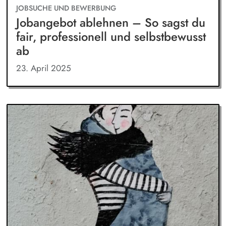
JOBSUCHE UND BEWERBUNG
Jobangebot ablehnen – So sagst du
fair, professionell und selbstbewusst
ab
23. April 2025