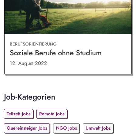
BERUFSORIENTIERUNG
Soziale Berufe ohne Studium
12. August 2022
Job-Kategorien
Teilzeit Jobs
Remote Jobs
Quereinsteiger Jobs
NGO Jobs
Umwelt Jobs