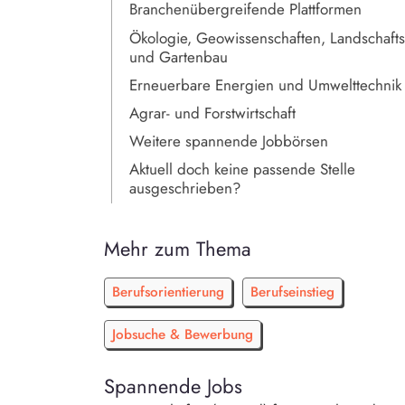
Branchenübergreifende Plattformen
Ökologie, Geowissenschaften, Landschafts
und Gartenbau
Erneuerbare Energien und Umwelttechnik
Agrar- und Forstwirtschaft
Weitere spannende Jobbörsen
Aktuell doch keine passende Stelle
ausgeschrieben?
Mehr zum Thema
Berufsorientierung
Berufseinstieg
Jobsuche & Bewerbung
Spannende Jobs