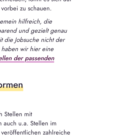
 vorbei zu schauen.
emein hilfreich, die
parend und gezielt genau
t die Jobsuche nicht der
haben wir hier eine
tellen der passenden
formen
 Stellen mit
 auch u.a. Stellen im
veröffentlichen zahlreiche