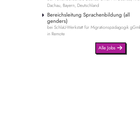
Dachau, Bayern, Deutschland
Bereichsleitung Sprachenbildung (all
genders)
bei SchlaU-Werkstatt für Migrationspädagogik gG
in Remote
Alle Jobs