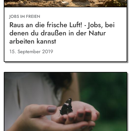
JOBS IM FREIEN
Raus an die frische Luft! - Jobs, bei
denen du draußen in der Natur
arbeiten kannst
15. September 2019