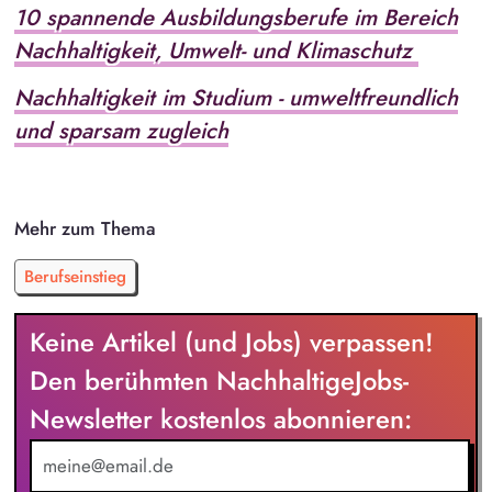
10 spannende Ausbildungsberufe im Bereich
Nachhaltigkeit, Umwelt- und Klimaschutz
Nachhaltigkeit im Studium - umweltfreundlich
und sparsam zugleich
Mehr zum Thema
Berufseinstieg
Keine Artikel (und Jobs) verpassen!
Den berühmten NachhaltigeJobs-
Newsletter kostenlos abonnieren: