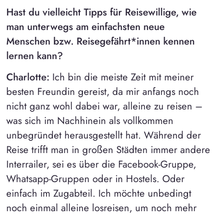
Hast du vielleicht Tipps für Reisewillige, wie
man unterwegs am einfachsten neue
Menschen bzw. Reisegefährt*innen kennen
lernen kann?
Charlotte:
Ich bin die meiste Zeit mit meiner
besten Freundin gereist, da mir anfangs noch
nicht ganz wohl dabei war, alleine zu reisen –
was sich im Nachhinein als vollkommen
unbegründet herausgestellt hat. Während der
Reise trifft man in großen Städten immer andere
Interrailer, sei es über die Facebook-Gruppe,
Whatsapp-Gruppen oder in Hostels. Oder
einfach im Zugabteil. Ich möchte unbedingt
noch einmal alleine losreisen, um noch mehr