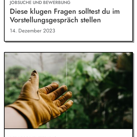
JOBSUCHE UND BEWERBUNG
Diese klugen Fragen solltest du im
Vorstellungsgespräch stellen
14. Dezember 2023