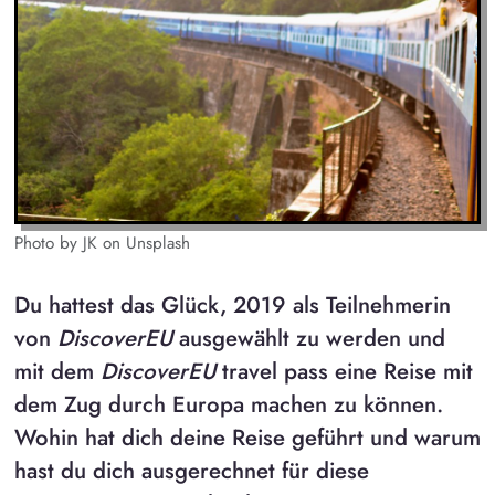
Photo by JK on Unsplash
Du hattest das Glück, 2019 als Teilnehmerin
von
DiscoverEU
ausgewählt zu werden und
mit dem
DiscoverEU
travel pass
eine Reise mit
dem Zug durch Europa machen zu können.
Wohin hat dich deine Reise geführt und warum
hast du dich ausgerechnet für diese