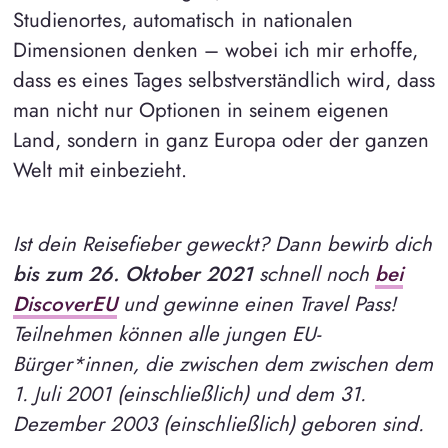
Studienortes, automatisch in nationalen
Dimensionen denken – wobei ich mir erhoffe,
dass es eines Tages selbstverständlich wird, dass
man nicht nur Optionen in seinem eigenen
Land, sondern in ganz Europa oder der ganzen
Welt mit einbezieht.
Ist dein Reisefieber geweckt? Dann bewirb dich
bis zum 26. Oktober 2021
schnell noch
bei
DiscoverEU
und gewinne einen Travel Pass!
Teilnehmen können alle jungen EU-
Bürger*innen, die zwischen dem zwischen dem
1. Juli 2001 (einschließlich) und dem 31.
Dezember 2003 (einschließlich) geboren sind.