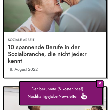
SOZIALE ARBEIT
10 spannende Berufe in der
Sozialbranche, die nicht jede:r
kennt
18. August 2022
Der berühmte (& kostenlose!)
NachhaltigeJobs-Newsletter