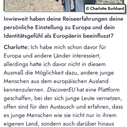
© Charlotte Burkhard
Inwieweit haben deine Reiseerfahrungen deine
persönliche Einstellung zu Europa und dein
Identitätsgefühl als Europäerin beeinflusst?
Charlotte:
Ich habe mich schon davor für
Europa und andere Länder interessiert,
allerdings hatte ich davor nicht in diesem
Ausmaß die Möglichkeit dazu, andere junge
Menschen aus dem europäischen Ausland
kennenzulernen.
DiscoverEU
hat eine Plattform
geschaffen, bei der sich junge Leute vernetzen,
offen sind für den Austausch und erfahren, dass
es junge Menschen wie sie nicht nur in ihrem
eigenen Land, sondern auch darüber hinaus