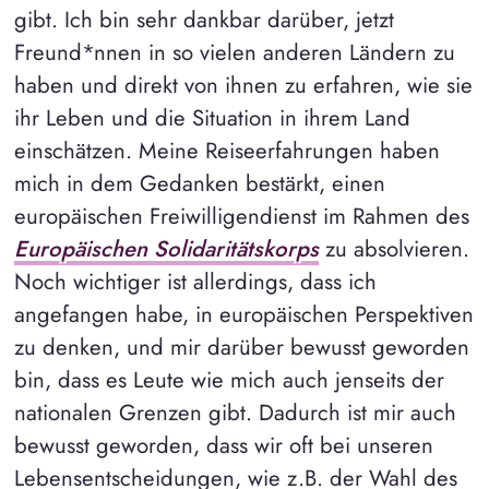
gibt. Ich bin sehr dankbar darüber, jetzt
Freund*nnen in so vielen anderen Ländern zu
haben und direkt von ihnen zu erfahren, wie sie
ihr Leben und die Situation in ihrem Land
einschätzen. Meine Reiseerfahrungen haben
mich in dem Gedanken bestärkt, einen
europäischen Freiwilligendienst im Rahmen des
Europäischen Solidaritätskorps
zu absolvieren.
Noch wichtiger ist allerdings, dass ich
angefangen habe, in europäischen Perspektiven
zu denken, und mir darüber bewusst geworden
bin, dass es Leute wie mich auch jenseits der
nationalen Grenzen gibt. Dadurch ist mir auch
bewusst geworden, dass wir oft bei unseren
Lebensentscheidungen, wie z.B. der Wahl des