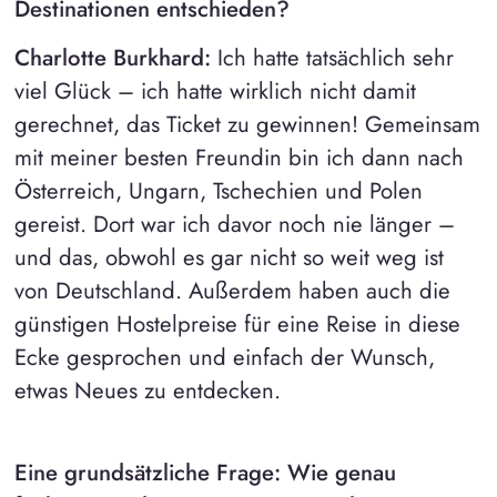
Destinationen entschieden?
Charlotte Burkhard:
Ich hatte tatsächlich sehr
viel Glück – ich hatte wirklich nicht damit
gerechnet, das Ticket zu gewinnen! Gemeinsam
mit meiner besten Freundin bin ich dann nach
Österreich, Ungarn, Tschechien und Polen
gereist. Dort war ich davor noch nie länger –
und das, obwohl es gar nicht so weit weg ist
von Deutschland. Außerdem haben auch die
günstigen Hostelpreise für eine Reise in diese
Ecke gesprochen und einfach der Wunsch,
etwas Neues zu entdecken.
Eine grundsätzliche Frage: Wie genau