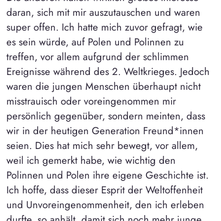
daran, sich mit mir auszutauschen und waren
super offen. Ich hatte mich zuvor gefragt, wie
es sein würde, auf Polen und Polinnen zu
treffen, vor allem aufgrund der schlimmen
Ereignisse während des 2. Weltkrieges. Jedoch
waren die jungen Menschen überhaupt nicht
misstrauisch oder voreingenommen mir
persönlich gegenüber, sondern meinten, dass
wir in der heutigen Generation Freund*innen
seien. Dies hat mich sehr bewegt, vor allem,
weil ich gemerkt habe, wie wichtig den
Polinnen und Polen ihre eigene Geschichte ist.
Ich hoffe, dass dieser Esprit der Weltoffenheit
und Unvoreingenommenheit, den ich erleben
durfte, so anhält, damit sich noch mehr junge