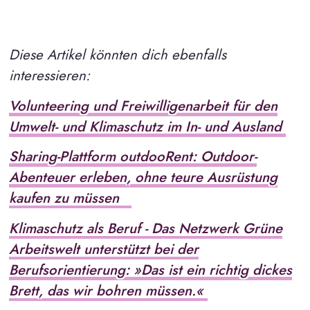
Diese Artikel könnten dich ebenfalls
interessieren:
Volunteering und Freiwilligenarbeit für den
Umwelt- und Klimaschutz im In- und Ausland
Sharing-Plattform outdooRent: Outdoor-
Abenteuer erleben, ohne teure Ausrüstung
kaufen zu müssen
Klimaschutz als Beruf - Das Netzwerk Grüne
Arbeitswelt unterstützt bei der
Berufsorientierung: »Das ist ein richtig dickes
Brett, das wir bohren müssen.«