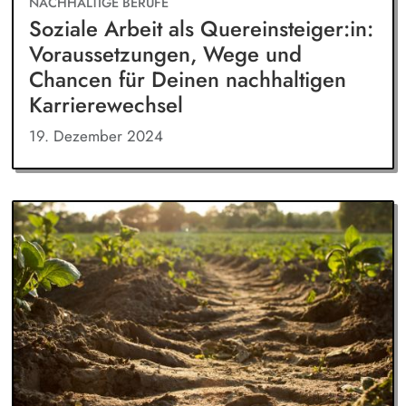
NACHHALTIGE BERUFE
Soziale Arbeit als Quereinsteiger:in:
Voraussetzungen, Wege und
Chancen für Deinen nachhaltigen
Karrierewechsel
19. Dezember 2024