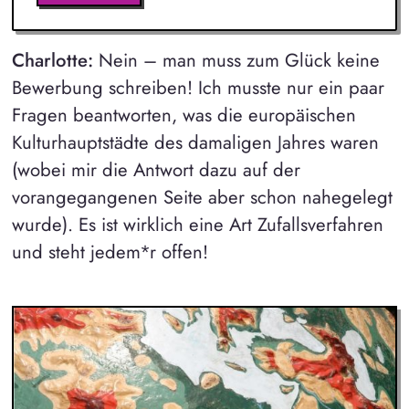
Charlotte:
Nein – man muss zum Glück keine
Bewerbung schreiben! Ich musste nur ein paar
Fragen beantworten, was die europäischen
Kulturhauptstädte des damaligen Jahres waren
(wobei mir die Antwort dazu auf der
vorangegangenen Seite aber schon nahegelegt
wurde). Es ist wirklich eine Art Zufallsverfahren
und steht jedem*r offen!