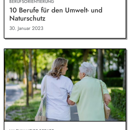
BERUFSORIENTIERUNG
10 Berufe für den Umwelt- und
Naturschutz
30. Januar 2023