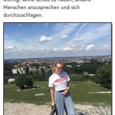
Menschen anzusprechen und sich
durchzuschlagen.