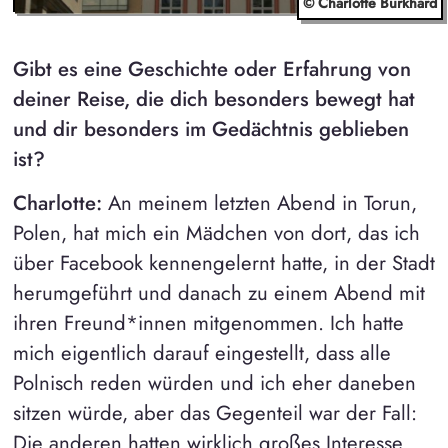
© Charlotte Burkhard
Gibt es eine Geschichte oder Erfahrung von
deiner Reise, die dich besonders bewegt hat
und dir besonders im Gedächtnis geblieben
ist?
Charlotte:
An meinem letzten Abend in Torun,
Polen, hat mich ein Mädchen von dort, das ich
über Facebook kennengelernt hatte, in der Stadt
herumgeführt und danach zu einem Abend mit
ihren Freund*innen mitgenommen. Ich hatte
mich eigentlich darauf eingestellt, dass alle
Polnisch reden würden und ich eher daneben
sitzen würde, aber das Gegenteil war der Fall:
Die anderen hatten wirklich großes Interesse