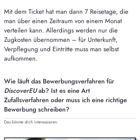
Mit dem Ticket hat man dann 7 Reisetage, die
man über einen Zeitraum von einem Monat
verteilen kann. Allerdings werden nur die
Zugkosten übernommen – für Unterkunft,
Verpflegung und Eintritte muss man selbst
aufkommen.
Wie läuft das Bewerbungsverfahren für
DiscoverEU
ab? Ist es eine Art
Zufallsverfahren oder muss ich eine richtige
Bewerbung schreiben?
Das könnte dich interessieren: