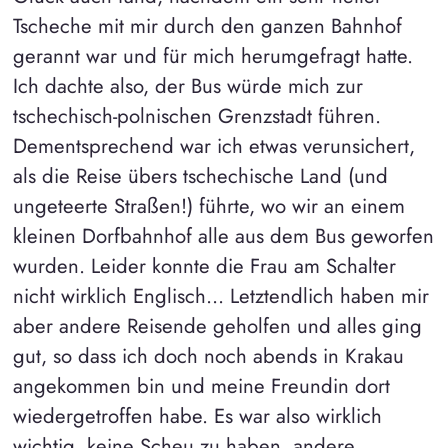
Tscheche mit mir durch den ganzen Bahnhof
gerannt war und für mich herumgefragt hatte.
Ich dachte also, der Bus würde mich zur
tschechisch-polnischen Grenzstadt führen.
Dementsprechend war ich etwas verunsichert,
als die Reise übers tschechische Land (und
ungeteerte Straßen!) führte, wo wir an einem
kleinen Dorfbahnhof alle aus dem Bus geworfen
wurden. Leider konnte die Frau am Schalter
nicht wirklich Englisch... Letztendlich haben mir
aber andere Reisende geholfen und alles ging
gut, so dass ich doch noch abends in Krakau
angekommen bin und meine Freundin dort
wiedergetroffen habe. Es war also wirklich
wichtig, keine Scheu zu haben, andere