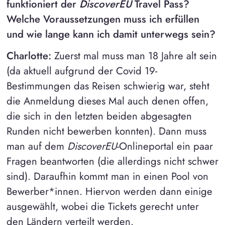
funktioniert der
DiscoverEU
Travel Pass
?
Welche Voraussetzungen muss ich erfüllen
und wie lange kann ich damit unterwegs sein?
Charlotte:
Zuerst mal muss man 18 Jahre alt sein
(da aktuell aufgrund der Covid 19-
Bestimmungen das Reisen schwierig war, steht
die Anmeldung dieses Mal auch denen offen,
die sich in den letzten beiden abgesagten
Runden nicht bewerben konnten). Dann muss
man auf dem
DiscoverEU
-Onlineportal ein paar
Fragen beantworten (die allerdings nicht schwer
sind). Daraufhin kommt man in einen Pool von
Bewerber*innen. Hiervon werden dann einige
ausgewählt, wobei die Tickets gerecht unter
den Ländern verteilt werden.