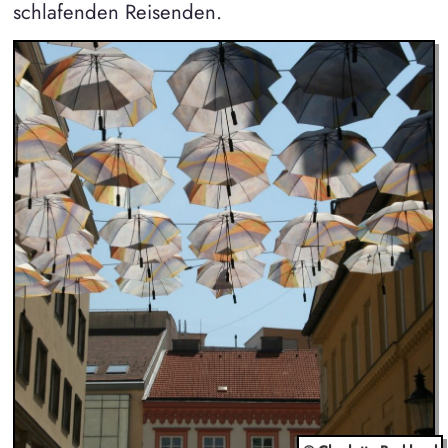
schlafenden Reisenden.