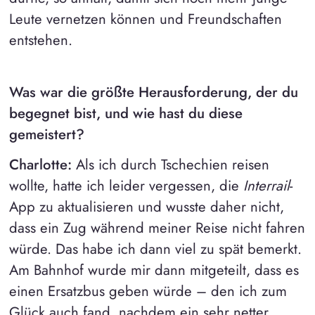
Leute vernetzen können und Freundschaften
entstehen.
Was war die größte Herausforderung, der du
begegnet bist, und wie hast du diese
gemeistert?
Charlotte:
Als ich durch Tschechien reisen
wollte, hatte ich leider vergessen, die
Interrail
-
App zu aktualisieren und wusste daher nicht,
dass ein Zug während meiner Reise nicht fahren
würde. Das habe ich dann viel zu spät bemerkt.
Am Bahnhof wurde mir dann mitgeteilt, dass es
einen Ersatzbus geben würde – den ich zum
Glück auch fand, nachdem ein sehr netter