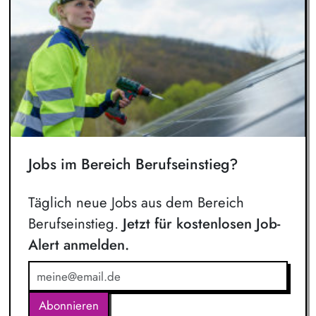
Jobs im Bereich Berufseinstieg?
Täglich neue Jobs aus dem Bereich
Berufseinstieg.
Jetzt für kostenlosen Job-
Alert anmelden.
Abonnieren