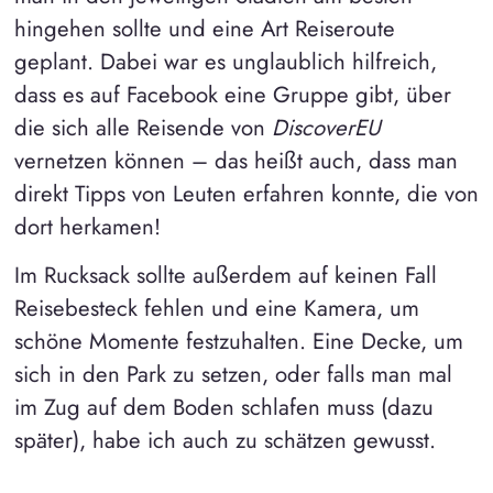
hingehen sollte und eine Art Reiseroute
geplant. Dabei war es unglaublich hilfreich,
dass es auf Facebook eine Gruppe gibt, über
die sich alle Reisende von
DiscoverEU
vernetzen können – das heißt auch, dass man
direkt Tipps von Leuten erfahren konnte, die von
dort herkamen!
Im Rucksack sollte außerdem auf keinen Fall
Reisebesteck fehlen und eine Kamera, um
schöne Momente festzuhalten. Eine Decke, um
sich in den Park zu setzen, oder falls man mal
im Zug auf dem Boden schlafen muss (dazu
später), habe ich auch zu schätzen gewusst.