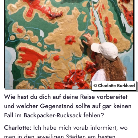
© Charlotte Burkhard
Wie hast du dich auf deine Reise vorbereitet
und welcher Gegenstand sollte auf gar keinen
Fall im Backpacker-Rucksack fehlen?
Charlotte:
Ich habe mich vorab informiert, wo
man in den jeweiligen Städten am besten