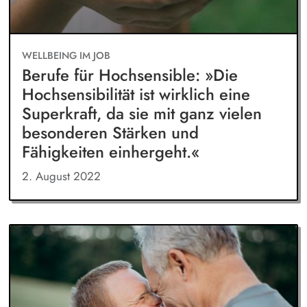
WELLBEING IM JOB
Berufe für Hochsensible: »Die
Hochsensibilität ist wirklich eine
Superkraft, da sie mit ganz vielen
besonderen Stärken und
Fähigkeiten einhergeht.«
2. August 2022