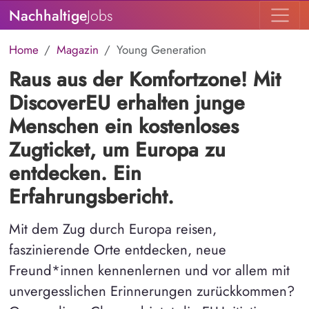
Nachhaltige
Jobs
Home
Magazin
Young Generation
Raus aus der Komfortzone! Mit
DiscoverEU erhalten junge
Menschen ein kostenloses
Zugticket, um Europa zu
entdecken. Ein
Erfahrungsbericht.
Mit dem Zug durch Europa reisen,
faszinierende Orte entdecken, neue
Freund*innen kennenlernen und vor allem mit
unvergesslichen Erinnerungen zurückkommen?