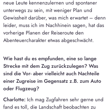
neue Leute kennenzulernen und spontaner
unterwegs zu sein, mit weniger Plan und
Gewissheit darüber, was mich erwartet – denn
leider, muss ich im Nachhinein sagen, hat das
vorherige Planen der Reiseroute den
Abenteuercharakter etwas abgeschwächt.
Wie hast du es empfunden, eine so lange
Strecke mit dem Zug zurückzulegen? Was
sind die Vor- aber vielleicht auch Nachteile
einer Zugreise im Gegensatz z.B. zum Auto
oder Flugzeug?
Charlotte:
Ich mag Zugfahren sehr gerne und
fand es toll, die Landschaft beobachten zu