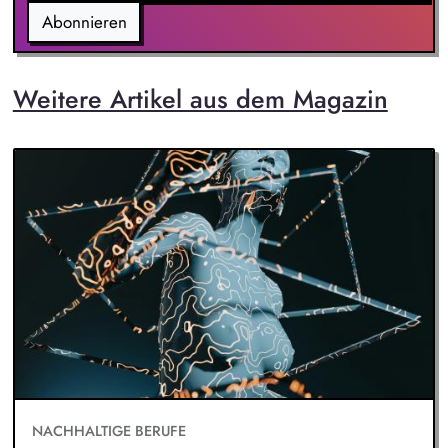
Abonnieren
Weitere Artikel aus dem Magazin
NACHHALTIGE BERUFE