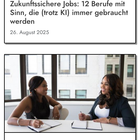
Zukunftssichere Jobs: 12 Berufe mit
Sinn, die (trotz KI) immer gebraucht
werden
26. August 2025