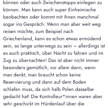
können oder auch Zwischenstopps einlegen zu
können. Man kann auch super Einheimische
beobachten oder kommt mit ihnen manchmal
sogar ins Gespräch. Wenn man aber weit weg
reisen möchte, zum Beispiel nach
Griechenland, kann es schon etwas ermüdend
sein, so lange unterwegs zu sein – allerdings ist
es auch praktisch, über Nacht zu fahren und im
Zug zu übernachten! Das ist aber nicht immer
besonders gemütlich, vor allem dann, wenn
man denkt, man braucht schon keine
Reservierung und dann auf dem Boden
schlafen muss, da sich halb Polen dasselbe
gedacht hat! Die Kontrolleur*innen waren aber
sehr geschickt im Hürdenlauf über die