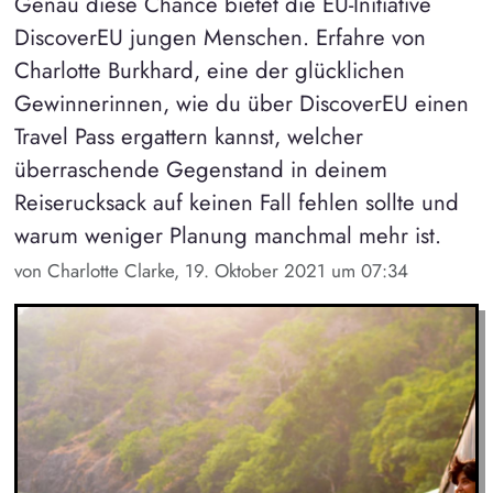
Genau diese Chance bietet die EU-Initiative
DiscoverEU jungen Menschen. Erfahre von
Charlotte Burkhard, eine der glücklichen
Gewinnerinnen, wie du über DiscoverEU einen
Travel Pass ergattern kannst, welcher
überraschende Gegenstand in deinem
Reiserucksack auf keinen Fall fehlen sollte und
warum weniger Planung manchmal mehr ist.
von Charlotte Clarke, 19. Oktober 2021 um 07:34