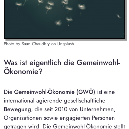
Photo by Saad Chaudhry on Unsplash
Was ist eigentlich die Gemeinwohl-
Ökonomie?
Die
Gemeinwohl-Ökonomie (GWÖ)
ist eine
international agierende gesellschaftliche
Bewegung
, die seit 2010 von Unternehmen,
Organisationen sowie engagierten Personen
getragen wird. Die Gemeinwohl-Ökonomie stellt