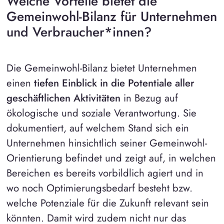
Welche Vorteile bietet die
Gemeinwohl-Bilanz für Unternehmen
und Verbraucher*innen?
Die Gemeinwohl-Bilanz bietet Unternehmen
einen
tiefen Einblick in die Potentiale aller
geschäftlichen Aktivitäten
in Bezug auf
ökologische und soziale Verantwortung. Sie
dokumentiert, auf welchem Stand sich ein
Unternehmen hinsichtlich seiner Gemeinwohl-
Orientierung befindet und zeigt auf, in welchen
Bereichen es bereits vorbildlich agiert und in
wo noch Optimierungsbedarf besteht bzw.
welche Potenziale für die Zukunft relevant sein
könnten. Damit wird zudem nicht nur das