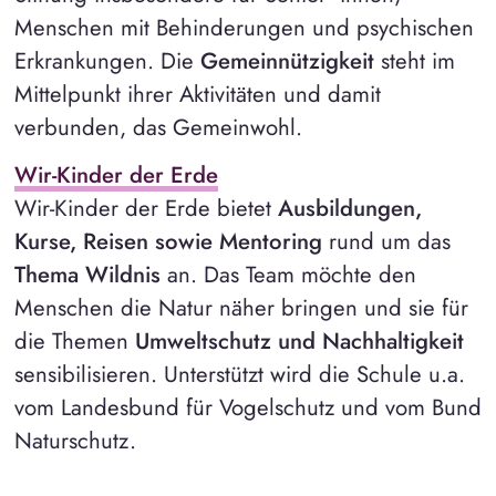
Menschen mit Behinderungen und psychischen
Erkrankungen. Die
Gemeinnützigkeit
steht im
Mittelpunkt ihrer Aktivitäten und damit
verbunden, das Gemeinwohl.
Wir-Kinder der Erde
Wir-Kinder der Erde bietet
Ausbildungen,
Kurse, Reisen sowie Mentoring
rund um das
Thema Wildnis
an. Das Team möchte den
Menschen die Natur näher bringen und sie für
die Themen
Umweltschutz und Nachhaltigkeit
sensibilisieren. Unterstützt wird die Schule u.a.
vom Landesbund für Vogelschutz und vom Bund
Naturschutz.