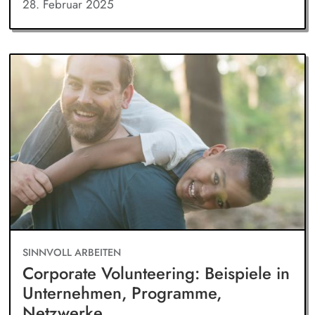
28. Februar 2025
SINNVOLL ARBEITEN
Corporate Volunteering: Beispiele in
Unternehmen, Programme,
Netzwerke