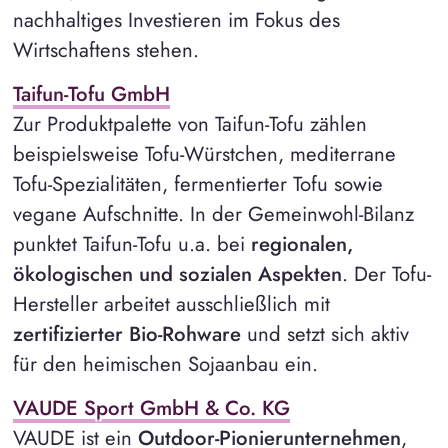
nachhaltiges Investieren im Fokus des
Wirtschaftens stehen.
Taifun-Tofu GmbH
Zur Produktpalette von Taifun-Tofu zählen
beispielsweise Tofu-Würstchen, mediterrane
Tofu-Spezialitäten, fermentierter Tofu sowie
vegane Aufschnitte. In der Gemeinwohl-Bilanz
punktet Taifun-Tofu u.a. bei
regionalen,
ökologischen und sozialen Aspekten
. Der Tofu-
Hersteller arbeitet ausschließlich mit
zertifizierter Bio-Rohware
und setzt sich aktiv
für den heimischen Sojaanbau ein.
VAUDE Sport GmbH & Co. KG
VAUDE ist ein
Outdoor-Pionierunternehmen
,