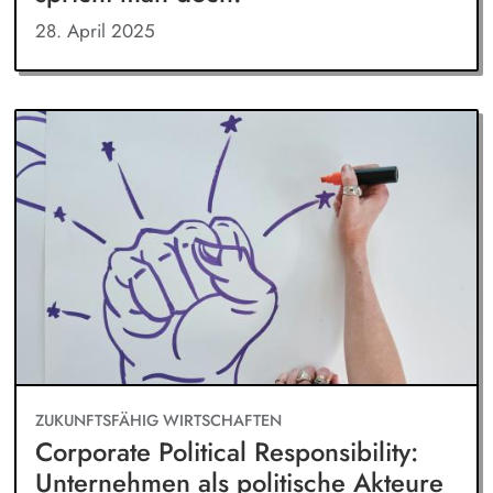
28. April 2025
ZUKUNFTSFÄHIG WIRTSCHAFTEN
Corporate Political Responsibility:
Unternehmen als politische Akteure