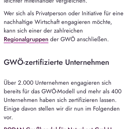
leichter miteinander vergleichen.
Wer sich als Privatperson oder Initiative für eine
nachhaltige Wirtschaft engagieren möchte,
kann sich einer der zahlreichen
Regionalgruppen
der GWÖ anschließen.
GWÖ-zertifizierte Unternehmen
Über 2.000 Unternehmen engagieren sich
bereits für das GWÖ-Modell und mehr als 400
Unternehmen haben sich zertifizieren lassen.
Einige davon stellen wir dir nun im Folgenden
vor.