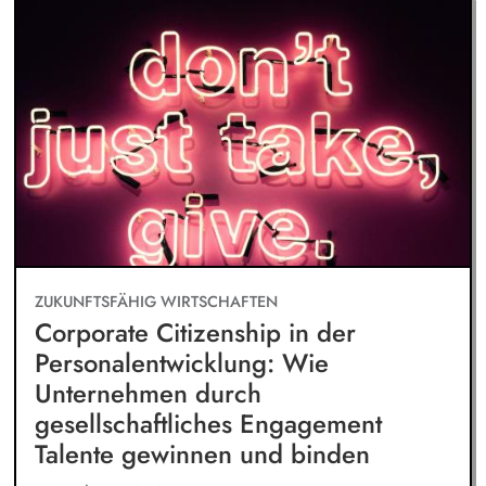
ZUKUNFTSFÄHIG WIRTSCHAFTEN
Corporate Citizenship in der
Personalentwicklung: Wie
Unternehmen durch
gesellschaftliches Engagement
Talente gewinnen und binden