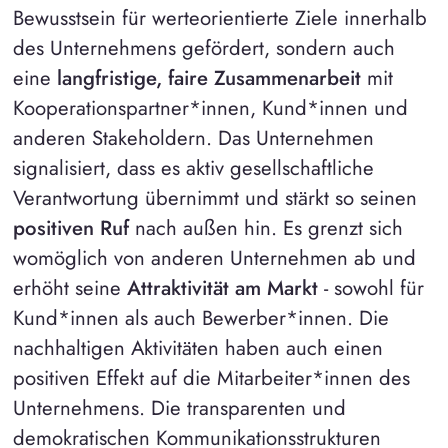
Bewusstsein für werteorientierte Ziele innerhalb
des Unternehmens gefördert, sondern auch
eine
langfristige, faire Zusammenarbeit
mit
Kooperationspartner*innen, Kund*innen und
anderen Stakeholdern. Das Unternehmen
signalisiert, dass es aktiv gesellschaftliche
Verantwortung übernimmt und stärkt so seinen
positiven Ruf
nach außen hin. Es grenzt sich
womöglich von anderen Unternehmen ab und
erhöht seine
Attraktivität am Markt
- sowohl für
Kund*innen als auch Bewerber*innen. Die
nachhaltigen Aktivitäten haben auch einen
positiven Effekt auf die Mitarbeiter*innen des
Unternehmens. Die transparenten und
demokratischen Kommunikationsstrukturen