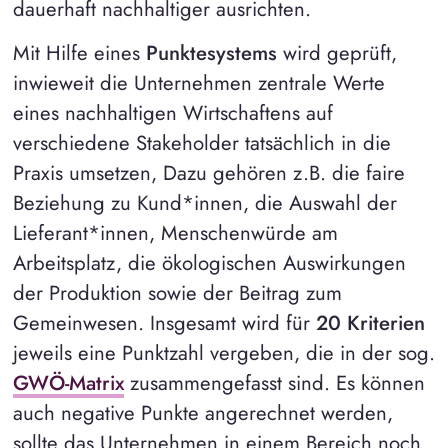
dauerhaft nachhaltiger ausrichten.
Mit Hilfe eines
Punktesystems
wird geprüft,
inwieweit die Unternehmen zentrale Werte
eines nachhaltigen Wirtschaftens auf
verschiedene Stakeholder tatsächlich in die
Praxis umsetzen, Dazu gehören z.B. die faire
Beziehung zu Kund*innen, die Auswahl der
Lieferant*innen, Menschenwürde am
Arbeitsplatz, die ökologischen Auswirkungen
der Produktion sowie der Beitrag zum
Gemeinwesen. Insgesamt wird für
20 Kriterien
jeweils eine Punktzahl vergeben, die in der sog.
GWÖ-Matrix
zusammengefasst sind. Es können
auch negative Punkte angerechnet werden,
sollte das Unternehmen in einem Bereich noch