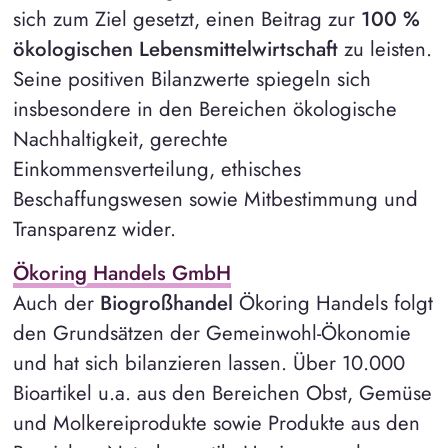
sich zum Ziel gesetzt, einen Beitrag zur
100 %
ökologischen Lebensmittelwirtschaft
zu leisten.
Seine positiven Bilanzwerte spiegeln sich
insbesondere in den Bereichen ökologische
Nachhaltigkeit, gerechte
Einkommensverteilung, ethisches
Beschaffungswesen sowie Mitbestimmung und
Transparenz wider.
Ökoring Handels GmbH
Auch der
Biogroßhandel
Ökoring Handels folgt
den Grundsätzen der Gemeinwohl-Ökonomie
und hat sich bilanzieren lassen. Über 10.000
Bioartikel u.a. aus den Bereichen Obst, Gemüse
und Molkereiprodukte sowie Produkte aus den