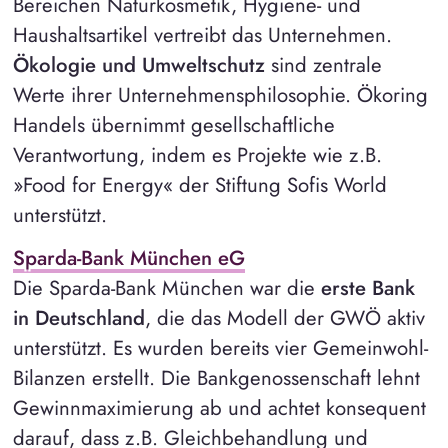
Bereichen Naturkosmetik, Hygiene- und
Haushaltsartikel vertreibt das Unternehmen.
Ökologie und Umweltschutz
sind zentrale
Werte ihrer Unternehmensphilosophie. Ökoring
Handels übernimmt gesellschaftliche
Verantwortung, indem es Projekte wie z.B.
»Food for Energy« der Stiftung Sofis World
unterstützt.
Sparda-Bank München eG
Die Sparda-Bank München war die
erste Bank
in Deutschland
, die das Modell der GWÖ aktiv
unterstützt. Es wurden bereits vier Gemeinwohl-
Bilanzen erstellt. Die Bankgenossenschaft lehnt
Gewinnmaximierung ab und achtet konsequent
darauf, dass z.B. Gleichbehandlung und