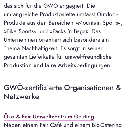
das sich für die GWÖ engagiert. Die
umfangreiche Produktpalette umfasst Outdoor-
Produkte aus den Bereichen »Mountain Sports«,
»Bike Sports« und »Packs 'n Bags«. Das
Unternehmen orientiert sich besonders am
Thema Nachhaltigkeit. Es sorgt in seiner
gesamten Lieferkette für
umweltfreundliche
Produktion und faire Arbeitsbedingungen
.
GWÖ-zertifizierte Organisationen &
Netzwerke
Öko & Fair Umweltzentrum Gauting
Neben einem Fair Café und einem Bio-Catering