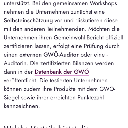
unterstützt. Bei den gemeinsamen Workshops
nehmen die Unternehmen zunächst eine
Selbsteinschätzung
vor und diskutieren diese
mit den anderen Teilnehmenden. Möchten die
Unternehmen ihren Gemeinwohl-Bericht offiziell
zertifizieren lassen, erfolgt eine Prüfung durch
einen
externen GWÖ-Auditor
oder eine -
Auditorin. Die zertifizierten Bilanzen werden
dann in der
Datenbank der GWÖ
veröffentlicht. Die testierten Unternehmen
können zudem ihre Produkte mit dem GWÖ-
Siegel sowie ihrer erreichten Punktezahl
kennzeichnen.