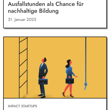
Ausfallstunden als Chance für
nachhaltige Bildung
31. Januar 2025
IMPACT STARTUPS