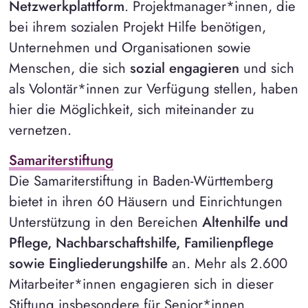
Netzwerkplattform
. Projektmanager*innen, die
bei ihrem sozialen Projekt Hilfe benötigen,
Unternehmen und Organisationen sowie
Menschen, die sich
sozial engagieren
und sich
als Volontär*innen zur Verfügung stellen, haben
hier die Möglichkeit, sich miteinander zu
vernetzen.
Samariterstiftung
Die Samariterstiftung in Baden-Württemberg
bietet in ihren 60 Häusern und Einrichtungen
Unterstützung in den Bereichen
Altenhilfe und
Pflege, Nachbarschaftshilfe, Familienpflege
sowie Eingliederungshilfe
an. Mehr als 2.600
Mitarbeiter*innen engagieren sich in dieser
Stiftung insbesondere für Senior*innen,