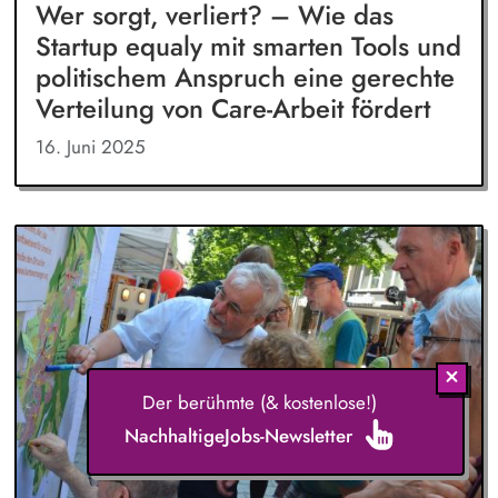
Wer sorgt, verliert? – Wie das
Startup equaly mit smarten Tools und
politischem Anspruch eine gerechte
Verteilung von Care-Arbeit fördert
16. Juni 2025
Der berühmte (& kostenlose!)
NachhaltigeJobs-Newsletter