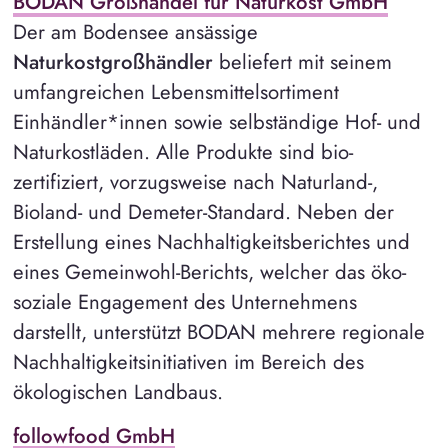
BODAN Großhandel für Naturkost GmbH
Der am Bodensee ansässige
Naturkostgroßhändler
beliefert mit seinem
umfangreichen Lebensmittelsortiment
Einhändler*innen sowie selbständige Hof- und
Naturkostläden. Alle Produkte sind bio-
zertifiziert, vorzugsweise nach Naturland-,
Bioland- und Demeter-Standard. Neben der
Erstellung eines Nachhaltigkeitsberichtes und
eines Gemeinwohl-Berichts, welcher das öko-
soziale Engagement des Unternehmens
darstellt, unterstützt BODAN mehrere regionale
Nachhaltigkeitsinitiativen im Bereich des
ökologischen Landbaus.
followfood GmbH