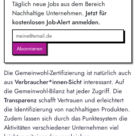
Täglich neue Jobs aus dem Bereich
Nachhaltige Unternehmen.
Jetzt für
kostenlosen Job-Alert anmelden.
Abonnieren
Die Gemeinwohl-Zertifizierung ist natürlich auch
aus
Verbraucher*innen-Sicht
interessant. Auf
die Gemeinwohl-Bilanz hat jeder Zugriff. Die
Transparenz
schafft Vertrauen und erleichtert
die Identifizierung von nachhaltigen Produkten.
Zudem lassen sich durch das Punktesystem die
Aktivitäten verschiedener Unternehmen viel