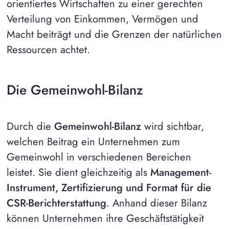
orientiertes Wirtschaften zu einer gerechten
Verteilung von Einkommen, Vermögen und
Macht beiträgt und die Grenzen der natürlichen
Ressourcen achtet.
Die Gemeinwohl-Bilanz
Durch die
Gemeinwohl-Bilanz
wird sichtbar,
welchen Beitrag ein Unternehmen zum
Gemeinwohl in verschiedenen Bereichen
leistet. Sie dient gleichzeitig als
Management-
Instrument, Zertifizierung und Format für die
CSR-Berichterstattung
. Anhand dieser Bilanz
können Unternehmen ihre Geschäftstätigkeit