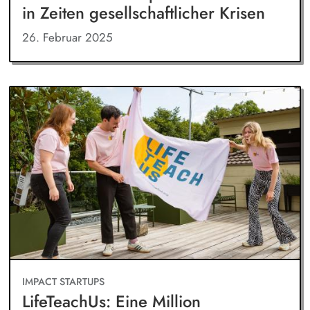
in Zeiten gesellschaftlicher Krisen
26. Februar 2025
IMPACT STARTUPS
LifeTeachUs: Eine Million