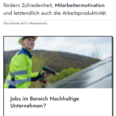
fördern Zufriedenheit,
Mitarbeitermotivation
und letztendlich auch die Arbeitsproduktivität.
Das könnte dich interessieren:
Jobs im Bereich Nachhaltige
Unternehmen?