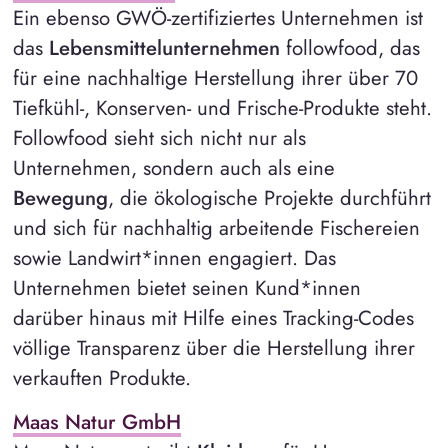
Ein ebenso GWÖ-zertifiziertes Unternehmen ist
das
Lebensmittelunternehmen
followfood, das
für eine nachhaltige Herstellung ihrer über 70
Tiefkühl-, Konserven- und Frische-Produkte steht.
Followfood sieht sich nicht nur als
Unternehmen, sondern auch als eine
Bewegung
, die ökologische Projekte durchführt
und sich für nachhaltig arbeitende Fischereien
sowie Landwirt*innen engagiert. Das
Unternehmen bietet seinen Kund*innen
darüber hinaus mit Hilfe eines Tracking-Codes
völlige Transparenz über die Herstellung ihrer
verkauften Produkte.
Maas Natur GmbH