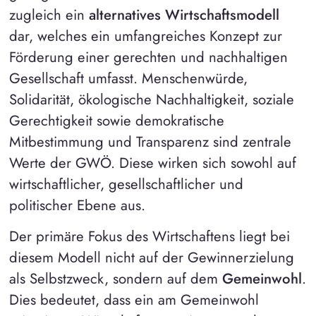
zugleich ein
alternatives Wirtschaftsmodell
dar, welches ein umfangreiches Konzept zur
Förderung einer gerechten und nachhaltigen
Gesellschaft umfasst. Menschenwürde,
Solidarität, ökologische Nachhaltigkeit, soziale
Gerechtigkeit sowie demokratische
Mitbestimmung und Transparenz sind zentrale
Werte der GWÖ. Diese wirken sich sowohl auf
wirtschaftlicher, gesellschaftlicher und
politischer Ebene aus.
Der primäre Fokus des Wirtschaftens liegt bei
diesem Modell nicht auf der Gewinnerzielung
als Selbstzweck, sondern auf dem
Gemeinwohl
.
Dies bedeutet, dass ein am Gemeinwohl