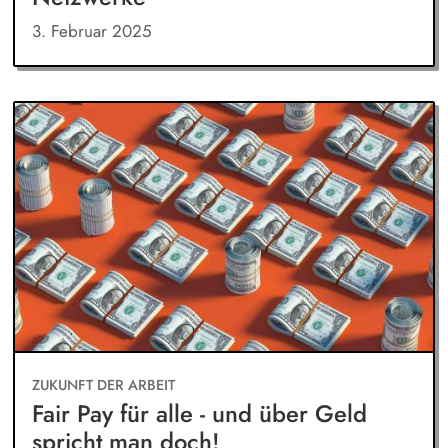
3. Februar 2025
ZUKUNFT DER ARBEIT
Fair Pay für alle - und über Geld
spricht man doch!