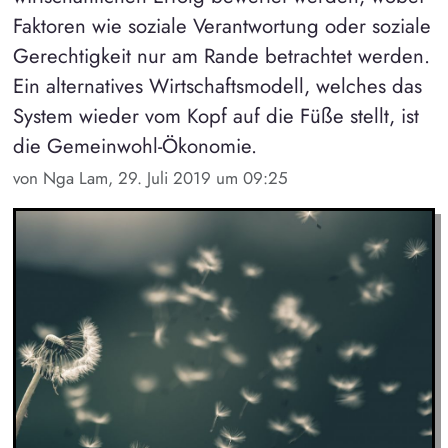
Faktoren wie soziale Verantwortung oder soziale
Gerechtigkeit nur am Rande betrachtet werden.
Ein alternatives Wirtschaftsmodell, welches das
System wieder vom Kopf auf die Füße stellt, ist
die Gemeinwohl-Ökonomie.
von Nga Lam, 29. Juli 2019 um 09:25