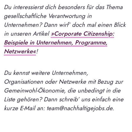
Du interessierst dich besonders für das Thema
gesellschaftliche Verantwortung in
Unternehmen? Dann wirf’ doch mal einen Blick
in unseren Artikel
»Corporate Citizenship:
Beispiele in Unternehmen, Programme,
Netzwerke«
!
Du kennst weitere Unternehmen,
Organisationen oder Netzwerke mit Bezug zur
Gemeinwohl-Ökonomie, die unbedingt in die
Liste gehören? Dann schreib’ uns einfach eine
kurze E-Mail an: team@nachhaltigejobs.de.