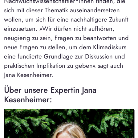
Nachwuchswissenschaftler*innen finden, die
sich mit dieser Thematik auseinandersetzen
wollen, um sich für eine nachhaltigere Zukunft
einzusetzen. »Wir dürfen nicht aufhören,
neugierig zu sein, Fragen zu beantworten und
neue Fragen zu stellen, um dem Klimadiskurs
eine fundierte Grundlage zur Diskussion und
praktischen Implikation zu geben« sagt auch
Jana Kesenheimer.
Über unsere Expertin Jana
Kesenheimer: