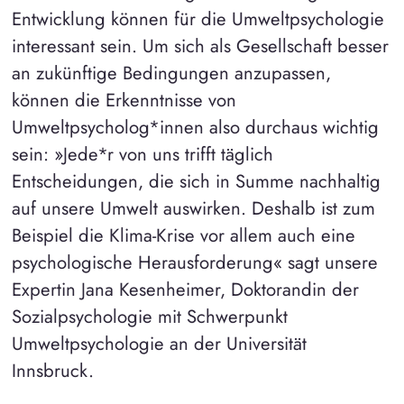
Entwicklung können für die Umweltpsychologie
interessant sein. Um sich als Gesellschaft besser
an zukünftige Bedingungen anzupassen,
können die Erkenntnisse von
Umweltpsycholog*innen also durchaus wichtig
sein: »Jede*r von uns trifft täglich
Entscheidungen, die sich in Summe nachhaltig
auf unsere Umwelt auswirken. Deshalb ist zum
Beispiel die Klima-Krise vor allem auch eine
psychologische Herausforderung« sagt unsere
Expertin Jana Kesenheimer, Doktorandin der
Sozialpsychologie mit Schwerpunkt
Umweltpsychologie an der Universität
Innsbruck.