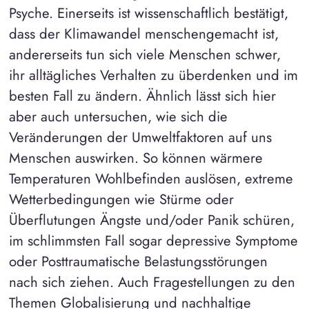
Psyche. Einerseits ist wissenschaftlich bestätigt,
dass der Klimawandel menschengemacht ist,
andererseits tun sich viele Menschen schwer,
ihr alltägliches Verhalten zu überdenken und im
besten Fall zu ändern. Ähnlich lässt sich hier
aber auch untersuchen, wie sich die
Veränderungen der Umweltfaktoren auf uns
Menschen auswirken. So können wärmere
Temperaturen Wohlbefinden auslösen, extreme
Wetterbedingungen wie Stürme oder
Überflutungen Ängste und/oder Panik schüren,
im schlimmsten Fall sogar depressive Symptome
oder Posttraumatische Belastungsstörungen
nach sich ziehen. Auch Fragestellungen zu den
Themen Globalisierung und nachhaltige