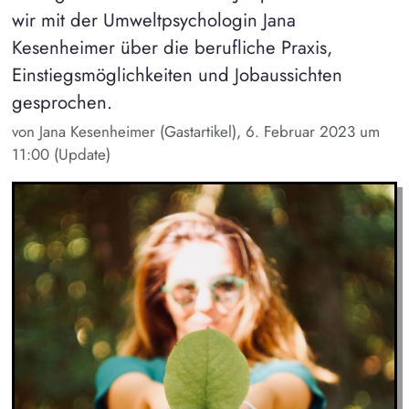
wir mit der Umweltpsychologin Jana
Kesenheimer über die berufliche Praxis,
Einstiegsmöglichkeiten und Jobaussichten
gesprochen.
von Jana Kesenheimer (Gastartikel), 6. Februar 2023 um
11:00 (Update)