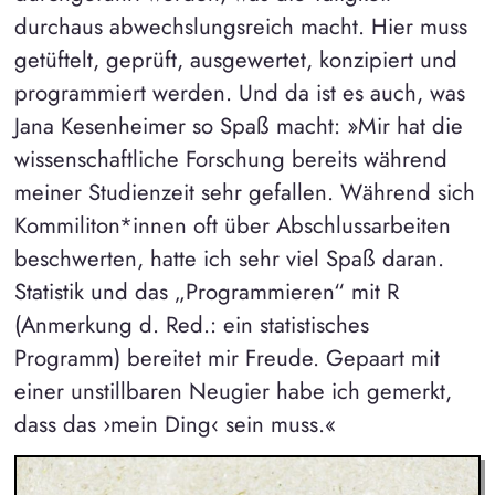
durchaus abwechslungsreich macht. Hier muss
getüftelt, geprüft, ausgewertet, konzipiert und
programmiert werden. Und da ist es auch, was
Jana Kesenheimer so Spaß macht: »Mir hat die
wissenschaftliche Forschung bereits während
meiner Studienzeit sehr gefallen. Während sich
Kommiliton*innen oft über Abschlussarbeiten
beschwerten, hatte ich sehr viel Spaß daran.
Statistik und das „Programmieren“ mit R
(Anmerkung d. Red.: ein statistisches
Programm) bereitet mir Freude. Gepaart mit
einer unstillbaren Neugier habe ich gemerkt,
dass das ›mein Ding‹ sein muss.«