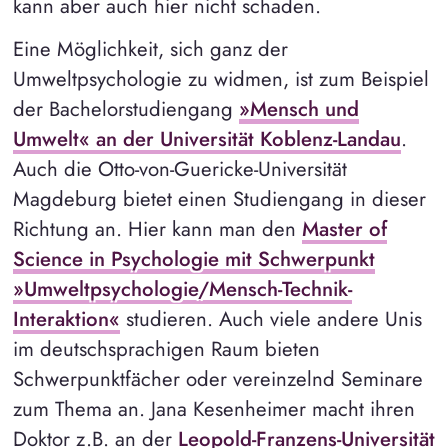
kann aber auch hier nicht schaden.
Eine Möglichkeit, sich ganz der
Umweltpsychologie zu widmen, ist zum Beispiel
der Bachelorstudiengang
»Mensch und
Umwelt« an der Universität Koblenz-Landau
.
Auch die Otto-von-Guericke-Universität
Magdeburg bietet einen Studiengang in dieser
Richtung an. Hier kann man den
Master of
Science in Psychologie mit Schwerpunkt
»Umweltpsychologie/Mensch-Technik-
Interaktion«
studieren. Auch viele andere Unis
im deutschsprachigen Raum bieten
Schwerpunktfächer oder vereinzelnd Seminare
zum Thema an. Jana Kesenheimer macht ihren
Doktor z.B. an der
Leopold-Franzens-Universität