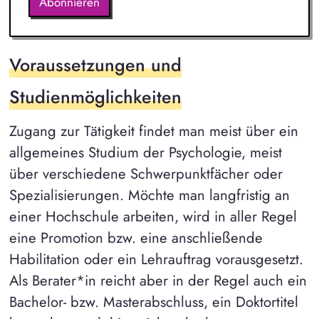
Abonnieren
Voraussetzungen und
Studienmöglichkeiten
Zugang zur Tätigkeit findet man meist über ein
allgemeines Studium der Psychologie, meist
über verschiedene Schwerpunktfächer oder
Spezialisierungen. Möchte man langfristig an
einer Hochschule arbeiten, wird in aller Regel
eine Promotion bzw. eine anschließende
Habilitation oder ein Lehrauftrag vorausgesetzt.
Als Berater*in reicht aber in der Regel auch ein
Bachelor- bzw. Masterabschluss, ein Doktortitel