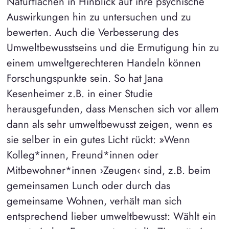
Naturflächen in Hinblick auf ihre psychische
Auswirkungen hin zu untersuchen und zu
bewerten. Auch die Verbesserung des
Umweltbewusstseins und die Ermutigung hin zu
einem umweltgerechteren Handeln können
Forschungspunkte sein. So hat Jana
Kesenheimer z.B. in einer Studie
herausgefunden, dass Menschen sich vor allem
dann als sehr umweltbewusst zeigen, wenn es
sie selber in ein gutes Licht rückt: »Wenn
Kolleg*innen, Freund*innen oder
Mitbewohner*innen ›Zeugen‹ sind, z.B. beim
gemeinsamen Lunch oder durch das
gemeinsame Wohnen, verhält man sich
entsprechend lieber umweltbewusst: Wählt ein