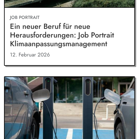
JOB PORTRAIT
Ein neuer Beruf für neue
Herausforderungen: Job Portrait
Klimaanpassungsmanagement
12. Februar 2026