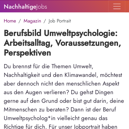
Nachhaltige
Jobs
Home
Magazin
Job Portrait
Berufsbild Umweltpsychologie:
Arbeitsalltag, Voraussetzungen,
Perspektiven
Du brennst für die Themen Umwelt,
Nachhaltigkeit und den Klimawandel, möchtest
aber dennoch nicht den menschlichen Aspekt
aus den Augen verlieren? Du gehst Dingen
gerne auf den Grund oder bist gut darin, deine
Mitmenschen zu beraten? Dann ist der Beruf
Umweltpsycholog*in vielleicht genau das
Richtige für dich. Für unser Jobportrait haben