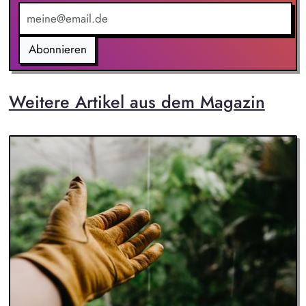
Abonnieren
Weitere Artikel aus dem Magazin