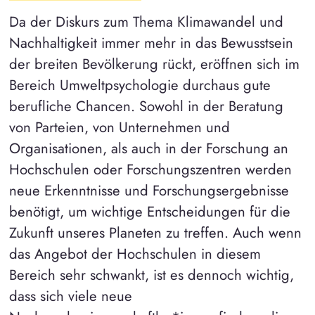
Da der Diskurs zum Thema Klimawandel und
Nachhaltigkeit immer mehr in das Bewusstsein
der breiten Bevölkerung rückt, eröffnen sich im
Bereich Umweltpsychologie durchaus gute
berufliche Chancen. Sowohl in der Beratung
von Parteien, von Unternehmen und
Organisationen, als auch in der Forschung an
Hochschulen oder Forschungszentren werden
neue Erkenntnisse und Forschungsergebnisse
benötigt, um wichtige Entscheidungen für die
Zukunft unseres Planeten zu treffen. Auch wenn
das Angebot der Hochschulen in diesem
Bereich sehr schwankt, ist es dennoch wichtig,
dass sich viele neue