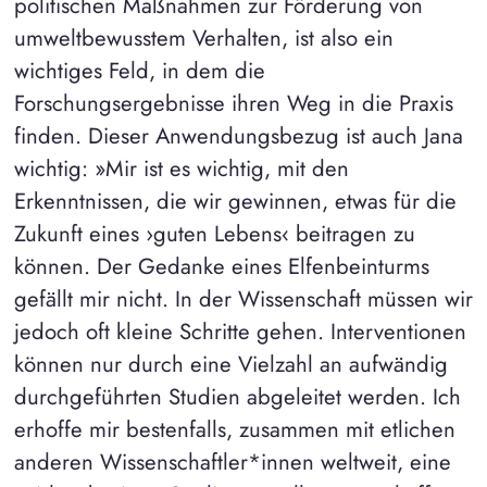
politischen Maßnahmen zur Förderung von
umweltbewusstem Verhalten, ist also ein
wichtiges Feld, in dem die
Forschungsergebnisse ihren Weg in die Praxis
finden. Dieser Anwendungsbezug ist auch Jana
wichtig: »Mir ist es wichtig, mit den
Erkenntnissen, die wir gewinnen, etwas für die
Zukunft eines ›guten Lebens‹ beitragen zu
können. Der Gedanke eines Elfenbeinturms
gefällt mir nicht. In der Wissenschaft müssen wir
jedoch oft kleine Schritte gehen. Interventionen
können nur durch eine Vielzahl an aufwändig
durchgeführten Studien abgeleitet werden. Ich
erhoffe mir bestenfalls, zusammen mit etlichen
anderen Wissenschaftler*innen weltweit, eine