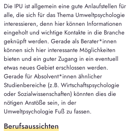
Die IPU ist allgemein eine gute Anlaufstellen für
alle, die sich für das Thema Umweltpsychologie
interessieren, denn hier können Informationen
eingeholt und wichtige Kontakte in die Branche
geknüpft werden. Gerade als Berater*innen
können sich hier interessante Möglichkeiten
bieten und ein guter Zugang in ein eventuell
etwas neues Gebiet erschlossen werden.
Gerade für Absolvent*innen ähnlicher
Studienbereiche (z.B. Wirtschaftspsychologie
oder Sozialwissenschaften) könnten dies die
nötigen Anstöße sein, in der
Umweltpsychologie Fuß zu fassen.
Berufsaussichten