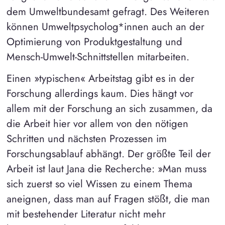
dem Umweltbundesamt gefragt. Des Weiteren
können Umweltpsycholog*innen auch an der
Optimierung von Produktgestaltung und
Mensch-Umwelt-Schnittstellen mitarbeiten.
Einen »typischen« Arbeitstag gibt es in der
Forschung allerdings kaum. Dies hängt vor
allem mit der Forschung an sich zusammen, da
die Arbeit hier vor allem von den nötigen
Schritten und nächsten Prozessen im
Forschungsablauf abhängt. Der größte Teil der
Arbeit ist laut Jana die Recherche: »Man muss
sich zuerst so viel Wissen zu einem Thema
aneignen, dass man auf Fragen stößt, die man
mit bestehender Literatur nicht mehr