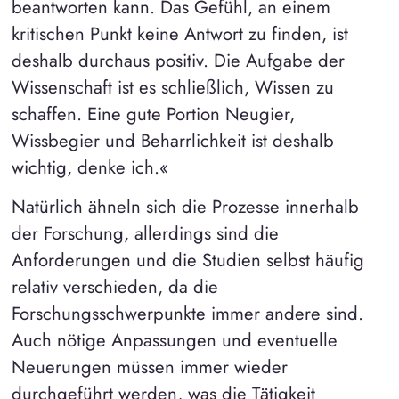
beantworten kann. Das Gefühl, an einem
kritischen Punkt keine Antwort zu finden, ist
deshalb durchaus positiv. Die Aufgabe der
Wissenschaft ist es schließlich, Wissen zu
schaffen. Eine gute Portion Neugier,
Wissbegier und Beharrlichkeit ist deshalb
wichtig, denke ich.«
Natürlich ähneln sich die Prozesse innerhalb
der Forschung, allerdings sind die
Anforderungen und die Studien selbst häufig
relativ verschieden, da die
Forschungsschwerpunkte immer andere sind.
Auch nötige Anpassungen und eventuelle
Neuerungen müssen immer wieder
durchgeführt werden, was die Tätigkeit