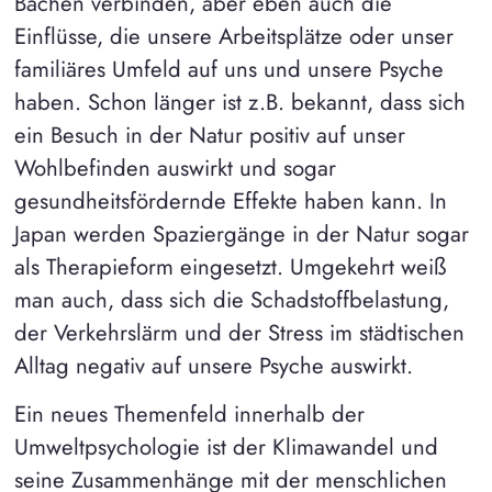
Bächen verbinden, aber eben auch die
Einflüsse, die unsere Arbeitsplätze oder unser
familiäres Umfeld auf uns und unsere Psyche
haben. Schon länger ist z.B. bekannt, dass sich
ein Besuch in der Natur positiv auf unser
Wohlbefinden auswirkt und sogar
gesundheitsfördernde Effekte haben kann. In
Japan werden Spaziergänge in der Natur sogar
als Therapieform eingesetzt. Umgekehrt weiß
man auch, dass sich die Schadstoffbelastung,
der Verkehrslärm und der Stress im städtischen
Alltag negativ auf unsere Psyche auswirkt.
Ein neues Themenfeld innerhalb der
Umweltpsychologie ist der Klimawandel und
seine Zusammenhänge mit der menschlichen