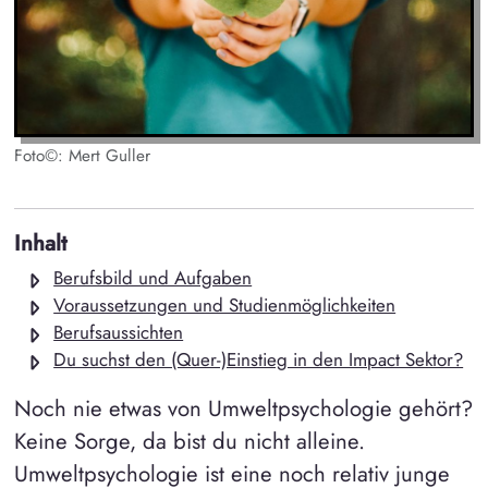
Foto©: Mert Guller
Inhalt
Berufsbild und Aufgaben
Voraussetzungen und Studienmöglichkeiten
Berufsaussichten
Du suchst den (Quer-)Einstieg in den Impact Sektor?
Noch nie etwas von Umweltpsychologie gehört?
Keine Sorge, da bist du nicht alleine.
Umweltpsychologie ist eine noch relativ junge