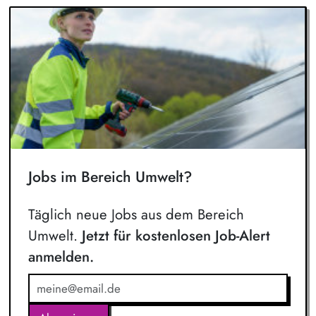
Jobs im Bereich Umwelt?
Täglich neue Jobs aus dem Bereich
Umwelt.
Jetzt für kostenlosen Job-Alert
anmelden.