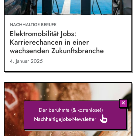
NACHHALTIGE BERUFE
Elektromobilität Jobs:
Karrierechancen in einer
wachsenden Zukunftsbranche
4. Januar 2025
Der berühmte (& kostenlose!)
NachhaltigeJobs-Newsletter