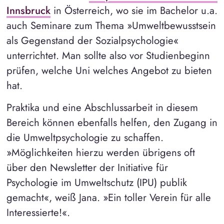
Innsbruck
in Österreich, wo sie im Bachelor u.a.
auch Seminare zum Thema »Umweltbewusstsein
als Gegenstand der Sozialpsychologie«
unterrichtet. Man sollte also vor Studienbeginn
prüfen, welche Uni welches Angebot zu bieten
hat.
Praktika und eine Abschlussarbeit in diesem
Bereich können ebenfalls helfen, den Zugang in
die Umweltpsychologie zu schaffen.
»Möglichkeiten hierzu werden übrigens oft
über den Newsletter der Initiative für
Psychologie im Umweltschutz (IPU) publik
gemacht«, weiß Jana. »Ein toller Verein für alle
Interessierte!«.