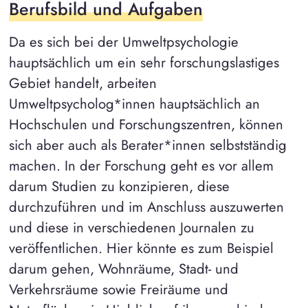
Berufsbild und Aufgaben
Da es sich bei der Umweltpsychologie
hauptsächlich um ein sehr forschungslastiges
Gebiet handelt, arbeiten
Umweltpsycholog*innen hauptsächlich an
Hochschulen und Forschungszentren, können
sich aber auch als Berater*innen selbstständig
machen. In der Forschung geht es vor allem
darum Studien zu konzipieren, diese
durchzuführen und im Anschluss auszuwerten
und diese in verschiedenen Journalen zu
veröffentlichen. Hier könnte es zum Beispiel
darum gehen, Wohnräume, Stadt- und
Verkehrsräume sowie Freiräume und