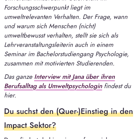
Forschungsschwerpunkt liegt im
umweltrelevanten Verhalten. Der Frage, wann
und warum sich Menschen (nicht)
umweltbewusst verhalten, stellt sie sich als
Lehrveranstaltungsleiterin auch in einem
Seminar im Bachelorstudiengang Psychologie,
zusammen mit motivierten Studierenden.
Das ganze
Interview mit Jana über ihren
Berufsalltag als Umweltpsychologin
findest du
hier.
Du suchst den (Quer-)Einstieg in den
Impact Sektor?