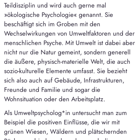
Teildisziplin und wird auch gerne mal
»ökologische Psychologie« genannt. Sie
beschäftigt sich im Groben mit den
Wechselwirkungen von Umweltfaktoren und der
menschlichen Psyche. Mit Umwelt ist dabei aber
nicht nur die Natur gemeint, sondern generell
die äußere, physisch-materielle Welt, die auch
sozio-kulturelle Elemente umfasst. Sie bezieht
sich also auch auf Gebäude, Infrastrukturen,
Freunde und Familie und sogar die
Wohnsituation oder den Arbeitsplatz.
Als Umweltpsycholog*in untersucht man zum
Beispiel die positiven Einflüsse, die wir mit
grünen Wiesen, Wäldern und plätschernden