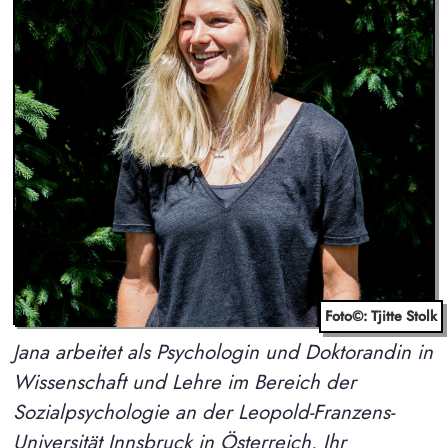
Foto©: Tjitte Stolk
Jana arbeitet als Psychologin und Doktorandin in
Wissenschaft und Lehre im Bereich der
Sozialpsychologie an der Leopold-Franzens-
Universität Innsbruck in Österreich. Ihr