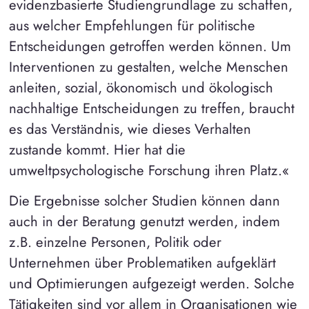
evidenzbasierte Studiengrundlage zu schaffen,
aus welcher Empfehlungen für politische
Entscheidungen getroffen werden können. Um
Interventionen zu gestalten, welche Menschen
anleiten, sozial, ökonomisch und ökologisch
nachhaltige Entscheidungen zu treffen, braucht
es das Verständnis, wie dieses Verhalten
zustande kommt. Hier hat die
umweltpsychologische Forschung ihren Platz.«
Die Ergebnisse solcher Studien können dann
auch in der Beratung genutzt werden, indem
z.B. einzelne Personen, Politik oder
Unternehmen über Problematiken aufgeklärt
und Optimierungen aufgezeigt werden. Solche
Tätigkeiten sind vor allem in Organisationen wie