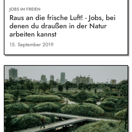
JOBS IM FREIEN
Raus an die frische Luft! - Jobs, bei
denen du draußen in der Natur
arbeiten kannst
15. September 2019