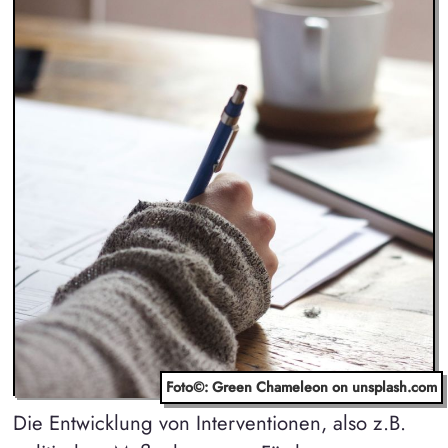
Foto©: Green Chameleon on unsplash.com
Die Entwicklung von Interventionen, also z.B.