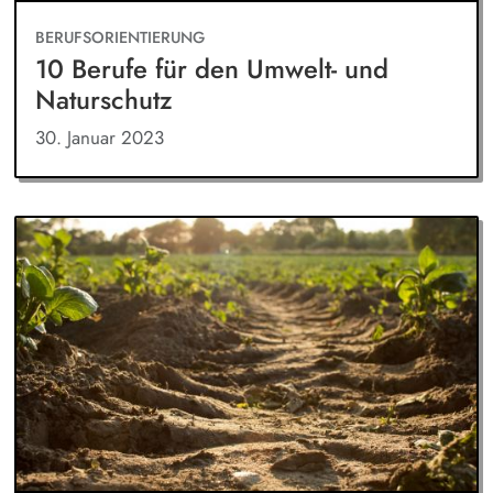
BERUFSORIENTIERUNG
10 Berufe für den Umwelt- und
Naturschutz
30. Januar 2023