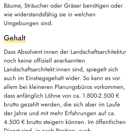
Bäume, Sträucher oder Gräser benötigen oder
wie widerstandsfähig sie in welchen
Umgebungen sind.
Gehalt
Dass Absolvent:innen der Landschaftsarchitektur
noch keine offiziell anerkannten
Landschaftsarchitekt:innen sind, spiegelt sich
auch im Einstiegsgehalt wider. So kann es vor
allem bei kleineren Planungsbüros vorkommen,
dass anfänglich Löhne von ca. 1.800-2.500 €
brutto gezahlt werden, die sich aber im Laufe
der Jahre und mit mehr Erfahrungen auf ca.
4.500 € brutto steigern können. Im öffentlichen
Dienst sind, je nach Position, auch