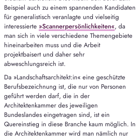
Beispiel auch zu einem spannenden Kandidaten
für generalistisch veranlagte und vielseitig
interessierte
»Scannerpersönlichkeiten«
, da
man sich in viele verschiedene Themengebiete
hineinarbeiten muss und die Arbeit
projektbaisert und daher sehr
abweschlungsreich ist.
Da »Landschaftsarchitekt:in« eine geschützte
Berufsbezeichnung ist, die nur von Personen
geführt werden darf, die in der
Architektenkammer des jeweiligen
Bundeslandes eingetragen sind, ist ein
Quereinstieg in diese Branche kaum möglich. In
die Architektenkammer wird man nämlich nur