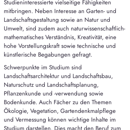
Studieninteressierte vielseitige Fähigkeiten
mitbringen. Neben Interesse an Garten- und
Landschaftsgestaltung sowie an Natur und
Umwelt, sind zudem auch naturwissenschaftlich-
mathematisches Verständnis, Kreativität, eine
hohe Vorstellungskraft sowie technische und
künstlerische Begabungen gefragt.
Schwerpunkte im Studium sind
Landschaftsarchitektur und Landschaftsbau,
Naturschutz und Landschaftsplanung,
Pflanzenkunde und -verwendung sowie
Bodenkunde. Auch Fächer zu den Themen
Ökologie, Vegetation, Gartendenkmalpflege
und Vermessung können wichtige Inhalte im
Studium darstellen. Dies macht den Beruf zum