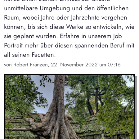
unmittelbare Umgebung und den öffentlichen
Raum, wobei Jahre oder Jahrzehnte vergehen
können, bis sich diese Werke so entwickeln, wie
sie geplant wurden. Erfahre in unserem Job
Portrait mehr über diesen spannenden Beruf mit
all seinen Facetten.
von Robert Franzen, 22. November 2022 um 07:16