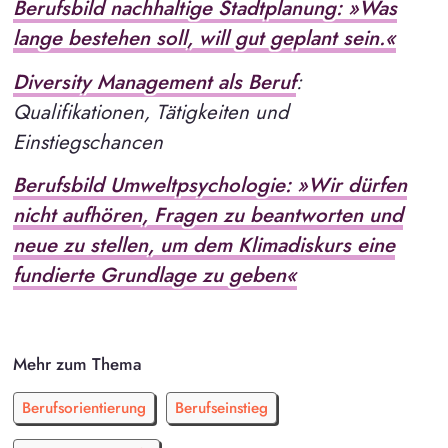
Berufsbild nachhaltige Stadtplanung: »Was
lange bestehen soll, will gut geplant sein.«
Diversity Management als Beruf
:
Qualifikationen, Tätigkeiten und
Einstiegschancen
Berufsbild Umweltpsychologie: »Wir dürfen
nicht aufhören, Fragen zu beantworten und
neue zu stellen, um dem Klimadiskurs eine
fundierte Grundlage zu geben«
Mehr zum Thema
Berufsorientierung
Berufseinstieg