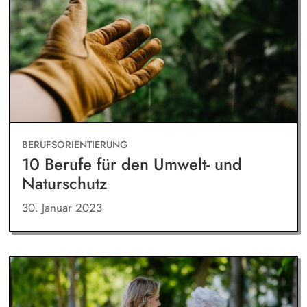
BERUFSORIENTIERUNG
10 Berufe für den Umwelt- und
Naturschutz
30. Januar 2023