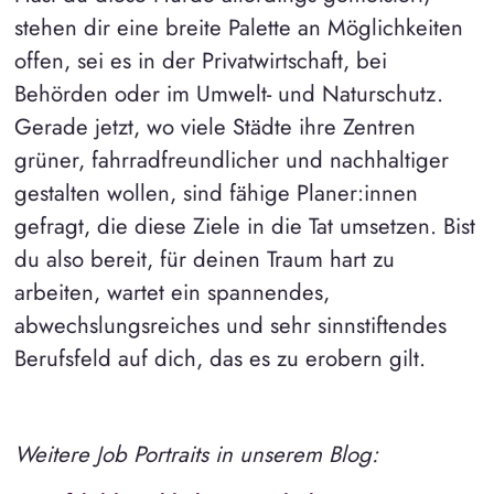
stehen dir eine breite Palette an Möglichkeiten
offen, sei es in der Privatwirtschaft, bei
Behörden oder im Umwelt- und Naturschutz.
Gerade jetzt, wo viele Städte ihre Zentren
grüner, fahrradfreundlicher und nachhaltiger
gestalten wollen, sind fähige Planer:innen
gefragt, die diese Ziele in die Tat umsetzen. Bist
du also bereit, für deinen Traum hart zu
arbeiten, wartet ein spannendes,
abwechslungsreiches und sehr sinnstiftendes
Berufsfeld auf dich, das es zu erobern gilt.
Weitere Job Portraits in unserem Blog: