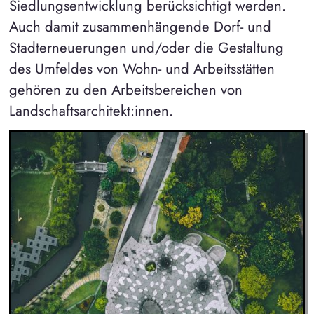
Siedlungsentwicklung berücksichtigt werden.
Auch damit zusammenhängende Dorf- und
Stadterneuerungen und/oder die Gestaltung
des Umfeldes von Wohn- und Arbeitsstätten
gehören zu den Arbeitsbereichen von
Landschaftsarchitekt:innen.