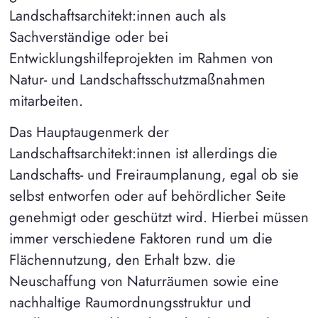
Landschaftsarchitekt:innen auch als
Sachverständige oder bei
Entwicklungshilfeprojekten im Rahmen von
Natur- und Landschaftsschutzmaßnahmen
mitarbeiten.
Das Hauptaugenmerk der
Landschaftsarchitekt:innen ist allerdings die
Landschafts- und Freiraumplanung, egal ob sie
selbst entworfen oder auf behördlicher Seite
genehmigt oder geschützt wird. Hierbei müssen
immer verschiedene Faktoren rund um die
Flächennutzung, den Erhalt bzw. die
Neuschaffung von Naturräumen sowie eine
nachhaltige Raumordnungsstruktur und