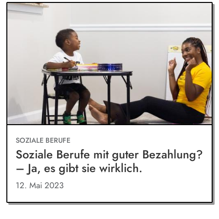
SOZIALE BERUFE
Soziale Berufe mit guter Bezahlung?
– Ja, es gibt sie wirklich.
12. Mai 2023