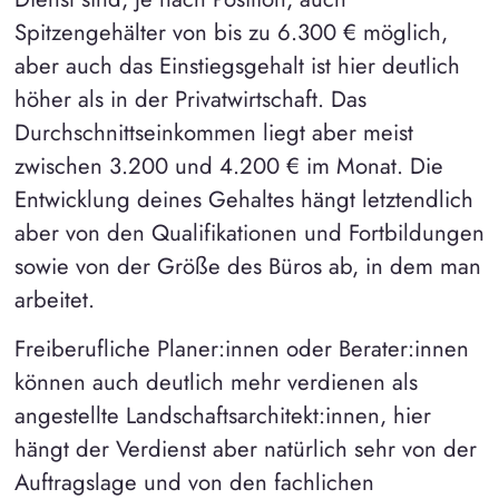
Spitzengehälter von bis zu 6.300 € möglich,
aber auch das Einstiegsgehalt ist hier deutlich
höher als in der Privatwirtschaft. Das
Durchschnittseinkommen liegt aber meist
zwischen 3.200 und 4.200 € im Monat. Die
Entwicklung deines Gehaltes hängt letztendlich
aber von den Qualifikationen und Fortbildungen
sowie von der Größe des Büros ab, in dem man
arbeitet.
Freiberufliche Planer:innen oder Berater:innen
können auch deutlich mehr verdienen als
angestellte Landschaftsarchitekt:innen, hier
hängt der Verdienst aber natürlich sehr von der
Auftragslage und von den fachlichen