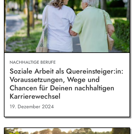
NACHHALTIGE BERUFE
Soziale Arbeit als Quereinsteiger:in:
Voraussetzungen, Wege und
Chancen für Deinen nachhaltigen
Karrierewechsel
19. Dezember 2024