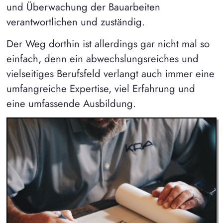
und Überwachung der Bauarbeiten
verantwortlichen und zuständig.
Der Weg dorthin ist allerdings gar nicht mal so
einfach, denn ein abwechslungsreiches und
vielseitiges Berufsfeld verlangt auch immer eine
umfangreiche Expertise, viel Erfahrung und
eine umfassende Ausbildung.