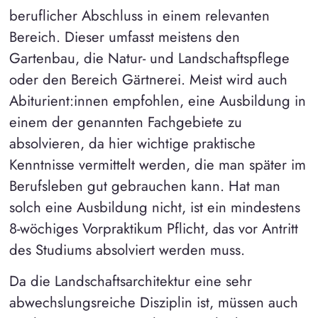
beruflicher Abschluss in einem relevanten
Bereich. Dieser umfasst meistens den
Gartenbau, die Natur- und Landschaftspflege
oder den Bereich Gärtnerei. Meist wird auch
Abiturient:innen empfohlen, eine Ausbildung in
einem der genannten Fachgebiete zu
absolvieren, da hier wichtige praktische
Kenntnisse vermittelt werden, die man später im
Berufsleben gut gebrauchen kann. Hat man
solch eine Ausbildung nicht, ist ein mindestens
8-wöchiges Vorpraktikum Pflicht, das vor Antritt
des Studiums absolviert werden muss.
Da die Landschaftsarchitektur eine sehr
abwechslungsreiche Disziplin ist, müssen auch