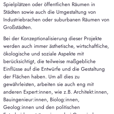
Spielplätzen oder öffentlichen Räumen in
Städten sowie auch die Umgestaltung von
Industriebrachen oder suburbanen Räumen von
Großstädten.
Bei der Konzeptionalisierung dieser Projekte
werden auch immer ästhetische, wirtschaftliche,
ökologische und soziale Aspekte mit
berücksichtigt, die teilweise maßgebliche
Einflüsse auf die Entwürfe und die Gestaltung
der Flächen haben. Um all dies zu
gewährleisten, arbeiten sie auch eng mit
anderen Expert:innen, wie z.B. Architekt:innen,
Bauingenieur:innen, Biolog:innen,
Geolog:innen und den politischen