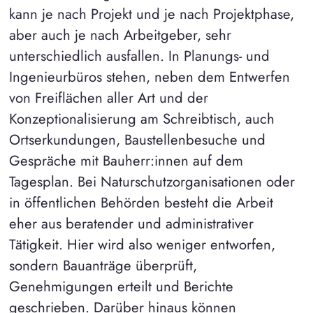
kann je nach Projekt und je nach Projektphase,
aber auch je nach Arbeitgeber, sehr
unterschiedlich ausfallen. In Planungs- und
Ingenieurbüros stehen, neben dem Entwerfen
von Freiflächen aller Art und der
Konzeptionalisierung am Schreibtisch, auch
Ortserkundungen, Baustellenbesuche und
Gespräche mit Bauherr:innen auf dem
Tagesplan. Bei Naturschutzorganisationen oder
in öffentlichen Behörden besteht die Arbeit
eher aus beratender und administrativer
Tätigkeit. Hier wird also weniger entworfen,
sondern Bauanträge überprüft,
Genehmigungen erteilt und Berichte
geschrieben. Darüber hinaus können