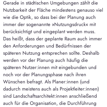
Gerade in städtischen Umgebungen zählt die
Nutzbarkeit der Fläche mindestens genauso viel
wie die Optik, so dass bei der Planung auch
immer der sogenannte »Nutzungsdruck« mit
berücksichtigt und eingeplant werden muss.
Das heißt, dass der geplante Raum auch immer
den Anforderungen und Bedürfnissen der
späteren Nutzung entsprechen sollte. Deshalb
werden vor der Planung auch häufig die
späteren Nutzer:innen mit eingebunden und
noch vor der Planungsphase nach ihren
Wünschen befragt. Als Planer:innen (und
dadurch meistens auch als Projektleiter:innen)
sind Landschaftsarchitekt:innen anschließend
auch für die Organisation, die Durchführung