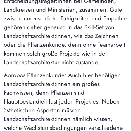
Entscheidungsträger:innen bei Gemeinden,
Landkreisen und Ministerien, zusammen. Gute
zwischenmenschliche Fähigkeiten und Empathie
gehören daher genauso in das Skill-Set von
Landschaftsarchitekt:innen, wie das Zeichnen
oder die Pflanzenkunde, denn ohne Teamarbeit
kommen solch große Projekte wie in der
Landschaftsarchitektur nicht zustande.
Apropos Pflanzenkunde: Auch hier benötigen
Landschaftsarchitekt:innen ein großes
Fachwissen, denn Pflanzen sind
Hauptbestandteil fast jeden Projektes. Neben
ästhetischen Aspekten müssen
Landschaftsarchitekt:innen nämlich wissen,
welche Wachstumsbedingungen verschiedene