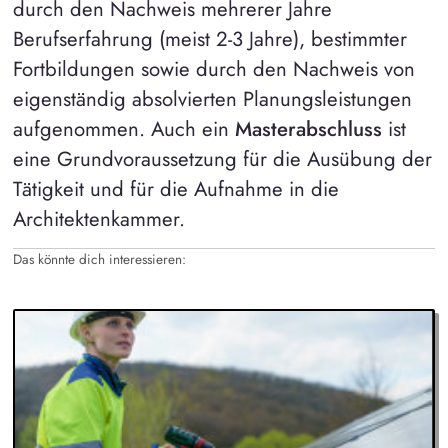
durch den Nachweis mehrerer Jahre
Berufserfahrung (meist 2-3 Jahre), bestimmter
Fortbildungen sowie durch den Nachweis von
eigenständig absolvierten Planungsleistungen
aufgenommen. Auch ein
Masterabschluss
ist
eine Grundvoraussetzung für die Ausübung der
Tätigkeit und für die Aufnahme in die
Architektenkammer.
Das könnte dich interessieren: