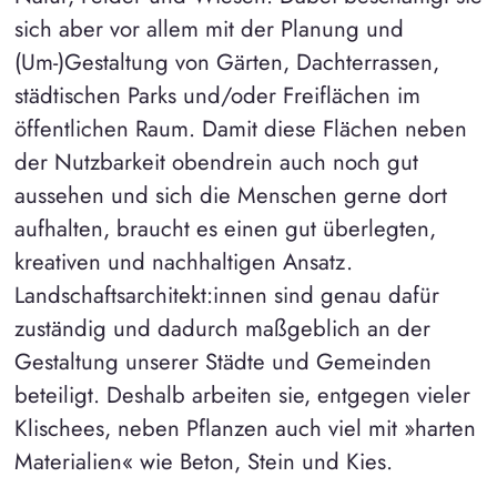
sich aber vor allem mit der Planung und
(Um-)Gestaltung von Gärten, Dachterrassen,
städtischen Parks und/oder Freiflächen im
öffentlichen Raum. Damit diese Flächen neben
der Nutzbarkeit obendrein auch noch gut
aussehen und sich die Menschen gerne dort
aufhalten, braucht es einen gut überlegten,
kreativen und nachhaltigen Ansatz.
Landschaftsarchitekt:innen sind genau dafür
zuständig und dadurch maßgeblich an der
Gestaltung unserer Städte und Gemeinden
beteiligt. Deshalb arbeiten sie, entgegen vieler
Klischees, neben Pflanzen auch viel mit »harten
Materialien« wie Beton, Stein und Kies.