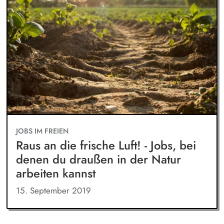
JOBS IM FREIEN
Raus an die frische Luft! - Jobs, bei
denen du draußen in der Natur
arbeiten kannst
15. September 2019