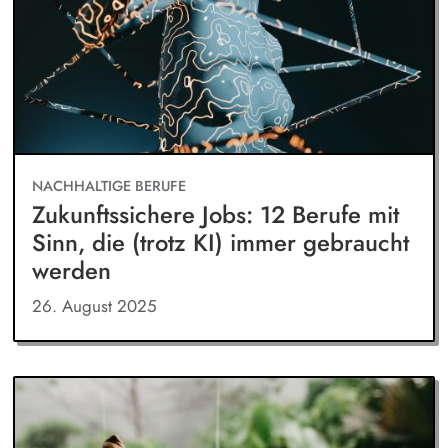
NACHHALTIGE BERUFE
Zukunftssichere Jobs: 12 Berufe mit
Sinn, die (trotz KI) immer gebraucht
werden
26. August 2025