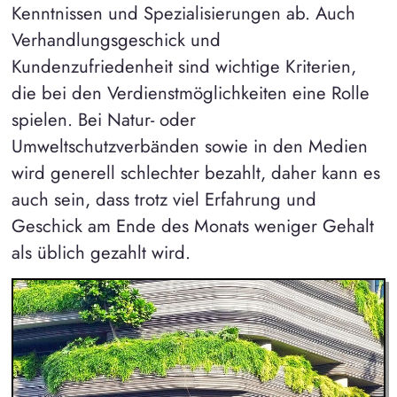
Kenntnissen und Spezialisierungen ab. Auch
Verhandlungsgeschick und
Kundenzufriedenheit sind wichtige Kriterien,
die bei den Verdienstmöglichkeiten eine Rolle
spielen. Bei Natur- oder
Umweltschutzverbänden sowie in den Medien
wird generell schlechter bezahlt, daher kann es
auch sein, dass trotz viel Erfahrung und
Geschick am Ende des Monats weniger Gehalt
als üblich gezahlt wird.