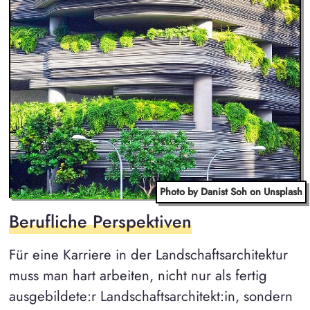
Photo by Danist Soh on Unsplash
Berufliche Perspektiven
Für eine Karriere in der Landschaftsarchitektur
muss man hart arbeiten, nicht nur als fertig
ausgebildete:r Landschaftsarchitekt:in, sondern