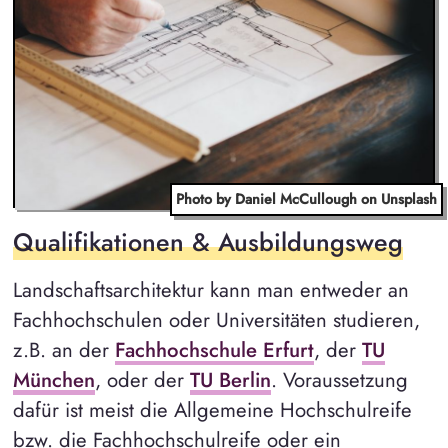
Photo by Daniel McCullough on Unsplash
Qualifikationen & Ausbildungsweg
Landschaftsarchitektur kann man entweder an
Fachhochschulen oder Universitäten studieren,
z.B. an der
Fachhochschule Erfurt
, der
TU
München
, oder der
TU Berlin
. Voraussetzung
dafür ist meist die Allgemeine Hochschulreife
bzw. die Fachhochschulreife oder ein