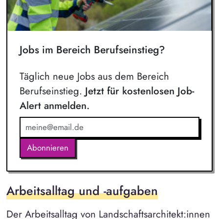
Jobs im Bereich Berufseinstieg?
Täglich neue Jobs aus dem Bereich
Berufseinstieg.
Jetzt für kostenlosen Job-
Alert anmelden.
Abonnieren
Arbeitsalltag und -aufgaben
Der Arbeitsalltag von Landschaftsarchitekt:innen