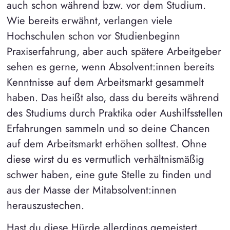
auch schon während bzw. vor dem Studium.
Wie bereits erwähnt, verlangen viele
Hochschulen schon vor Studienbeginn
Praxiserfahrung, aber auch spätere Arbeitgeber
sehen es gerne, wenn Absolvent:innen bereits
Kenntnisse auf dem Arbeitsmarkt gesammelt
haben. Das heißt also, dass du bereits während
des Studiums durch Praktika oder Aushilfsstellen
Erfahrungen sammeln und so deine Chancen
auf dem Arbeitsmarkt erhöhen solltest. Ohne
diese wirst du es vermutlich verhältnismäßig
schwer haben, eine gute Stelle zu finden und
aus der Masse der Mitabsolvent:innen
herauszustechen.
Hast du diese Hürde allerdings gemeistert,