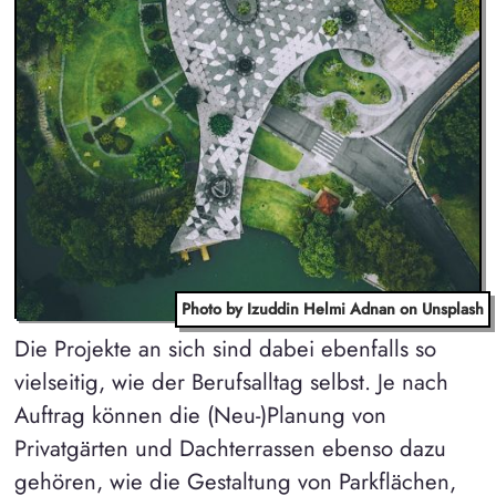
Photo by Izuddin Helmi Adnan on Unsplash
Die Projekte an sich sind dabei ebenfalls so
vielseitig, wie der Berufsalltag selbst. Je nach
Auftrag können die (Neu-)Planung von
Privatgärten und Dachterrassen ebenso dazu
gehören, wie die Gestaltung von Parkflächen,