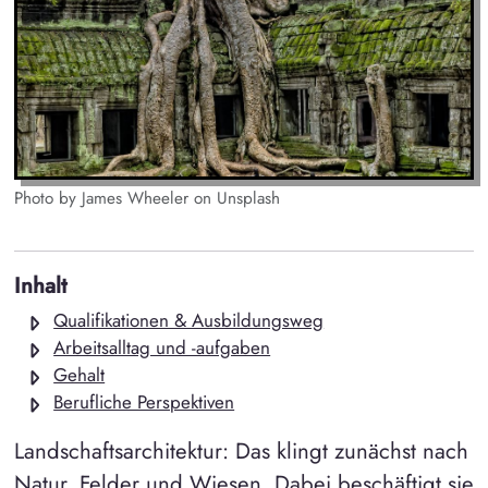
Photo by James Wheeler on Unsplash
Inhalt
Qualifikationen & Ausbildungsweg
Arbeitsalltag und -aufgaben
Gehalt
Berufliche Perspektiven
Landschaftsarchitektur: Das klingt zunächst nach
Natur, Felder und Wiesen. Dabei beschäftigt sie