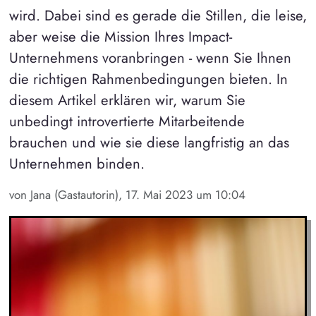
wird. Dabei sind es gerade die Stillen, die leise,
aber weise die Mission Ihres Impact-
Unternehmens voranbringen - wenn Sie Ihnen
die richtigen Rahmenbedingungen bieten. In
diesem Artikel erklären wir, warum Sie
unbedingt introvertierte Mitarbeitende
brauchen und wie sie diese langfristig an das
Unternehmen binden.
von Jana (Gastautorin), 17. Mai 2023 um 10:04