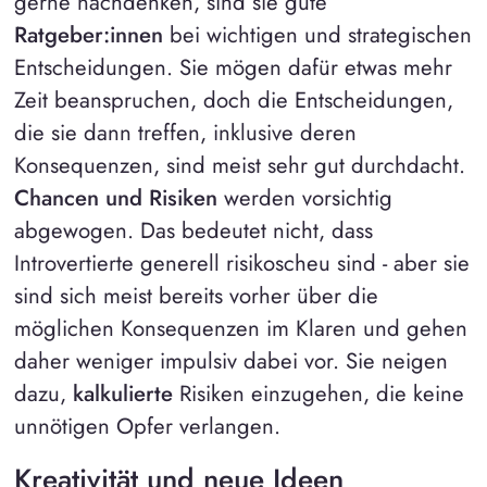
gerne nachdenken, sind sie gute
Ratgeber:innen
bei wichtigen und strategischen
Entscheidungen. Sie mögen dafür etwas mehr
Zeit beanspruchen, doch die Entscheidungen,
die sie dann treffen, inklusive deren
Konsequenzen, sind meist sehr gut durchdacht.
Chancen und Risiken
werden vorsichtig
abgewogen. Das bedeutet nicht, dass
Introvertierte generell risikoscheu sind - aber sie
sind sich meist bereits vorher über die
möglichen Konsequenzen im Klaren und gehen
daher weniger impulsiv dabei vor. Sie neigen
dazu,
kalkulierte
Risiken einzugehen, die keine
unnötigen Opfer verlangen.
Kreativität und neue Ideen