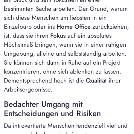
bestimmten Sache arbeiten. Der Grund, warum
sich diese Menschen am liebsten in ein
Einzelbüro oder ins
Home Office
zurückziehen,
ist, dass sie ihren
Fokus
auf ein absolutes
Höchstmaß bringen, wenn sie in einer ruhigen
Umgebung, alleine und selbstständig arbeiten.
Sie können sich dann in Ruhe auf ein Projekt
konzentrieren, ohne sich ablenken zu lassen.
Dementsprechend hoch ist die
Qualität
ihrer
Arbeitsergebnisse.
Bedachter Umgang mit
Entscheidungen und Risiken
Da introvertierte Menschen tendenziell viel und