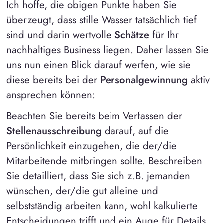
Ich hoffe, die obigen Punkte haben Sie
überzeugt, dass stille Wasser tatsächlich tief
sind und darin wertvolle
Schätze
für Ihr
nachhaltiges Business liegen. Daher lassen Sie
uns nun einen Blick darauf werfen, wie sie
diese bereits bei der
Personalgewinnung
aktiv
ansprechen können:
Beachten Sie bereits beim Verfassen der
Stellenausschreibung
darauf, auf die
Persönlichkeit einzugehen, die der/die
Mitarbeitende mitbringen sollte. Beschreiben
Sie detailliert, dass Sie sich z.B. jemanden
wünschen, der/die gut alleine und
selbstständig arbeiten kann, wohl kalkulierte
Entscheidungen trifft und ein Auge für Details