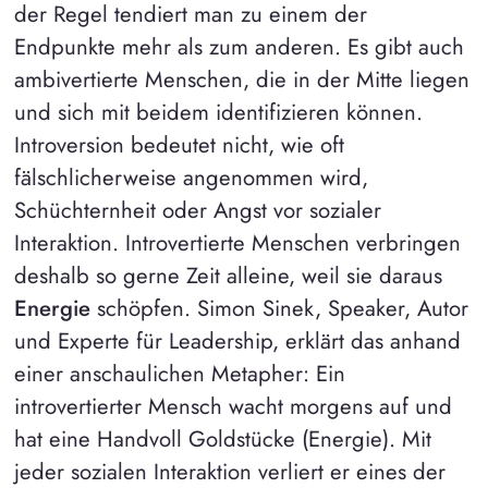
der Regel tendiert man zu einem der
Endpunkte mehr als zum anderen. Es gibt auch
ambivertierte Menschen, die in der Mitte liegen
und sich mit beidem identifizieren können.
Introversion bedeutet nicht, wie oft
fälschlicherweise angenommen wird,
Schüchternheit oder Angst vor sozialer
Interaktion. Introvertierte Menschen verbringen
deshalb so gerne Zeit alleine, weil sie daraus
Energie
schöpfen. Simon Sinek, Speaker, Autor
und Experte für Leadership, erklärt das anhand
einer anschaulichen Metapher: Ein
introvertierter Mensch wacht morgens auf und
hat eine Handvoll Goldstücke (Energie). Mit
jeder sozialen Interaktion verliert er eines der