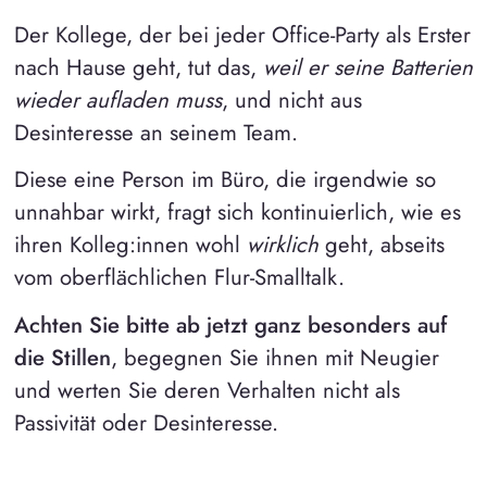
Der Kollege, der bei jeder Office-Party als Erster
nach Hause geht, tut das,
weil er seine Batterien
wieder aufladen muss
, und nicht aus
Desinteresse an seinem Team.
Diese eine Person im Büro, die irgendwie so
unnahbar wirkt, fragt sich kontinuierlich, wie es
ihren Kolleg:innen wohl
wirklich
geht, abseits
vom oberflächlichen Flur-Smalltalk.
Achten Sie bitte ab jetzt ganz besonders auf
die Stillen
, begegnen Sie ihnen mit Neugier
und werten Sie deren Verhalten nicht als
Passivität oder Desinteresse.