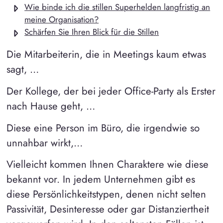
Wie binde ich die stillen Superhelden langfristig an
meine Organisation?
Schärfen Sie Ihren Blick für die Stillen
Die Mitarbeiterin, die in Meetings kaum etwas
sagt, …
Der Kollege, der bei jeder Office-Party als Erster
nach Hause geht, …
Diese eine Person im Büro, die irgendwie so
unnahbar wirkt,…
Vielleicht kommen Ihnen Charaktere wie diese
bekannt vor. In jedem Unternehmen gibt es
diese Persönlichkeitstypen, denen nicht selten
Passivität, Desinteresse oder gar Distanziertheit