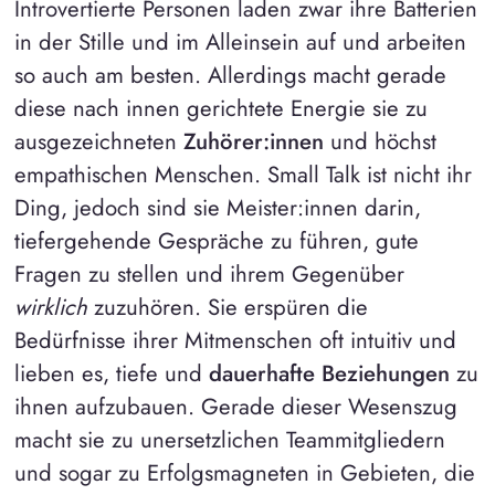
Introvertierte Personen laden zwar ihre Batterien
in der Stille und im Alleinsein auf und arbeiten
so auch am besten. Allerdings macht gerade
diese nach innen gerichtete Energie sie zu
ausgezeichneten
Zuhörer:innen
und höchst
empathischen Menschen. Small Talk ist nicht ihr
Ding, jedoch sind sie Meister:innen darin,
tiefergehende Gespräche zu führen, gute
Fragen zu stellen und ihrem Gegenüber
wirklich
zuzuhören. Sie erspüren die
Bedürfnisse ihrer Mitmenschen oft intuitiv und
lieben es, tiefe und
dauerhafte Beziehungen
zu
ihnen aufzubauen. Gerade dieser Wesenszug
macht sie zu unersetzlichen Teammitgliedern
und sogar zu Erfolgsmagneten in Gebieten, die