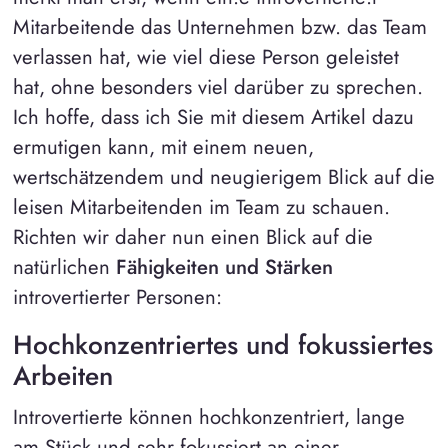
Mitarbeitende das Unternehmen bzw. das Team
verlassen hat, wie viel diese Person geleistet
hat, ohne besonders viel darüber zu sprechen.
Ich hoffe, dass ich Sie mit diesem Artikel dazu
ermutigen kann, mit einem neuen,
wertschätzendem und neugierigem Blick auf die
leisen Mitarbeitenden im Team zu schauen.
Richten wir daher nun einen Blick auf die
natürlichen
Fähigkeiten und Stärken
introvertierter Personen:
Hochkonzentriertes und fokussiertes
Arbeiten
Introvertierte können hochkonzentriert, lange
am Stück und sehr fokussiert an einer