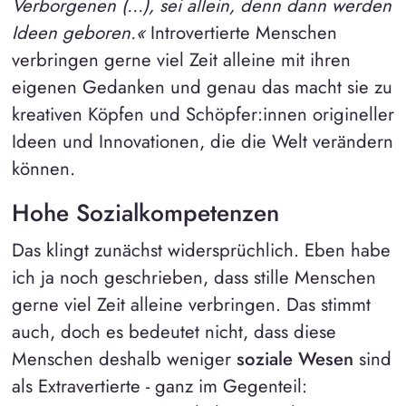
Verborgenen (...), sei allein, denn dann werden
Ideen geboren.«
Introvertierte Menschen
verbringen gerne viel Zeit alleine mit ihren
eigenen Gedanken und genau das macht sie zu
kreativen Köpfen und Schöpfer:innen origineller
Ideen und Innovationen, die die Welt verändern
können.
Hohe Sozialkompetenzen
Das klingt zunächst widersprüchlich. Eben habe
ich ja noch geschrieben, dass stille Menschen
gerne viel Zeit alleine verbringen. Das stimmt
auch, doch es bedeutet nicht, dass diese
Menschen deshalb weniger
soziale Wesen
sind
als Extravertierte - ganz im Gegenteil: