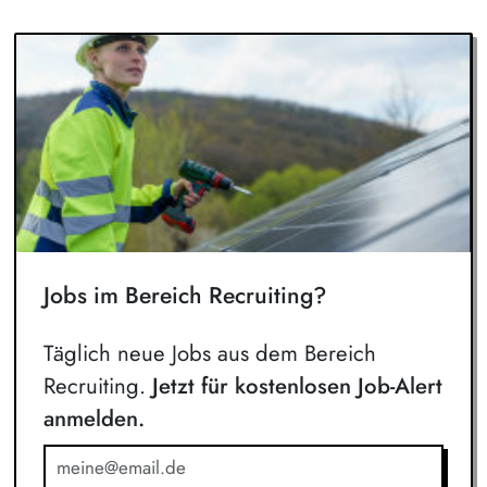
Jobs im Bereich Recruiting?
Täglich neue Jobs aus dem Bereich
Recruiting.
Jetzt für kostenlosen Job-Alert
anmelden.