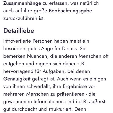
Zusammenhänge
zu erfassen, was natürlich
auch auf ihre große
Beobachtungsgabe
zurückzuführen ist.
Detailliebe
Introvertierte Personen haben meist ein
besonders gutes Auge für Details. Sie
bemerken Nuancen, die anderen Menschen oft
entgehen und eignen sich daher z.B.
hervorragend für Aufgaben, bei denen
Genauigkeit
gefragt ist. Auch wenn es einigen
von ihnen schwerfällt, ihre Ergebnisse vor
mehreren Menschen zu präsentieren - die
gewonnenen Informationen sind i.d.R. äußerst
gut durchdacht und strukturiert. Denn: