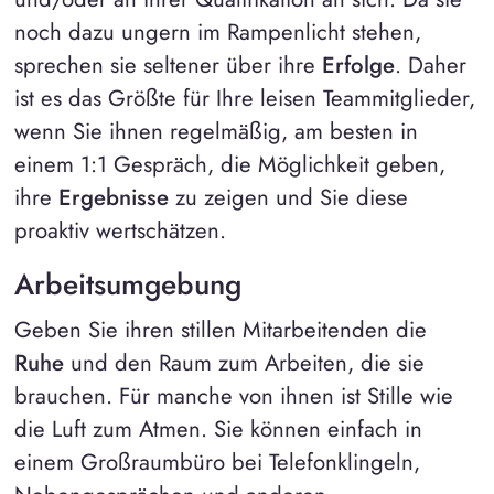
noch dazu ungern im Rampenlicht stehen,
sprechen sie seltener über ihre
Erfolge
. Daher
ist es das Größte für Ihre leisen Teammitglieder,
wenn Sie ihnen regelmäßig, am besten in
einem 1:1 Gespräch, die Möglichkeit geben,
ihre
Ergebnisse
zu zeigen und Sie diese
proaktiv wertschätzen.
Arbeitsumgebung
Geben Sie ihren stillen Mitarbeitenden die
Ruhe
und den Raum zum Arbeiten, die sie
brauchen. Für manche von ihnen ist Stille wie
die Luft zum Atmen. Sie können einfach in
einem Großraumbüro bei Telefonklingeln,