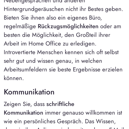
Nebengesprächen und anderen
Hintergrundgeräuschen nicht ihr Bestes geben.
Bieten Sie ihnen also ein eigenes Büro,
regelmäßige
Rückzugsmöglichkeiten
oder am
besten die Möglichkeit, den Großteil ihrer
Arbeit im Home Office zu erledigen.
Introvertierte Menschen kennen sich oft selbst
sehr gut und wissen genau, in welchen
Arbeitsumfeldern sie beste Ergebnisse erzielen
können.
Kommunikation
Zeigen Sie, dass
schriftliche
Kommunikation
immer genauso willkommen ist
wie ein persönliches Gespräch. Das Wissen,