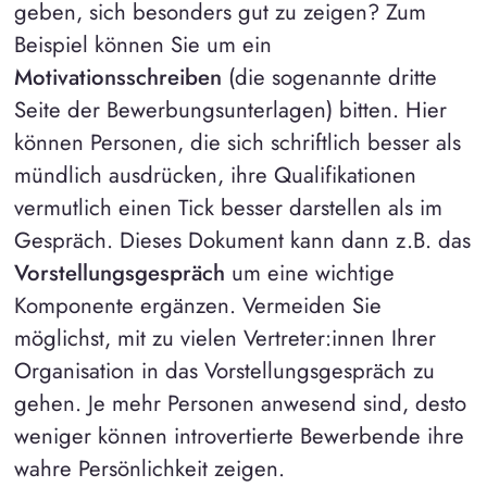
geben, sich besonders gut zu zeigen? Zum
Beispiel können Sie um ein
Motivationsschreiben
(die sogenannte dritte
Seite der Bewerbungsunterlagen) bitten. Hier
können Personen, die sich schriftlich besser als
mündlich ausdrücken, ihre Qualifikationen
vermutlich einen Tick besser darstellen als im
Gespräch. Dieses Dokument kann dann z.B. das
Vorstellungsgespräch
um eine wichtige
Komponente ergänzen. Vermeiden Sie
möglichst, mit zu vielen Vertreter:innen Ihrer
Organisation in das Vorstellungsgespräch zu
gehen. Je mehr Personen anwesend sind, desto
weniger können introvertierte Bewerbende ihre
wahre Persönlichkeit zeigen.