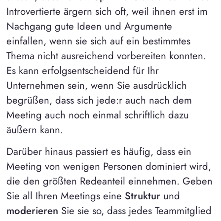
Introvertierte ärgern sich oft, weil ihnen erst im
Nachgang gute Ideen und Argumente
einfallen, wenn sie sich auf ein bestimmtes
Thema nicht ausreichend vorbereiten konnten.
Es kann erfolgsentscheidend für Ihr
Unternehmen sein, wenn Sie ausdrücklich
begrüßen, dass sich jede:r auch nach dem
Meeting auch noch einmal schriftlich dazu
äußern kann.
Darüber hinaus passiert es häufig, dass ein
Meeting von wenigen Personen dominiert wird,
die den größten Redeanteil einnehmen. Geben
Sie all Ihren Meetings eine
Struktur
und
moderieren
Sie sie so, dass jedes Teammitglied