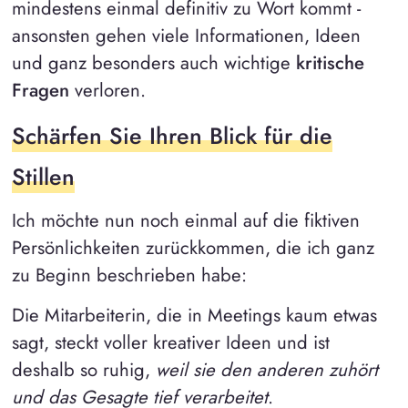
mindestens einmal definitiv zu Wort kommt -
ansonsten gehen viele Informationen, Ideen
und ganz besonders auch wichtige
kritische
Fragen
verloren.
Schärfen Sie Ihren Blick für die
Stillen
Ich möchte nun noch einmal auf die fiktiven
Persönlichkeiten zurückkommen, die ich ganz
zu Beginn beschrieben habe:
Die Mitarbeiterin, die in Meetings kaum etwas
sagt, steckt voller kreativer Ideen und ist
deshalb so ruhig,
weil sie den anderen zuhört
und das Gesagte tief verarbeitet
.