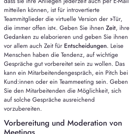
dass sie ihre Anliegen jederzeit auch per E-Mail
mitteilen können, ist für introvertierte
Teammitglieder die virtuelle Version der »Tür,
die immer offen ist«. Geben Sie ihnen
Zeit
, ihre
Gedanken zu elaborieren und geben Sie ihnen
vor allem auch Zeit für
Entscheidungen
. Leise
Menschen haben die Tendenz, auf wichtige
Gespräche gut vorbereitet sein zu wollen. Das
kann ein Mitarbeitendengespräch, ein Pitch bei
Kund:innen oder ein Teammeeting sein. Geben
Sie den Mitarbeitenden die Möglichkeit, sich
auf solche Gespräche ausreichend
vorzubereiten.
Vorbereitung und Moderation von
Meetings