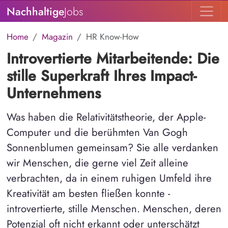
Nachhaltige
Jobs
Home
Magazin
HR Know-How
Introvertierte Mitarbeitende: Die
stille Superkraft Ihres Impact-
Unternehmens
Was haben die Relativitätstheorie, der Apple-
Computer und die berühmten Van Gogh
Sonnenblumen gemeinsam? Sie alle verdanken
wir Menschen, die gerne viel Zeit alleine
verbrachten, da in einem ruhigen Umfeld ihre
Kreativität am besten fließen konnte -
introvertierte, stille Menschen. Menschen, deren
Potenzial oft nicht erkannt oder unterschätzt