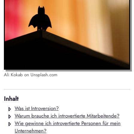
Ali Kokab on Unsplash.com
Inhalt
Was ist Introversion?
Warum brauche ich introvertierte Mitarbeitende?
Wie gewinne ich introvertierte Personen für mein
Unternehmen?