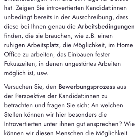
hat. Zeigen Sie introvertierten Kandidat:innen
unbedingt bereits in der Ausschreibung, dass
diese bei Ihnen genau die
Arbeitsbedingungen
finden, die sie brauchen, wie z.B. einen
ruhigen Arbeitsplatz, die Möglichkeit, im Home
Office zu arbeiten, das Einbauen fester
Fokuszeiten, in denen ungestörtes Arbeiten
möglich ist, usw.
Versuchen Sie, den
Bewerbungsprozess
aus
der Perspektive der Kandidat:innen zu
betrachten und fragen Sie sich: An welchen
Stellen können wir hier besonders die
Introvertierten unter ihnen gut ansprechen? Wie
können wir diesen Menschen die Möglichkeit