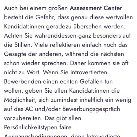
Auch bei einem großen
Assessment Center
besteht die Gefahr, dass genau diese wertvollen
Kandidat:innen geradezu übersehen werden.
Achten Sie währenddessen ganz besonders auf
die Stillen. Viele reflektieren einfach noch das
Gesagte der anderen, während die nächsten
schon wieder sprechen. Daher kommen sie oft
nicht zu Wort. Wenn Sie introvertierten
Bewerbenden einen echten Gefallen tun
wollen, geben Sie allen Kandidat:innen die
Möglichkeit, sich zumindest inhaltlich ein wenig
auf das AC und/oder Bewerbungsgespräch
vorzubereiten. Das gibt allen
Persönlichkeitstypen
faire
Ausgangsbedingungen
, denn Introvertierte