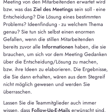
Meeting von den Mitarbeitenden erwartet wird
bzw. was das
Ziel des Meetings
sein soll - eine
Entscheidung? Die Lösung eines bestimmten
Problems? Ideenfindung - zu welchem Thema
genau? Sie tun sich selbst einen enormen
Gefallen, wenn die stillen Mitarbeitenden
bereits zuvor alle
Informationen
haben, die sie
brauchen, um sich vor dem Meeting Gedanken
über die Entscheidung/Lösung zu machen,
bzw. ihre Ideen zu elaborieren. Die Ergebnisse,
die Sie dann erhalten, wären aus dem Stegreif
nicht möglich gewesen und werden Sie
überraschen.
Lassen Sie die Teammitglieder auch immer
wissen, dass
Follow-Up-E-Mails
erwünscht sind.