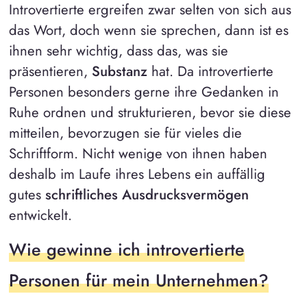
Introvertierte ergreifen zwar selten von sich aus
das Wort, doch wenn sie sprechen, dann ist es
ihnen sehr wichtig, dass das, was sie
präsentieren,
Substanz
hat. Da introvertierte
Personen besonders gerne ihre Gedanken in
Ruhe ordnen und strukturieren, bevor sie diese
mitteilen, bevorzugen sie für vieles die
Schriftform. Nicht wenige von ihnen haben
deshalb im Laufe ihres Lebens ein auffällig
gutes
schriftliches Ausdrucksvermögen
entwickelt.
Wie gewinne ich introvertierte
Personen für mein Unternehmen?