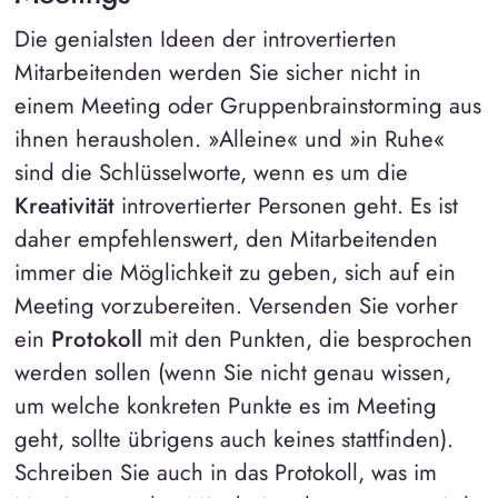
Die genialsten Ideen der introvertierten
Mitarbeitenden werden Sie sicher nicht in
einem Meeting oder Gruppenbrainstorming aus
ihnen herausholen. »Alleine« und »in Ruhe«
sind die Schlüsselworte, wenn es um die
Kreativität
introvertierter Personen geht. Es ist
daher empfehlenswert, den Mitarbeitenden
immer die Möglichkeit zu geben, sich auf ein
Meeting vorzubereiten. Versenden Sie vorher
ein
Protokoll
mit den Punkten, die besprochen
werden sollen (wenn Sie nicht genau wissen,
um welche konkreten Punkte es im Meeting
geht, sollte übrigens auch keines stattfinden).
Schreiben Sie auch in das Protokoll, was im