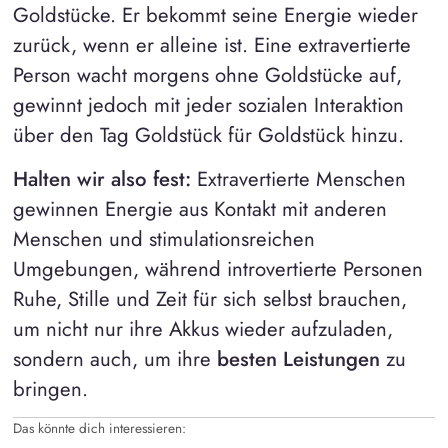
Goldstücke. Er bekommt seine Energie wieder
zurück, wenn er alleine ist. Eine extravertierte
Person wacht morgens ohne Goldstücke auf,
gewinnt jedoch mit jeder sozialen Interaktion
über den Tag Goldstück für Goldstück hinzu.
Halten wir also fest:
Extravertierte Menschen
gewinnen Energie aus Kontakt mit anderen
Menschen und stimulationsreichen
Umgebungen, während introvertierte Personen
Ruhe, Stille und Zeit für sich selbst brauchen,
um nicht nur ihre Akkus wieder aufzuladen,
sondern auch, um ihre
besten Leistungen
zu
bringen.
Das könnte dich interessieren: