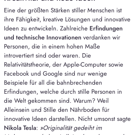
Eine der größten Stärken stiller Menschen ist
ihre Fähigkeit, kreative Lösungen und innovative
Ideen zu entwickeln. Zahlreiche
Erfindungen
und technische Innovationen
verdanken wir
Personen, die in einem hohen Maße
introvertiert sind oder waren. Die
Relativitätstheorie, der Apple-Computer sowie
Facebook und Google sind nur wenige
Beispiele für all die bahnbrechenden
Erfindungen, welche durch stille Personen in
die Welt gekommen sind. Warum? Weil
Alleinsein und Stille den Nährboden für
innovative Ideen darstellen. Nicht umsonst sagte
Nikola Tesla
:
»Originalität gedeiht im