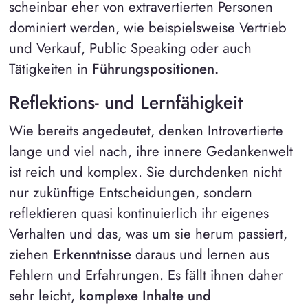
scheinbar eher von extravertierten Personen
dominiert werden, wie beispielsweise Vertrieb
und Verkauf, Public Speaking oder auch
Tätigkeiten in
Führungspositionen.
Reflektions- und Lernfähigkeit
Wie bereits angedeutet, denken Introvertierte
lange und viel nach, ihre innere Gedankenwelt
ist reich und komplex. Sie durchdenken nicht
nur zukünftige Entscheidungen, sondern
reflektieren quasi kontinuierlich ihr eigenes
Verhalten und das, was um sie herum passiert,
ziehen
Erkenntnisse
daraus und lernen aus
Fehlern und Erfahrungen. Es fällt ihnen daher
sehr leicht,
komplexe Inhalte und