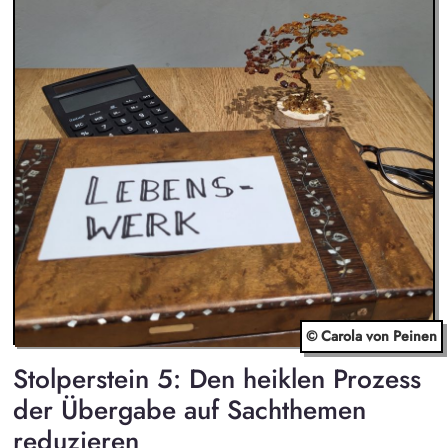
© Carola von Peinen
Stolperstein 5: Den heiklen Prozess
der Übergabe auf Sachthemen
reduzieren