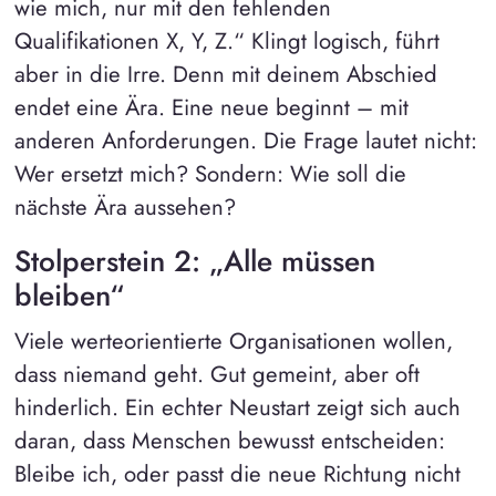
wie mich, nur mit den fehlenden
Qualifikationen X, Y, Z.“ Klingt logisch, führt
aber in die Irre. Denn mit deinem Abschied
endet eine Ära. Eine neue beginnt – mit
anderen Anforderungen. Die Frage lautet nicht:
Wer ersetzt mich? Sondern: Wie soll die
nächste Ära aussehen?
Stolperstein 2: „Alle müssen
bleiben“
Viele werteorientierte Organisationen wollen,
dass niemand geht. Gut gemeint, aber oft
hinderlich. Ein echter Neustart zeigt sich auch
daran, dass Menschen bewusst entscheiden:
Bleibe ich, oder passt die neue Richtung nicht