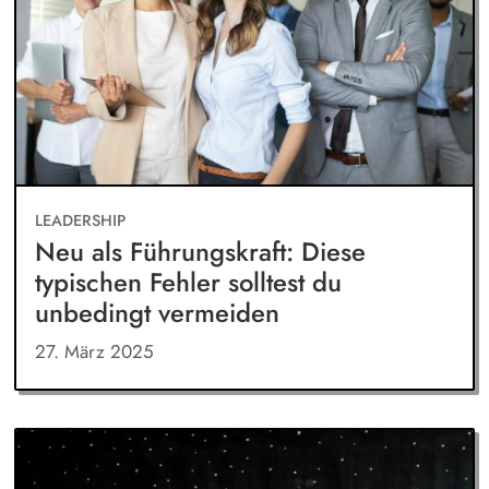
LEADERSHIP
Neu als Führungskraft: Diese
typischen Fehler solltest du
unbedingt vermeiden
27. März 2025