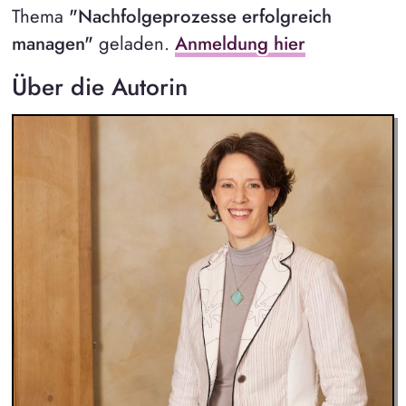
Thema
"Nachfolgeprozesse erfolgreich
managen"
geladen.
Anmeldung hier
Über die Autorin