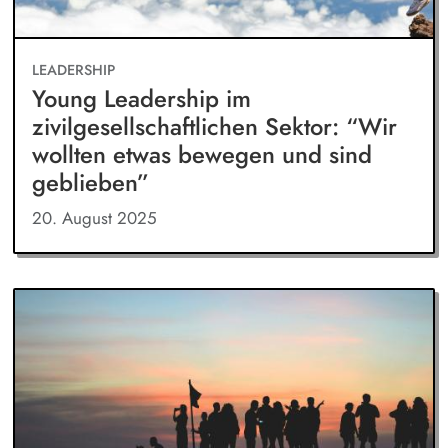
LEADERSHIP
Young Leadership im
zivilgesellschaftlichen Sektor: “Wir
wollten etwas bewegen und sind
geblieben”
20. August 2025