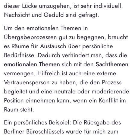
dieser Lücke umzugehen, ist sehr individuell.
Nachsicht und Geduld sind gefragt.
Um den emotionalen Themen in
Übergabeprozessen gut zu begegnen, braucht
es Räume für Austausch über persönliche
Bedürfnisse. Dadurch verhindert man, dass die
emotionalen Themen
sich mit den
Sachthemen
vermengen. Hilfreich ist auch eine externe
Vertrauensperson zu haben, die den Prozess
begleitet und eine neutrale oder moderierende
Position einnehmen kann, wenn ein Konflikt im
Raum steht.
Ein persönliches Beispiel: Die Rückgabe des
Berliner Büroschlüssels wurde für mich zum