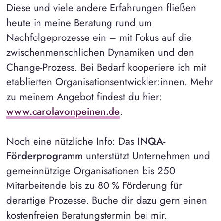
Diese und viele andere Erfahrungen fließen
heute in meine Beratung rund um
Nachfolgeprozesse ein – mit Fokus auf die
zwischenmenschlichen Dynamiken und den
Change-Prozess. Bei Bedarf kooperiere ich mit
etablierten Organisationsentwickler:innen. Mehr
zu meinem Angebot findest du hier:
www.carolavonpeinen.de
.
Noch eine nützliche Info: Das
INQA-
Förderprogramm
unterstützt Unternehmen und
gemeinnützige Organisationen bis 250
Mitarbeitende bis zu 80 % Förderung für
derartige Prozesse. Buche dir dazu gern einen
kostenfreien Beratungstermin bei mir.