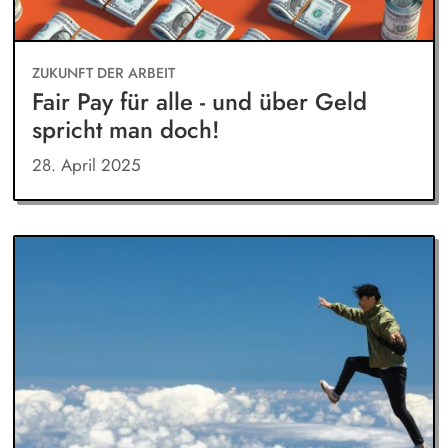
ZUKUNFT DER ARBEIT
Fair Pay für alle - und über Geld
spricht man doch!
28. April 2025