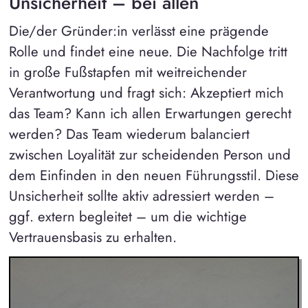
Unsicherheit – bei allen
Die/der Gründer:in verlässt eine prägende
Rolle und findet eine neue. Die Nachfolge tritt
in große Fußstapfen mit weitreichender
Verantwortung und fragt sich: Akzeptiert mich
das Team? Kann ich allen Erwartungen gerecht
werden? Das Team wiederum balanciert
zwischen Loyalität zur scheidenden Person und
dem Einfinden in den neuen Führungsstil. Diese
Unsicherheit sollte aktiv adressiert werden –
ggf. extern begleitet – um die wichtige
Vertrauensbasis zu erhalten.