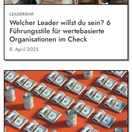
LEADERSHIP
Welcher Leader willst du sein? 6
Führungsstile für wertebasierte
Organisationen im Check
8. April 2025