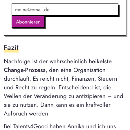
Abonnieren
Fazit
Nachfolge ist der wahrscheinlich
heikelste
Change-Prozess
, den eine Organisation
durchläuft. Es reicht nicht, Finanzen, Steuern
und Recht zu regeln. Entscheidend ist, die
Wellen der Veränderung zu antizipieren – und
sie zu nutzen. Dann kann es ein kraftvoller
Aufbruch werden.
Bei Talents4Good haben Annika und ich uns