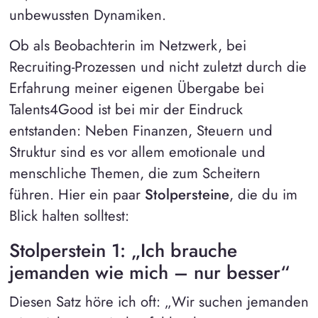
unbewussten Dynamiken.
Ob als Beobachterin im Netzwerk, bei
Recruiting-Prozessen und nicht zuletzt durch die
Erfahrung meiner eigenen Übergabe bei
Talents4Good ist bei mir der Eindruck
entstanden: Neben Finanzen, Steuern und
Struktur sind es vor allem emotionale und
menschliche Themen, die zum Scheitern
führen. Hier ein paar
Stolpersteine
, die du im
Blick halten solltest:
Stolperstein 1: „Ich brauche
jemanden wie mich – nur besser“
Diesen Satz höre ich oft: „Wir suchen jemanden