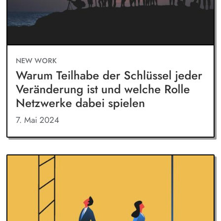
NEW WORK
Warum Teilhabe der Schlüssel jeder
Veränderung ist und welche Rolle
Netzwerke dabei spielen
7. Mai 2024