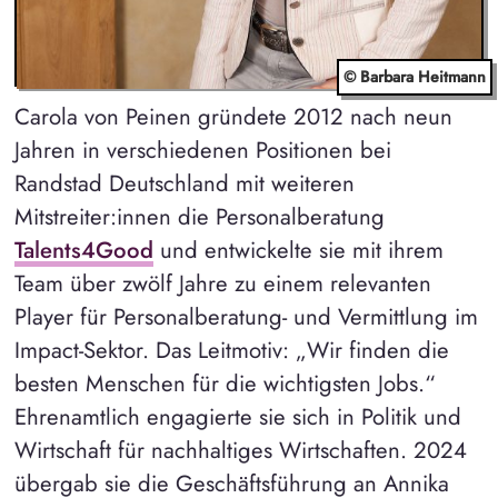
© Barbara Heitmann
Carola von Peinen gründete 2012 nach neun
Jahren in verschiedenen Positionen bei
Randstad Deutschland mit weiteren
Mitstreiter:innen die Personalberatung
Talents4Good
und entwickelte sie mit ihrem
Team über zwölf Jahre zu einem relevanten
Player für Personalberatung- und Vermittlung im
Impact-Sektor. Das Leitmotiv: „Wir finden die
besten Menschen für die wichtigsten Jobs.“
Ehrenamtlich engagierte sie sich in Politik und
Wirtschaft für nachhaltiges Wirtschaften. 2024
übergab sie die Geschäftsführung an Annika