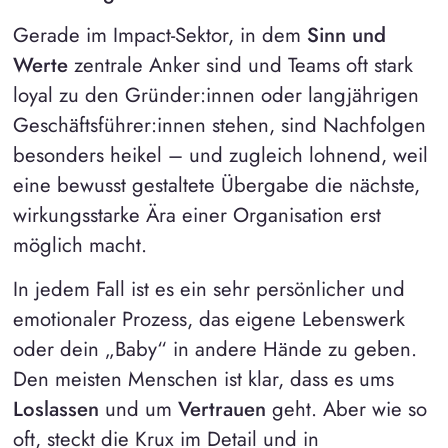
Gerade im Impact-Sektor, in dem
Sinn und
Werte
zentrale Anker sind und Teams oft stark
loyal zu den Gründer:innen oder langjährigen
Geschäftsführer:innen stehen, sind Nachfolgen
besonders heikel – und zugleich lohnend, weil
eine bewusst gestaltete Übergabe die nächste,
wirkungsstarke Ära einer Organisation erst
möglich macht.
In jedem Fall ist es ein sehr persönlicher und
emotionaler Prozess, das eigene Lebenswerk
oder dein „Baby“ in andere Hände zu geben.
Den meisten Menschen ist klar, dass es ums
Loslassen
und um
Vertrauen
geht. Aber wie so
oft, steckt die Krux im Detail und in