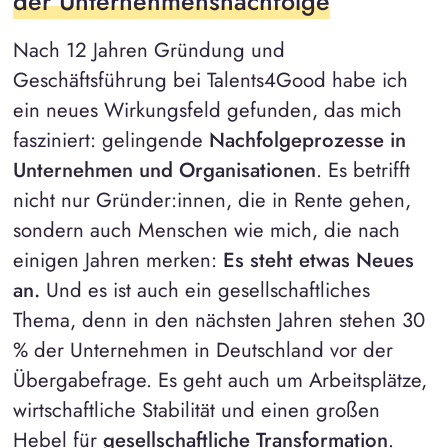
der Unternehmensnachfolge
Nach 12 Jahren Gründung und
Geschäftsführung bei Talents4Good habe ich
ein neues Wirkungsfeld gefunden, das mich
fasziniert: gelingende
Nachfolgeprozesse in
Unternehmen
und Organisationen
. Es betrifft
nicht nur Gründer:innen, die in Rente gehen,
sondern auch Menschen wie mich, die nach
einigen Jahren merken:
Es steht etwas Neues
an.
Und es ist auch ein gesellschaftliches
Thema, denn in den nächsten Jahren stehen 30
% der Unternehmen in Deutschland vor der
Übergabefrage. Es geht auch um Arbeitsplätze,
wirtschaftliche Stabilität und einen großen
Hebel für
gesellschaftliche Transformation
.