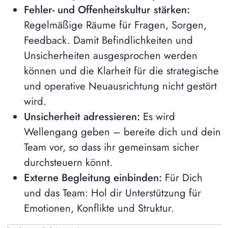
Fehler- und Offenheitskultur stärken:
Regelmäßige Räume für Fragen, Sorgen,
Feedback. Damit Befindlichkeiten und
Unsicherheiten ausgesprochen werden
können und die Klarheit für die strategische
und operative Neuausrichtung nicht gestört
wird.
Unsicherheit adressieren:
Es wird
Wellengang geben – bereite dich und dein
Team vor, so dass ihr gemeinsam sicher
durchsteuern könnt.
Externe Begleitung einbinden:
Für Dich
und das Team: Hol dir Unterstützung für
Emotionen, Konflikte und Struktur.