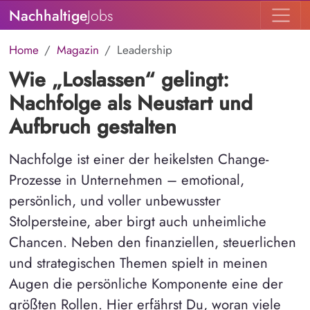
Nachhaltige
Jobs
Home
Magazin
Leadership
Wie „Loslassen“ gelingt:
Nachfolge als Neustart und
Aufbruch gestalten
Nachfolge ist einer der heikelsten Change-
Prozesse in Unternehmen – emotional,
persönlich, und voller unbewusster
Stolpersteine, aber birgt auch unheimliche
Chancen. Neben den finanziellen, steuerlichen
und strategischen Themen spielt in meinen
Augen die persönliche Komponente eine der
größten Rollen. Hier erfährst Du, woran viele