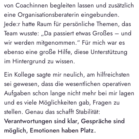
von Coachinnen begleiten lassen und zusätzlich
eine Organisationsberaterin eingebunden.
Jede:r hatte Raum für persönliche Themen, das
Team wusste: „Da passiert etwas Großes – und
wir werden mitgenommen.“ Für mich war es
ebenso eine große Hilfe, diese Unterstützung
im Hintergrund zu wissen.
Ein Kollege sagte mir neulich, am hilfreichsten
sei gewesen, dass die wesentlichen operativen
Aufgaben schon lange nicht mehr bei mir lagen
und es viele Möglichkeiten gab, Fragen zu
stellen. Genau das schafft Stabilität:
Verantwortungen sind klar, Gespräche sind
möglich, Emotionen haben Platz.