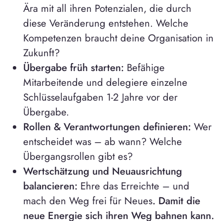
Ära mit all ihren Potenzialen, die durch
diese Veränderung entstehen. Welche
Kompetenzen braucht deine Organisation in
Zukunft?
Übergabe früh starten:
Befähige
Mitarbeitende und delegiere einzelne
Schlüsselaufgaben 1-2 Jahre vor der
Übergabe.
Rollen & Verantwortungen definieren:
Wer
entscheidet was – ab wann? Welche
Übergangsrollen gibt es?
Wertschätzung und Neuausrichtung
balancieren:
Ehre das Erreichte – und
mach den Weg frei für Neues
. Damit die
neue Energie sich ihren Weg bahnen kann.