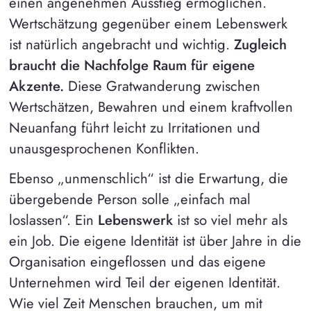
einen angenehmen Ausstieg ermöglichen.
Wertschätzung gegenüber einem Lebenswerk
ist natürlich angebracht und wichtig.
Zugleich
braucht die Nachfolge Raum für eigene
Akzente.
Diese Gratwanderung zwischen
Wertschätzen, Bewahren und einem kraftvollen
Neuanfang führt leicht zu Irritationen und
unausgesprochenen Konflikten.
Ebenso „unmenschlich“ ist die Erwartung, die
übergebende Person solle „einfach mal
loslassen“. Ein
Lebenswerk
ist so viel mehr als
ein Job. Die eigene Identität ist über Jahre in die
Organisation eingeflossen und das eigene
Unternehmen wird Teil der eigenen Identität.
Wie viel Zeit Menschen brauchen, um mit