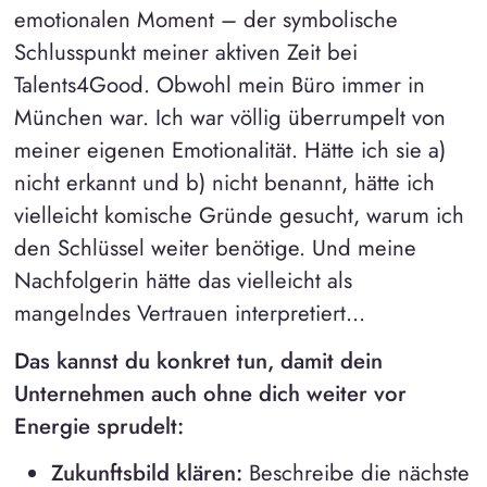
emotionalen Moment – der symbolische
Schlusspunkt meiner aktiven Zeit bei
Talents4Good. Obwohl mein Büro immer in
München war. Ich war völlig überrumpelt von
meiner eigenen Emotionalität. Hätte ich sie a)
nicht erkannt und b) nicht benannt, hätte ich
vielleicht komische Gründe gesucht, warum ich
den Schlüssel weiter benötige. Und meine
Nachfolgerin hätte das vielleicht als
mangelndes Vertrauen interpretiert...
Das kannst du konkret tun, damit dein
Unternehmen auch ohne dich weiter vor
Energie sprudelt:
Zukunftsbild klären:
Beschreibe die nächste