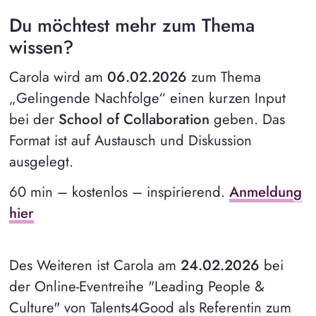
Du möchtest mehr zum Thema
wissen?
Carola wird am
06.02.2026
zum Thema
„Gelingende Nachfolge“ einen kurzen Input
bei der
School of Collaboration
geben. Das
Format ist auf Austausch und Diskussion
ausgelegt.
60 min – kostenlos – inspirierend.
Anmeldung
hier
Des Weiteren ist Carola am
24.02.2026
bei
der Online-Eventreihe "Leading People &
Culture" von Talents4Good als Referentin zum