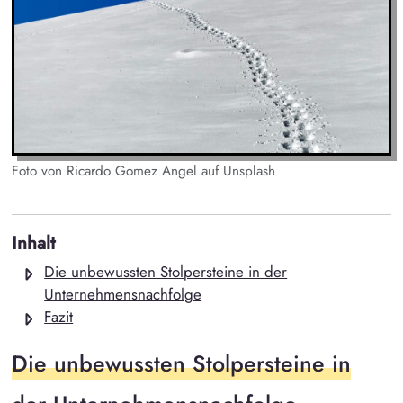
Foto von Ricardo Gomez Angel auf Unsplash
Inhalt
Die unbewussten Stolpersteine in der
Unternehmensnachfolge
Fazit
Die unbewussten Stolpersteine in