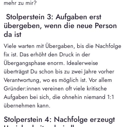
mehr zu mir?
Stolperstein 3: Aufgaben erst
übergeben, wenn die neue Person
da ist
Viele warten mit Übergaben, bis die Nachfolge
fix ist. Das erhöht den Druck in der
Übergangsphase enorm. Idealerweise
überträgst Du schon bis zu zwei Jahre vorher
Verantwortung, wo es möglich ist. Vor allem
Gründer:innen vereinen oft viele kritische
Aufgaben bei sich, die ohnehin niemand 1:1
übernehmen kann.
Stolperstein 4: Nachfolge erzeugt