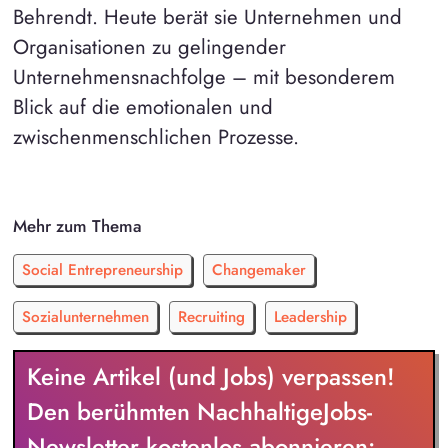
Behrendt. Heute berät sie Unternehmen und
Organisationen zu gelingender
Unternehmensnachfolge – mit besonderem
Blick auf die emotionalen und
zwischenmenschlichen Prozesse.
Mehr zum Thema
Social Entrepreneurship
Changemaker
Sozialunternehmen
Recruiting
Leadership
Keine Artikel (und Jobs) verpassen!
Den berühmten NachhaltigeJobs-
Newsletter kostenlos abonnieren: