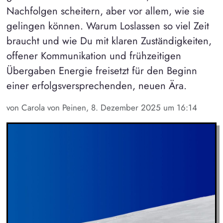
Nachfolgen scheitern, aber vor allem, wie sie
gelingen können. Warum Loslassen so viel Zeit
braucht und wie Du mit klaren Zuständigkeiten,
offener Kommunikation und frühzeitigen
Übergaben Energie freisetzt für den Beginn
einer erfolgsversprechenden, neuen Ära.
von Carola von Peinen, 8. Dezember 2025 um 16:14