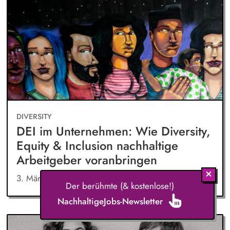
DIVERSITY
DEI im Unternehmen: Wie Diversity,
Equity & Inclusion nachhaltige
Arbeitgeber voranbringen
3. März 2025
Der berühmte (& kostenlose!)
NachhaltigeJobs-Newsletter