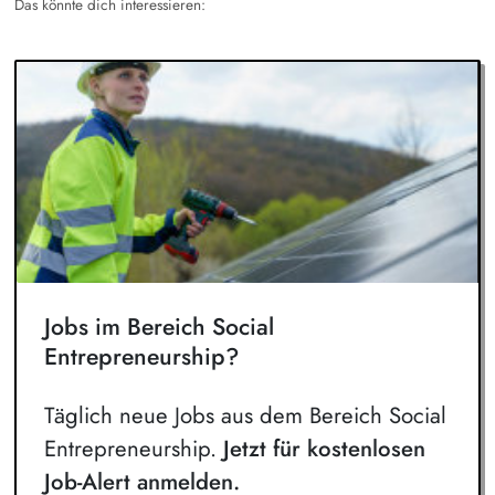
Das könnte dich interessieren:
Jobs im Bereich Social
Entrepreneurship?
Täglich neue Jobs aus dem Bereich Social
Entrepreneurship.
Jetzt für kostenlosen
Job-Alert anmelden.