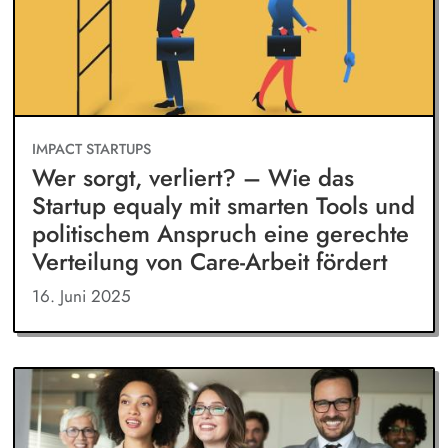
IMPACT STARTUPS
Wer sorgt, verliert? – Wie das
Startup equaly mit smarten Tools und
politischem Anspruch eine gerechte
Verteilung von Care-Arbeit fördert
16. Juni 2025