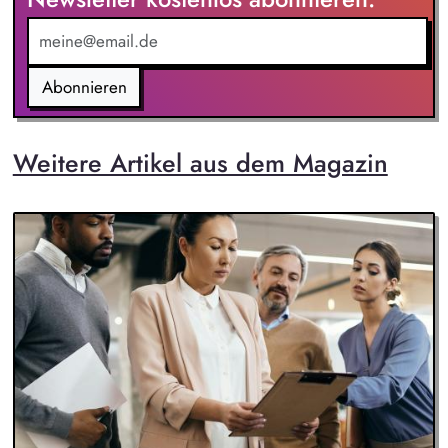
Abonnieren
Weitere Artikel aus dem Magazin