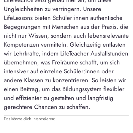
Ungleichheiten zu verringern. Unsere
LifeLessons bieten Schüler:innen authentische
Begegnungen mit Menschen aus der Praxis, die
nicht nur Wissen, sondern auch lebensrelevante
Kompetenzen vermitteln. Gleichzeitig entlasten
wir Lehrkräfte, indem LifeTeacher Ausfallstunden
übernehmen, was Freiräume schafft, um sich
intensiver auf einzelne Schüler:innen oder
andere Klassen zu konzentrieren. So leisten wir
einen Beitrag, um das Bildungssystem flexibler
und effizienter zu gestalten und langfristig
gerechtere Chancen zu schaffen.
Das könnte dich interessieren: