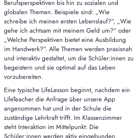
Berufsperspektiven bis hin zu sozialen und
globalen Themen. Beispiele sind: „Wie
schreibe ich meinen ersten Lebenslauf?“, „Wie
gehe ich achtsam mit meinem Geld um?“ oder
„Welche Perspektiven bietet eine Ausbildung
im Handwerk?“. Alle Themen werden praxisnah
und interaktiv gestaltet, um die Schüler:innen zu
begeistern und sie optimal auf das Leben
vorzubereiten.
Eine typische LifeLesson beginnt, nachdem ein
LifeTeacher die Anfrage über unsere App
angenommen hat und in der Schule die
zuständige Lehrkraft trifft. Im Klassenzimmer
steht Interaktion im Mittelpunkt: Die
Schüler:innen werden aktiv eingebunden,