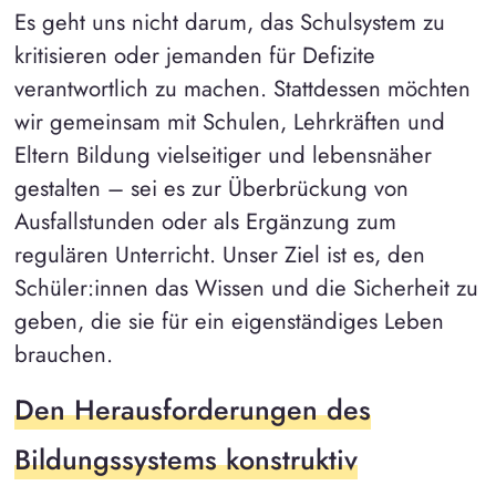
Es geht uns nicht darum, das Schulsystem zu
kritisieren oder jemanden für Defizite
verantwortlich zu machen. Stattdessen möchten
wir gemeinsam mit Schulen, Lehrkräften und
Eltern Bildung vielseitiger und lebensnäher
gestalten – sei es zur Überbrückung von
Ausfallstunden oder als Ergänzung zum
regulären Unterricht. Unser Ziel ist es, den
Schüler:innen das Wissen und die Sicherheit zu
geben, die sie für ein eigenständiges Leben
brauchen.
Den Herausforderungen des
Bildungssystems konstruktiv