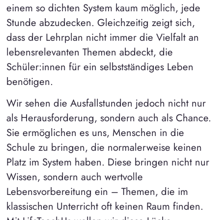
einem so dichten System kaum möglich, jede
Stunde abzudecken. Gleichzeitig zeigt sich,
dass der Lehrplan nicht immer die Vielfalt an
lebensrelevanten Themen abdeckt, die
Schüler:innen für ein selbstständiges Leben
benötigen.
Wir sehen die Ausfallstunden jedoch nicht nur
als Herausforderung, sondern auch als Chance.
Sie ermöglichen es uns, Menschen in die
Schule zu bringen, die normalerweise keinen
Platz im System haben. Diese bringen nicht nur
Wissen, sondern auch wertvolle
Lebensvorbereitung ein – Themen, die im
klassischen Unterricht oft keinen Raum finden.