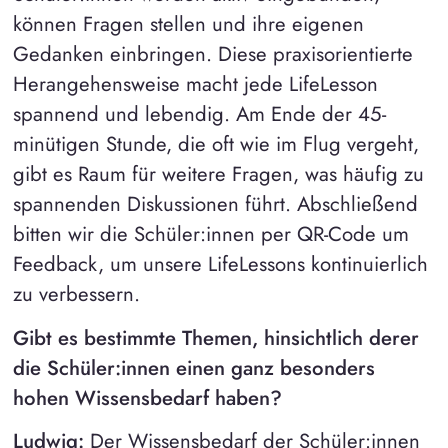
können Fragen stellen und ihre eigenen
Gedanken einbringen. Diese praxisorientierte
Herangehensweise macht jede LifeLesson
spannend und lebendig. Am Ende der 45-
minütigen Stunde, die oft wie im Flug vergeht,
gibt es Raum für weitere Fragen, was häufig zu
spannenden Diskussionen führt. Abschließend
bitten wir die Schüler:innen per QR-Code um
Feedback, um unsere LifeLessons kontinuierlich
zu verbessern.
Gibt es bestimmte Themen, hinsichtlich derer
die Schüler:innen einen ganz besonders
hohen Wissensbedarf haben?
Ludwig:
Der Wissensbedarf der Schüler:innen