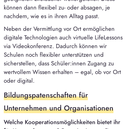
können dann flexibel zu- oder absagen, je
nachdem, wie es in ihren Alltag passt.
Neben der Vermittlung vor Ort ermöglichen
digitale Technologien auch virtuelle LifeLessons
via Videokonferenz. Dadurch können wir
Schulen noch flexibler unterstützen und
sicherstellen, dass Schüler:innen Zugang zu
wertvollem Wissen erhalten – egal, ob vor Ort
oder digital.
Bildungspatenschaften für
Unternehmen und Organisationen
Welche Kooperationsmöglichkeiten bietet ihr