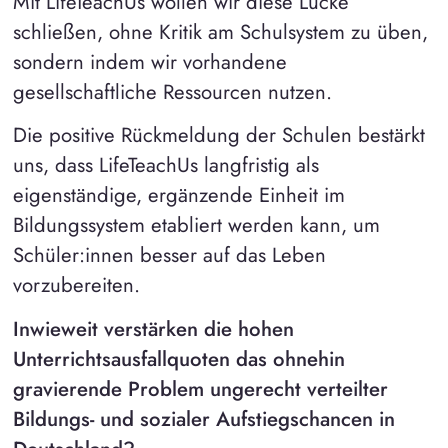
Mit LifeTeachUs wollen wir diese Lücke
schließen, ohne Kritik am Schulsystem zu üben,
sondern indem wir vorhandene
gesellschaftliche Ressourcen nutzen.
Die positive Rückmeldung der Schulen bestärkt
uns, dass LifeTeachUs langfristig als
eigenständige, ergänzende Einheit im
Bildungssystem etabliert werden kann, um
Schüler:innen besser auf das Leben
vorzubereiten.
Inwieweit verstärken die hohen
Unterrichtsausfallquoten das ohnehin
gravierende Problem ungerecht verteilter
Bildungs- und sozialer Aufstiegschancen in