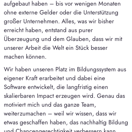
aufgebaut haben – bis vor wenigen Monaten
ohne externe Gelder oder die Unterstützung
großer Unternehmen. Alles, was wir bisher
erreicht haben, entstand aus purer
Überzeugung und dem Glauben, dass wir mit
unserer Arbeit die Welt ein Stück besser
machen können.
Wir haben unseren Platz im Bildungssystem aus
eigener Kraft erarbeitet und dabei eine
Software entwickelt, die langfristig einen
skalierbaren Impact erzeugen wird. Genau das
motiviert mich und das ganze Team,
weiterzumachen – weil wir wissen, dass wir
etwas geschaffen haben, das nachhaltig Bildung
und Chancengerechtigkeit verbessern kann.