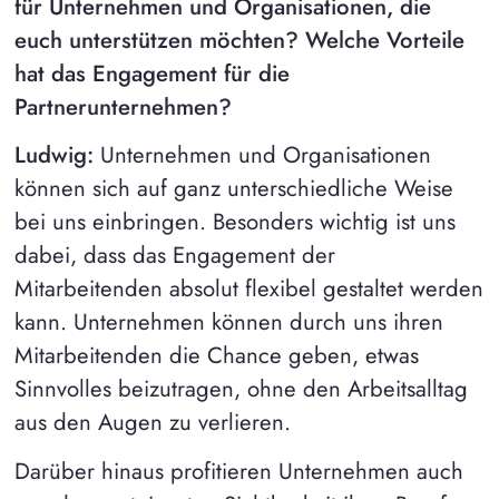
für Unternehmen und Organisationen, die
euch unterstützen möchten? Welche Vorteile
hat das Engagement für die
Partnerunternehmen?
Ludwig:
Unternehmen und Organisationen
können sich auf ganz unterschiedliche Weise
bei uns einbringen. Besonders wichtig ist uns
dabei, dass das Engagement der
Mitarbeitenden absolut flexibel gestaltet werden
kann. Unternehmen können durch uns ihren
Mitarbeitenden die Chance geben, etwas
Sinnvolles beizutragen, ohne den Arbeitsalltag
aus den Augen zu verlieren.
Darüber hinaus profitieren Unternehmen auch