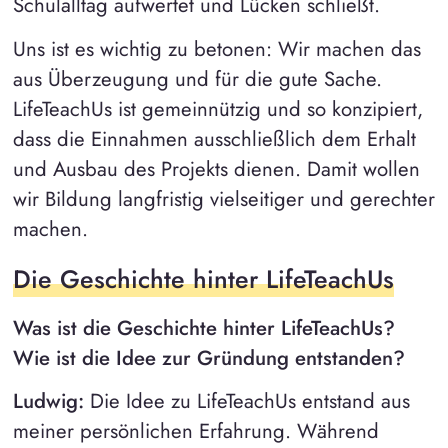
Schulalltag aufwertet und Lücken schließt.
Uns ist es wichtig zu betonen: Wir machen das
aus Überzeugung und für die gute Sache.
LifeTeachUs ist gemeinnützig und so konzipiert,
dass die Einnahmen ausschließlich dem Erhalt
und Ausbau des Projekts dienen. Damit wollen
wir Bildung langfristig vielseitiger und gerechter
machen.
Die Geschichte hinter LifeTeachUs
Was ist die Geschichte hinter LifeTeachUs?
Wie ist die Idee zur Gründung entstanden?
Ludwig:
Die Idee zu LifeTeachUs entstand aus
meiner persönlichen Erfahrung. Während