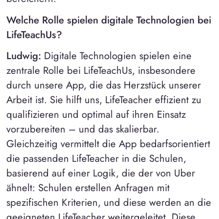
Welche Rolle spielen digitale Technologien bei
LifeTeachUs?
Ludwig:
Digitale Technologien spielen eine
zentrale Rolle bei LifeTeachUs, insbesondere
durch unsere App, die das Herzstück unserer
Arbeit ist. Sie hilft uns, LifeTeacher effizient zu
qualifizieren und optimal auf ihren Einsatz
vorzubereiten – und das skalierbar.
Gleichzeitig vermittelt die App bedarfsorientiert
die passenden LifeTeacher in die Schulen,
basierend auf einer Logik, die der von Uber
ähnelt: Schulen erstellen Anfragen mit
spezifischen Kriterien, und diese werden an die
geeigneten LifeTeacher weitergeleitet. Diese