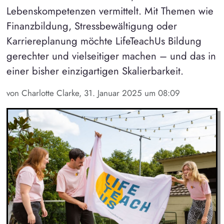
Lebenskompetenzen vermittelt. Mit Themen wie
Finanzbildung, Stressbewältigung oder
Karriereplanung möchte LifeTeachUs Bildung
gerechter und vielseitiger machen – und das in
einer bisher einzigartigen Skalierbarkeit.
von Charlotte Clarke, 31. Januar 2025 um 08:09