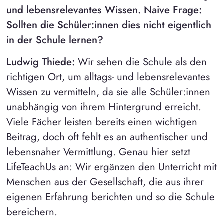
und lebensrelevantes Wissen. Naive Frage:
Sollten die Schüler:innen dies nicht eigentlich
in der Schule lernen?
Ludwig Thiede:
Wir sehen die Schule als den
richtigen Ort, um alltags- und lebensrelevantes
Wissen zu vermitteln, da sie alle Schüler:innen
unabhängig von ihrem Hintergrund erreicht.
Viele Fächer leisten bereits einen wichtigen
Beitrag, doch oft fehlt es an authentischer und
lebensnaher Vermittlung. Genau hier setzt
LifeTeachUs an: Wir ergänzen den Unterricht mit
Menschen aus der Gesellschaft, die aus ihrer
eigenen Erfahrung berichten und so die Schule
bereichern.