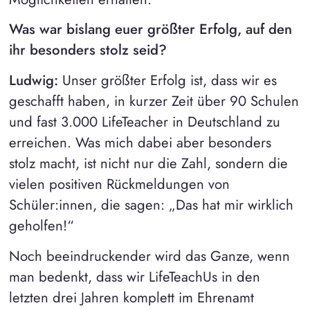
Was war bislang euer größter Erfolg, auf den
ihr besonders stolz seid?
Ludwig:
Unser größter Erfolg ist, dass wir es
geschafft haben, in kurzer Zeit über 90 Schulen
und fast 3.000 LifeTeacher in Deutschland zu
erreichen. Was mich dabei aber besonders
stolz macht, ist nicht nur die Zahl, sondern die
vielen positiven Rückmeldungen von
Schüler:innen, die sagen: „Das hat mir wirklich
geholfen!“
Noch beeindruckender wird das Ganze, wenn
man bedenkt, dass wir LifeTeachUs in den
letzten drei Jahren komplett im Ehrenamt