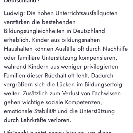
Deutschland?
Ludwig:
Die hohen Unterrichtsausfallquoten
verstärken die bestehenden
Bildungsungleichheiten in Deutschland
erheblich. Kinder aus bildungsnahen
Haushalten können Ausfälle oft durch Nachhilfe
oder familiäre Unterstützung kompensieren,
während Kindern aus weniger privilegierten
Familien dieser Rückhalt oft fehlt. Dadurch
vergrößern sich die Lücken im Bildungserfolg
weiter. Zusätzlich zum Verlust von Fachwissen
gehen wichtige soziale Kompetenzen,
emotionale Stabilität und die Unterstützung
durch Lehrkräfte verloren.
LifeTeachUs setzt genau hier an, um diese