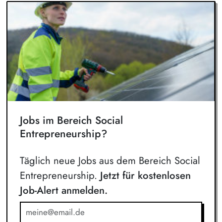
Jobs im Bereich Social
Entrepreneurship?
Täglich neue Jobs aus dem Bereich Social
Entrepreneurship.
Jetzt für kostenlosen
Job-Alert anmelden.