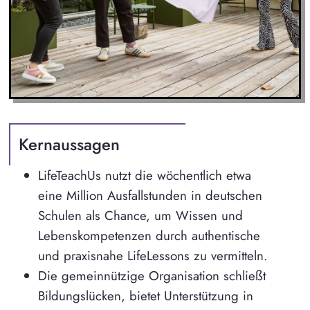
Kernaussagen
LifeTeachUs nutzt die wöchentlich etwa
eine Million Ausfallstunden in deutschen
Schulen als Chance, um Wissen und
Lebenskompetenzen durch authentische
und praxisnahe LifeLessons zu vermitteln.
Die gemeinnützige Organisation schließt
Bildungslücken, bietet Unterstützung in