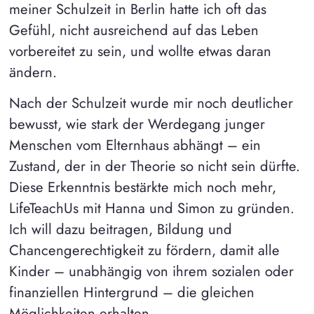
meiner Schulzeit in Berlin hatte ich oft das
Gefühl, nicht ausreichend auf das Leben
vorbereitet zu sein, und wollte etwas daran
ändern.
Nach der Schulzeit wurde mir noch deutlicher
bewusst, wie stark der Werdegang junger
Menschen vom Elternhaus abhängt – ein
Zustand, der in der Theorie so nicht sein dürfte.
Diese Erkenntnis bestärkte mich noch mehr,
LifeTeachUs mit Hanna und Simon zu gründen.
Ich will dazu beitragen, Bildung und
Chancengerechtigkeit zu fördern, damit alle
Kinder – unabhängig von ihrem sozialen oder
finanziellen Hintergrund – die gleichen
Möglichkeiten erhalten.