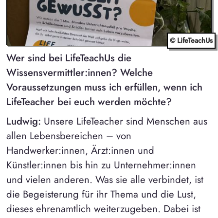
© LifeTeachUs
Wer sind bei LifeTeachUs die
Wissensvermittler:innen? Welche
Voraussetzungen muss ich erfüllen, wenn ich
LifeTeacher bei euch werden möchte?
Ludwig:
Unsere LifeTeacher sind Menschen aus
allen Lebensbereichen – von
Handwerker:innen, Ärzt:innen und
Künstler:innen bis hin zu Unternehmer:innen
und vielen anderen. Was sie alle verbindet, ist
die Begeisterung für ihr Thema und die Lust,
dieses ehrenamtlich weiterzugeben. Dabei ist