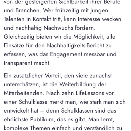
von der gesteigerten Sichtbarkeit ihrer Berufe
und Branchen. Wer frühzeitig mit jungen
Talenten in Kontakt tritt, kann Interesse wecken
und nachhaltig Nachwuchs fördern.
Gleichzeitig bieten wir die Möglichkeit, alle
Einsätze für den Nachhaltigkeits-Bericht zu
erfassen, was das Engagement messbar und
transparent macht.
Ein zusätzlicher Vorteil, den viele zunächst
unterschätzen, ist die Weiterbildung der
Mitarbeitenden. Nach zehn LifeLessons vor
einer Schulklasse merkt man, wie stark man sich
entwickelt hat – denn Schulklassen sind das
ehrlichste Publikum, das es gibt. Man lernt,
komplexe Themen einfach und verständlich zu