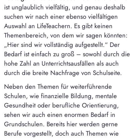
ist unglaublich vielfältig, und genau deshalb
suchen wir nach einer ebenso vielfältigen
Auswahl an LifeTeachern. Es gibt keinen
Themenbereich, von dem wir sagen könnten:
„Hier sind wir vollständig aufgestellt.“ Der
Bedarf ist einfach zu groß – sowohl durch die
hohe Zahl an Unterrichtsausfällen als auch
durch die breite Nachfrage von Schulseite.
Neben den Themen für weiterführende
Schulen, wie finanzielle Bildung, mentale
Gesundheit oder berufliche Orientierung,
sehen wir auch einen enormen Bedarf in
Grundschulen. Bereits hier werden gerne
Berufe vorgestellt, doch auch Themen wie