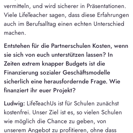
vermitteln, und wird sicherer in Präsentationen.
Viele LifeTeacher sagen, dass diese Erfahrungen
auch im Berufsalltag einen echten Unterschied
machen.
Entstehen für die Partnerschulen Kosten, wenn
sie sich von euch unterstützen lassen? In
Zeiten extrem knapper Budgets ist die
Finanzierung sozialer Geschäftsmodelle
sicherlich eine herausfordernde Frage. Wie
finanziert ihr euer Projekt?
Ludwig:
LifeTeachUs ist für Schulen zunächst
kostenfrei. Unser Ziel ist es, so vielen Schulen
wie möglich die Chance zu geben, von
unserem Angebot zu profitieren, ohne dass