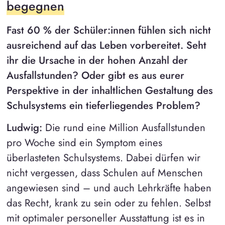
begegnen
Fast 60 % der Schüler:innen fühlen sich nicht
ausreichend auf das Leben vorbereitet. Seht
ihr die Ursache in der hohen Anzahl der
Ausfallstunden? Oder gibt es aus eurer
Perspektive in der inhaltlichen Gestaltung des
Schulsystems ein tieferliegendes Problem?
Ludwig:
Die rund eine Million Ausfallstunden
pro Woche sind ein Symptom eines
überlasteten Schulsystems. Dabei dürfen wir
nicht vergessen, dass Schulen auf Menschen
angewiesen sind – und auch Lehrkräfte haben
das Recht, krank zu sein oder zu fehlen. Selbst
mit optimaler personeller Ausstattung ist es in