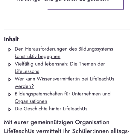
Inhalt
Den Herausforderungen des Bildungssystems
konstruktiv begegnen
Vielfältig und lebensnah: Die Themen der
LifeLessons
Wer kann Wissensvermittler:in bei LifeTeachUs
werden?
Bildungspatenschaften für Unternehmen und
Organisationen
Die Geschichte hinter LifeTeachUs
Mit eurer gemeinnützigen Organisation
LifeTeachUs vermittelt ihr Schüler:innen alltags-