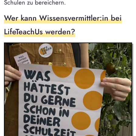
Schulen zu bereichern.
Wer kann Wissensvermittler:in bei
LifeTeachUs werden?