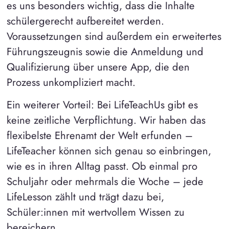
es uns besonders wichtig, dass die Inhalte
schülergerecht aufbereitet werden.
Voraussetzungen sind außerdem ein erweitertes
Führungszeugnis sowie die Anmeldung und
Qualifizierung über unsere App, die den
Prozess unkompliziert macht.
Ein weiterer Vorteil: Bei LifeTeachUs gibt es
keine zeitliche Verpflichtung. Wir haben das
flexibelste Ehrenamt der Welt erfunden –
LifeTeacher können sich genau so einbringen,
wie es in ihren Alltag passt. Ob einmal pro
Schuljahr oder mehrmals die Woche – jede
LifeLesson zählt und trägt dazu bei,
Schüler:innen mit wertvollem Wissen zu
bereichern.