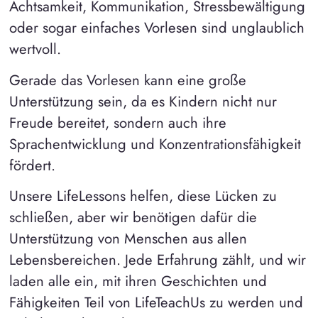
Achtsamkeit, Kommunikation, Stressbewältigung
oder sogar einfaches Vorlesen sind unglaublich
wertvoll.
Gerade das Vorlesen kann eine große
Unterstützung sein, da es Kindern nicht nur
Freude bereitet, sondern auch ihre
Sprachentwicklung und Konzentrationsfähigkeit
fördert.
Unsere LifeLessons helfen, diese Lücken zu
schließen, aber wir benötigen dafür die
Unterstützung von Menschen aus allen
Lebensbereichen. Jede Erfahrung zählt, und wir
laden alle ein, mit ihren Geschichten und
Fähigkeiten Teil von LifeTeachUs zu werden und