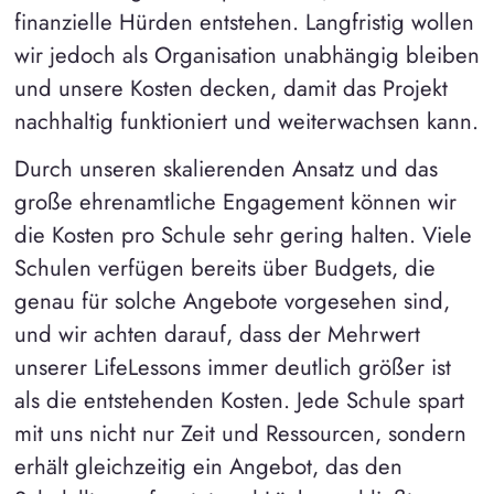
finanzielle Hürden entstehen. Langfristig wollen
wir jedoch als Organisation unabhängig bleiben
und unsere Kosten decken, damit das Projekt
nachhaltig funktioniert und weiterwachsen kann.
Durch unseren skalierenden Ansatz und das
große ehrenamtliche Engagement können wir
die Kosten pro Schule sehr gering halten. Viele
Schulen verfügen bereits über Budgets, die
genau für solche Angebote vorgesehen sind,
und wir achten darauf, dass der Mehrwert
unserer LifeLessons immer deutlich größer ist
als die entstehenden Kosten. Jede Schule spart
mit uns nicht nur Zeit und Ressourcen, sondern
erhält gleichzeitig ein Angebot, das den