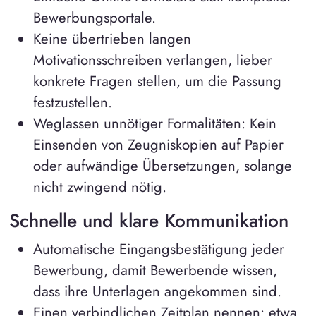
Bewerbungsportale.
Keine übertrieben langen
Motivationsschreiben verlangen, lieber
konkrete Fragen stellen, um die Passung
festzustellen.
Weglassen unnötiger Formalitäten: Kein
Einsenden von Zeugniskopien auf Papier
oder aufwändige Übersetzungen, solange
nicht zwingend nötig.
Schnelle und klare Kommunikation
Automatische Eingangsbestätigung jeder
Bewerbung, damit Bewerbende wissen,
dass ihre Unterlagen angekommen sind.
Einen verbindlichen Zeitplan nennen: etwa