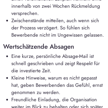
innerhalb von zwei Wochen Rückmeldung
versprechen.
Zwischenstände mitteilen, auch wenn sich
der Prozess verzögert. So fühlen sich
Bewerbende nicht im Ungewissen gelassen.
Wertschätzende Absagen
Eine kurze, persönliche Absage-Mail ist
schnell geschrieben und zeigt Respekt für
die investierte Zeit.
Kleine Hinweise, warum es nicht gepasst
hat, geben Bewerbenden das Gefühl, ernst
genommen zu werden.
Freundliche Einladung, die Organisation
weiter im Blick zu behalten oder sich später