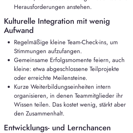
Herausforderungen anstehen.
Kulturelle Integration mit wenig
Aufwand
Regelmäßige kleine Team-Check-ins, um
Stimmungen aufzufangen.
Gemeinsame Erfolgsmomente feiern, auch
kleine: etwa abgeschlossene Teilprojekte
oder erreichte Meilensteine.
Kurze Weiterbildungseinheiten intern
organisieren, in denen Teammitglieder ihr
Wissen teilen. Das kostet wenig, stärkt aber
den Zusammenhalt.
Entwicklungs- und Lernchancen