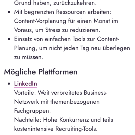
Grund haben, zurückzukehren.
Mit begrenzten Ressourcen arbeiten:
Content-Vorplanung für einen Monat im
Voraus, um Stress zu reduzieren.
Einsatz von einfachen Tools zur Content-
Planung, um nicht jeden Tag neu überlegen
zu müssen.
Mögliche Plattformen
LinkedIn
Vorteile: Weit verbreitetes Business-
Netzwerk mit themenbezogenen
Fachgruppen.
Nachteile: Hohe Konkurrenz und teils
kostenintensive Recruiting-Tools.