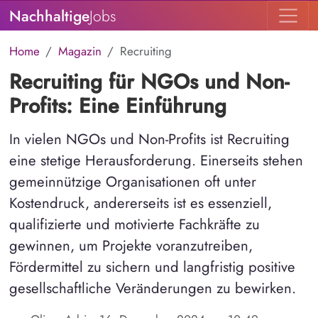
Nachhaltige
Jobs
Home
Magazin
Recruiting
Recruiting für NGOs und Non-
Profits: Eine Einführung
In vielen NGOs und Non-Profits ist Recruiting
eine stetige Herausforderung. Einerseits stehen
gemeinnützige Organisationen oft unter
Kostendruck, andererseits ist es essenziell,
qualifizierte und motivierte Fachkräfte zu
gewinnen, um Projekte voranzutreiben,
Fördermittel zu sichern und langfristig positive
gesellschaftliche Veränderungen zu bewirken.