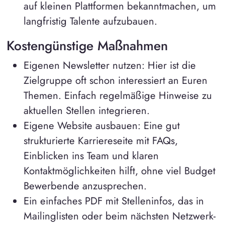
auf kleinen Plattformen bekanntmachen, um
langfristig Talente aufzubauen.
Kostengünstige Maßnahmen
Eigenen Newsletter nutzen: Hier ist die
Zielgruppe oft schon interessiert an Euren
Themen. Einfach regelmäßige Hinweise zu
aktuellen Stellen integrieren.
Eigene Website ausbauen: Eine gut
strukturierte Karriereseite mit FAQs,
Einblicken ins Team und klaren
Kontaktmöglichkeiten hilft, ohne viel Budget
Bewerbende anzusprechen.
Ein einfaches PDF mit Stelleninfos, das in
Mailinglisten oder beim nächsten Netzwerk-