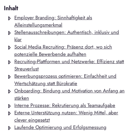
Inhalt
Employer Branding: Sinnhaftigkeit als
Alleinstellungsmerkmal
Stellenausschreibungen: Authentisch, inklusiv und
klar
Social Media Recruiting: Präsenz dort, wo sich
potenzielle Bewerbende aufhalten
Recruiting-Plattformen und Netzwerke: Effizienz statt
Streuverlust
Bewerbungsprozess optimieren: Einfachheit und
Wertschätzung statt Bürokratie
Onboarding: Bindung und Motivation von Anfang an
stärken
Interne Prozesse: Rekrutierung als Teamaufgabe
Externe Unterstützung nutzen: Wenig Mittel, aber
clever eingesetzt
Laufende Optimierung und Erfolgsmessung