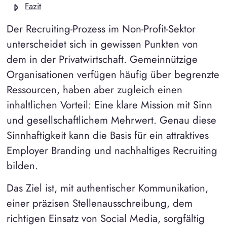
Fazit
Der Recruiting-Prozess im Non-Profit-Sektor
unterscheidet sich in gewissen Punkten von
dem in der Privatwirtschaft. Gemeinnützige
Organisationen verfügen häufig über begrenzte
Ressourcen, haben aber zugleich einen
inhaltlichen Vorteil: Eine klare Mission mit Sinn
und gesellschaftlichem Mehrwert. Genau diese
Sinnhaftigkeit kann die Basis für ein attraktives
Employer Branding und nachhaltiges Recruiting
bilden.
Das Ziel ist, mit authentischer Kommunikation,
einer präzisen Stellenausschreibung, dem
richtigen Einsatz von Social Media, sorgfältig