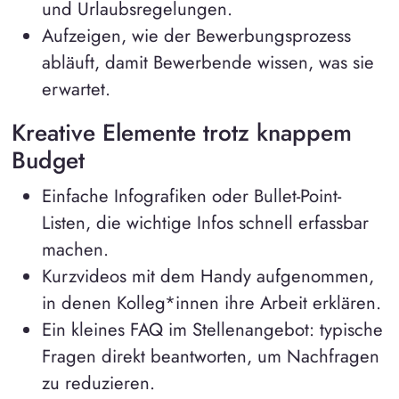
und Urlaubsregelungen.
Aufzeigen, wie der Bewerbungsprozess
abläuft, damit Bewerbende wissen, was sie
erwartet.
Kreative Elemente trotz knappem
Budget
Einfache Infografiken oder Bullet-Point-
Listen, die wichtige Infos schnell erfassbar
machen.
Kurzvideos mit dem Handy aufgenommen,
in denen Kolleg*innen ihre Arbeit erklären.
Ein kleines FAQ im Stellenangebot: typische
Fragen direkt beantworten, um Nachfragen
zu reduzieren.