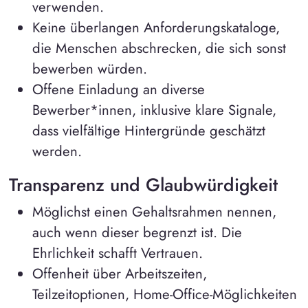
verwenden.
Keine überlangen Anforderungskataloge,
die Menschen abschrecken, die sich sonst
bewerben würden.
Offene Einladung an diverse
Bewerber*innen, inklusive klare Signale,
dass vielfältige Hintergründe geschätzt
werden.
Transparenz und Glaubwürdigkeit
Möglichst einen Gehaltsrahmen nennen,
auch wenn dieser begrenzt ist. Die
Ehrlichkeit schafft Vertrauen.
Offenheit über Arbeitszeiten,
Teilzeitoptionen, Home-Office-Möglichkeiten