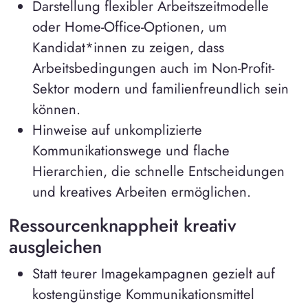
Darstellung flexibler Arbeitszeitmodelle
oder Home-Office-Optionen, um
Kandidat*innen zu zeigen, dass
Arbeitsbedingungen auch im Non-Profit-
Sektor modern und familienfreundlich sein
können.
Hinweise auf unkomplizierte
Kommunikationswege und flache
Hierarchien, die schnelle Entscheidungen
und kreatives Arbeiten ermöglichen.
Ressourcenknappheit kreativ
ausgleichen
Statt teurer Imagekampagnen gezielt auf
kostengünstige Kommunikationsmittel