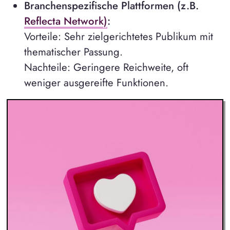
Branchenspezifische Plattformen (z.B.
Reflecta Network)
:
Vorteile: Sehr zielgerichtetes Publikum mit
thematischer Passung.
Nachteile: Geringere Reichweite, oft
weniger ausgereifte Funktionen.