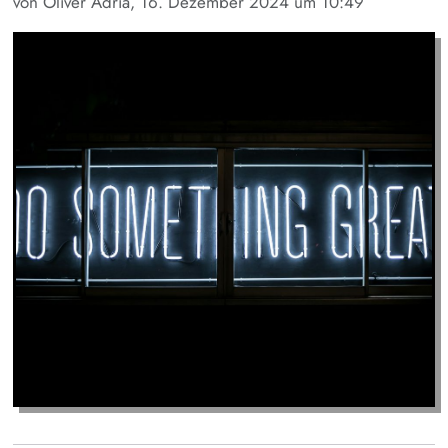
von Oliver Adria, 16. Dezember 2024 um 10:49