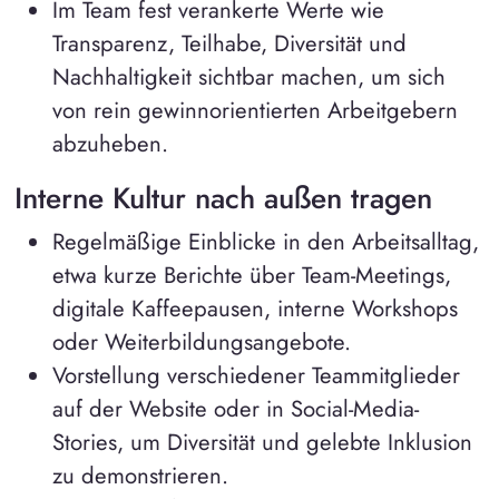
Im Team fest verankerte Werte wie
Transparenz, Teilhabe, Diversität und
Nachhaltigkeit sichtbar machen, um sich
von rein gewinnorientierten Arbeitgebern
abzuheben.
Interne Kultur nach außen tragen
Regelmäßige Einblicke in den Arbeitsalltag,
etwa kurze Berichte über Team-Meetings,
digitale Kaffeepausen, interne Workshops
oder Weiterbildungsangebote.
Vorstellung verschiedener Teammitglieder
auf der Website oder in Social-Media-
Stories, um Diversität und gelebte Inklusion
zu demonstrieren.