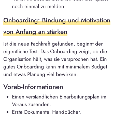
noch einmal zu melden.
Onboarding: Bindung und Motivation
von Anfang an stärken
Ist die neue Fachkraft gefunden, beginnt der
eigentliche Test: Das Onboarding zeigt, ob die
Organisation hält, was sie versprochen hat. Ein
gutes Onboarding kann mit minimalem Budget
und etwas Planung viel bewirken.
Vorab-Informationen
Einen verständlichen Einarbeitungsplan im
Voraus zusenden.
Erste Dokumente, Handbücher,