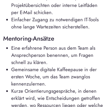
Projektübersichten oder interne Leitfäden
per E-Mail schicken.
Einfacher Zugang zu notwendigen IT-Tools
ohne lange Wartezeiten sicherstellen.
Mentoring-Ansätze
Eine erfahrene Person aus dem Team als
Ansprechperson benennen, um Fragen
schnell zu klären.
Gemeinsame digitale Kaffeepause in der
ersten Woche, um das Team zwanglos
kennenzulernen.
Kurze Orientierungsgespräche, in denen
erklärt wird, wie Entscheidungen getroffen
werden, wo Ressourcen liegen oder welche