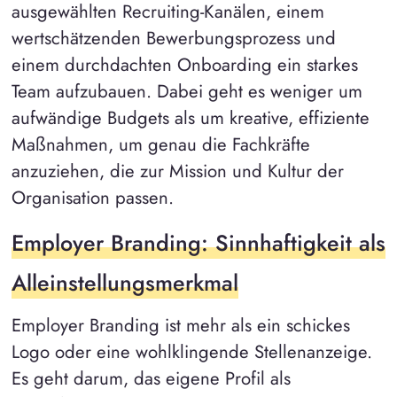
ausgewählten Recruiting-Kanälen, einem
wertschätzenden Bewerbungsprozess und
einem durchdachten Onboarding ein starkes
Team aufzubauen. Dabei geht es weniger um
aufwändige Budgets als um kreative, effiziente
Maßnahmen, um genau die Fachkräfte
anzuziehen, die zur Mission und Kultur der
Organisation passen.
Employer Branding: Sinnhaftigkeit als
Alleinstellungsmerkmal
Employer Branding ist mehr als ein schickes
Logo oder eine wohlklingende Stellenanzeige.
Es geht darum, das eigene Profil als