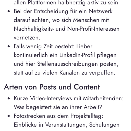
allen Plattformen halbherzig aktiv zu sein.
Bei der Entscheidung für ein Netzwerk
darauf achten, wo sich Menschen mit
Nachhaltigkeits- und Non-Profit-Interessen
vernetzen.
Falls wenig Zeit besteht: Lieber
kontinuierlich ein LinkedIn-Profil pflegen
und hier Stellenausschreibungen posten,
statt auf zu vielen Kanälen zu verpuffen.
Arten von Posts und Content
Kurze Video-Interviews mit Mitarbeitenden:
Was begeistert sie an ihrer Arbeit?
Fotostrecken aus dem Projektalltag:
Einblicke in Veranstaltungen, Schulungen