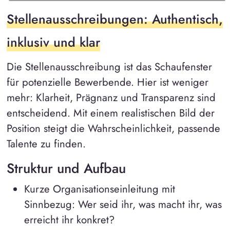
Stellenausschreibungen: Authentisch,
inklusiv und klar
Die Stellenausschreibung ist das Schaufenster
für potenzielle Bewerbende. Hier ist weniger
mehr: Klarheit, Prägnanz und Transparenz sind
entscheidend. Mit einem realistischen Bild der
Position steigt die Wahrscheinlichkeit, passende
Talente zu finden.
Struktur und Aufbau
Kurze Organisationseinleitung mit
Sinnbezug: Wer seid ihr, was macht ihr, was
erreicht ihr konkret?