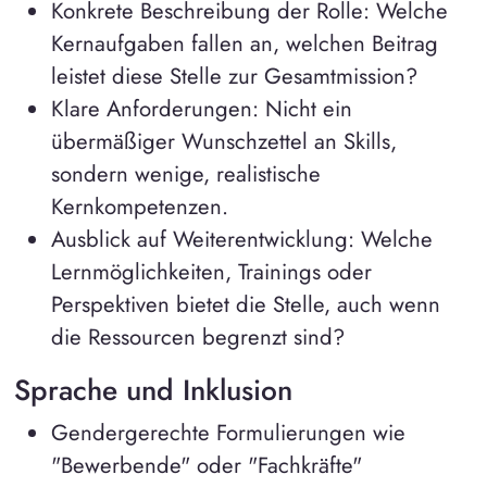
Konkrete Beschreibung der Rolle: Welche
Kernaufgaben fallen an, welchen Beitrag
leistet diese Stelle zur Gesamtmission?
Klare Anforderungen: Nicht ein
übermäßiger Wunschzettel an Skills,
sondern wenige, realistische
Kernkompetenzen.
Ausblick auf Weiterentwicklung: Welche
Lernmöglichkeiten, Trainings oder
Perspektiven bietet die Stelle, auch wenn
die Ressourcen begrenzt sind?
Sprache und Inklusion
Gendergerechte Formulierungen wie
"Bewerbende" oder "Fachkräfte"