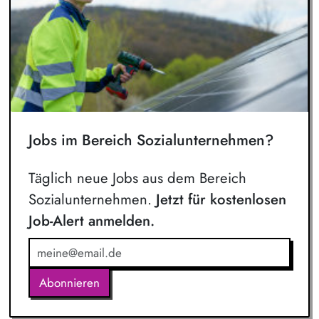
Jobs im Bereich Sozialunternehmen?
Täglich neue Jobs aus dem Bereich
Sozialunternehmen.
Jetzt für kostenlosen
Job-Alert anmelden.
Abonnieren