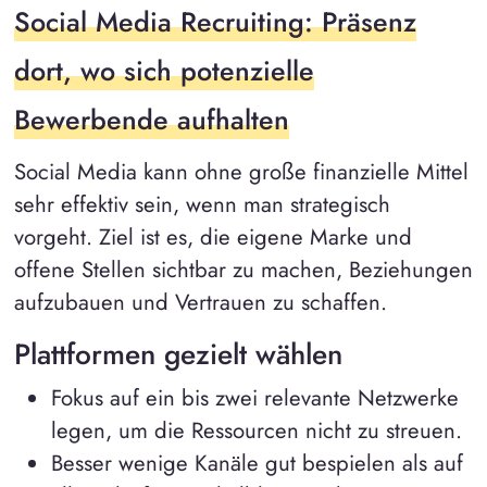
Social Media Recruiting: Präsenz
dort, wo sich potenzielle
Bewerbende aufhalten
Social Media kann ohne große finanzielle Mittel
sehr effektiv sein, wenn man strategisch
vorgeht. Ziel ist es, die eigene Marke und
offene Stellen sichtbar zu machen, Beziehungen
aufzubauen und Vertrauen zu schaffen.
Plattformen gezielt wählen
Fokus auf ein bis zwei relevante Netzwerke
legen, um die Ressourcen nicht zu streuen.
Besser wenige Kanäle gut bespielen als auf