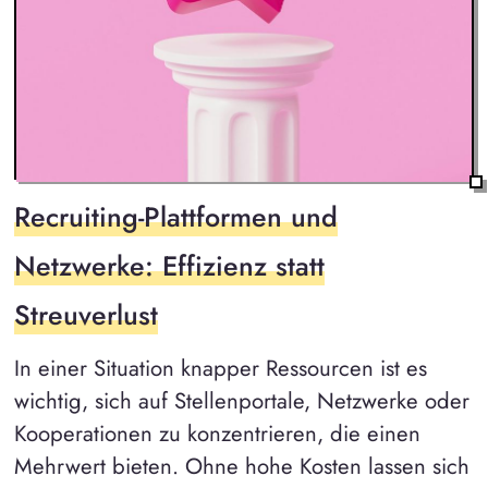
Recruiting-Plattformen und
Netzwerke: Effizienz statt
Streuverlust
In einer Situation knapper Ressourcen ist es
wichtig, sich auf Stellenportale, Netzwerke oder
Kooperationen zu konzentrieren, die einen
Mehrwert bieten. Ohne hohe Kosten lassen sich