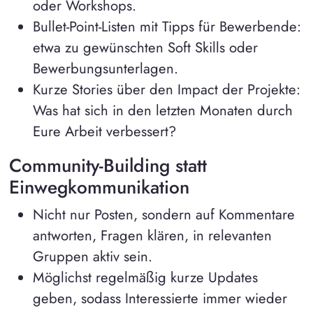
oder Workshops.
Bullet-Point-Listen mit Tipps für Bewerbende:
etwa zu gewünschten Soft Skills oder
Bewerbungsunterlagen.
Kurze Stories über den Impact der Projekte:
Was hat sich in den letzten Monaten durch
Eure Arbeit verbessert?
Community-Building statt
Einwegkommunikation
Nicht nur Posten, sondern auf Kommentare
antworten, Fragen klären, in relevanten
Gruppen aktiv sein.
Möglichst regelmäßig kurze Updates
geben, sodass Interessierte immer wieder