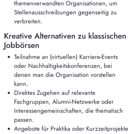
themenverwandten Organisationen, um
Stellenausschreibungen gegenseitig zu
verbreiten.
Kreative Alternativen zu klassischen
Jobbörsen
Teilnahme an (virtuellen) Karriere-Events
oder Nachhaltigkeitskonferenzen, bei
denen man die Organisation vorstellen
kann.
Direktes Zugehen auf relevante
Fachgruppen, Alumni-Netzwerke oder
Interessengemeinschaften, die thematisch
passen.
Angebote für Praktika oder Kurzzeitprojekte