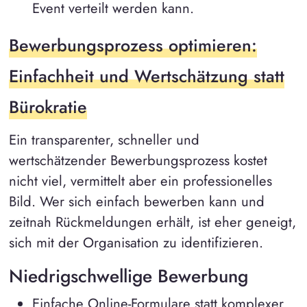
Event verteilt werden kann.
Bewerbungsprozess optimieren:
Einfachheit und Wertschätzung statt
Bürokratie
Ein transparenter, schneller und
wertschätzender Bewerbungsprozess kostet
nicht viel, vermittelt aber ein professionelles
Bild. Wer sich einfach bewerben kann und
zeitnah Rückmeldungen erhält, ist eher geneigt,
sich mit der Organisation zu identifizieren.
Niedrigschwellige Bewerbung
Einfache Online-Formulare statt komplexer