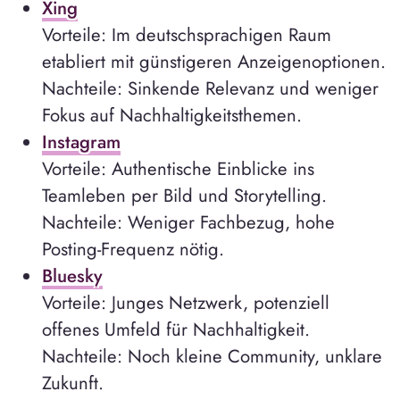
Xing
Vorteile: Im deutschsprachigen Raum
etabliert mit günstigeren Anzeigenoptionen.
Nachteile: Sinkende Relevanz und weniger
Fokus auf Nachhaltigkeitsthemen.
Instagram
Vorteile: Authentische Einblicke ins
Teamleben per Bild und Storytelling.
Nachteile: Weniger Fachbezug, hohe
Posting-Frequenz nötig.
Bluesky
Vorteile: Junges Netzwerk, potenziell
offenes Umfeld für Nachhaltigkeit.
Nachteile: Noch kleine Community, unklare
Zukunft.