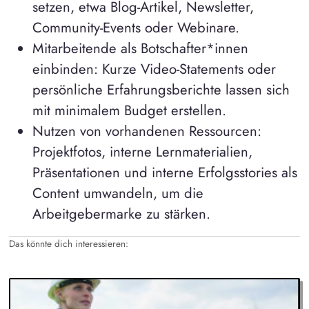
setzen, etwa Blog-Artikel, Newsletter,
Community-Events oder Webinare.
Mitarbeitende als Botschafter*innen
einbinden: Kurze Video-Statements oder
persönliche Erfahrungsberichte lassen sich
mit minimalem Budget erstellen.
Nutzen von vorhandenen Ressourcen:
Projektfotos, interne Lernmaterialien,
Präsentationen und interne Erfolgsstories als
Content umwandeln, um die
Arbeitgebermarke zu stärken.
Das könnte dich interessieren: