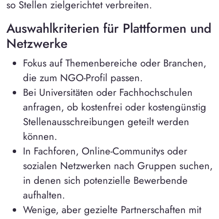
so Stellen zielgerichtet verbreiten.
Auswahlkriterien für Plattformen und
Netzwerke
Fokus auf Themenbereiche oder Branchen,
die zum NGO-Profil passen.
Bei Universitäten oder Fachhochschulen
anfragen, ob kostenfrei oder kostengünstig
Stellenausschreibungen geteilt werden
können.
In Fachforen, Online-Communitys oder
sozialen Netzwerken nach Gruppen suchen,
in denen sich potenzielle Bewerbende
aufhalten.
Wenige, aber gezielte Partnerschaften mit