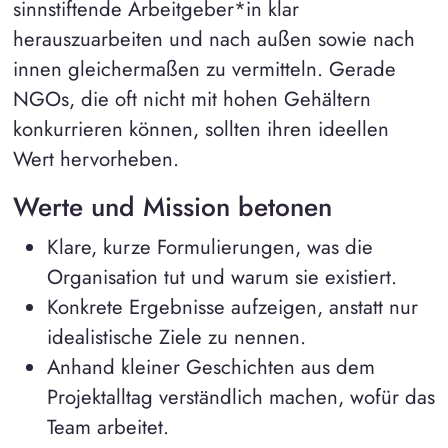
sinnstiftende Arbeitgeber*in klar
herauszuarbeiten und nach außen sowie nach
innen gleichermaßen zu vermitteln. Gerade
NGOs, die oft nicht mit hohen Gehältern
konkurrieren können, sollten ihren ideellen
Wert hervorheben.
Werte und Mission betonen
Klare, kurze Formulierungen, was die
Organisation tut und warum sie existiert.
Konkrete Ergebnisse aufzeigen, anstatt nur
idealistische Ziele zu nennen.
Anhand kleiner Geschichten aus dem
Projektalltag verständlich machen, wofür das
Team arbeitet.