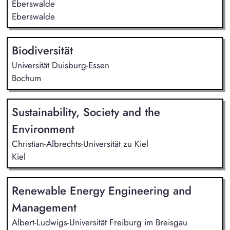
Eberswalde
Eberswalde
Biodiversität
Universität Duisburg-Essen
Bochum
Sustainability, Society and the
Environment
Christian-Albrechts-Universität zu Kiel
Kiel
Renewable Energy Engineering and
Management
Albert-Ludwigs-Universität Freiburg im Breisgau