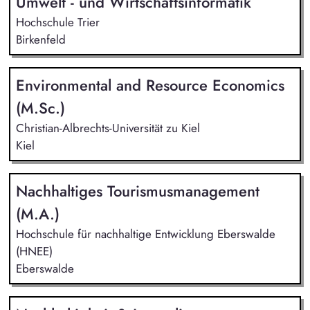
Umwelt - und Wirtschaftsinformatik
Hochschule Trier
Birkenfeld
Environmental and Resource Economics
(M.Sc.)
Christian-Albrechts-Universität zu Kiel
Kiel
Nachhaltiges Tourismusmanagement
(M.A.)
Hochschule für nachhaltige Entwicklung Eberswalde
(HNEE)
Eberswalde