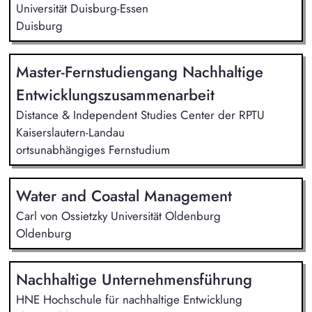
Universität Duisburg-Essen
Duisburg
Master-Fernstudiengang Nachhaltige
Entwicklungszusammenarbeit
Distance & Independent Studies Center der RPTU
Kaiserslautern-Landau
ortsunabhängiges Fernstudium
Water and Coastal Management
Carl von Ossietzky Universität Oldenburg
Oldenburg
Nachhaltige Unternehmensführung
HNE Hochschule für nachhaltige Entwicklung