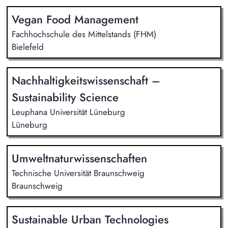
Vegan Food Management
Fachhochschule des Mittelstands (FHM)
Bielefeld
Nachhaltigkeitswissenschaft –
Sustainability Science
Leuphana Universität Lüneburg
Lüneburg
Umweltnaturwissenschaften
Technische Universität Braunschweig
Braunschweig
Sustainable Urban Technologies