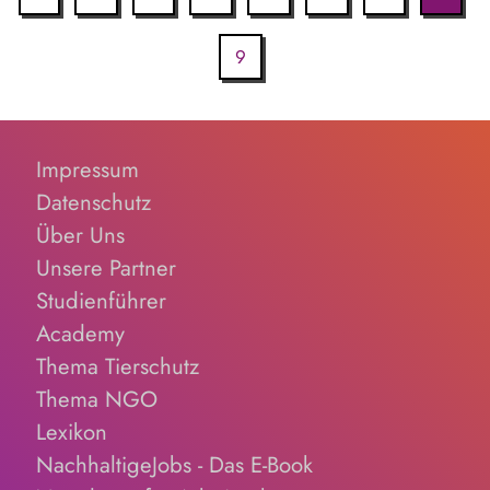
9
Impressum
Datenschutz
Über Uns
Unsere Partner
Studienführer
Academy
Thema Tierschutz
Thema NGO
Lexikon
NachhaltigeJobs - Das E-Book