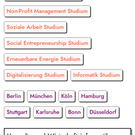
Non-Profit Management Studium
Soziale Arbeit Studium
Social Entrepreneurship Studium
Erneuerbare Energie Studium
Digitalisierung Studium
Informatik Studium
Berlin
München
Köln
Hamburg
Stuttgart
Karlsruhe
Bonn
Düsseldorf