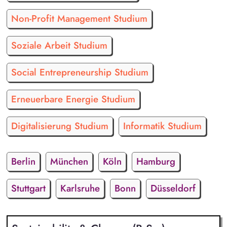
Non-Profit Management Studium
Soziale Arbeit Studium
Social Entrepreneurship Studium
Erneuerbare Energie Studium
Digitalisierung Studium
Informatik Studium
Berlin
München
Köln
Hamburg
Stuttgart
Karlsruhe
Bonn
Düsseldorf