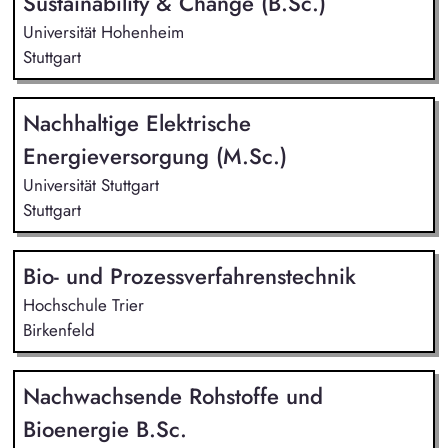
Sustainability & Change (B.Sc.)
Universität Hohenheim
Stuttgart
Nachhaltige Elektrische
Energieversorgung (M.Sc.)
Universität Stuttgart
Stuttgart
Bio- und Prozessverfahrenstechnik
Hochschule Trier
Birkenfeld
Nachwachsende Rohstoffe und
Bioenergie B.Sc.