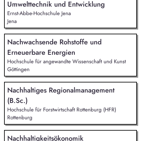
Umwelttechnik und Entwicklung
Ernst-Abbe-Hochschule Jena
Jena
Nachwachsende Rohstoffe und
Erneuerbare Energien
Hochschule für angewandte Wissenschaft und Kunst
Göttingen
Nachhaltiges Regionalmanagement
(B.Sc.)
Hochschule für Forstwirtschaft Rottenburg (HFR)
Rottenburg
Nachhaltigkeitsökonomik