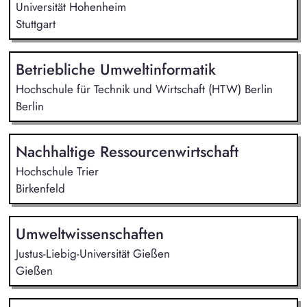
Universität Hohenheim
Stuttgart
Betriebliche Umweltinformatik
Hochschule für Technik und Wirtschaft (HTW) Berlin
Berlin
Nachhaltige Ressourcenwirtschaft
Hochschule Trier
Birkenfeld
Umweltwissenschaften
Justus-Liebig-Universität Gießen
Gießen