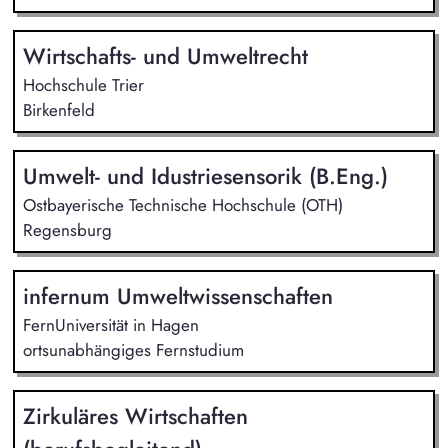
Wirtschafts- und Umweltrecht
Hochschule Trier
Birkenfeld
Umwelt- und Idustriesensorik (B.Eng.)
Ostbayerische Technische Hochschule (OTH)
Regensburg
infernum Umweltwissenschaften
FernUniversität in Hagen
ortsunabhängiges Fernstudium
Zirkuläres Wirtschaften