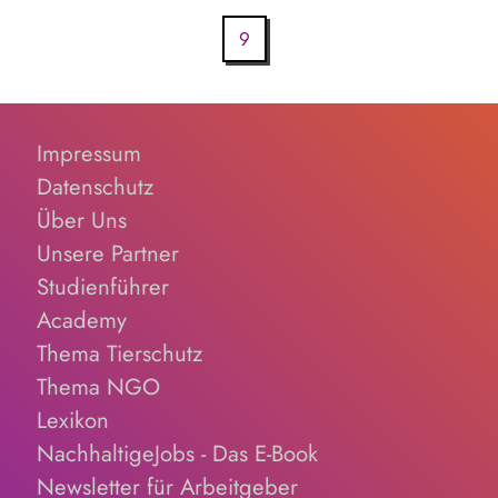
9
Impressum
Datenschutz
Über Uns
Unsere Partner
Studienführer
Academy
Thema Tierschutz
Thema NGO
Lexikon
NachhaltigeJobs - Das E-Book
Newsletter für Arbeitgeber