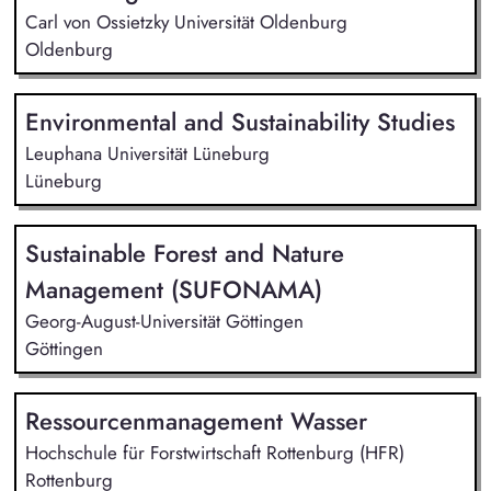
Carl von Ossietzky Universität Oldenburg
Oldenburg
Environmental and Sustainability Studies
Leuphana Universität Lüneburg
Lüneburg
Sustainable Forest and Nature
Management (SUFONAMA)
Georg-August-Universität Göttingen
Göttingen
Ressourcenmanagement Wasser
Hochschule für Forstwirtschaft Rottenburg (HFR)
Rottenburg