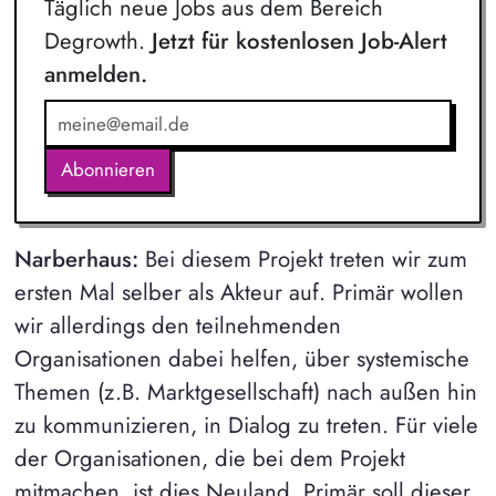
Täglich neue Jobs aus dem Bereich
Degrowth.
Jetzt für kostenlosen Job-Alert
anmelden.
Abonnieren
Narberhaus:
Bei diesem Projekt treten wir zum
ersten Mal selber als Akteur auf. Primär wollen
wir allerdings den teilnehmenden
Organisationen dabei helfen, über systemische
Themen (z.B. Marktgesellschaft) nach außen hin
zu kommunizieren, in Dialog zu treten. Für viele
der Organisationen, die bei dem Projekt
mitmachen, ist dies Neuland. Primär soll dieser