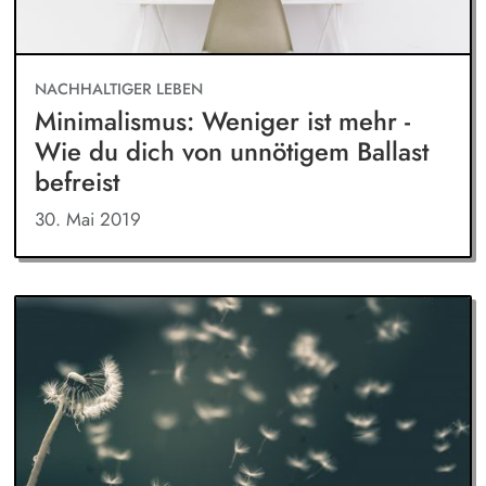
NACHHALTIGER LEBEN
Minimalismus: Weniger ist mehr -
Wie du dich von unnötigem Ballast
befreist
30. Mai 2019