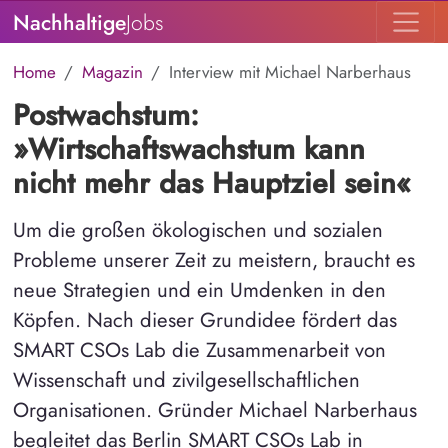
Nachhaltige
Jobs
Home
Magazin
Interview mit Michael Narberhaus
Postwachstum:
»Wirtschaftswachstum kann
nicht mehr das Hauptziel sein«
Um die großen ökologischen und sozialen
Probleme unserer Zeit zu meistern, braucht es
neue Strategien und ein Umdenken in den
Köpfen. Nach dieser Grundidee fördert das
SMART CSOs Lab die Zusammenarbeit von
Wissenschaft und zivilgesellschaftlichen
Organisationen. Gründer Michael Narberhaus
begleitet das Berlin SMART CSOs Lab in