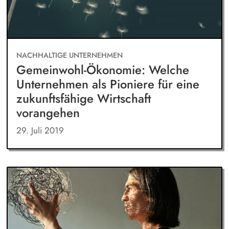
NACHHALTIGE UNTERNEHMEN
Gemeinwohl-Ökonomie: Welche
Unternehmen als Pioniere für eine
zukunftsfähige Wirtschaft
vorangehen
29. Juli 2019