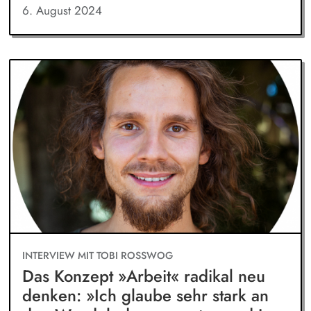
6. August 2024
INTERVIEW MIT TOBI ROSSWOG
Das Konzept »Arbeit« radikal neu
denken: »Ich glaube sehr stark an