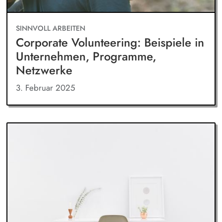
SINNVOLL ARBEITEN
Corporate Volunteering: Beispiele in
Unternehmen, Programme,
Netzwerke
3. Februar 2025