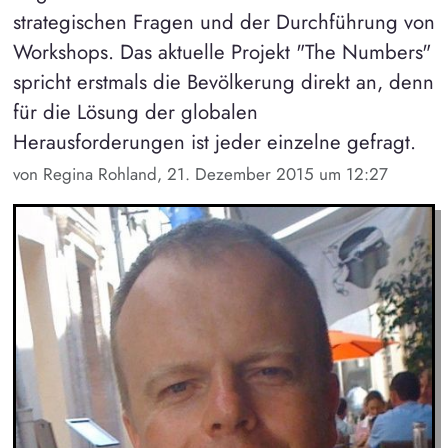
strategischen Fragen und der Durchführung von
Workshops. Das aktuelle Projekt "The Numbers"
spricht erstmals die Bevölkerung direkt an, denn
für die Lösung der globalen
Herausforderungen ist jeder einzelne gefragt.
von Regina Rohland, 21. Dezember 2015 um 12:27