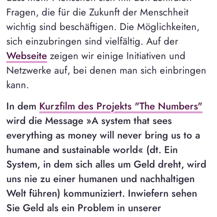
Fragen, die für die Zukunft der Menschheit
wichtig sind beschäftigen. Die Möglichkeiten,
sich einzubringen sind vielfältig. Auf der
Webseite
zeigen wir einige Initiativen und
Netzwerke auf, bei denen man sich einbringen
kann.
In dem
Kurzfilm des Projekts "The Numbers"
wird die Message
»
A system that sees
everything as money will never bring us to a
humane and sustainable world«
(dt. Ein
System, in dem sich alles um Geld dreht, wird
uns nie zu einer humanen und nachhaltigen
Welt führen) kommuniziert. Inwiefern sehen
Sie Geld als ein Problem in unserer