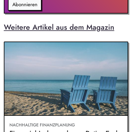
Abonnieren
Weitere Artikel aus dem Magazin
NACHHALTIGE FINANZPLANUNG