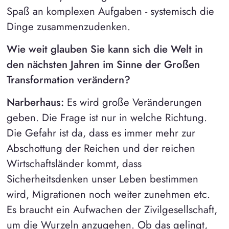
Spaß an komplexen Aufgaben - systemisch die
Dinge zusammenzudenken.
Wie weit glauben Sie kann sich die Welt in
den nächsten Jahren im Sinne der Großen
Transformation verändern?
Narberhaus:
Es wird große Veränderungen
geben. Die Frage ist nur in welche Richtung.
Die Gefahr ist da, dass es immer mehr zur
Abschottung der Reichen und der reichen
Wirtschaftsländer kommt, dass
Sicherheitsdenken unser Leben bestimmen
wird, Migrationen noch weiter zunehmen etc.
Es braucht ein Aufwachen der Zivilgesellschaft,
um die Wurzeln anzugehen. Ob das gelingt,