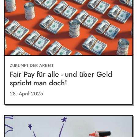
ZUKUNFT DER ARBEIT
Fair Pay für alle - und über Geld
spricht man doch!
28. April 2025