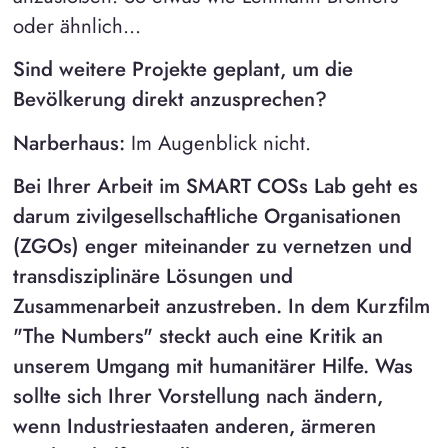
oder ähnlich...
Sind weitere Projekte geplant, um die
Bevölkerung direkt anzusprechen?
Narberhaus:
Im Augenblick nicht.
Bei Ihrer Arbeit im SMART COSs Lab geht es
darum zivilgesellschaftliche Organisationen
(ZGOs) enger miteinander zu vernetzen und
transdisziplinäre Lösungen und
Zusammenarbeit anzustreben. In dem Kurzfilm
"The Numbers" steckt auch eine Kritik an
unserem Umgang mit humanitärer Hilfe. Was
sollte sich Ihrer Vorstellung nach ändern,
wenn Industriestaaten anderen, ärmeren