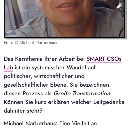
Foto: © Michael Narberhaus
Das Kernthema Ihrer Arbeit bei
SMART CSOs
Lab
ist ein systemischer Wandel auf
politischer, wirtschaftlicher und
gesellschaftlicher Ebene. Sie bezeichnen
diesen Prozess als
Große Transformation
.
Können Sie kurz erklären welcher Leitgedanke
dahinter steht?
Michael Narberhaus:
Eine Vielfalt an