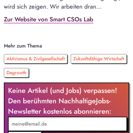
wird sich zeigen. Wir arbeiten dran...
Zur Website von Smart CSOs Lab
Mehr zum Thema
Aktivismus & Zivilgesellschaft
Zukunftsfähige Wirtschaft
Degrowth
Keine Artikel (und Jobs) verpassen!
Den berühmten NachhaltigeJobs-
Newsletter kostenlos abonnieren: