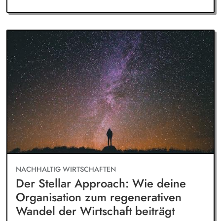
NACHHALTIG WIRTSCHAFTEN
Der Stellar Approach: Wie deine
Organisation zum regenerativen
Wandel der Wirtschaft beiträgt