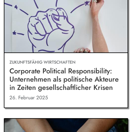
ZUKUNFTSFÄHIG WIRTSCHAFTEN
Corporate Political Responsibility:
Unternehmen als politische Akteure
in Zeiten gesellschaftlicher Krisen
26. Februar 2025