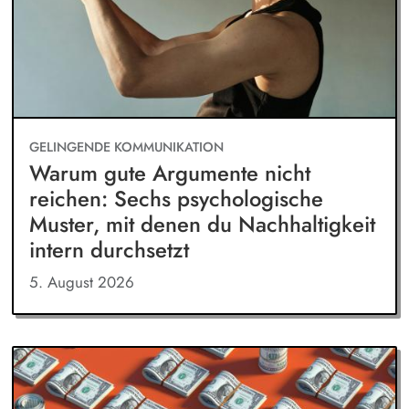
GELINGENDE KOMMUNIKATION
Warum gute Argumente nicht
reichen: Sechs psychologische
Muster, mit denen du Nachhaltigkeit
intern durchsetzt
5. August 2026