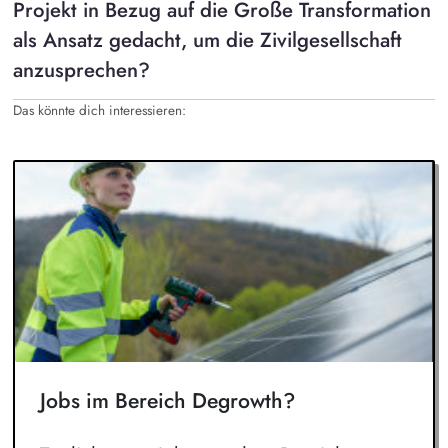
Projekt in Bezug auf die Große Transformation
als Ansatz gedacht, um die Zivilgesellschaft
anzusprechen?
Das könnte dich interessieren:
Jobs im Bereich Degrowth?