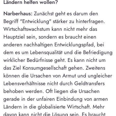
Ländern helfen wollen?
Narberhaus:
Zunächst geht es darum den
Begriff "Entwicklung" stärker zu hinterfragen.
Wirtschaftswachstum kann nicht mehr das
Hauptziel sein, sondern es braucht einen
anderen nachhaltigen Entwicklungspfad, bei
dem es um Lebensqualität und die Befriedigung
wirklicher Bedürfnisse geht. Es kann nicht um
das Ziel Konsumgesellschaft gehen. Zweitens
können die Ursachen von Armut und ungleicher
Lebensverhältnisse nicht durch Geldtransfers
behoben werden. Oft liegen die Ursachen
gerade in der unfairen Einbindung von armen
Ländern in die globalisierte Wirtschaft. Mehr
davon kann nicht die Lösung sein. Es braucht