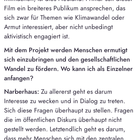
Film ein breiteres Publikum ansprechen, das
sich zwar für Themen wie Klimawandel oder
Armut interessiert, aber nicht unbedingt
aktivistisch engagiert ist.
Mit dem Projekt werden Menschen ermutigt
sich einzubringen und den gesellschaftlichen
Wandel zu fördern. Wo kann ich als Einzelner
anfangen?
Narberhaus:
Zu allererst geht es darum
Interesse zu wecken und in Dialog zu treten.
Sich diese Fragen überhaupt zu stellen. Fragen
die im öffentlichen Diskurs überhaupt nicht
gestellt werden. Letztendlich geht es darum,
dass mehr Menschen sich mit den zentralen