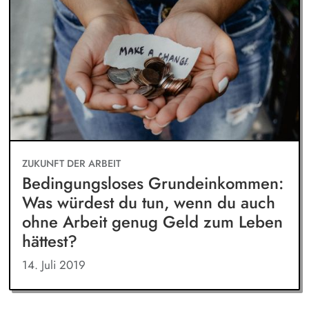
ZUKUNFT DER ARBEIT
Bedingungsloses Grundeinkommen:
Was würdest du tun, wenn du auch
ohne Arbeit genug Geld zum Leben
hättest?
14. Juli 2019