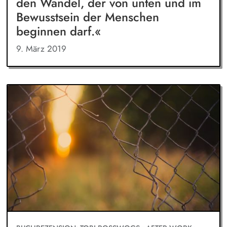
den Wandel, der von unten und im
Bewusstsein der Menschen
beginnen darf.«
9. März 2019