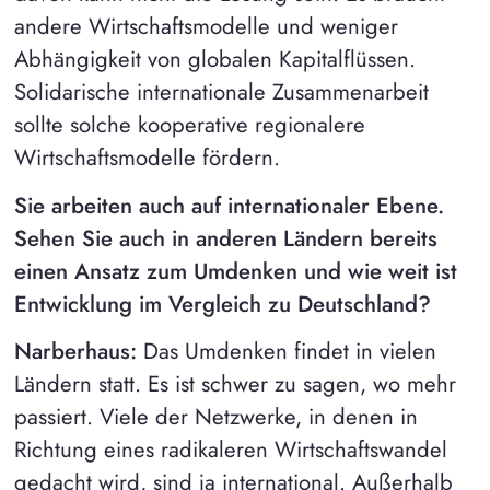
andere Wirtschaftsmodelle und weniger
Abhängigkeit von globalen Kapitalflüssen.
Solidarische internationale Zusammenarbeit
sollte solche kooperative regionalere
Wirtschaftsmodelle fördern.
Sie arbeiten auch auf internationaler Ebene.
Sehen Sie auch in anderen Ländern bereits
einen Ansatz zum Umdenken und wie weit ist
Entwicklung im Vergleich zu Deutschland?
Narberhaus:
Das Umdenken findet in vielen
Ländern statt. Es ist schwer zu sagen, wo mehr
passiert. Viele der Netzwerke, in denen in
Richtung eines radikaleren Wirtschaftswandel
gedacht wird, sind ja international. Außerhalb