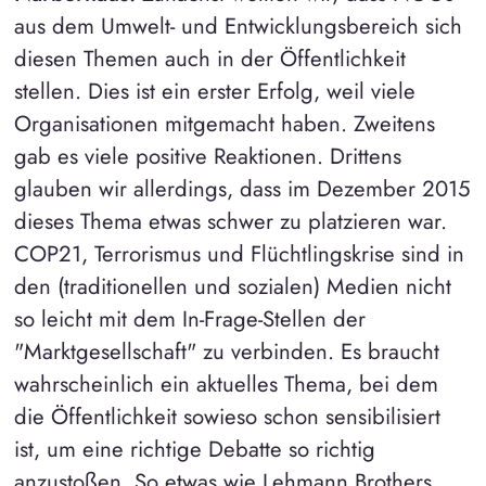
aus dem Umwelt- und Entwicklungsbereich sich
diesen Themen auch in der Öffentlichkeit
stellen. Dies ist ein erster Erfolg, weil viele
Organisationen mitgemacht haben. Zweitens
gab es viele positive Reaktionen. Drittens
glauben wir allerdings, dass im Dezember 2015
dieses Thema etwas schwer zu platzieren war.
COP21, Terrorismus und Flüchtlingskrise sind in
den (traditionellen und sozialen) Medien nicht
so leicht mit dem In-Frage-Stellen der
"Marktgesellschaft" zu verbinden. Es braucht
wahrscheinlich ein aktuelles Thema, bei dem
die Öffentlichkeit sowieso schon sensibilisiert
ist, um eine richtige Debatte so richtig
anzustoßen. So etwas wie Lehmann Brothers