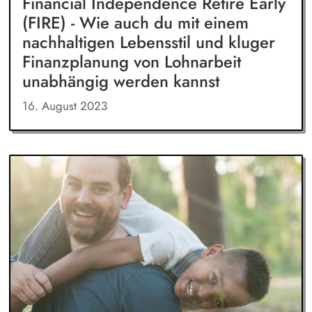
Financial Independence Retire Early
(FIRE) - Wie auch du mit einem
nachhaltigen Lebensstil und kluger
Finanzplanung von Lohnarbeit
unabhängig werden kannst
16. August 2023