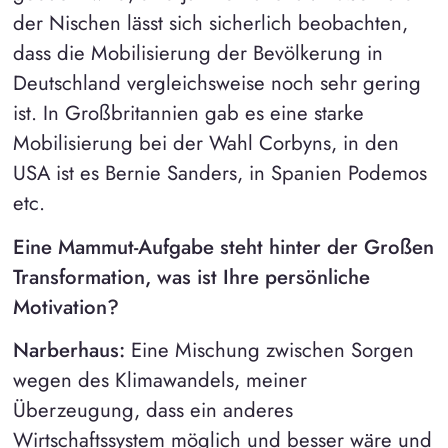
der Nischen lässt sich sicherlich beobachten,
dass die Mobilisierung der Bevölkerung in
Deutschland vergleichsweise noch sehr gering
ist. In Großbritannien gab es eine starke
Mobilisierung bei der Wahl Corbyns, in den
USA ist es Bernie Sanders, in Spanien Podemos
etc.
Eine Mammut-Aufgabe steht hinter der Großen
Transformation, was ist Ihre persönliche
Motivation?
Narberhaus:
Eine Mischung zwischen Sorgen
wegen des Klimawandels, meiner
Überzeugung, dass ein anderes
Wirtschaftssystem möglich und besser wäre und