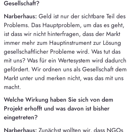
Gesellschaft?
Narberhaus:
Geld ist nur der sichtbare Teil des
Problems. Das Hauptproblem, um das es geht,
ist dass wir nicht hinterfragen, dass der Markt
immer mehr zum Hauptinstrument zur Lösung
gesellschaftlicher Probleme wird. Was tut das
mit uns? Was für ein Wertesystem wird dadurch
gefördert. Wir ordnen uns als Gesellschaft dem
Markt unter und merken nicht, was das mit uns
macht.
Welche Wirkung haben Sie sich von dem
Projekt erhofft und was davon ist bisher
eingetreten?
Narberhaus:
Zunächst wollten wir, dass NGOs