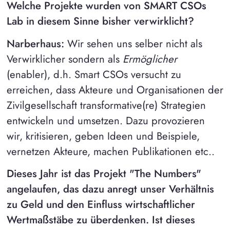
Welche Projekte wurden von SMART CSOs
Lab in diesem Sinne bisher verwirklicht?
Narberhaus:
Wir sehen uns selber nicht als
Verwirklicher sondern als
Ermöglicher
(enabler), d.h. Smart CSOs versucht zu
erreichen, dass Akteure und Organisationen der
Zivilgesellschaft transformative(re) Strategien
entwickeln und umsetzen. Dazu provozieren
wir, kritisieren, geben Ideen und Beispiele,
vernetzen Akteure, machen Publikationen etc..
Dieses Jahr ist das Projekt "The Numbers"
angelaufen, das dazu anregt unser Verhältnis
zu Geld und den Einfluss wirtschaftlicher
Wertmaßstäbe zu überdenken. Ist dieses