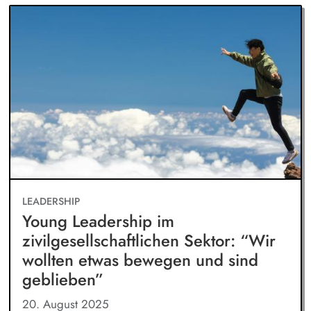
LEADERSHIP
Young Leadership im
zivilgesellschaftlichen Sektor: “Wir
wollten etwas bewegen und sind
geblieben”
20. August 2025