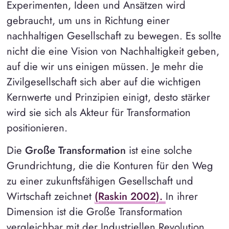
Experimenten, Ideen und Ansätzen wird
gebraucht, um uns in Richtung einer
nachhaltigen Gesellschaft zu bewegen. Es sollte
nicht die eine Vision von Nachhaltigkeit geben,
auf die wir uns einigen müssen. Je mehr die
Zivilgesellschaft sich aber auf die wichtigen
Kernwerte und Prinzipien einigt, desto stärker
wird sie sich als Akteur für Transformation
positionieren.
Die
Große Transformation
ist eine solche
Grundrichtung, die die Konturen für den Weg
zu einer zukunftsfähigen Gesellschaft und
Wirtschaft zeichnet
(Raskin 2002).
In ihrer
Dimension ist die Große Transformation
vergleichbar mit der Industriellen Revolution.