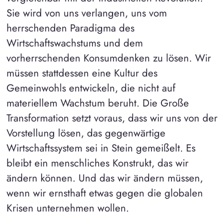
Sie wird von uns verlangen, uns vom
herrschenden Paradigma des
Wirtschaftswachstums und dem
vorherrschenden Konsumdenken zu lösen. Wir
müssen stattdessen eine Kultur des
Gemeinwohls entwickeln, die nicht auf
materiellem Wachstum beruht. Die Große
Transformation setzt voraus, dass wir uns von der
Vorstellung lösen, das gegenwärtige
Wirtschaftssystem sei in Stein gemeißelt. Es
bleibt ein menschliches Konstrukt, das wir
ändern können. Und das wir ändern müssen,
wenn wir ernsthaft etwas gegen die globalen
Krisen unternehmen wollen.