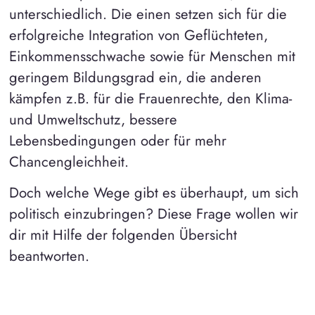
unterschiedlich. Die einen setzen sich für die
erfolgreiche Integration von Geflüchteten,
Einkommensschwache sowie für Menschen mit
geringem Bildungsgrad ein, die anderen
kämpfen z.B. für die Frauenrechte, den Klima-
und Umweltschutz, bessere
Lebensbedingungen oder für mehr
Chancengleichheit.
Doch welche Wege gibt es überhaupt, um sich
politisch einzubringen? Diese Frage wollen wir
dir mit Hilfe der folgenden Übersicht
beantworten.