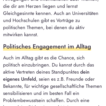
die dir am Herzen liegen und lernst
Gleichgesinnte kennen. Auch an Universitäten
und Hochschulen gibt es Vorträge zu
politischen Themen, bei denen du aktiv
mitwirken kannst.
Politisches Engagement im Alltag
Auch im Alltag gibt es die Chance, sich
politisch einzubringen. Du kannst durch das
aktive Vertreten deines Standpunktes
dein
eigenes Umfeld
, seien es z.B. Freunde oder
Bekannte, für wichtige gesellschaftliche Themen
sensibilisieren und im besten Fall ein
Problembewusstsein schaffen. Durch eine