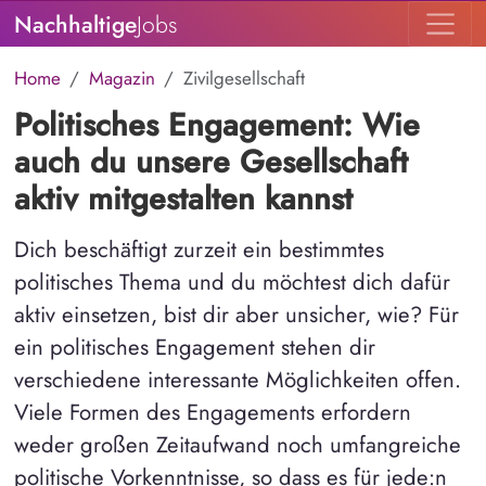
Nachhaltige
Jobs
Home
Magazin
Zivilgesellschaft
Politisches Engagement: Wie
auch du unsere Gesellschaft
aktiv mitgestalten kannst
Dich beschäftigt zurzeit ein bestimmtes
politisches Thema und du möchtest dich dafür
aktiv einsetzen, bist dir aber unsicher, wie? Für
ein politisches Engagement stehen dir
verschiedene interessante Möglichkeiten offen.
Viele Formen des Engagements erfordern
weder großen Zeitaufwand noch umfangreiche
politische Vorkenntnisse, so dass es für jede:n