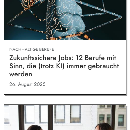
NACHHALTIGE BERUFE
Zukunftssichere Jobs: 12 Berufe mit
Sinn, die (trotz KI) immer gebraucht
werden
26. August 2025