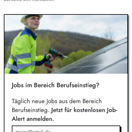
Jobs im Bereich Berufseinstieg?
Täglich neue Jobs aus dem Bereich
Berufseinstieg.
Jetzt für kostenlosen Job-
Alert anmelden.