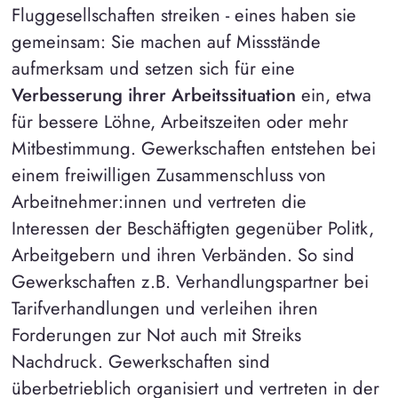
Fluggesellschaften streiken - eines haben sie
gemeinsam: Sie machen auf Missstände
aufmerksam und setzen sich für eine
Verbesserung ihrer Arbeitssituation
ein, etwa
für bessere Löhne, Arbeitszeiten oder mehr
Mitbestimmung. Gewerkschaften entstehen bei
einem freiwilligen Zusammenschluss von
Arbeitnehmer:innen und vertreten die
Interessen der Beschäftigten gegenüber Politk,
Arbeitgebern und ihren Verbänden. So sind
Gewerkschaften z.B. Verhandlungspartner bei
Tarifverhandlungen und verleihen ihren
Forderungen zur Not auch mit Streiks
Nachdruck. Gewerkschaften sind
überbetrieblich organisiert und vertreten in der