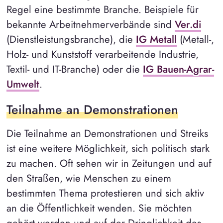
Regel eine bestimmte Branche. Beispiele für
bekannte Arbeitnehmerverbände sind
Ver.di
(Dienstleistungsbranche), die
IG Metall
(Metall-,
Holz- und Kunststoff verarbeitende Industrie,
Textil- und IT-Branche) oder die
IG Bauen-Agrar-
Umwelt
.
Teilnahme an Demonstrationen
Die Teilnahme an Demonstrationen und Streiks
ist eine weitere Möglichkeit, sich politisch stark
zu machen. Oft sehen wir in Zeitungen und auf
den Straßen, wie Menschen zu einem
bestimmten Thema protestieren und sich aktiv
an die Öffentlichkeit wenden. Sie möchten
gehört werden und auf der Dringlichkeit des