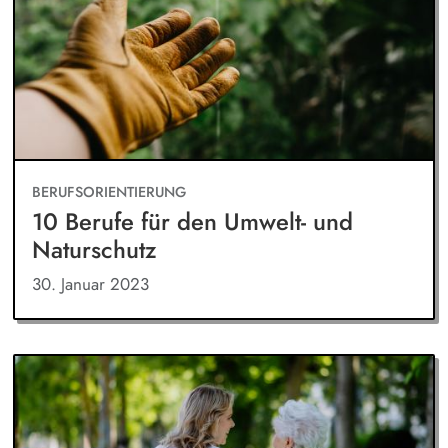
BERUFSORIENTIERUNG
10 Berufe für den Umwelt- und
Naturschutz
30. Januar 2023