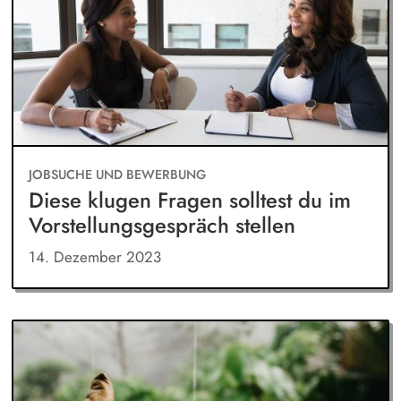
JOBSUCHE UND BEWERBUNG
Diese klugen Fragen solltest du im
Vorstellungsgespräch stellen
14. Dezember 2023