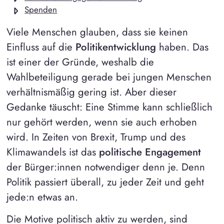
Spenden
Viele Menschen glauben, dass sie keinen
Einfluss auf die
Politikentwicklung
haben. Das
ist einer der Gründe, weshalb die
Wahlbeteiligung gerade bei jungen Menschen
verhältnismäßig gering ist. Aber dieser
Gedanke täuscht: Eine Stimme kann schließlich
nur gehört werden, wenn sie auch erhoben
wird. In Zeiten von Brexit, Trump und des
Klimawandels ist das
politische Engagement
der Bürger:innen notwendiger denn je. Denn
Politik passiert überall, zu jeder Zeit und geht
jede:n etwas an.
Die Motive politisch aktiv zu werden, sind