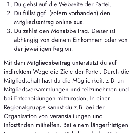
Du gehst auf die Webseite der Partei.
Du füllst ggf. (sofern vorhanden) den
Mitgliedsantrag online aus.
Du zahlst den Monatsbeitrag. Dieser ist
abhängig von deinem Einkommen oder von
der jeweiligen Region.
Mit dem
Mitgliedsbeitrag
unterstützt du auf
indirektem Wege die Ziele der Partei. Durch die
Mitgliedschaft hast du die Möglichkeit, z.B. an
Mitgliedsversammlungen und teilzunehmen und
bei Entscheidungen mitzureden. In einer
Regionalgruppe kannst du z.B. bei der
Organisation von Veranstaltungen und
Infoständen mithelfen. Bei einem längerfristigen