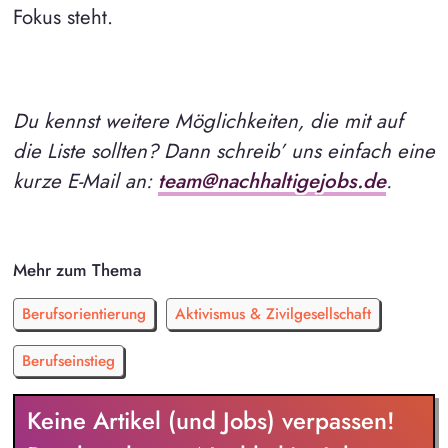
Fokus steht.
Du kennst weitere Möglichkeiten, die mit auf
die Liste sollten? Dann schreib’ uns einfach eine
kurze E-Mail an:
team@nachhaltigejobs.de
.
Mehr zum Thema
Berufsorientierung
Aktivismus & Zivilgesellschaft
Berufseinstieg
Keine Artikel (und Jobs) verpassen!