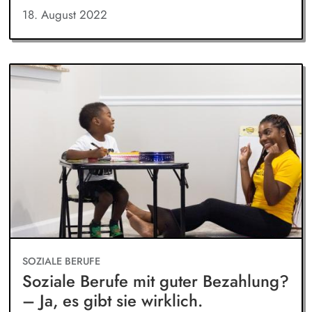
18. August 2022
SOZIALE BERUFE
Soziale Berufe mit guter Bezahlung?
– Ja, es gibt sie wirklich.