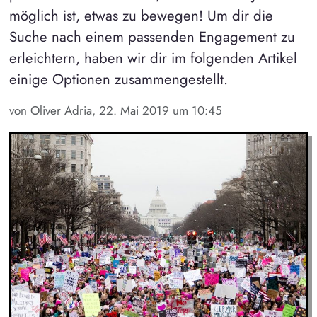
möglich ist, etwas zu bewegen! Um dir die
Suche nach einem passenden Engagement zu
erleichtern, haben wir dir im folgenden Artikel
einige Optionen zusammengestellt.
von Oliver Adria, 22. Mai 2019 um 10:45