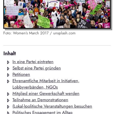
Foto: Women’s March 2017 / unsplash.com
Inhalt
In eine Partei eintreten
Selbst eine Partei gründen
Petitionen
Ehrenamtliche Mitarbeit in Initiativen,
Lobbyverbänden, NGOs
Mitglied einer Gewerkschaft werden
Teilnahme an Demonstrationen
(Lokal-)politische Veranstaltungen besuchen
Politisches Engagement im Alltag