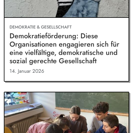
DEMOKRATIE & GESELLSCHAFT
Demokratieförderung: Diese
Organisationen engagieren sich für
eine vielfältige, demokratische und
sozial gerechte Gesellschaft
14. Januar 2026