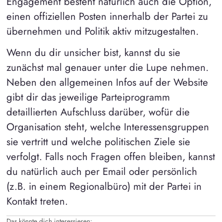
Engagement besteht natürlich auch die Option,
einen offiziellen Posten innerhalb der Partei zu
übernehmen und Politik aktiv mitzugestalten.
Wenn du dir unsicher bist, kannst du sie
zunächst mal genauer unter die Lupe nehmen.
Neben den allgemeinen Infos auf der Website
gibt dir das jeweilige Parteiprogramm
detaillierten Aufschluss darüber, wofür die
Organisation steht, welche Interessensgruppen
sie vertritt und welche politischen Ziele sie
verfolgt. Falls noch Fragen offen bleiben, kannst
du natürlich auch per Email oder persönlich
(z.B. in einem Regionalbüro) mit der Partei in
Kontakt treten.
Das könnte dich interessieren: