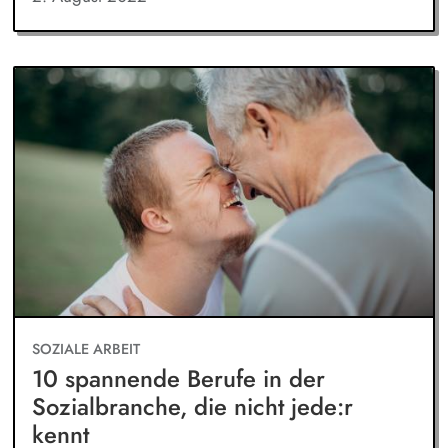
SOZIALE ARBEIT
10 spannende Berufe in der
Sozialbranche, die nicht jede:r
kennt