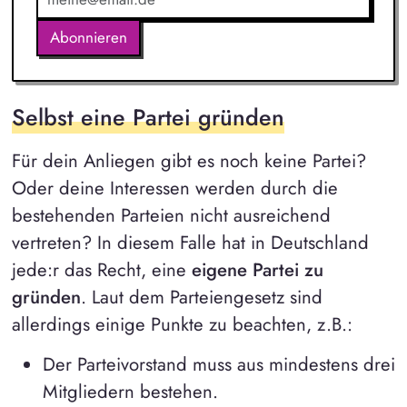
Abonnieren
Selbst eine Partei gründen
Für dein Anliegen gibt es noch keine Partei?
Oder deine Interessen werden durch die
bestehenden Parteien nicht ausreichend
vertreten? In diesem Falle hat in Deutschland
jede:r das Recht, eine
eigene Partei zu
gründen
. Laut dem Parteiengesetz sind
allerdings einige Punkte zu beachten, z.B.:
Der Parteivorstand muss aus mindestens drei
Mitgliedern bestehen.