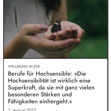
WELLBEING IM JOB
Berufe für Hochsensible: »Die
Hochsensibilität ist wirklich eine
Superkraft, da sie mit ganz vielen
besonderen Stärken und
Fähigkeiten einhergeht.«
2. August 2022