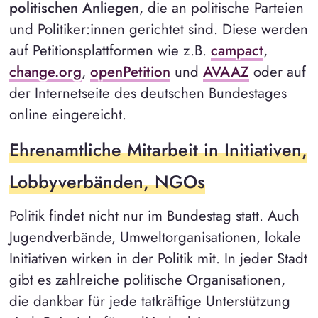
politischen Anliegen
, die an politische Parteien
und Politiker:innen gerichtet sind. Diese werden
auf Petitionsplattformen wie z.B.
campact
,
change.org
,
openPetition
und
AVAAZ
oder auf
der Internetseite des deutschen Bundestages
online eingereicht.
Ehrenamtliche Mitarbeit in Initiativen,
Lobbyverbänden, NGOs
Politik findet nicht nur im Bundestag statt. Auch
Jugendverbände, Umweltorganisationen, lokale
Initiativen wirken in der Politik mit. In jeder Stadt
gibt es zahlreiche politische Organisationen,
die dankbar für jede tatkräftige Unterstützung