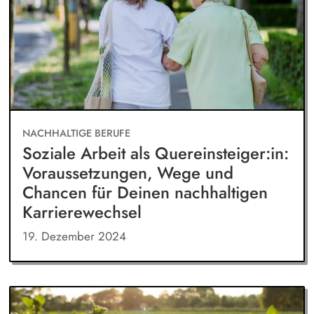
NACHHALTIGE BERUFE
Soziale Arbeit als Quereinsteiger:in:
Voraussetzungen, Wege und
Chancen für Deinen nachhaltigen
Karrierewechsel
19. Dezember 2024