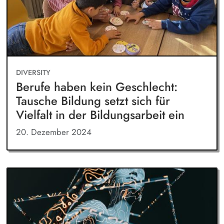
DIVERSITY
Berufe haben kein Geschlecht:
Tausche Bildung setzt sich für
Vielfalt in der Bildungsarbeit ein
20. Dezember 2024