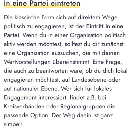
In eine Partei eintreten
Die klassische Form sich auf direktem Wege
politisch zu engagieren, ist der
Eintritt in eine
Partei
. Wenn du in einer Organisation politisch
aktiv werden möchtest, solltest du dir zunächst
eine Organisation aussuchen, die mit deinen
Wertvorstellungen übereinstimmt. Eine Frage,
die auch zu beantworten wäre, ob du dich lokal
engagieren möchtest, auf Landesebene oder
auf nationaler Ebene. Wer sich für lokales
Engagement interessiert, findet z.B. bei
Kreisverbänden oder Regionalgruppen die
passende Option. Der Weg dahin ist ganz
simpel: