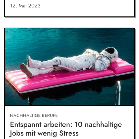
12. Mai 2023
NACHHALTIGE BERUFE
Entspannt arbeiten: 10 nachhaltige
Jobs mit wenig Stress