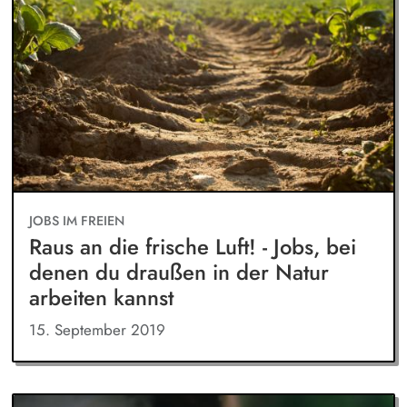
JOBS IM FREIEN
Raus an die frische Luft! - Jobs, bei
denen du draußen in der Natur
arbeiten kannst
15. September 2019