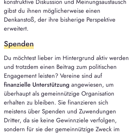
konstruktive Diskussion und Meinungsaustausch
gibst du ihnen möglicherweise einen
Denkanstoß, der ihre bisherige Perspektive
erweitert.
Spenden
Du möchtest lieber im Hintergrund aktiv werden
und trotzdem einen Beitrag zum politischen
Engagement leisten? Vereine sind auf
finanzielle Unterstützung
angewiesen, um
überhaupt als gemeinnützige Organisation
erhalten zu bleiben. Sie finanzieren sich
meistens über Spenden und Zuwendungen
Dritter, da sie keine Gewinnziele verfolgen,
sondern für sie der gemeinnützige Zweck im