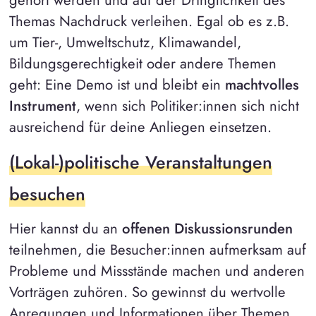
Themas Nachdruck verleihen. Egal ob es z.B.
um Tier-, Umweltschutz, Klimawandel,
Bildungsgerechtigkeit oder andere Themen
geht: Eine Demo ist und bleibt ein
machtvolles
Instrument
, wenn sich Politiker:innen sich nicht
ausreichend für deine Anliegen einsetzen.
(Lokal-)politische Veranstaltungen
besuchen
Hier kannst du an
offenen Diskussionsrunden
teilnehmen, die Besucher:innen aufmerksam auf
Probleme und Missstände machen und anderen
Vorträgen zuhören. So gewinnst du wertvolle
Anregungen und Informationen über Themen,