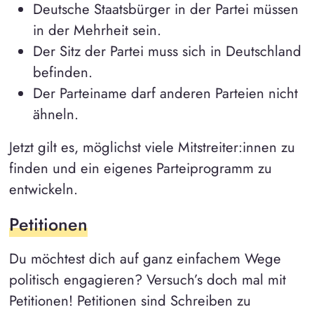
Deutsche Staatsbürger in der Partei müssen
in der Mehrheit sein.
Der Sitz der Partei muss sich in Deutschland
befinden.
Der Parteiname darf anderen Parteien nicht
ähneln.
Jetzt gilt es, möglichst viele Mitstreiter:innen zu
finden und ein eigenes Parteiprogramm zu
entwickeln.
Petitionen
Du möchtest dich auf ganz einfachem Wege
politisch engagieren? Versuch’s doch mal mit
Petitionen! Petitionen sind Schreiben zu