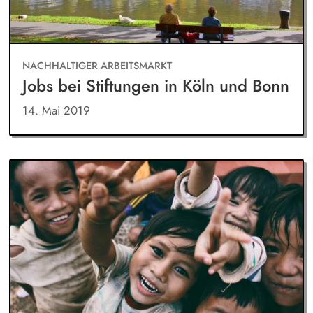
NACHHALTIGER ARBEITSMARKT
Jobs bei Stiftungen in Köln und Bonn
14. Mai 2019