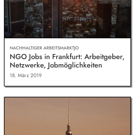
NACHHALTIGER ARBEITSMARKTJO
NGO Jobs in Frankfurt: Arbeitgeber,
Netzwerke, Jobmöglichkeiten
18. März 2019