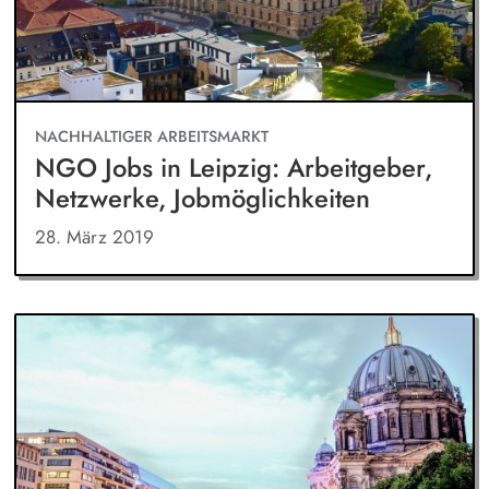
NACHHALTIGER ARBEITSMARKT
NGO Jobs in Leipzig: Arbeitgeber,
Netzwerke, Jobmöglichkeiten
28. März 2019