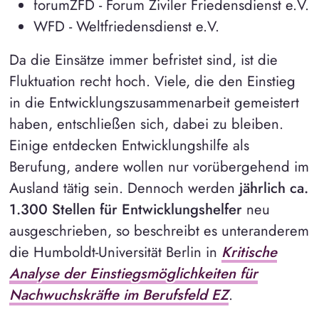
forumZFD - Forum Ziviler Friedensdienst e.V.
WFD - Weltfriedensdienst e.V.
Da die Einsätze immer befristet sind, ist die
Fluktuation recht hoch. Viele, die den Einstieg
in die Entwicklungszusammenarbeit gemeistert
haben, entschließen sich, dabei zu bleiben.
Einige entdecken Entwicklungshilfe als
Berufung, andere wollen nur vorübergehend im
Ausland tätig sein. Dennoch werden
jährlich ca.
1.300 Stellen für Entwicklungshelfer
neu
ausgeschrieben, so beschreibt es unteranderem
die Humboldt-Universität Berlin in
Kritische
Analyse der Einstiegsmöglichkeiten für
Nachwuchskräfte im Berufsfeld EZ
.