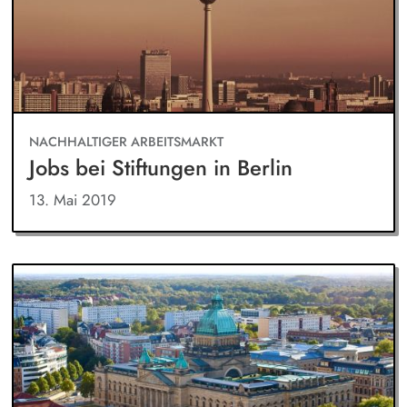
NACHHALTIGER ARBEITSMARKT
Jobs bei Stiftungen in Berlin
13. Mai 2019