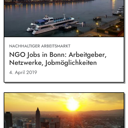
NACHHALTIGER ARBEITSMARKT
NGO Jobs in Bonn: Arbeitgeber,
Netzwerke, Jobmöglichkeiten
4. April 2019