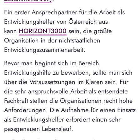
Ein erster Ansprechpartner für die Arbeit als
Entwicklungshelfer von Österreich aus
kann
HORIZONT3000
sein, die größte
Organisation in der nichtstaatlichen
Entwicklungszusammenarbeit.
Bevor man beginnt sich im Bereich
Entwicklungshilfe zu bewerben, sollte man sich
über die Voraussetzungen im Klaren sein. Für
die sehr anspruchsvolle Arbeit als entsendete
Fachkraft stellen die Organisationen recht hohe
Anforderungen. Die Aufnahme für einen Einsatz
als Entwicklungshelfer erfordert einen sehr
passgenauen Lebenslauf.