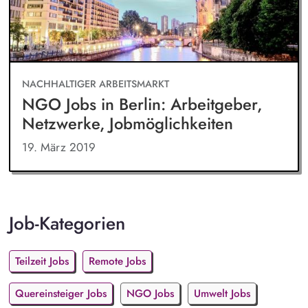
NACHHALTIGER ARBEITSMARKT
NGO Jobs in Berlin: Arbeitgeber,
Netzwerke, Jobmöglichkeiten
19. März 2019
Job-Kategorien
Teilzeit Jobs
Remote Jobs
Quereinsteiger Jobs
NGO Jobs
Umwelt Jobs