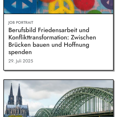
JOB PORTRAIT
Berufsbild Friedensarbeit und
Konflikttransformation: Zwischen
Brücken bauen und Hoffnung
spenden
29. Juli 2025