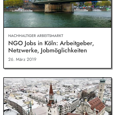
NACHHALTIGER ARBEITSMARKT
NGO Jobs in Köln: Arbeitgeber,
Netzwerke, Jobmöglichkeiten
26. März 2019