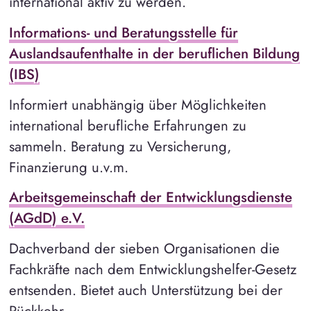
international aktiv zu werden.
Informations- und Beratungsstelle für
Auslandsaufenthalte in der beruflichen Bildung
(IBS)
Informiert unabhängig über Möglichkeiten
international berufliche Erfahrungen zu
sammeln. Beratung zu Versicherung,
Finanzierung u.v.m.
Arbeitsgemeinschaft der Entwicklungsdienste
(AGdD) e.V.
Dachverband der sieben Organisationen die
Fachkräfte nach dem Entwicklungshelfer-Gesetz
entsenden. Bietet auch Unterstützung bei der
Rückkehr.