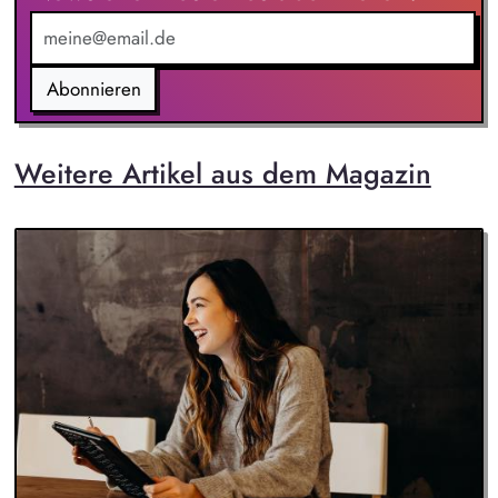
Abonnieren
Weitere Artikel aus dem Magazin