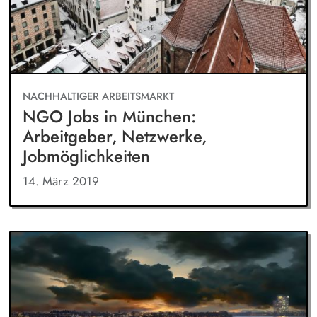
NACHHALTIGER ARBEITSMARKT
NGO Jobs in München:
Arbeitgeber, Netzwerke,
Jobmöglichkeiten
14. März 2019