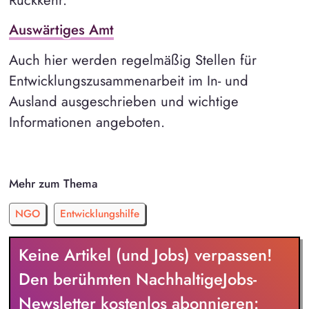
Auswärtiges Amt
Auch hier werden regelmäßig Stellen für
Entwicklungszusammenarbeit im In- und
Ausland ausgeschrieben und wichtige
Informationen angeboten.
Mehr zum Thema
NGO
Entwicklungshilfe
Keine Artikel (und Jobs) verpassen!
Den berühmten NachhaltigeJobs-
Newsletter kostenlos abonnieren: