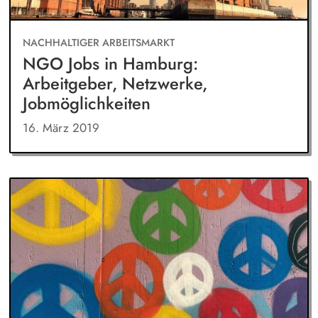
NACHHALTIGER ARBEITSMARKT
NGO Jobs in Hamburg:
Arbeitgeber, Netzwerke,
Jobmöglichkeiten
16. März 2019