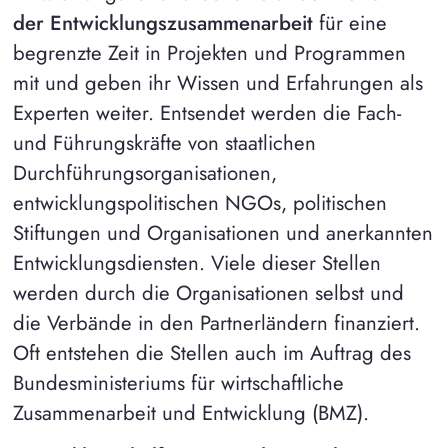
der Entwicklungszusammenarbeit
für eine
begrenzte Zeit in Projekten und Programmen
mit und geben ihr Wissen und Erfahrungen als
Experten weiter. Entsendet werden die Fach-
und Führungskräfte von staatlichen
Durchführungsorganisationen,
entwicklungspolitischen NGOs, politischen
Stiftungen und Organisationen und anerkannten
Entwicklungsdiensten. Viele dieser Stellen
werden durch die Organisationen selbst und
die Verbände in den Partnerländern finanziert.
Oft entstehen die Stellen auch im Auftrag des
Bundesministeriums für wirtschaftliche
Zusammenarbeit und Entwicklung (BMZ).