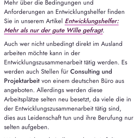
Mehr über die Bedingungen und
Anforderungen an Entwicklungshelfer finden
Sie in unserem Artikel
Entwicklungshelfer:
Mehr als nur der gute Wille gefragt
.
Auch wer nicht unbedingt direkt im Ausland
arbeiten möchte kann in der
Entwicklungszusammenarbeit tätig werden. Es
werden auch Stellen für
Consulting und
Projektarbeit
von einem deutschen Büro aus
angeboten. Allerdings werden diese
Arbeitsplätze selten neu besetzt, da viele die in
der Entwicklungszusammenarbeit tätig sind,
dies aus Leidenschaft tun und ihre Berufung nur
selten aufgeben.