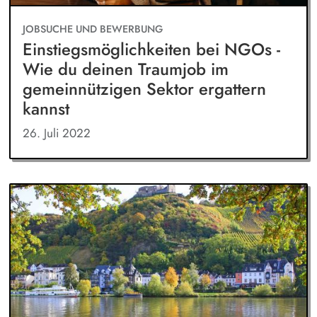
JOBSUCHE UND BEWERBUNG
Einstiegsmöglichkeiten bei NGOs -
Wie du deinen Traumjob im
gemeinnützigen Sektor ergattern
kannst
26. Juli 2022