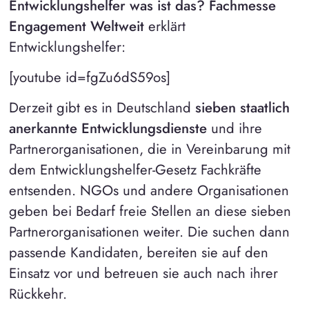
Entwicklungshelfer was ist das?
Fachmesse
Engagement Weltweit
erklärt
Entwicklungshelfer:
[youtube id=fgZu6dS59os]
Derzeit gibt es in Deutschland
sieben staatlich
anerkannte Entwicklungsdienste
und ihre
Partnerorganisationen, die in Vereinbarung mit
dem Entwicklungshelfer-Gesetz Fachkräfte
entsenden. NGOs und andere Organisationen
geben bei Bedarf freie Stellen an diese sieben
Partnerorganisationen weiter. Die suchen dann
passende Kandidaten, bereiten sie auf den
Einsatz vor und betreuen sie auch nach ihrer
Rückkehr.