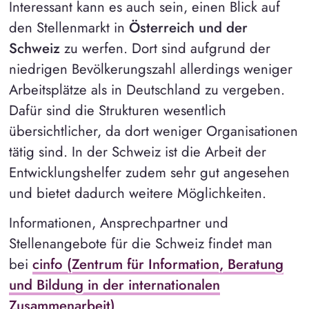
Interessant kann es auch sein, einen Blick auf
den Stellenmarkt in
Österreich und der
Schweiz
zu werfen. Dort sind aufgrund der
niedrigen Bevölkerungszahl allerdings weniger
Arbeitsplätze als in Deutschland zu vergeben.
Dafür sind die Strukturen wesentlich
übersichtlicher, da dort weniger Organisationen
tätig sind. In der Schweiz ist die Arbeit der
Entwicklungshelfer zudem sehr gut angesehen
und bietet dadurch weitere Möglichkeiten.
Informationen, Ansprechpartner und
Stellenangebote für die Schweiz findet man
bei
cinfo (Zentrum für Information, Beratung
und Bildung in der internationalen
Zusammenarbeit)
.