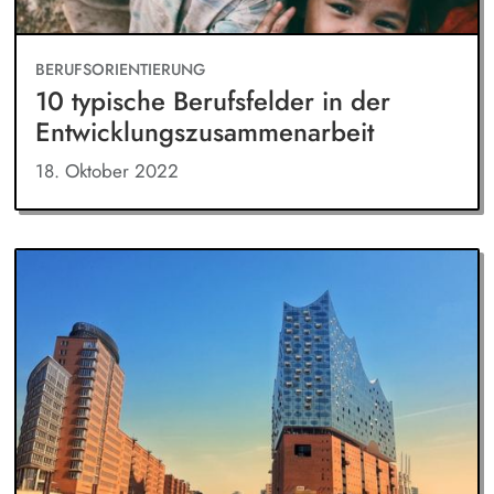
BERUFSORIENTIERUNG
10 typische Berufsfelder in der
Entwicklungszusammenarbeit
18. Oktober 2022