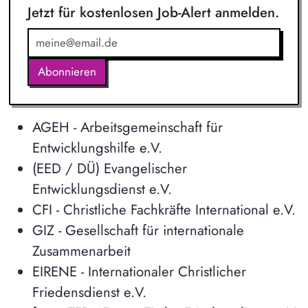
Jetzt für kostenlosen Job-Alert anmelden.
Abonnieren
AGEH - Arbeitsgemeinschaft für
Entwicklungshilfe e.V.
(EED / DÜ) Evangelischer
Entwicklungsdienst e.V.
CFI - Christliche Fachkräfte International e.V.
GIZ - Gesellschaft für internationale
Zusammenarbeit
EIRENE - Internationaler Christlicher
Friedensdienst e.V.