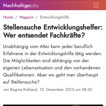
Nachhaltige
Jobs
Home
Magazin
Entwicklungshilfe
Stellensuche Entwicklungshelfer:
Wer entsendet Fachkräfte?
Unabhängig vom Alter kann jeder beruflich
Erfahrene in der Entwicklungshilfe tätig werden.
Die Möglichkeiten sind abhängig von der
eigenen Lebenssituation und den vorhandenen
Qualifikationen. Aber wo geht man überhaupt
auf Stellensuche?
von Regina Rohland, 10. Dezember 2015 um 08:33