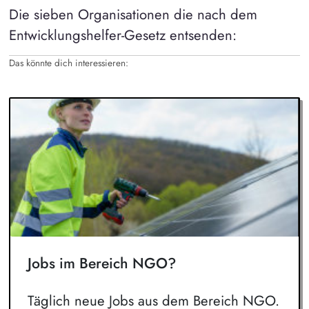
Die sieben Organisationen die nach dem
Entwicklungshelfer-Gesetz entsenden:
Das könnte dich interessieren:
Jobs im Bereich NGO?
Täglich neue Jobs aus dem Bereich NGO.