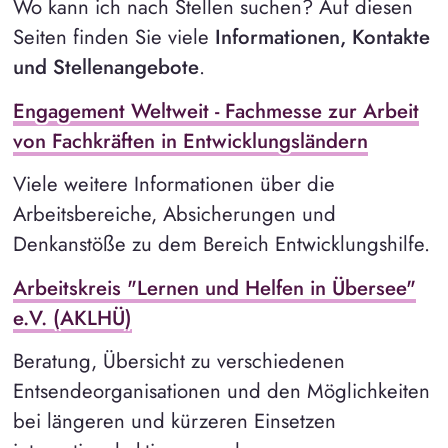
Wo kann ich nach Stellen suchen? Auf diesen
Seiten finden Sie viele
Informationen, Kontakte
und Stellenangebote
.
Engagement Weltweit - Fachmesse zur Arbeit
von Fachkräften in Entwicklungsländern
Viele weitere Informationen über die
Arbeitsbereiche, Absicherungen und
Denkanstöße zu dem Bereich Entwicklungshilfe.
Arbeitskreis "Lernen und Helfen in Übersee"
e.V. (AKLHÜ)
Beratung, Übersicht zu verschiedenen
Entsendeorganisationen und den Möglichkeiten
bei längeren und kürzeren Einsetzen