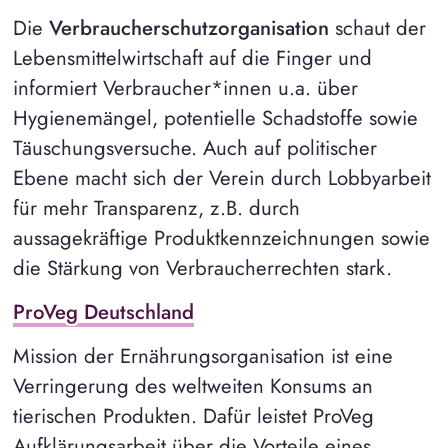
Die
Verbraucherschutzorganisation
schaut der
Lebensmittelwirtschaft auf die Finger und
informiert Verbraucher*innen u.a. über
Hygienemängel, potentielle Schadstoffe sowie
Täuschungsversuche. Auch auf politischer
Ebene macht sich der Verein durch Lobbyarbeit
für mehr Transparenz, z.B. durch
aussagekräftige Produktkennzeichnungen sowie
die Stärkung von Verbraucherrechten stark.
ProVeg Deutschland
Mission der Ernährungsorganisation ist eine
Verringerung des weltweiten Konsums an
tierischen Produkten. Dafür leistet ProVeg
Aufklärungsarbeit über die Vorteile eines