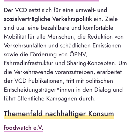
Der VCD setzt sich für eine
umwelt- und
sozialverträgliche Verkehrspolitik
ein. Ziele
sind u.a. eine bezahlbare und komfortable
Mobilität für alle Menschen, die Reduktion von
Verkehrsunfällen und schädlichen Emissionen
sowie die Förderung von ÖPNV,
Fahrradinfrastruktur und Sharing-Konzepten. Um
die Verkehrswende voranzutreiben, erarbeitet
der VCD Publikationen, tritt mit politischen
Entscheidungsträger*innen in den Dialog und
führt öffentliche Kampagnen durch.
Themenfeld nachhaltiger Konsum
foodwatch e.V.