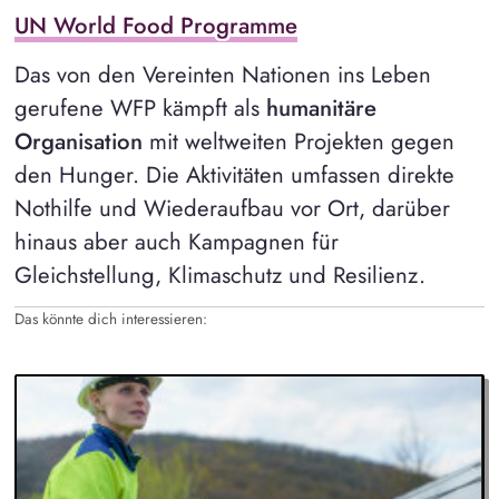
UN World Food Programme
Das von den Vereinten Nationen ins Leben
gerufene WFP kämpft als
humanitäre
Organisation
mit weltweiten Projekten gegen
den Hunger. Die Aktivitäten umfassen direkte
Nothilfe und Wiederaufbau vor Ort, darüber
hinaus aber auch Kampagnen für
Gleichstellung, Klimaschutz und Resilienz.
Das könnte dich interessieren: