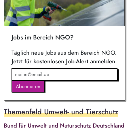
Jobs im Bereich NGO?
Täglich neue Jobs aus dem Bereich NGO.
Jetzt für kostenlosen Job-Alert anmelden.
Abonnieren
Themenfeld Umwelt- und Tierschutz
Bund für Umwelt und Naturschutz Deutschland