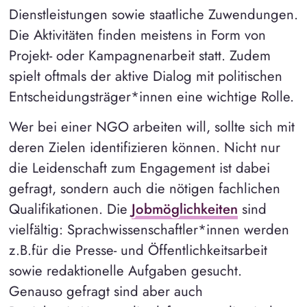
Dienstleistungen sowie staatliche Zuwendungen.
Die Aktivitäten finden meistens in Form von
Projekt- oder Kampagnenarbeit statt. Zudem
spielt oftmals der aktive Dialog mit politischen
Entscheidungsträger*innen eine wichtige Rolle.
Wer bei einer NGO arbeiten will, sollte sich mit
deren Zielen identifizieren können. Nicht nur
die Leidenschaft zum Engagement ist dabei
gefragt, sondern auch die nötigen fachlichen
Qualifikationen. Die
Jobmöglichkeiten
sind
vielfältig: Sprachwissenschaftler*innen werden
z.B.für die Presse- und Öffentlichkeitsarbeit
sowie redaktionelle Aufgaben gesucht.
Genauso gefragt sind aber auch