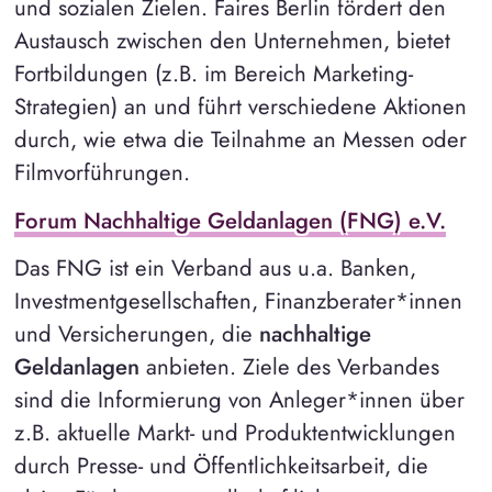
und sozialen Zielen. Faires Berlin fördert den
Austausch zwischen den Unternehmen, bietet
Fortbildungen (z.B. im Bereich Marketing-
Strategien) an und führt verschiedene Aktionen
durch, wie etwa die Teilnahme an Messen oder
Filmvorführungen.
Forum Nachhaltige Geldanlagen (FNG) e.V.
Das FNG ist ein Verband aus u.a. Banken,
Investmentgesellschaften, Finanzberater*innen
und Versicherungen, die
nachhaltige
Geldanlagen
anbieten. Ziele des Verbandes
sind die Informierung von Anleger*innen über
z.B. aktuelle Markt- und Produktentwicklungen
durch Presse- und Öffentlichkeitsarbeit, die