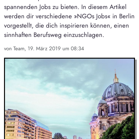
spannenden Jobs zu bieten. In diesem Artikel
werden dir verschiedene »NGOs Jobs« in Berlin
vorgestellt, die dich inspirieren können, einen
sinnhaften Berufsweg einzuschlagen.
von Team, 19. März 2019 um 08:34