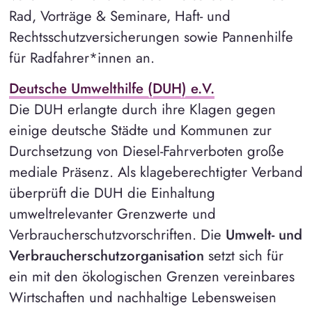
Rad, Vorträge & Seminare, Haft- und
Rechtsschutzversicherungen sowie Pannenhilfe
für Radfahrer*innen an.
Deutsche Umwelthilfe (DUH) e.V.
Die DUH erlangte durch ihre Klagen gegen
einige deutsche Städte und Kommunen zur
Durchsetzung von Diesel-Fahrverboten große
mediale Präsenz. Als klageberechtigter Verband
überprüft die DUH die Einhaltung
umweltrelevanter Grenzwerte und
Verbraucherschutzvorschriften. Die
Umwelt- und
Verbraucherschutzorganisation
setzt sich für
ein mit den ökologischen Grenzen vereinbares
Wirtschaften und nachhaltige Lebensweisen