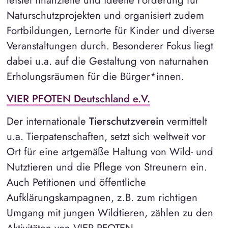
leistet finanzielle und ideelle Förderung für
Naturschutzprojekten und organisiert zudem
Fortbildungen, Lernorte für Kinder und diverse
Veranstaltungen durch. Besonderer Fokus liegt
dabei u.a. auf die Gestaltung von naturnahen
Erholungsräumen für die Bürger*innen.
VIER PFOTEN Deutschland e.V.
Der internationale
Tierschutzverein
vermittelt
u.a. Tierpatenschaften, setzt sich weltweit vor
Ort für eine artgemäße Haltung von Wild- und
Nutztieren und die Pflege von Streunern ein.
Auch Petitionen und öffentliche
Aufklärungskampagnen, z.B. zum richtigen
Umgang mit jungen Wildtieren, zählen zu den
Aktivitäten von VIER PFOTEN.