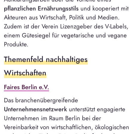
pflanzlichen Ernährungsstils
und kooperiert mit
Akteuren aus Wirtschaft, Politik und Medien.
Zudem ist der Verein Lizenzgeber des V-Labels,
einem Gütesiegel für vegetarische und vegane
Produkte.
Themenfeld nachhaltiges
Wirtschaften
Faires Berlin e.V.
Das branchenübergreifende
Unternehmensnetzwerk
unterstützt engagierte
Unternehmen im Raum Berlin bei der
Vereinbarkeit von wirtschaftlichen, ökologischen