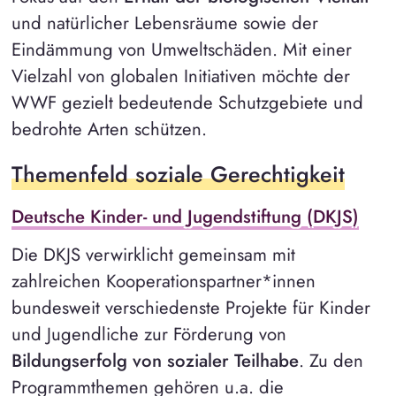
und natürlicher Lebensräume sowie der
Eindämmung von Umweltschäden. Mit einer
Vielzahl von globalen Initiativen möchte der
WWF gezielt bedeutende Schutzgebiete und
bedrohte Arten schützen.
Themenfeld soziale Gerechtigkeit
Deutsche Kinder- und Jugendstiftung (DKJS)
Die DKJS verwirklicht gemeinsam mit
zahlreichen Kooperationspartner*innen
bundesweit verschiedenste Projekte für Kinder
und Jugendliche zur Förderung von
Bildungserfolg von sozialer Teilhabe
. Zu den
Programmthemen gehören u.a. die