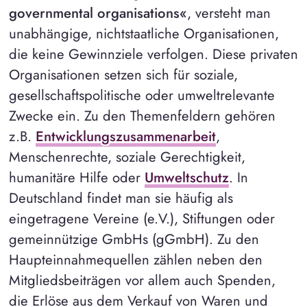
governmental organisations«
, versteht man
unabhängige, nichtstaatliche Organisationen,
die keine Gewinnziele verfolgen. Diese privaten
Organisationen setzen sich für soziale,
gesellschaftspolitische oder umweltrelevante
Zwecke ein. Zu den Themenfeldern gehören
z.B.
Entwicklungszusammenarbeit
,
Menschenrechte, soziale Gerechtigkeit,
humanitäre Hilfe oder
Umweltschutz
. In
Deutschland findet man sie häufig als
eingetragene Vereine (e.V.), Stiftungen oder
gemeinnützige GmbHs (gGmbH). Zu den
Haupteinnahmequellen zählen neben den
Mitgliedsbeiträgen vor allem auch Spenden,
die Erlöse aus dem Verkauf von Waren und