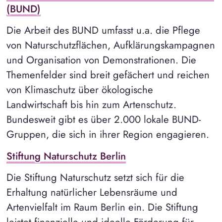
(BUND)
Die Arbeit des BUND umfasst u.a. die Pflege
von Naturschutzflächen, Aufklärungskampagnen
und Organisation von Demonstrationen. Die
Themenfelder sind breit gefächert und reichen
von Klimaschutz über ökologische
Landwirtschaft bis hin zum Artenschutz.
Bundesweit gibt es über 2.000 lokale BUND-
Gruppen, die sich in ihrer Region engagieren.
Stiftung Naturschutz Berlin
Die Stiftung Naturschutz setzt sich für die
Erhaltung natürlicher Lebensräume und
Artenvielfalt im Raum Berlin ein. Die Stiftung