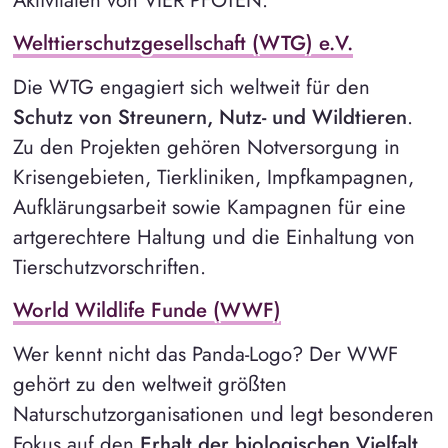
Welttierschutzgesellschaft (WTG) e.V.
Die WTG engagiert sich weltweit für den
Schutz von Streunern, Nutz- und Wildtieren
.
Zu den Projekten gehören Notversorgung in
Krisengebieten, Tierkliniken, Impfkampagnen,
Aufklärungsarbeit sowie Kampagnen für eine
artgerechtere Haltung und die Einhaltung von
Tierschutzvorschriften.
World Wildlife Funde (WWF)
Wer kennt nicht das Panda-Logo? Der WWF
gehört zu den weltweit größten
Naturschutzorganisationen und legt besonderen
Fokus auf den
Erhalt der biologischen Vielfalt