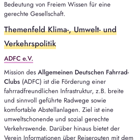
Bedeutung von Freiem Wissen für eine
gerechte Gesellschaft.
Themenfeld Klima-, Umwelt- und
Verkehrspolitik
ADFC e.V.
Mission des
Allgemeinen Deutschen Fahrrad-
Clubs
(ADFC) ist die Förderung einer
fahrradfreundlichen Infrastruktur, z.B. breite
und sinnvoll geführte Radwege sowie
komfortable Abstellanlagen. Ziel ist eine
umweltschonende und sozial gerechte
Verkehrswende. Darüber hinaus bietet der
Verein Informationen über Reiserouten mit dem