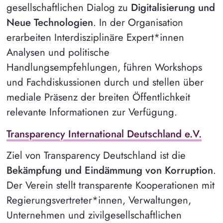
gesellschaftlichen Dialog zu
Digitalisierung und
Neue Technologien
. In der Organisation
erarbeiten Interdisziplinäre Expert*innen
Analysen und politische
Handlungsempfehlungen, führen Workshops
und Fachdiskussionen durch und stellen über
mediale Präsenz der breiten Öffentlichkeit
relevante Informationen zur Verfügung.
Transparency International Deutschland e.V.
Ziel von Transparency Deutschland ist die
Bekämpfung und Eindämmung von Korruption
.
Der Verein stellt transparente Kooperationen mit
Regierungsvertreter*innen, Verwaltungen,
Unternehmen und zivilgesellschaftlichen