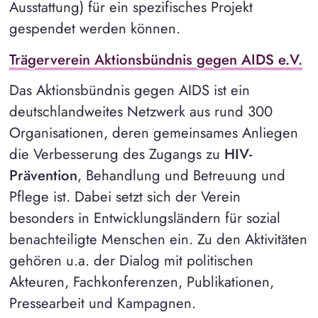
Ausstattung) für ein spezifisches Projekt
gespendet werden können.
Trägerverein Aktionsbündnis gegen AIDS e.V.
Das Aktionsbündnis gegen AIDS ist ein
deutschlandweites Netzwerk aus rund 300
Organisationen, deren gemeinsames Anliegen
die Verbesserung des Zugangs zu
HIV-
Prävention
, Behandlung und Betreuung und
Pflege ist. Dabei setzt sich der Verein
besonders in Entwicklungsländern für sozial
benachteiligte Menschen ein. Zu den Aktivitäten
gehören u.a. der Dialog mit politischen
Akteuren, Fachkonferenzen, Publikationen,
Pressearbeit und Kampagnen.