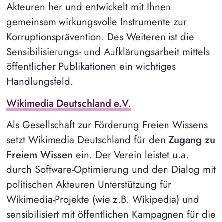
Akteuren her und entwickelt mit Ihnen
gemeinsam wirkungsvolle Instrumente zur
Korruptionsprävention. Des Weiteren ist die
Sensibilisierungs- und Aufklärungsarbeit mittels
öffentlicher Publikationen ein wichtiges
Handlungsfeld.
Wikimedia Deutschland e.V.
Als Gesellschaft zur Förderung Freien Wissens
setzt Wikimedia Deutschland für den
Zugang zu
Freiem Wissen
ein. Der Verein leistet u.a.
durch Software-Optimierung und den Dialog mit
politischen Akteuren Unterstützung für
Wikimedia-Projekte (wie z.B. Wikipedia) und
sensibilisiert mit öffentlichen Kampagnen für die