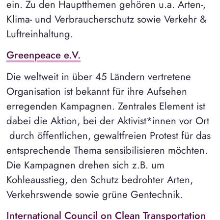
ein. Zu den Hauptthemen gehören u.a. Arten-,
Klima- und Verbraucherschutz sowie Verkehr &
Luftreinhaltung.
Greenpeace e.V.
Die weltweit in über 45 Ländern vertretene
Organisation ist bekannt für ihre Aufsehen
erregenden Kampagnen. Zentrales Element ist
dabei die Aktion, bei der Aktivist*innen vor Ort
durch öffentlichen, gewaltfreien Protest für das
entsprechende Thema sensibilisieren möchten.
Die Kampagnen drehen sich z.B. um
Kohleausstieg, den Schutz bedrohter Arten,
Verkehrswende sowie grüne Gentechnik.
International Council on Clean Transportation