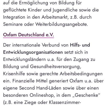
auf die Ermöglichung von Bildung für
geflüchtete Kinder und Jugendliche sowie die
Integration in den Arbeitsmarkt, z.B. durch
Seminare oder Weiterbildungsangebote.
Oxfam Deutschland e.V.
Der internationale Verbund von
Hilfs- und
Entwicklungsorganisationen
setzt sich in
Entwicklungsländern u.a. für den Zugang zu
Bildung und Gesundheitsversorgung,
Krisenhilfe sowie gerechte Arbeitsbedingungen
ein. Finanzielle Mittel generiert Oxfam u.a. über
eigene Second Hand-Läden sowie über einen
besonderen Onlineshop, in dem „Geschenke“
(z.B. eine Ziege oder Klassenzimmer-