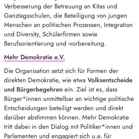
Verbesserung der Betreuung an Kitas und
Ganztagsschulen, die Beteiligung von jungen
Menschen an politischen Prozessen, Integration
und Diversity, Schülerfirmen sowie
Berufsorientierung und -vorbereitung.
Mehr Demokratie e.V.
Die Organisation setzt sich für Formen der
direkten Demokratie, wie etwa
Volksentscheide
und Bürgerbegehren
ein. Ziel ist es, dass
Bürger*innen unmittelbar an wichtige politische
Entscheidungen beteiligt werden und direkt
darüber abstimmen können. Mehr Demokratie
tritt dabei in den Dialog mit Politiker*innen und
Parlamenten und engagiert sich u.a. für