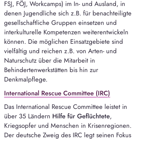
FSJ, FÖJ, Workcamps) im In- und Ausland, in
denen Jugendliche sich z.B. für benachteiligte
gesellschaftliche Gruppen einsetzen und
interkulturelle Kompetenzen weiterentwickeln
können. Die möglichen Einsatzgebiete sind
vielfältig und reichen z.B. von Arten- und
Naturschutz über die Mitarbeit in
Behindertenwerkstätten bis hin zur
Denkmalpflege.
International Rescue Committee (IRC)
Das International Rescue Committee leistet in
über 35 Ländern
Hilfe für Geflüchtete
,
Kriegsopfer und Menschen in Krisenregionen.
Der deutsche Zweig des IRC legt seinen Fokus