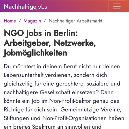
Nachhaltige
Jobs
Home
Magazin
Nachhaltiger Arbeitsmarkt
NGO Jobs in Berlin:
Arbeitgeber, Netzwerke,
Jobmöglichkeiten
Du möchtest in deinem Beruf nicht nur deinen
Lebensunterhalt verdienen, sondern dich
gleichzeitig für eine gerechtere, sozialere und
nachhaltigere Gesellschaft einsetzen? Dann
könnte ein Job im Non-Profit-Sektor genau das
Richtige für dich sein. Gemeinnützige Vereine,
Stiftungen und Non-Profit-Organisationen haben
ein breites Spektrum an sinnvollen und