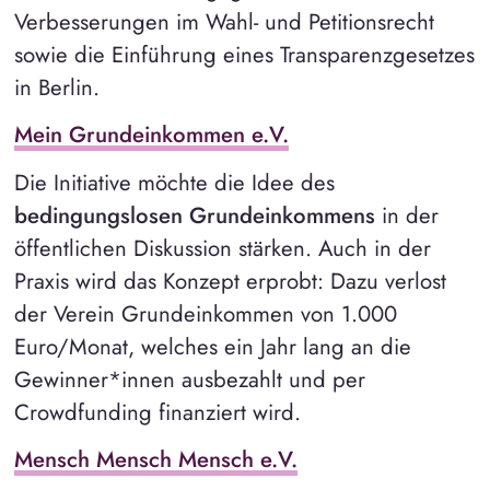
Verbesserungen im Wahl- und Petitionsrecht
sowie die Einführung eines Transparenzgesetzes
in Berlin.
Mein Grundeinkommen e.V.
Die Initiative möchte die Idee des
bedingungslosen Grundeinkommens
in der
öffentlichen Diskussion stärken. Auch in der
Praxis wird das Konzept erprobt: Dazu verlost
der Verein Grundeinkommen von 1.000
Euro/Monat, welches ein Jahr lang an die
Gewinner*innen ausbezahlt und per
Crowdfunding finanziert wird.
Mensch Mensch Mensch e.V.