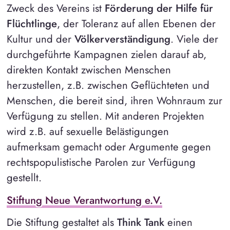
Zweck des Vereins ist
Förderung der Hilfe für
Flüchtlinge
, der Toleranz auf allen Ebenen der
Kultur und der
Völkerverständigung
. Viele der
durchgeführte Kampagnen zielen darauf ab,
direkten Kontakt zwischen Menschen
herzustellen, z.B. zwischen Geflüchteten und
Menschen, die bereit sind, ihren Wohnraum zur
Verfügung zu stellen. Mit anderen Projekten
wird z.B. auf sexuelle Belästigungen
aufmerksam gemacht oder Argumente gegen
rechtspopulistische Parolen zur Verfügung
gestellt.
Stiftung Neue Verantwortung e.V.
Die Stiftung gestaltet als
Think Tank
einen