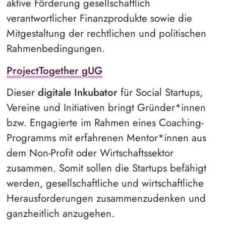
aktive Förderung gesellschaftlich
verantwortlicher Finanzprodukte sowie die
Mitgestaltung der rechtlichen und politischen
Rahmenbedingungen.
ProjectTogether gUG
Dieser
digitale Inkubator
für Social Startups,
Vereine und Initiativen bringt Gründer*innen
bzw. Engagierte im Rahmen eines Coaching-
Programms mit erfahrenen Mentor*innen aus
dem Non-Profit oder Wirtschaftssektor
zusammen. Somit sollen die Startups befähigt
werden, gesellschaftliche und wirtschaftliche
Herausforderungen zusammenzudenken und
ganzheitlich anzugehen.