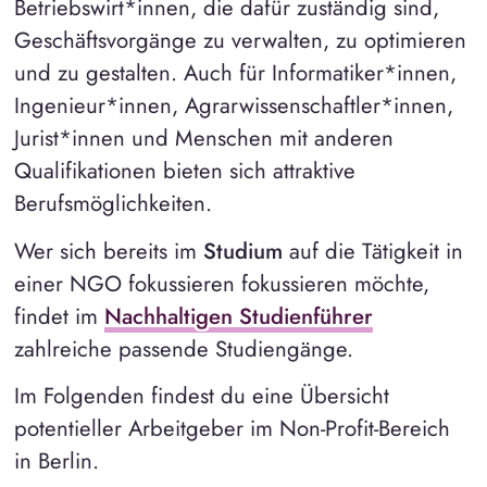
Betriebswirt*innen, die dafür zuständig sind,
Geschäftsvorgänge zu verwalten, zu optimieren
und zu gestalten. Auch für Informatiker*innen,
Ingenieur*innen, Agrarwissenschaftler*innen,
Jurist*innen und Menschen mit anderen
Qualifikationen bieten sich attraktive
Berufsmöglichkeiten.
Wer sich bereits im
Studium
auf die Tätigkeit in
einer NGO fokussieren fokussieren möchte,
findet im
Nachhaltigen Studienführer
zahlreiche passende Studiengänge.
Im Folgenden findest du eine Übersicht
potentieller Arbeitgeber im Non-Profit-Bereich
in Berlin.