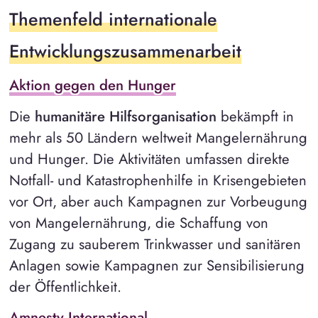
Themenfeld internationale
Entwicklungszusammenarbeit
Aktion gegen den Hunger
Die
humanitäre Hilfsorganisation
bekämpft in
mehr als 50 Ländern weltweit Mangelernährung
und Hunger. Die Aktivitäten umfassen direkte
Notfall- und Katastrophenhilfe in Krisengebieten
vor Ort, aber auch Kampagnen zur Vorbeugung
von Mangelernährung, die Schaffung von
Zugang zu sauberem Trinkwasser und sanitären
Anlagen sowie Kampagnen zur Sensibilisierung
der Öffentlichkeit.
Amnesty International