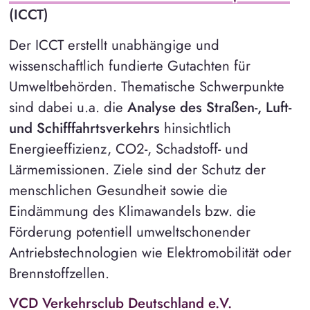
(ICCT)
Der ICCT erstellt unabhängige und
wissenschaftlich fundierte Gutachten für
Umweltbehörden. Thematische Schwerpunkte
sind dabei u.a. die
Analyse des Straßen-, Luft-
und Schifffahrtsverkehrs
hinsichtlich
Energieeffizienz, CO2-, Schadstoff- und
Lärmemissionen. Ziele sind der Schutz der
menschlichen Gesundheit sowie die
Eindämmung des Klimawandels bzw. die
Förderung potentiell umweltschonender
Antriebstechnologien wie Elektromobilität oder
Brennstoffzellen.
VCD Verkehrsclub Deutschland e.V.