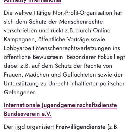
Die weltweit tätige Non-Profit-Organisation hat
sich dem
Schutz der Menschenrechte
verschrieben und rückt z.B. durch Online-
Kampagnen, öffentliche Vorträge sowie
Lobbyarbeit Menschenrechtsverletzungen ins
öffentliche Bewusstsein. Besonderer Fokus liegt
dabei z.B. auf dem Schutz der Rechte von
Frauen, Mädchen und Geflüchteten sowie der
Unterstützung zu Unrecht inhaftierter politscher
Gefangener.
Internationale Jugendgemeinschaftsdienste
Bundesverein e.V.
Der ijgd organisiert
Freiwilligendienste
(z.B.