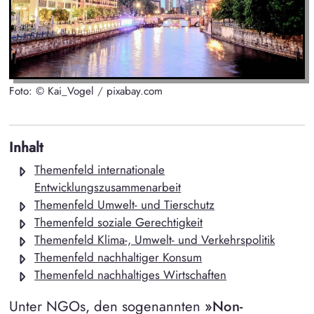
Foto: © Kai_Vogel
/
pixabay.com
Inhalt
Themenfeld internationale
Entwicklungszusammenarbeit
Themenfeld Umwelt- und Tierschutz
Themenfeld soziale Gerechtigkeit
Themenfeld Klima-, Umwelt- und Verkehrspolitik
Themenfeld nachhaltiger Konsum
Themenfeld nachhaltiges Wirtschaften
Unter NGOs, den sogenannten
»Non-