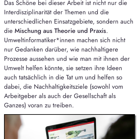
Das Schöne bei dieser Arbeit ist nicht nur die
Interdisziplinarität der Themen und die
unterschiedlichen Einsatzgebiete, sondern auch
die
Mischung aus Theorie und Praxis
.
Umweltinformatiker*innen machen sich nicht
nur Gedanken darüber, wie nachhaltigere
Prozesse aussehen und wie man mit ihnen der
Umwelt helfen könnte, sie setzen ihre Ideen
auch tatsächlich in die Tat um und helfen so
dabei, die Nachhaltigkeitsziele (sowohl vom
Arbeitgeber als auch der Gesellschaft als
Ganzes) voran zu treiben.