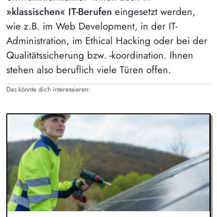
»klassischen« IT-Berufen
eingesetzt werden,
wie z.B. im Web Development, in der IT-
Administration, im Ethical Hacking oder bei der
Qualitätssicherung bzw. -koordination. Ihnen
stehen also beruflich viele Türen offen.
Das könnte dich interessieren: