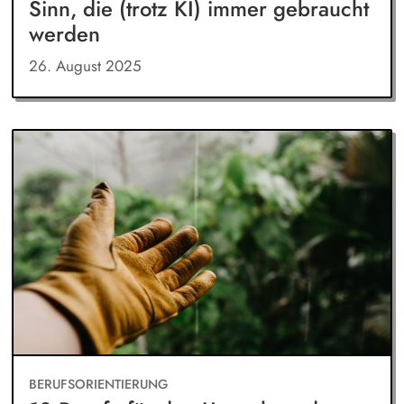
Sinn, die (trotz KI) immer gebraucht
werden
26. August 2025
BERUFSORIENTIERUNG