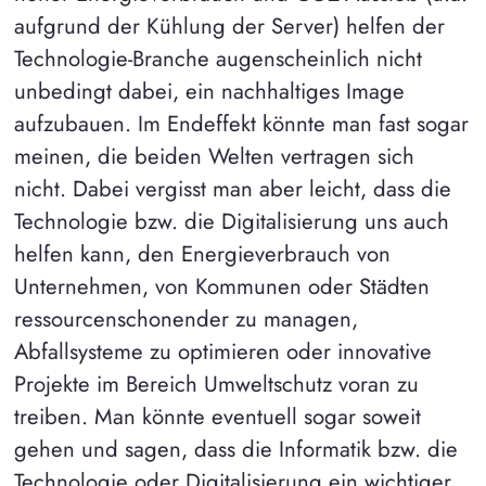
aufgrund der Kühlung der Server) helfen der
Technologie-Branche augenscheinlich nicht
unbedingt dabei, ein nachhaltiges Image
aufzubauen. Im Endeffekt könnte man fast sogar
meinen, die beiden Welten vertragen sich
nicht. Dabei vergisst man aber leicht, dass die
Technologie bzw. die Digitalisierung uns auch
helfen kann, den Energieverbrauch von
Unternehmen, von Kommunen oder Städten
ressourcenschonender zu managen,
Abfallsysteme zu optimieren oder innovative
Projekte im Bereich Umweltschutz voran zu
treiben. Man könnte eventuell sogar soweit
gehen und sagen, dass die Informatik bzw. die
Technologie oder Digitalisierung ein wichtiger