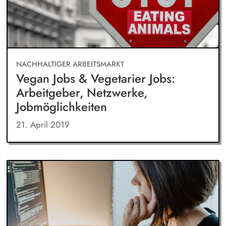
NACHHALTIGER ARBEITSMARKT
Vegan Jobs & Vegetarier Jobs:
Arbeitgeber, Netzwerke,
Jobmöglichkeiten
21. April 2019