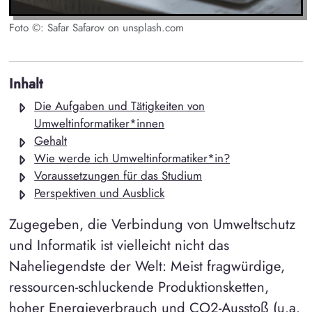
Foto ©: Safar Safarov on unsplash.com
Inhalt
Die Aufgaben und Tätigkeiten von
Umweltinformatiker*innen
Gehalt
Wie werde ich Umweltinformatiker*in?
Voraussetzungen für das Studium
Perspektiven und Ausblick
Zugegeben, die Verbindung von Umweltschutz
und Informatik ist vielleicht nicht das
Naheliegendste der Welt: Meist fragwürdige,
ressourcen-schluckende Produktionsketten,
hoher Energieverbrauch und CO2-Ausstoß (u.a.