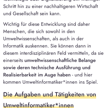
Schritt hin zu einer nachhaltigeren Wirtschaft
und Gesellschaft sein kann.
Wichtig für diese Entwicklung sind daher
Menschen, die sich sowohl in den
Umweltwissenschaften, als auch in der
Informatik auskennen. Sie können dann in
diesem interdisziplinären Feld vermitteln, da sie
einerseits
umweltwissenschaftliche Belange
sowie deren technische Ausführung und
Realisierbarkeit im Auge haben
- und hier
kommen Umweltinformatiker*innen ins Spiel.
Die Aufgaben und Tätigkeiten von
Umweltinformatiker*innen