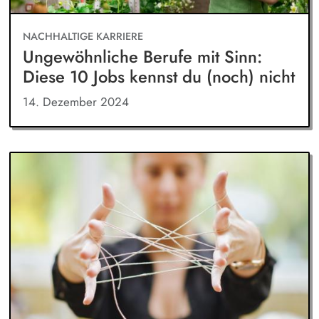
NACHHALTIGE KARRIERE
Ungewöhnliche Berufe mit Sinn:
Diese 10 Jobs kennst du (noch) nicht
14. Dezember 2024