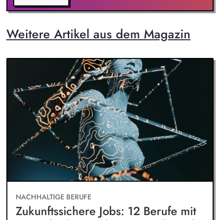
Weitere Artikel aus dem Magazin
NACHHALTIGE BERUFE
Zukunftssichere Jobs: 12 Berufe mit