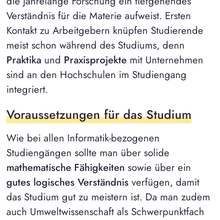
die jahrelange Forschung ein tiefgehendes
Verständnis für die Materie aufweist. Ersten
Kontakt zu Arbeitgebern knüpfen Studierende
meist schon während des Studiums, denn
Praktika
und
Praxisprojekte
mit Unternehmen
sind an den Hochschulen im Studiengang
integriert.
Voraussetzungen für das Studium
Wie bei allen Informatik-bezogenen
Studiengängen sollte man über solide
mathematische Fähigkeiten
sowie über ein
gutes logisches Verständnis
verfügen, damit
das Studium gut zu meistern ist. Da man zudem
auch Umweltwissenschaft als Schwerpunktfach