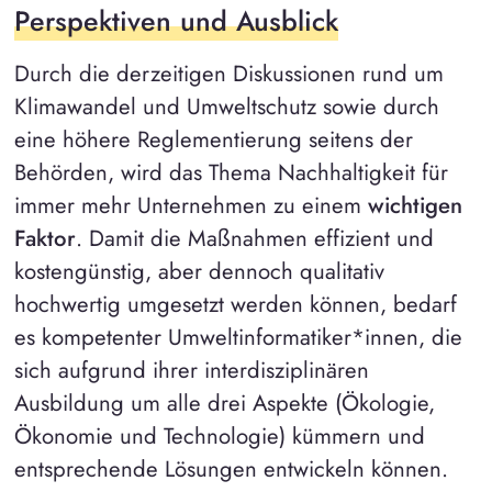
Perspektiven und Ausblick
Durch die derzeitigen Diskussionen rund um
Klimawandel und Umweltschutz sowie durch
eine höhere Reglementierung seitens der
Behörden, wird das Thema Nachhaltigkeit für
immer mehr Unternehmen zu einem
wichtigen
Faktor
. Damit die Maßnahmen effizient und
kostengünstig, aber dennoch qualitativ
hochwertig umgesetzt werden können, bedarf
es kompetenter Umweltinformatiker*innen, die
sich aufgrund ihrer interdisziplinären
Ausbildung um alle drei Aspekte (Ökologie,
Ökonomie und Technologie) kümmern und
entsprechende Lösungen entwickeln können.