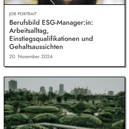
JOB PORTRAIT
Berufsbild ESG-Manager:in:
Arbeitsalltag,
Einstiegsqualifikationen und
Gehaltsaussichten
20. November 2024