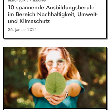
BERUFSORIENTIERUNG
10 spannende Ausbildungsberufe
im Bereich Nachhaltigkeit, Umwelt-
und Klimaschutz
26. Januar 2021