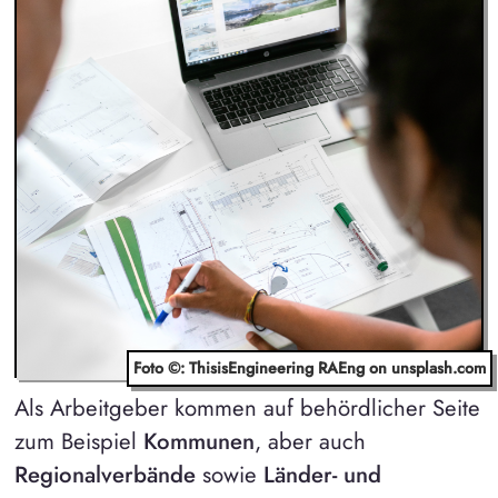
Foto ©: ThisisEngineering RAEng on unsplash.com
Als Arbeitgeber kommen auf behördlicher Seite
zum Beispiel
Kommunen
, aber auch
Regionalverbände
sowie
Länder- und