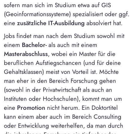
sofern man sich im Studium etwa auf GIS
(Geoinformationssysteme) spezialisiert oder ggf.
eine
zusätzliche IT-Ausbildung
absolviert hat.
Jobs findet man nach dem Studium sowohl mit
einem
Bachelor-
als auch mit einem
Masterabschluss
, wobei ein Master für die
beruflichen Aufstiegschancen (und für deine
Gehaltsklassen) meist von Vorteil ist. Möchte
man eher in den Bereich Forschung gehen
(sowohl in der Privatwirtschaft als auch an
Instituten oder Hochschulen), kommt man um
eine
Promotion
nicht herum. Ein Doktortitel
kann einem aber auch im Bereich Consulting
oder Entwicklung weiterhelfen, da man durch