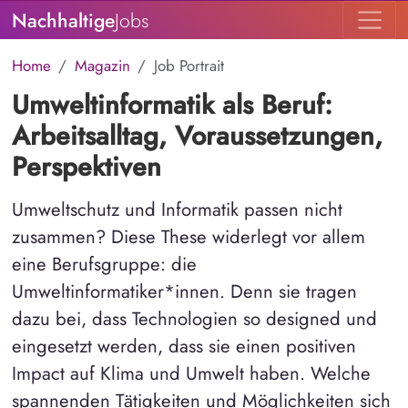
Nachhaltige
Jobs
Home
Magazin
Job Portrait
Umweltinformatik als Beruf:
Arbeitsalltag, Voraussetzungen,
Perspektiven
Umweltschutz und Informatik passen nicht
zusammen? Diese These widerlegt vor allem
eine Berufsgruppe: die
Umweltinformatiker*innen. Denn sie tragen
dazu bei, dass Technologien so designed und
eingesetzt werden, dass sie einen positiven
Impact auf Klima und Umwelt haben. Welche
spannenden Tätigkeiten und Möglichkeiten sich