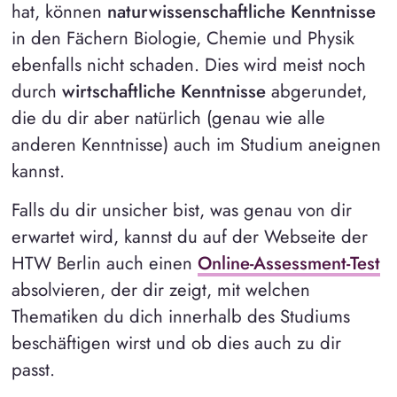
hat, können
naturwissenschaftliche Kenntnisse
in den Fächern Biologie, Chemie und Physik
ebenfalls nicht schaden. Dies wird meist noch
durch
wirtschaftliche Kenntnisse
abgerundet,
die du dir aber natürlich (genau wie alle
anderen Kenntnisse) auch im Studium aneignen
kannst.
Falls du dir unsicher bist, was genau von dir
erwartet wird, kannst du auf der Webseite der
HTW Berlin auch einen
Online-Assessment-Test
absolvieren, der dir zeigt, mit welchen
Thematiken du dich innerhalb des Studiums
beschäftigen wirst und ob dies auch zu dir
passt.