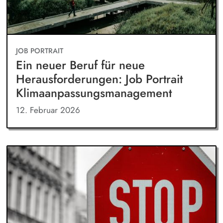
JOB PORTRAIT
Ein neuer Beruf für neue
Herausforderungen: Job Portrait
Klimaanpassungsmanagement
12. Februar 2026