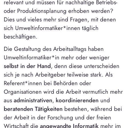
relevant und müssen für nachhaltige Betriebs-
oder Produktionsplanung erhoben werden?
Dies und vieles mehr sind Fragen, mit denen
sich Umweltinformatiker*innen täglich
beschäftigen.
Die Gestaltung des Arbeitsalltags haben
Umweltinformatiker*in mehr oder weniger
selbst in der Hand
, denn diese unterscheiden
sich je nach Arbeitgeber teilweise stark. Als
Referent*innen bei Behörden oder
Organisationen wird die Arbeit vermutlich mehr
aus
administrativen
,
koordinierenden
und
beratenden Tätigkeiten
bestehen, während bei
der Arbeit in der Forschung und der freien
Wirtschaft die
angewandte Informatik
mehr im