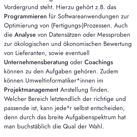
Vordergrund steht. Hierzu gehört z.B. das
Programmieren
für Softwareanwendungen zur
Optimierung von (Fertigungs-)Prozessen. Auch
die
Analyse
von Datensätzen oder Messproben
zur ökologischen und ökonomischen Bewertung
von Lieferanten, sowie eventuell
Unternehmensberatung
oder
Coachings
können zu den Aufgaben gehören. Zudem
können Umweltinformatiker*innen im
Projektmanagement
Anstellung finden.
Welcher Bereich letztendlich der richtige und
passende ist, kann jede*r selbst entscheiden,
denn durch das breite Aufgabenspektrum hat
man buchstäblich die Qual der Wahl.