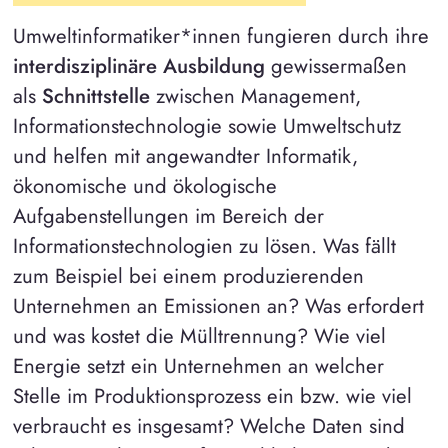
Umweltinformatiker*innen fungieren durch ihre
interdisziplinäre Ausbildung
gewissermaßen
als
Schnittstelle
zwischen Management,
Informationstechnologie sowie Umweltschutz
und helfen mit angewandter Informatik,
ökonomische und ökologische
Aufgabenstellungen im Bereich der
Informationstechnologien zu lösen. Was fällt
zum Beispiel bei einem produzierenden
Unternehmen an Emissionen an? Was erfordert
und was kostet die Mülltrennung? Wie viel
Energie setzt ein Unternehmen an welcher
Stelle im Produktionsprozess ein bzw. wie viel
verbraucht es insgesamt? Welche Daten sind