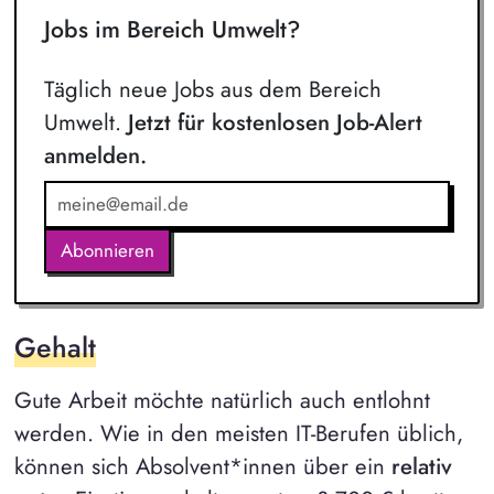
Jobs im Bereich Umwelt?
Täglich neue Jobs aus dem Bereich
Umwelt.
Jetzt für kostenlosen Job-Alert
anmelden.
Abonnieren
Gehalt
Gute Arbeit möchte natürlich auch entlohnt
werden. Wie in den meisten IT-Berufen üblich,
können sich Absolvent*innen über ein
relativ