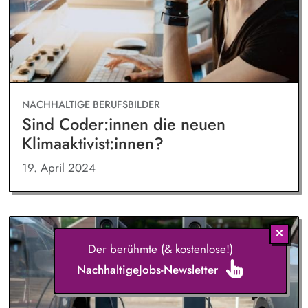
NACHHALTIGE BERUFSBILDER
Sind Coder:innen die neuen
Klimaaktivist:innen?
19. April 2024
Der berühmte (& kostenlose!)
NachhaltigeJobs-Newsletter