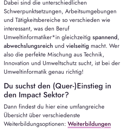
Dabei sind die unterschiedlichen
Schwerpunktsetzungen, Arbeitsumgebungen
und Tätigkeitsbereiche so verschieden wie
interessant, was den Beruf
Umweltinformatiker*in gleichzeitig
spannend
,
abwechslungsreich
und
vielseitig
macht. Wer
also die perfekte Mischung aus Technik,
Innovation und Umweltschutz sucht, ist bei der
Umweltinformatik genau richtig!
Du suchst den (Quer-)Einstieg in
den Impact Sektor?
Dann findest du hier eine umfangreiche
Übersicht über verschiedenste
Weiterbildungsoptionen:
Weiterbildungen