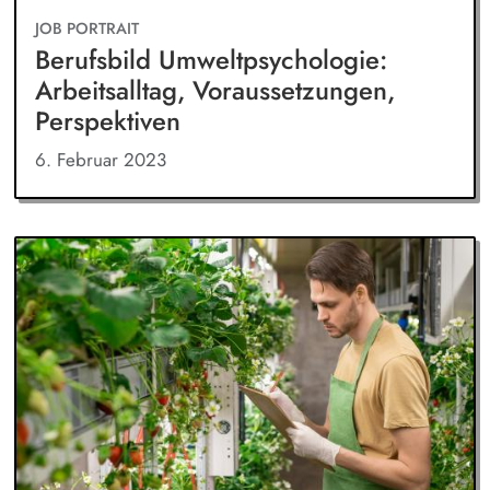
JOB PORTRAIT
Berufsbild Umweltpsychologie:
Arbeitsalltag, Voraussetzungen,
Perspektiven
6. Februar 2023