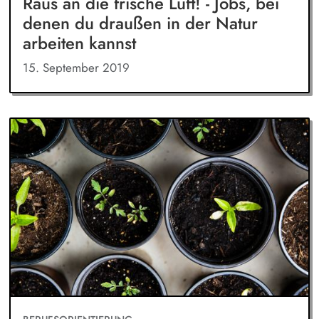
Raus an die frische Luft! - Jobs, bei
denen du draußen in der Natur
arbeiten kannst
15. September 2019