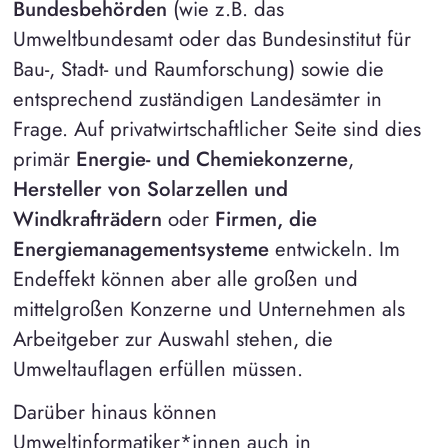
Bundesbehörden
(wie z.B. das
Umweltbundesamt oder das Bundesinstitut für
Bau-, Stadt- und Raumforschung) sowie die
entsprechend zuständigen Landesämter in
Frage. Auf privatwirtschaftlicher Seite sind dies
primär
Energie- und Chemiekonzerne
,
Hersteller von Solarzellen und
Windkrafträdern
oder
Firmen, die
Energiemanagementsysteme
entwickeln. Im
Endeffekt können aber alle großen und
mittelgroßen Konzerne und Unternehmen als
Arbeitgeber zur Auswahl stehen, die
Umweltauflagen erfüllen müssen.
Darüber hinaus können
Umweltinformatiker*innen auch in