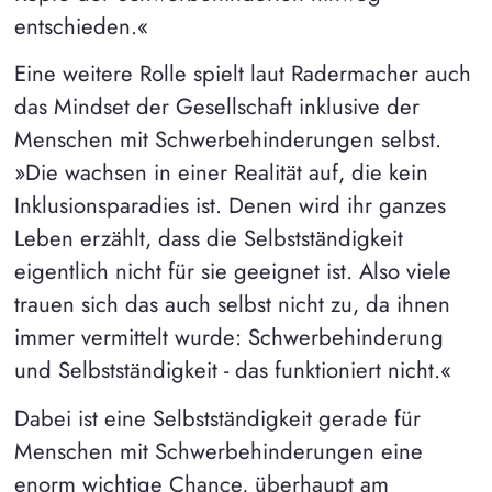
entschieden.«
Eine weitere Rolle spielt laut Radermacher auch
das Mindset der Gesellschaft inklusive der
Menschen mit Schwerbehinderungen selbst.
»Die wachsen in einer Realität auf, die kein
Inklusionsparadies ist. Denen wird ihr ganzes
Leben erzählt, dass die Selbstständigkeit
eigentlich nicht für sie geeignet ist. Also viele
trauen sich das auch selbst nicht zu, da ihnen
immer vermittelt wurde: Schwerbehinderung
und Selbstständigkeit - das funktioniert nicht.«
Dabei ist eine Selbstständigkeit gerade für
Menschen mit Schwerbehinderungen eine
enorm wichtige Chance, überhaupt am