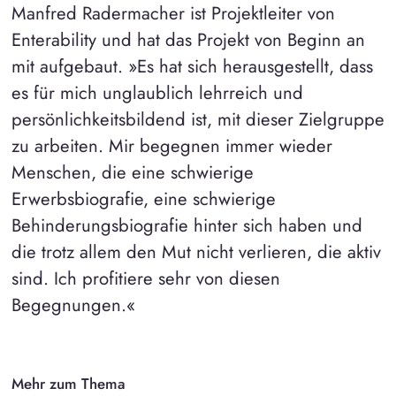
Manfred Radermacher ist Projektleiter von
Enterability und hat das Projekt von Beginn an
mit aufgebaut. »Es hat sich herausgestellt, dass
es für mich unglaublich lehrreich und
persönlichkeitsbildend ist, mit dieser Zielgruppe
zu arbeiten. Mir begegnen immer wieder
Menschen, die eine schwierige
Erwerbsbiografie, eine schwierige
Behinderungsbiografie hinter sich haben und
die trotz allem den Mut nicht verlieren, die aktiv
sind. Ich profitiere sehr von diesen
Begegnungen.«
Mehr zum Thema