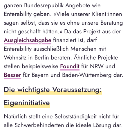
ganzen Bundesrepublik Angebote wie
Enterability geben. »Viele unserer Klient:innen
sagen selbst, dass sie es ohne unsere Beratung
nicht geschafft hätten.« Da das Projekt aus der
Ausgleichsabgabe
finanziert ist, darf
Enterability ausschließlich Menschen mit
Wohnsitz in Berlin beraten. Ähnliche Projekte
stellen beispielsweise
Foundit
für NRW und
Besser
für Bayern und Baden-Würtemberg dar.
Die wichtigste Voraussetzung:
Eigeninitiative
Natürlich stellt eine Selbstständigkeit nicht für
alle Schwerbehinderten die ideale Lösung dar.