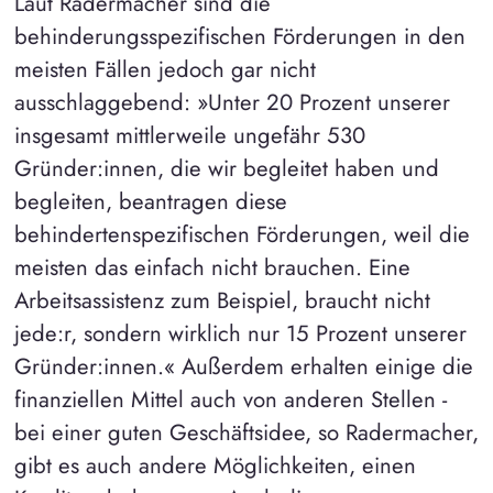
Laut Radermacher sind die
behinderungsspezifischen Förderungen in den
meisten Fällen jedoch gar nicht
ausschlaggebend: »Unter 20 Prozent unserer
insgesamt mittlerweile ungefähr 530
Gründer:innen, die wir begleitet haben und
begleiten, beantragen diese
behindertenspezifischen Förderungen, weil die
meisten das einfach nicht brauchen. Eine
Arbeitsassistenz zum Beispiel, braucht nicht
jede:r, sondern wirklich nur 15 Prozent unserer
Gründer:innen.« Außerdem erhalten einige die
finanziellen Mittel auch von anderen Stellen -
bei einer guten Geschäftsidee, so Radermacher,
gibt es auch andere Möglichkeiten, einen