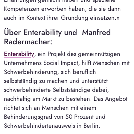
Kompetenzen erworben haben, die sie dann
auch im Kontext ihrer Gründung einsetzen.«
Über Enterability und Manfred
Radermacher:
Enterability
, ein Projekt des gemeinnützigen
Unternehmens Social Impact, hilft Menschen mit
Schwerbehinderung, sich beruflich
selbstständig zu machen und unterstützt
schwerbehinderte Selbstständige dabei,
nachhaltig am Markt zu bestehen. Das Angebot
richtet sich an Menschen mit einem
Behinderungsgrad von 50 Prozent und
Schwerbehindertenausweis in Berlin.