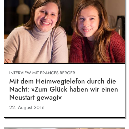
INTERVIEW MIT FRANCES BERGER
Mit dem Heimwegtelefon durch die
Nacht: »Zum Glück haben wir einen
Neustart gewagt«
22. August 2016