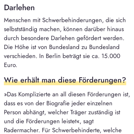
Darlehen
Menschen mit Schwerbehinderungen, die sich
selbstständig machen, können darüber hinaus
durch besondere Darlehen gefördert werden.
Die Höhe ist von Bundesland zu Bundesland
verschieden. In Berlin beträgt sie ca. 15.000
Euro.
Wie erhält man diese Förderungen?
»Das Komplizierte an all diesen Förderungen ist,
dass es von der Biografie jeder einzelnen
Person abhängt, welcher Träger zuständig ist
und die Förderungen leistet«, sagt
Radermacher. Für Schwerbehinderte, welche