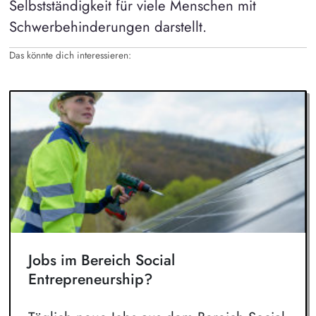
Selbstständigkeit für viele Menschen mit
Schwerbehinderungen darstellt.
Das könnte dich interessieren:
Jobs im Bereich Social
Entrepreneurship?