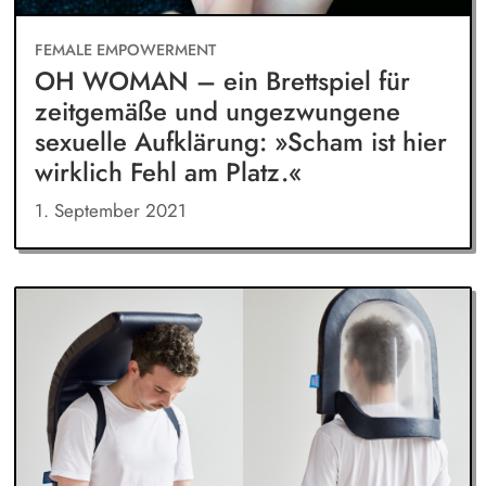
FEMALE EMPOWERMENT
OH WOMAN – ein Brettspiel für
zeitgemäße und ungezwungene
sexuelle Aufklärung: »Scham ist hier
wirklich Fehl am Platz.«
1. September 2021