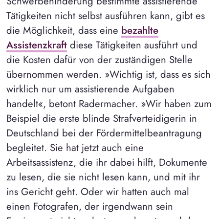
Schwerbehinderung bestimmte assistierende
Tätigkeiten nicht selbst ausführen kann, gibt es
die Möglichkeit, dass eine
bezahlte
Assistenzkraft
diese Tätigkeiten ausführt und
die Kosten dafür von der zuständigen Stelle
übernommen werden. »Wichtig ist, dass es sich
wirklich nur um assistierende Aufgaben
handelt«, betont Radermacher. »Wir haben zum
Beispiel die erste blinde Strafverteidigerin in
Deutschland bei der Fördermittelbeantragung
begleitet. Sie hat jetzt auch eine
Arbeitsassistenz, die ihr dabei hilft, Dokumente
zu lesen, die sie nicht lesen kann, und mit ihr
ins Gericht geht. Oder wir hatten auch mal
einen Fotografen, der irgendwann sein