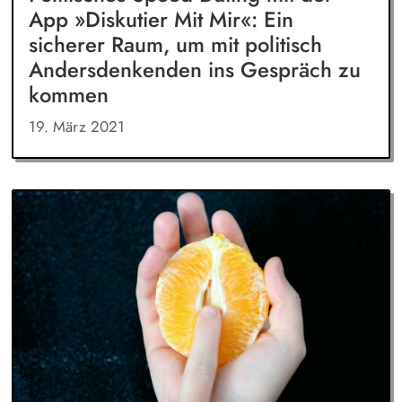
App »Diskutier Mit Mir«: Ein
sicherer Raum, um mit politisch
Andersdenkenden ins Gespräch zu
kommen
19. März 2021