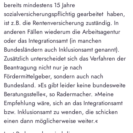
bereits mindestens 15 Jahre
sozialversicherungspflichtig gearbeitet haben,
ist z.B. die Rentenversicherung zuständig. In
anderen Fällen wiederum die Arbeitsagentur
oder das Integrationsamt (in manchen
Bundesländern auch Inklusionsamt genannt).
Zusätzlich unterscheidet sich das Verfahren der
Beantragung nicht nur je nach
Fördermittelgeber, sondern auch nach
Bundesland. »Es gibt leider keine bundesweite
Beratungsstelle«, so Radermacher. »Meine
Empfehlung wäre, sich an das Integrationsamt
bzw. Inklusionsamt zu wenden, die schicken
einen dann möglicherweise weiter.«