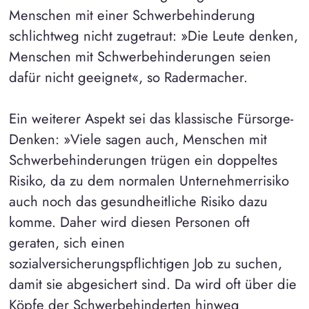
Menschen mit einer Schwerbehinderung
schlichtweg nicht zugetraut: »Die Leute denken,
Menschen mit Schwerbehinderungen seien
dafür nicht geeignet«, so Radermacher.
Ein weiterer Aspekt sei das klassische Fürsorge-
Denken: »Viele sagen auch, Menschen mit
Schwerbehinderungen trügen ein doppeltes
Risiko, da zu dem normalen Unternehmerrisiko
auch noch das gesundheitliche Risiko dazu
komme. Daher wird diesen Personen oft
geraten, sich einen
sozialversicherungspflichtigen Job zu suchen,
damit sie abgesichert sind. Da wird oft über die
Köpfe der Schwerbehinderten hinweg