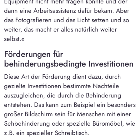
Equipment nicht mehr tragen konnte und der
dann eine Arbeitsassistenz dafür bekam. Aber
das Fotografieren und das Licht setzen und so
weiter, das macht er alles natürlich weiter
selbst.«
Förderungen für
behinderungsbedingte Investitionen
Diese Art der Förderung dient dazu, durch
gezielte Investitionen bestimmte Nachteile
auszugleichen, die durch die Behinderung
entstehen. Das kann zum Beispiel ein besonders
großer Bildschirm sein für Menschen mit einer
Sehbehinderung oder spezielle Büromöbel, wie
z.B. ein spezieller Schreibtisch.