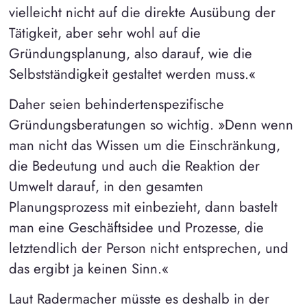
vielleicht nicht auf die direkte Ausübung der
Tätigkeit, aber sehr wohl auf die
Gründungsplanung, also darauf, wie die
Selbstständigkeit gestaltet werden muss.«
Daher seien behindertenspezifische
Gründungsberatungen so wichtig. »Denn wenn
man nicht das Wissen um die Einschränkung,
die Bedeutung und auch die Reaktion der
Umwelt darauf, in den gesamten
Planungsprozess mit einbezieht, dann bastelt
man eine Geschäftsidee und Prozesse, die
letztendlich der Person nicht entsprechen, und
das ergibt ja keinen Sinn.«
Laut Radermacher müsste es deshalb in der