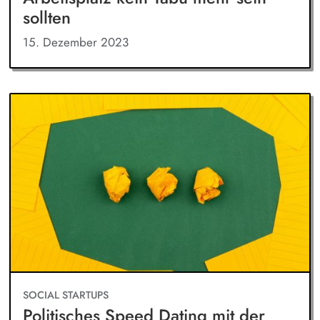
sollten
15. Dezember 2023
SOCIAL STARTUPS
Politisches Speed Dating mit der