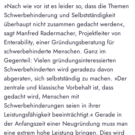
»Nach wie vor ist es leider so, dass die Themen
Schwerbehinderung und Selbstständigkeit
überhaupt nicht zusammen gedacht werden«,
sagt Manfred Radermacher, Projektleiter von
Enterability, einer Gründungsberatung für
schwerbehinderte Menschen. Ganz im
Gegenteil: Vielen gründungsinteressierten
Schwerbehinderten wird geradezu davon
abgeraten, sich selbstständig zu machen. »Der
zentrale und klassische Vorbehalt ist, dass
gedacht wird, Menschen mit
Schwerbehinderungen seien in ihrer
Leistungsfähigkeit beeinträchtigt.« Gerade in
der Anfangszeit einer Neugründung muss man
eine extrem hohe Leistung bringen. Dies wird