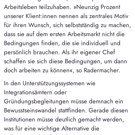
Arbeitsleben teilzuhaben. »Neunzig Prozent
unserer Klient:innen nennen als zentrales Motiv
für ihren Wunsch, sich selbstständig zu machen,
dass sie auf dem ersten Arbeitsmarkt nicht die
Bedingungen finden, die sie individuell und
persönlich brauchen. Als ihr eigener Chef
schaffen sie sich diese Bedingungen, um dann
doch arbeiten zu können«, so Radermacher.
In den Unterstützungssystemen wie
Integrationsämtern oder
Gründungsbegleitungen müsse demnach ein
Bewusstseinswandel stattfinden. Gerade diesen
Institutionen müsse deutlich gemacht werden,
was für eine wichtige Alternative die