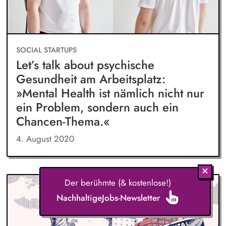
SOCIAL STARTUPS
Let’s talk about psychische
Gesundheit am Arbeitsplatz:
»Mental Health ist nämlich nicht nur
ein Problem, sondern auch ein
Chancen-Thema.«
4. August 2020
Der berühmte (& kostenlose!)
NachhaltigeJobs-Newsletter