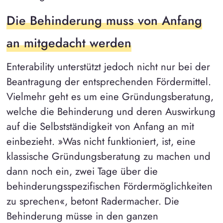
Die Behinderung muss von Anfang
an mitgedacht werden
Enterability unterstützt jedoch nicht nur bei der
Beantragung der entsprechenden Fördermittel.
Vielmehr geht es um eine Gründungsberatung,
welche die Behinderung und deren Auswirkung
auf die Selbstständigkeit von Anfang an mit
einbezieht. »Was nicht funktioniert, ist, eine
klassische Gründungsberatung zu machen und
dann noch ein, zwei Tage über die
behinderungsspezifischen Fördermöglichkeiten
zu sprechen«, betont Radermacher. Die
Behinderung müsse in den ganzen