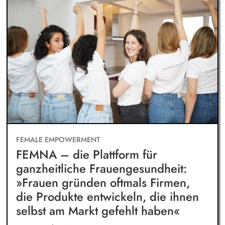
FEMALE EMPOWERMENT
FEMNA – die Plattform für
ganzheitliche Frauengesundheit:
»Frauen gründen oftmals Firmen,
die Produkte entwickeln, die ihnen
selbst am Markt gefehlt haben«