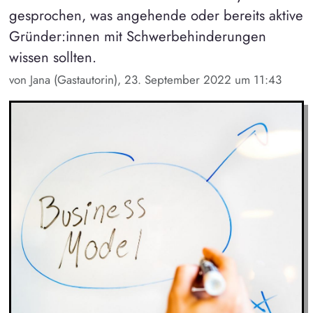
gesprochen, was angehende oder bereits aktive
Gründer:innen mit Schwerbehinderungen
wissen sollten.
von Jana (Gastautorin), 23. September 2022 um 11:43