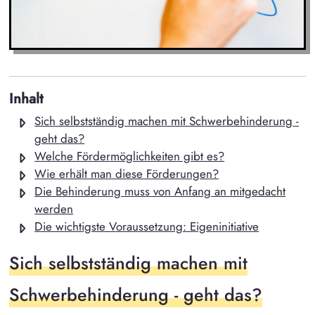
Inhalt
Sich selbstständig machen mit Schwerbehinderung -
geht das?
Welche Fördermöglichkeiten gibt es?
Wie erhält man diese Förderungen?
Die Behinderung muss von Anfang an mitgedacht
werden
Die wichtigste Voraussetzung: Eigeninitiative
Sich selbstständig machen mit
Schwerbehinderung - geht das?