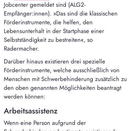
Jobcenter gemeldet sind (ALG2-
Empfänger:innen). »Das sind die klassischen
Förderinstrumente, die helfen, den
Lebensunterhalt in der Startphase einer
Selbstständigkeit zu bestreiten«, so
Radermacher.
Darüber hinaus existieren drei spezielle
Förderinstrumente, welche ausschließlich von
Menschen mit Schwerbehinderung zusätzlich zu
den oben genannten Möglichkeiten beantragt
werden können:
Arbeitsassistenz
Wenn eine Person aufgrund der