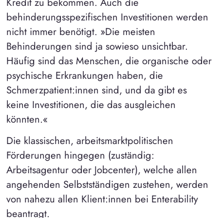
Kredit zu bekommen. Auch die
behinderungsspezifischen Investitionen werden
nicht immer benötigt. »Die meisten
Behinderungen sind ja sowieso unsichtbar.
Häufig sind das Menschen, die organische oder
psychische Erkrankungen haben, die
Schmerzpatient:innen sind, und da gibt es
keine Investitionen, die das ausgleichen
könnten.«
Die klassischen, arbeitsmarktpolitischen
Förderungen hingegen (zuständig:
Arbeitsagentur oder Jobcenter), welche allen
angehenden Selbstständigen zustehen, werden
von nahezu allen Klient:innen bei Enterability
beantragt.