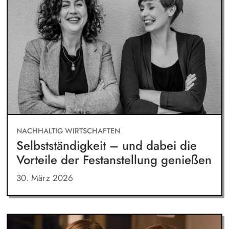
NACHHALTIG WIRTSCHAFTEN
Selbstständigkeit – und dabei die
Vorteile der Festanstellung genießen
30. März 2026