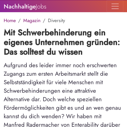
Nachhaltige
Jobs
Home
Magazin
Diversity
Mit Schwerbehinderung ein
eigenes Unternehmen gründen:
Das solltest du wissen
Aufgrund des leider immer noch erschwerten
Zugangs zum ersten Arbeitsmarkt stellt die
Selbstständigkeit für viele Menschen mit
Schwerbehinderungen eine attraktive
Alternative dar. Doch welche speziellen
Fördermöglichkeiten gibt es und an wen genau
kannst du dich wenden? Wir haben mit
Manfred Radermacher von Enterability darüber