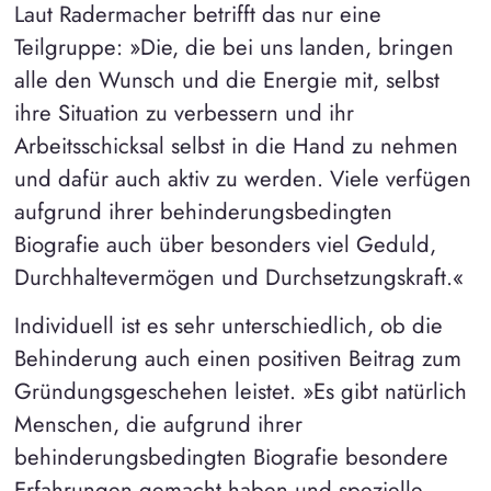
Laut Radermacher betrifft das nur eine
Teilgruppe: »Die, die bei uns landen, bringen
alle den Wunsch und die Energie mit, selbst
ihre Situation zu verbessern und ihr
Arbeitsschicksal selbst in die Hand zu nehmen
und dafür auch aktiv zu werden. Viele verfügen
aufgrund ihrer behinderungsbedingten
Biografie auch über besonders viel Geduld,
Durchhaltevermögen und Durchsetzungskraft.«
Individuell ist es sehr unterschiedlich, ob die
Behinderung auch einen positiven Beitrag zum
Gründungsgeschehen leistet. »Es gibt natürlich
Menschen, die aufgrund ihrer
behinderungsbedingten Biografie besondere
Erfahrungen gemacht haben und spezielle