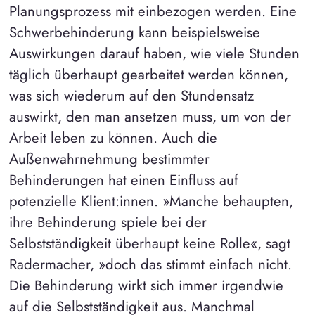
Planungsprozess mit einbezogen werden. Eine
Schwerbehinderung kann beispielsweise
Auswirkungen darauf haben, wie viele Stunden
täglich überhaupt gearbeitet werden können,
was sich wiederum auf den Stundensatz
auswirkt, den man ansetzen muss, um von der
Arbeit leben zu können. Auch die
Außenwahrnehmung bestimmter
Behinderungen hat einen Einfluss auf
potenzielle Klient:innen. »Manche behaupten,
ihre Behinderung spiele bei der
Selbstständigkeit überhaupt keine Rolle«, sagt
Radermacher, »doch das stimmt einfach nicht.
Die Behinderung wirkt sich immer irgendwie
auf die Selbstständigkeit aus. Manchmal