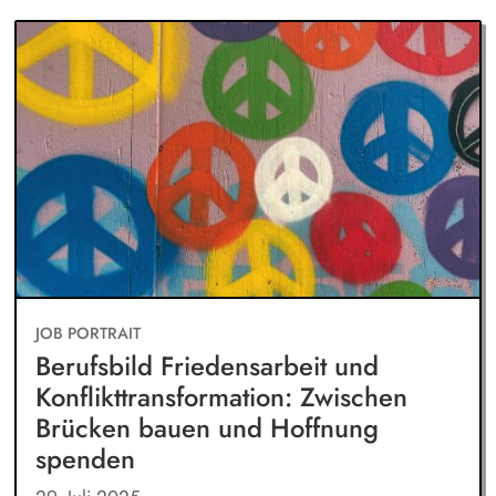
JOB PORTRAIT
Berufsbild Friedensarbeit und
Konflikttransformation: Zwischen
Brücken bauen und Hoffnung
spenden