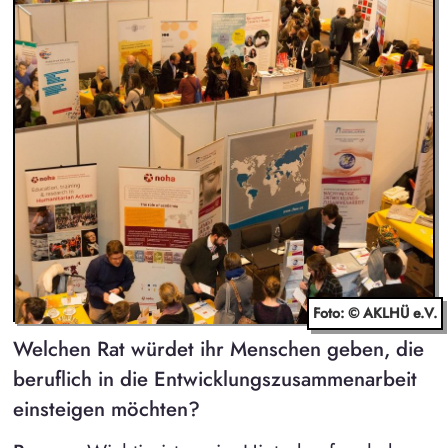
Foto: © AKLHÜ e.V.
Welchen Rat würdet ihr Menschen geben, die
beruflich in die Entwicklungszusammenarbeit
einsteigen möchten?