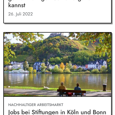
kannst
26. Juli 2022
NACHHALTIGER ARBEITSMARKT
Jobs bei Stiftungen in Köln und Bonn