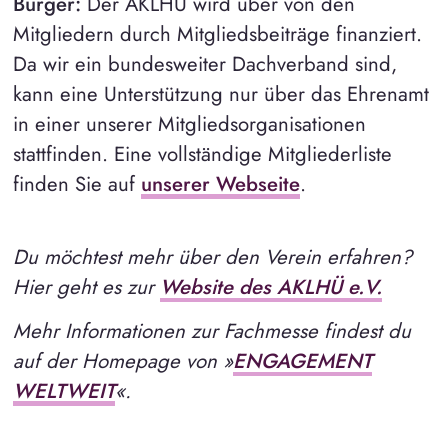
Burger:
Der AKLHÜ wird über von den
Mitgliedern durch Mitgliedsbeiträge finanziert.
Da wir ein bundesweiter Dachverband sind,
kann eine Unterstützung nur über das Ehrenamt
in einer unserer Mitgliedsorganisationen
stattfinden. Eine vollständige Mitgliederliste
finden Sie auf
unserer Webseite
.
Du möchtest mehr über den Verein erfahren?
Hier geht es zur
Website des AKLHÜ e.V.
Mehr Informationen zur Fachmesse findest du
auf der Homepage von »
ENGAGEMENT
WELTWEIT
«.