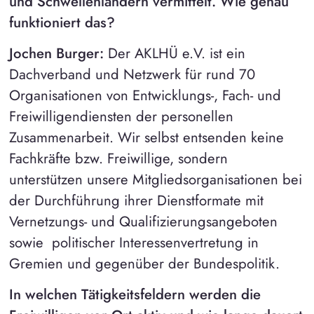
und Schwellenländern vermittelt. Wie genau
funktioniert das?
Jochen Burger:
Der AKLHÜ e.V. ist ein
Dachverband und Netzwerk für rund 70
Organisationen von Entwicklungs-, Fach- und
Freiwilligendiensten der personellen
Zusammenarbeit. Wir selbst entsenden keine
Fachkräfte bzw. Freiwillige, sondern
unterstützen unsere Mitgliedsorganisationen bei
der Durchführung ihrer Dienstformate mit
Vernetzungs- und Qualifizierungsangeboten
sowie politischer Interessenvertretung in
Gremien und gegenüber der Bundespolitik.
In welchen Tätigkeitsfeldern werden die