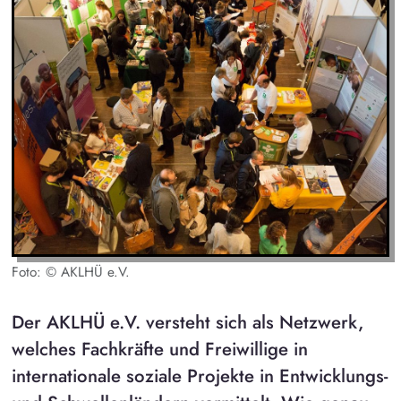
Foto: © AKLHÜ e.V.
Der AKLHÜ e.V. versteht sich als Netzwerk,
welches Fachkräfte und Freiwillige in
internationale soziale Projekte in Entwicklungs-