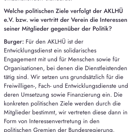
Welche politischen Ziele verfolgt der AKLHÜ
e.V. bzw. wie vertritt der Verein die Interessen
seiner Mitglieder gegenüber der Politik?
Burger:
Für den AKLHÜ ist der
Entwicklungsdienst ein solidarisches
Engagement mit und für Menschen sowie für
Organisationen, bei denen die Dienstleistenden
tätig sind. Wir setzen uns grundsätzlich für die
Freiwilligen-, Fach- und Entwicklungsdienste und
deren Umsetzung sowie Finanzierung ein. Die
konkreten politischen Ziele werden durch die
Mitglieder bestimmt, wir vertreten diese dann in
Form von Interessenvertretung in den
politischen Gremien der Bundesregierung.