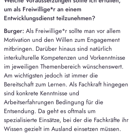
Welche Voraussetzungen sollte ich erfüllen,
um als Freiwillige*r an einem
Entwicklungsdienst teilzunehmen?
Burger:
Als Freiwillige*r sollte man vor allem
Motivation und den Willen zum Engagement
mitbringen. Darüber hinaus sind natürlich
interkulturelle Kompetenzen und Vorkenntnisse
im jeweiligen Themenbereich wünschenswert.
Am wichtigsten jedoch ist immer die
Bereitschaft zum Lernen. Als Fachkraft hingegen
sind konkrete Kenntnisse und
Arbeitserfahrungen Bedingung für die
Entsendung. Da geht es oftmals um
spezialisierte Einsätze, bei der die Fachkräfte ihr
Wissen gezielt im Ausland einsetzen müssen.