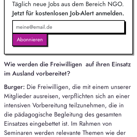
Täglich neue Jobs aus dem Bereich NGO.
Jetzt für kostenlosen Job-Alert anmelden.
Abonnieren
Wie werden die Freiwilligen auf ihren Einsatz
im Ausland vorbereitet?
Burger:
Die Freiwilligen, die mit einem unserer
Mitglieder ausreisen, verpflichten sich an einer
intensiven Vorbereitung teilzunehmen, die in
die pädagogische Begleitung des gesamten
Einsatzes eingebettet ist. Im Rahmen von
Seminaren werden relevante Themen wie der