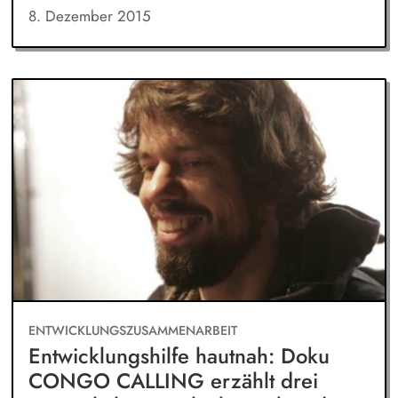
8. Dezember 2015
ENTWICKLUNGSZUSAMMENARBEIT
Entwicklungshilfe hautnah: Doku
CONGO CALLING erzählt drei