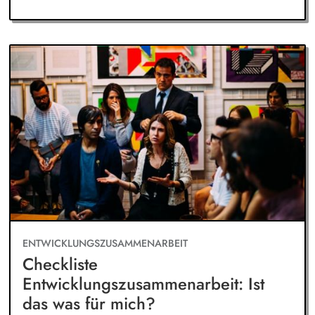
ENTWICKLUNGSZUSAMMENARBEIT
Checkliste
Entwicklungszusammenarbeit: Ist
das was für mich?