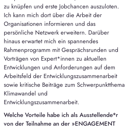
zu knüpfen und erste Jobchancen auszuloten.
Ich kann mich dort über die Arbeit der
Organisationen informieren und das
persönliche Netzwerk erweitern. Darüber
hinaus erwartet mich ein spannendes
Rahmenprogramm mit Gesprächsrunden und
Vorträgen von Expert*innen zu aktuellen
Entwicklungen und Anforderungen auf dem
Arbeitsfeld der Entwicklungszusammenarbeit
sowie kritische Beiträge zum Schwerpunktthema
Klimawandel und
Entwicklungszusammenarbeit.
Welche Vorteile habe ich als Ausstellende*r
von der Teilnahme an der »ENGAGEMENT