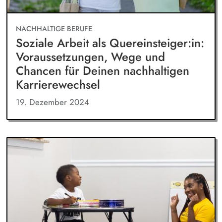
NACHHALTIGE BERUFE
Soziale Arbeit als Quereinsteiger:in:
Voraussetzungen, Wege und
Chancen für Deinen nachhaltigen
Karrierewechsel
19. Dezember 2024