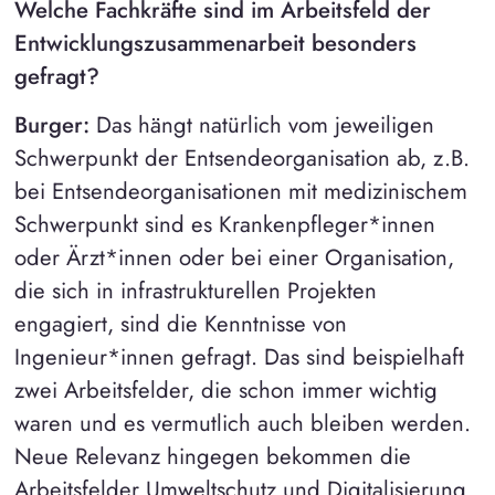
Welche Fachkräfte sind im Arbeitsfeld der
Entwicklungszusammenarbeit besonders
gefragt?
Burger:
Das hängt natürlich vom jeweiligen
Schwerpunkt der Entsendeorganisation ab, z.B.
bei Entsendeorganisationen mit medizinischem
Schwerpunkt sind es Krankenpfleger*innen
oder Ärzt*innen oder bei einer Organisation,
die sich in infrastrukturellen Projekten
engagiert, sind die Kenntnisse von
Ingenieur*innen gefragt. Das sind beispielhaft
zwei Arbeitsfelder, die schon immer wichtig
waren und es vermutlich auch bleiben werden.
Neue Relevanz hingegen bekommen die
Arbeitsfelder Umweltschutz und Digitalisierung