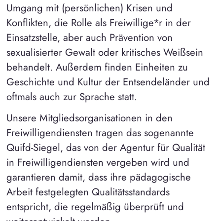
Umgang mit (persönlichen) Krisen und
Konflikten, die Rolle als Freiwillige*r in der
Einsatzstelle, aber auch Prävention von
sexualisierter Gewalt oder kritisches Weißsein
behandelt. Außerdem finden Einheiten zu
Geschichte und Kultur der Entsendeländer und
oftmals auch zur Sprache statt.
Unsere Mitgliedsorganisationen in den
Freiwilligendiensten tragen das sogenannte
Quifd-Siegel, das von der Agentur für Qualität
in Freiwilligendiensten vergeben wird und
garantieren damit, dass ihre pädagogische
Arbeit festgelegten Qualitätsstandards
entspricht, die regelmäßig überprüft und