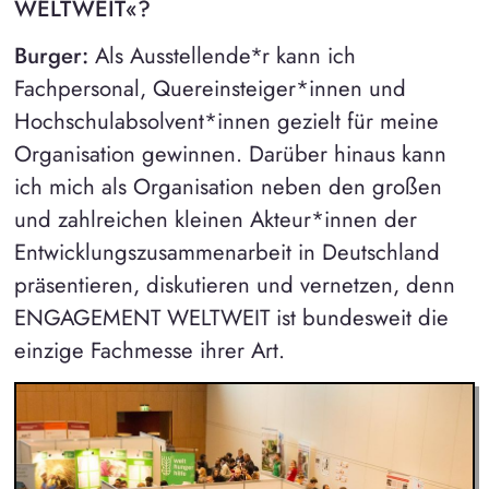
WELTWEIT«?
Burger:
Als Ausstellende*r kann ich
Fachpersonal, Quereinsteiger*innen und
Hochschulabsolvent*innen gezielt für meine
Organisation gewinnen. Darüber hinaus kann
ich mich als Organisation neben den großen
und zahlreichen kleinen Akteur*innen der
Entwicklungszusammenarbeit in Deutschland
präsentieren, diskutieren und vernetzen, denn
ENGAGEMENT WELTWEIT ist bundesweit die
einzige Fachmesse ihrer Art.