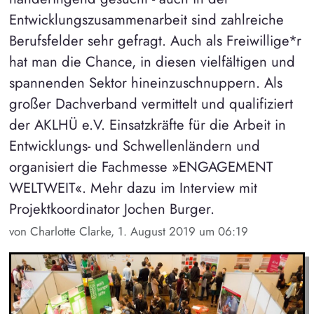
Entwicklungszusammenarbeit sind zahlreiche
Berufsfelder sehr gefragt. Auch als Freiwillige*r
hat man die Chance, in diesen vielfältigen und
spannenden Sektor hineinzuschnuppern. Als
großer Dachverband vermittelt und qualifiziert
der AKLHÜ e.V. Einsatzkräfte für die Arbeit in
Entwicklungs- und Schwellenländern und
organisiert die Fachmesse »ENGAGEMENT
WELTWEIT«. Mehr dazu im Interview mit
Projektkoordinator Jochen Burger.
von Charlotte Clarke, 1. August 2019 um 06:19