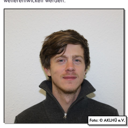
weiterentwickelt werden.
Foto: © AKLHÜ e.V.