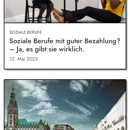
SOZIALE BERUFE
Soziale Berufe mit guter Bezahlung?
– Ja, es gibt sie wirklich.
12. Mai 2023