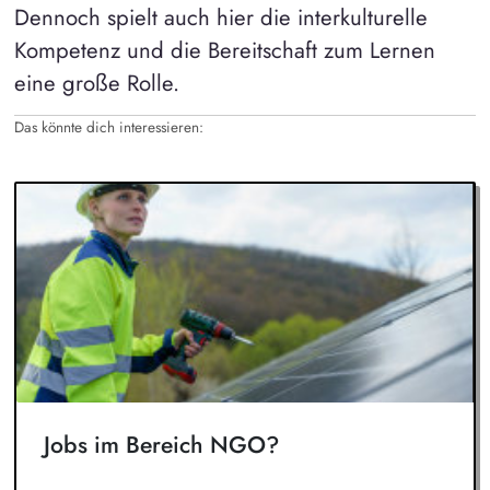
Dennoch spielt auch hier die interkulturelle
Kompetenz und die Bereitschaft zum Lernen
eine große Rolle.
Das könnte dich interessieren:
Jobs im Bereich NGO?