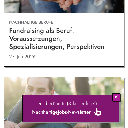
NACHHALTIGE BERUFE
Fundraising als Beruf:
Voraussetzungen,
Spezialisierungen, Perspektiven
27. Juli 2026
Der berühmte (& kostenlose!)
NachhaltigeJobs-Newsletter