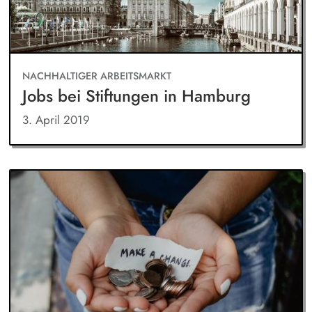
NACHHALTIGER ARBEITSMARKT
Jobs bei Stiftungen in Hamburg
3. April 2019