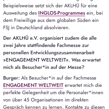
Beispielsweise setzt sich der AKLHÜ für eine
Ausweitung des
INGLOS-Programmes
ein, bei
dem Freiwillige aus dem globalen Süden ein
FSJ in Deutschland absolvieren.
Der AKLHÜ e.V. organisiert zudem die alle
zwei Jahre stattfindende Fachmesse zur
personellen Entwicklungszusammenarbeit
»ENGAGEMENT WELTWEIT«. Was erwartet
mich als Besucher*in auf der Messe?
Burger:
Als Besucher*in auf der Fachmesse
ENGAGEMENT WELTWEIT
erwartet mich die
perfekte Gelegenheit um die Personaler*innen
von über 45 Organisationen im direkten
Gespräch kennen zu lernen, Kontakte zu diesen