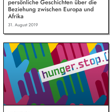
persönliche Geschichten über die
Beziehung zwischen Europa und
Afrika
31. August 2019