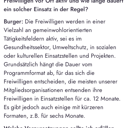
Freiwilligen vor Ort aktiv und wie lange dauert
ein solcher Einsatz in der Regel?
Burger:
Die Freiwilligen werden in einer
Vielzahl an gemeinwohlorientierten
Tätigkeitsfeldern aktiv, sei es im
Gesundheitssektor, Umweltschutz, in sozialen
oder kulturellen Einsatzstellen und Projekten.
Grundsätzlich hängt die Dauer vom
Programmformat ab, für das sich die
Freiwilligen entscheiden, die meisten unserer
Mitgliedsorganisationen entsenden ihre
Freiwilligen in Einsatzstellen für ca. 12 Monate.
Es gibt jedoch auch einige mit kürzeren
Formaten, z.B. für sechs Monate.