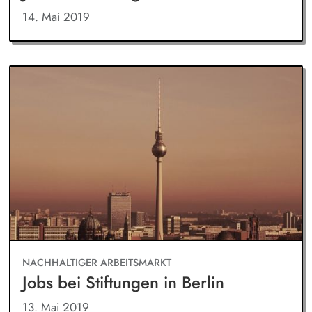
14. Mai 2019
NACHHALTIGER ARBEITSMARKT
Jobs bei Stiftungen in Berlin
13. Mai 2019