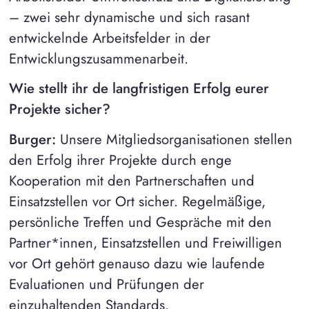
– zwei sehr dynamische und sich rasant
entwickelnde Arbeitsfelder in der
Entwicklungszusammenarbeit.
Wie stellt ihr de langfristigen Erfolg eurer
Projekte sicher?
Burger:
Unsere Mitgliedsorganisationen stellen
den Erfolg ihrer Projekte durch enge
Kooperation mit den Partnerschaften und
Einsatzstellen vor Ort sicher. Regelmäßige,
persönliche Treffen und Gespräche mit den
Partner*innen, Einsatzstellen und Freiwilligen
vor Ort gehört genauso dazu wie laufende
Evaluationen und Prüfungen der
einzuhaltenden Standards.