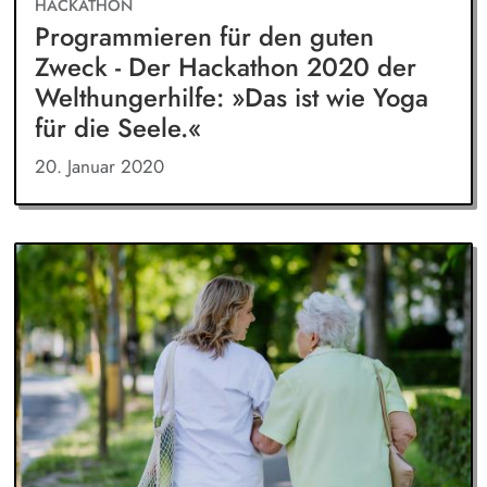
HACKATHON
Programmieren für den guten
Zweck - Der Hackathon 2020 der
Welthungerhilfe: »Das ist wie Yoga
für die Seele.«
20. Januar 2020