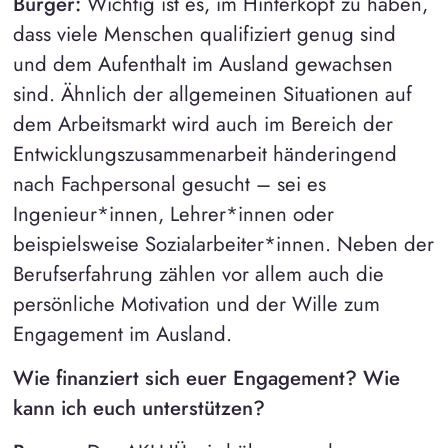
Burger:
Wichtig ist es, im Hinterkopf zu haben,
dass viele Menschen qualifiziert genug sind
und dem Aufenthalt im Ausland gewachsen
sind. Ähnlich der allgemeinen Situationen auf
dem Arbeitsmarkt wird auch im Bereich der
Entwicklungszusammenarbeit händeringend
nach Fachpersonal gesucht – sei es
Ingenieur*innen, Lehrer*innen oder
beispielsweise Sozialarbeiter*innen. Neben der
Berufserfahrung zählen vor allem auch die
persönliche Motivation und der Wille zum
Engagement im Ausland.
Wie finanziert sich euer Engagement? Wie
kann ich euch unterstützen?