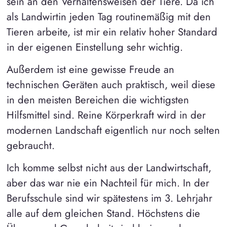
sein an den Verhaltensweisen der Tiere. Da ich
als Landwirtin jeden Tag routinemäßig mit den
Tieren arbeite, ist mir ein relativ hoher Standard
in der eigenen Einstellung sehr wichtig.
Außerdem ist eine gewisse Freude an
technischen Geräten auch praktisch, weil diese
in den meisten Bereichen die wichtigsten
Hilfsmittel sind. Reine Körperkraft wird in der
modernen Landschaft eigentlich nur noch selten
gebraucht.
Ich komme selbst nicht aus der Landwirtschaft,
aber das war nie ein Nachteil für mich. In der
Berufsschule sind wir spätestens im 3. Lehrjahr
alle auf dem gleichen Stand. Höchstens die