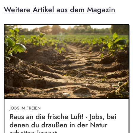
Weitere Artikel aus dem Magazin
JOBS IM FREIEN
Raus an die frische Luft! - Jobs, bei
denen du draußen in der Natur