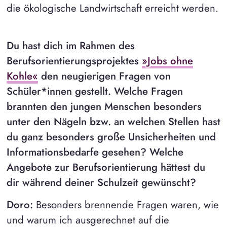
die ökologische Landwirtschaft erreicht werden.
Du hast dich im Rahmen des
Berufsorientierungsprojektes
»Jobs ohne
Kohle«
den neugierigen Fragen von
Schüler*innen gestellt. Welche Fragen
brannten den jungen Menschen besonders
unter den Nägeln bzw. an welchen Stellen hast
du ganz besonders große Unsicherheiten und
Informationsbedarfe gesehen? Welche
Angebote zur Berufsorientierung hättest du
dir während deiner Schulzeit gewünscht?
Doro:
Besonders brennende Fragen waren, wie
und warum ich ausgerechnet auf die