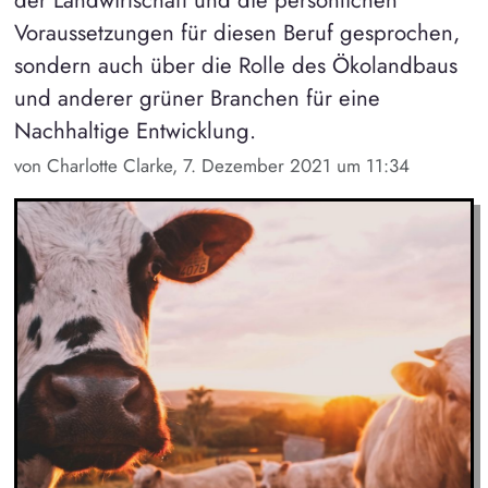
der Landwirtschaft und die persönlichen
Voraussetzungen für diesen Beruf gesprochen,
sondern auch über die Rolle des Ökolandbaus
und anderer grüner Branchen für eine
Nachhaltige Entwicklung.
von Charlotte Clarke, 7. Dezember 2021 um 11:34