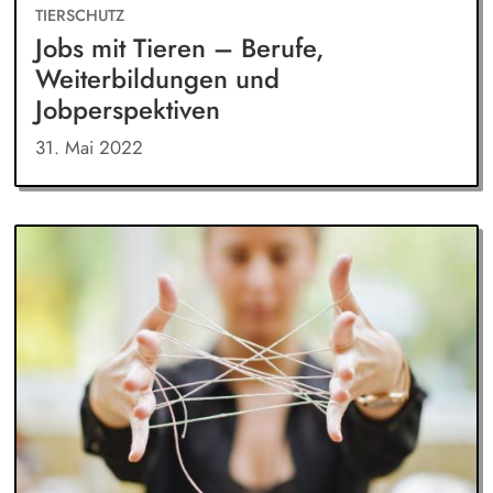
TIERSCHUTZ
Jobs mit Tieren – Berufe,
Weiterbildungen und
Jobperspektiven
31. Mai 2022