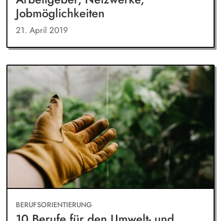
Jobmöglichkeiten
21. April 2019
BERUFSORIENTIERUNG
10 Berufe für den Umwelt- und