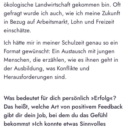
ökologische Landwirtschaft gekommen bin. Oft
gefragt wurde ich auch, wie ich meine Zukunft
in Bezug auf Arbeitsmarkt, Lohn und Freizeit
einschätze.
Ich hätte mir in meiner Schulzeit genau so ein
Format gewünscht: Ein Austausch mit jungen
Menschen, die erzählen, wie es ihnen geht in
der Ausbildung, was Konflikte und
Herausforderungen sind.
Was bedeutet für dich persönlich »Erfolg«?
Das heißt, welche Art von positivem Feedback
gibt dir dein Job, bei dem du das Gefühl
bekommst »Ich konnte etwas Sinnvolles