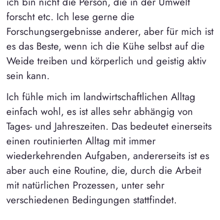
ich bin nicht die Person, die in der Umwelt
forscht etc. Ich lese gerne die
Forschungsergebnisse anderer, aber für mich ist
es das Beste, wenn ich die Kühe selbst auf die
Weide treiben und körperlich und geistig aktiv
sein kann.
Ich fühle mich im landwirtschaftlichen Alltag
einfach wohl, es ist alles sehr abhängig von
Tages- und Jahreszeiten. Das bedeutet einerseits
einen routinierten Alltag mit immer
wiederkehrenden Aufgaben, andererseits ist es
aber auch eine Routine, die, durch die Arbeit
mit natürlichen Prozessen, unter sehr
verschiedenen Bedingungen stattfindet.