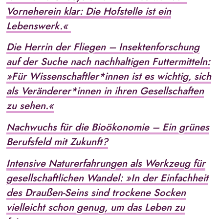
Vorneherein klar: Die Hofstelle ist ein
Lebenswerk.«
Die Herrin der Fliegen – Insektenforschung
auf der Suche nach nachhaltigen Futtermitteln:
»Für Wissenschaftler*innen ist es wichtig, sich
als Veränderer*innen in ihren Gesellschaften
zu sehen.«
Nachwuchs für die Bioökonomie – Ein grünes
Berufsfeld mit Zukunft?
Intensive Naturerfahrungen als Werkzeug für
gesellschaftlichen Wandel: »In der Einfachheit
des Draußen-Seins sind trockene Socken
vielleicht schon genug, um das Leben zu