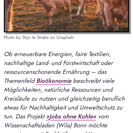
Photo by Stijn te Strake on Unsplash
Ob erneuerbare Energien, faire Textilien,
nachhaltige Land- und Forstwirtschaft oder
ressourcenschonende Ernährung – das
Themenfeld
Bioökonomie
beschreibt viele
Möglichkeiten, natürliche Ressourcen und
Kreisläufe zu nutzen und gleichzeitig beruflich
etwas für Nachhaltigkeit und Umweltschutz zu
tun. Das Projekt
»Jobs ohne Kohle«
vom
Wissenschaftsladen (Wila) Bonn möchte