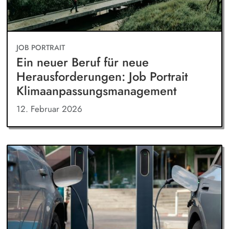
JOB PORTRAIT
Ein neuer Beruf für neue
Herausforderungen: Job Portrait
Klimaanpassungsmanagement
12. Februar 2026