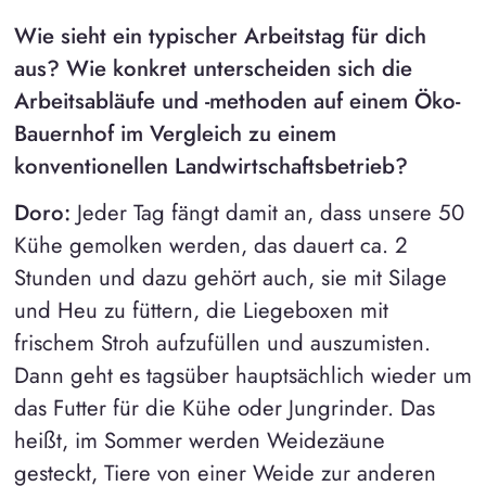
Wie sieht ein typischer Arbeitstag für dich
aus? Wie konkret unterscheiden sich die
Arbeitsabläufe und -methoden auf einem Öko-
Bauernhof im Vergleich zu einem
konventionellen Landwirtschaftsbetrieb?
Doro:
Jeder Tag fängt damit an, dass unsere 50
Kühe gemolken werden, das dauert ca. 2
Stunden und dazu gehört auch, sie mit Silage
und Heu zu füttern, die Liegeboxen mit
frischem Stroh aufzufüllen und auszumisten.
Dann geht es tagsüber hauptsächlich wieder um
das Futter für die Kühe oder Jungrinder. Das
heißt, im Sommer werden Weidezäune
gesteckt, Tiere von einer Weide zur anderen