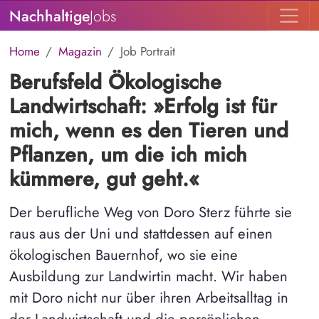
Nachhaltige
Jobs
Home
Magazin
Job Portrait
Berufsfeld Ökologische
Landwirtschaft: »Erfolg ist für
mich, wenn es den Tieren und
Pflanzen, um die ich mich
kümmere, gut geht.«
Der berufliche Weg von Doro Sterz führte sie
raus aus der Uni und stattdessen auf einen
ökologischen Bauernhof, wo sie eine
Ausbildung zur Landwirtin macht. Wir haben
mit Doro nicht nur über ihren Arbeitsalltag in