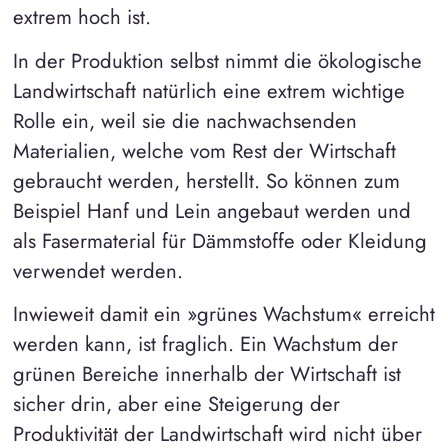
extrem hoch ist.
In der Produktion selbst nimmt die ökologische
Landwirtschaft natürlich eine extrem wichtige
Rolle ein, weil sie die nachwachsenden
Materialien, welche vom Rest der Wirtschaft
gebraucht werden, herstellt. So können zum
Beispiel Hanf und Lein angebaut werden und
als Fasermaterial für Dämmstoffe oder Kleidung
verwendet werden.
Inwieweit damit ein »grünes Wachstum« erreicht
werden kann, ist fraglich. Ein Wachstum der
grünen Bereiche innerhalb der Wirtschaft ist
sicher drin, aber eine Steigerung der
Produktivität der Landwirtschaft wird nicht über