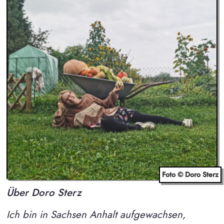
Foto © Doro Sterz
Über Doro Sterz
Ich bin in Sachsen Anhalt aufgewachsen,