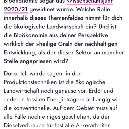
Bioökonomie sogar das
Wissenschaftsjahr
2020/21
gewidmet wurde. Welche Rolle
innerhalb dieses Themenfeldes nimmt für dich
die ökologische Landwirtschaft ein? Und ist
die Bioökonomie aus deiner Perspektive
wirklich der »heilige Gral« der nachhaltigen
Entwicklung, als der dieser Sektor an mancher
Stelle angepriesen wird?
Doro:
Ich würde sagen, in den
Produktionstechniken ist die ökologische
Landwirtschaft noch genauso von Erdöl und
anderen fossilen Energieträgern abhängig wie
die konventionelle. Auf dem Gebiet muss auf
alle Fälle noch einiges geschehen, da der
Dieselverbrauch für fast alle Ackerarbeiten