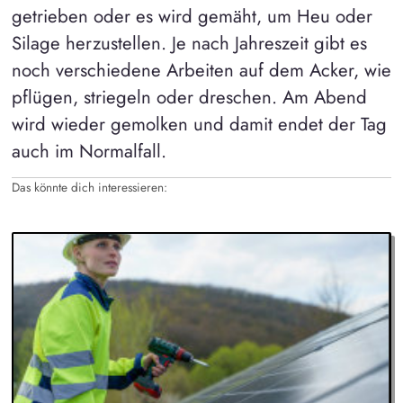
getrieben oder es wird gemäht, um Heu oder
Silage herzustellen. Je nach Jahreszeit gibt es
noch verschiedene Arbeiten auf dem Acker, wie
pflügen, striegeln oder dreschen. Am Abend
wird wieder gemolken und damit endet der Tag
auch im Normalfall.
Das könnte dich interessieren: