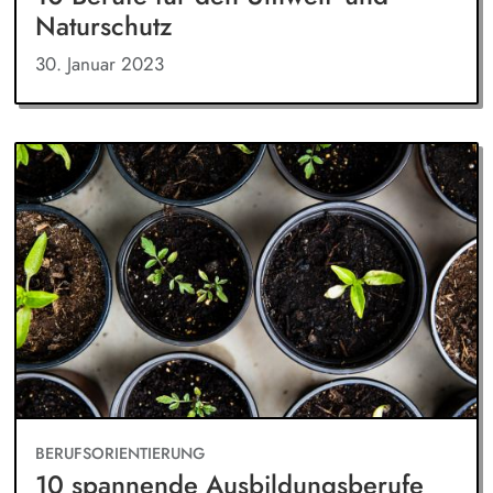
Naturschutz
30. Januar 2023
BERUFSORIENTIERUNG
10 spannende Ausbildungsberufe