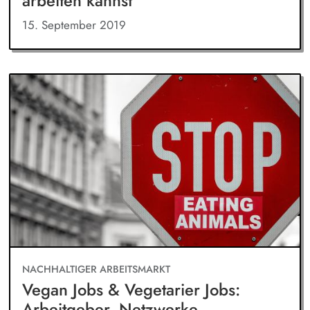
arbeiten kannst
15. September 2019
NACHHALTIGER ARBEITSMARKT
Vegan Jobs & Vegetarier Jobs:
Arbeitgeber, Netzwerke,