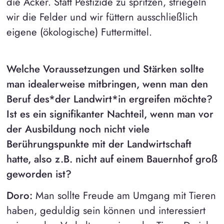
die Äcker. Statt Pestizide zu spritzen, striegeln
wir die Felder und wir füttern ausschließlich
eigene (ökologische) Futtermittel.
Welche Voraussetzungen und Stärken sollte
man idealerweise mitbringen, wenn man den
Beruf des*der Landwirt*in ergreifen möchte?
Ist es ein signifikanter Nachteil, wenn man vor
der Ausbildung noch nicht viele
Berührungspunkte mit der Landwirtschaft
hatte, also z.B. nicht auf einem Bauernhof groß
geworden ist?
Doro:
Man sollte Freude am Umgang mit Tieren
haben, geduldig sein können und interessiert