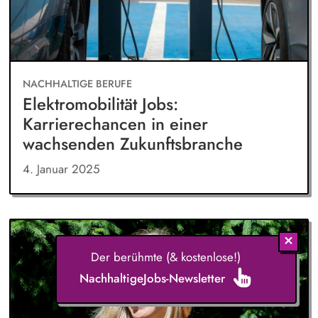
NACHHALTIGE BERUFE
Elektromobilität Jobs:
Karrierechancen in einer
wachsenden Zukunftsbranche
4. Januar 2025
Der berühmte (& kostenlose!)
NachhaltigeJobs-Newsletter