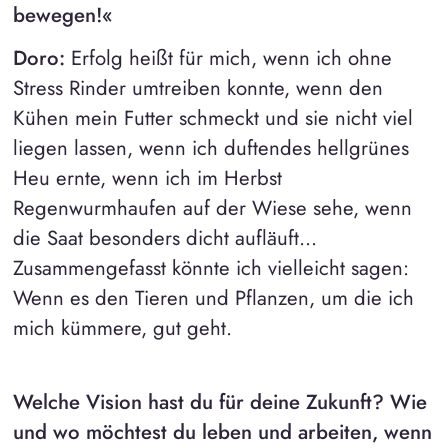
bewegen!«
Doro:
Erfolg heißt für mich, wenn ich ohne
Stress Rinder umtreiben konnte, wenn den
Kühen mein Futter schmeckt und sie nicht viel
liegen lassen, wenn ich duftendes hellgrünes
Heu ernte, wenn ich im Herbst
Regenwurmhaufen auf der Wiese sehe, wenn
die Saat besonders dicht aufläuft...
Zusammengefasst könnte ich vielleicht sagen:
Wenn es den Tieren und Pflanzen, um die ich
mich kümmere, gut geht.
Welche Vision hast du für deine Zukunft? Wie
und wo möchtest du leben und arbeiten, wenn