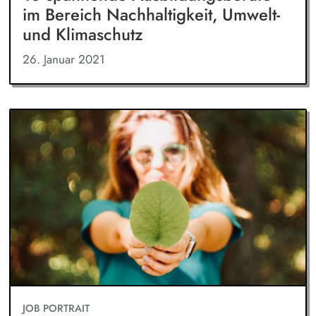
im Bereich Nachhaltigkeit, Umwelt-
und Klimaschutz
26. Januar 2021
JOB PORTRAIT