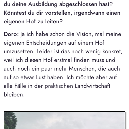
du deine Ausbildung abgeschlossen hast?
Könntest du dir vorstellen, irgendwann einen
eigenen Hof zu leiten?
Doro:
Ja ich habe schon die Vision, mal meine
eigenen Entscheidungen auf einem Hof
umzusetzen! Leider ist das noch wenig konkret,
weil ich diesen Hof erstmal finden muss und
auch noch ein paar mehr Menschen, die auch
auf so etwas Lust haben. Ich möchte aber auf
alle Fälle in der praktischen Landwirtschaft
bleiben.