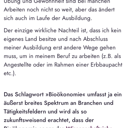
Übung und Gewohnheit sind bei manchen
Arbeiten noch nicht so weit, aber das ändert
sich auch im Laufe der Ausbildung.
Der einzige wirkliche Nachteil ist, dass ich kein
eigenes Land besitze und nach Abschluss
meiner Ausbildung erst andere Wege gehen
muss, um in meinem Beruf zu arbeiten (z.B. als
Angestellte oder im Rahmen einer Erbbaupacht
etc.).
Das Schlagwort »Bioökonomie« umfasst ja ein
äußerst breites Spektrum an Branchen und
Tätigkeitsfeldern und wird als so
zukunftsweisend erachtet, dass der