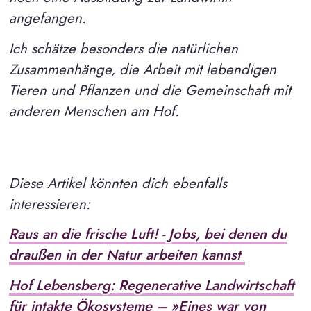
angefangen.
Ich schätze besonders die natürlichen
Zusammenhänge, die Arbeit mit lebendigen
Tieren und Pflanzen und die Gemeinschaft mit
anderen Menschen am Hof.
Diese Artikel könnten dich ebenfalls
interessieren:
Raus an die frische Luft! - Jobs, bei denen du
draußen in der Natur arbeiten kannst
Hof Lebensberg: Regenerative Landwirtschaft
für intakte Ökosysteme – »Eines war von