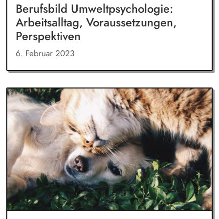
Berufsbild Umweltpsychologie:
Arbeitsalltag, Voraussetzungen,
Perspektiven
6. Februar 2023