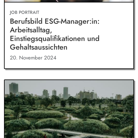
JOB PORTRAIT
Berufsbild ESG-Manager:in:
Arbeitsalltag,
Einstiegsqualifikationen und
Gehaltsaussichten
20. November 2024