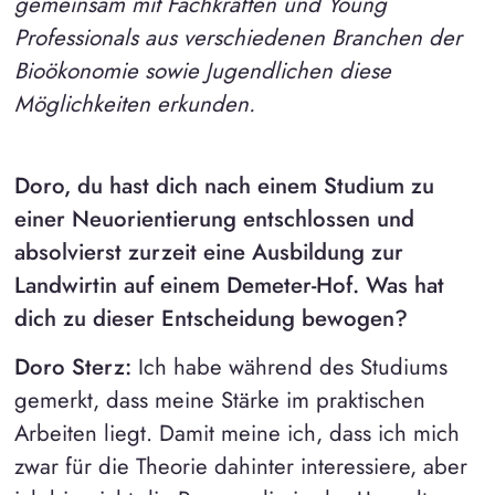
gemeinsam mit Fachkräften und Young
Professionals aus verschiedenen Branchen der
Bioökonomie sowie Jugendlichen diese
Möglichkeiten erkunden.
Doro, du hast dich nach einem Studium zu
einer Neuorientierung entschlossen und
absolvierst zurzeit eine Ausbildung zur
Landwirtin auf einem Demeter-Hof. Was hat
dich zu dieser Entscheidung bewogen?
Doro Sterz:
Ich habe während des Studiums
gemerkt, dass meine Stärke im praktischen
Arbeiten liegt. Damit meine ich, dass ich mich
zwar für die Theorie dahinter interessiere, aber