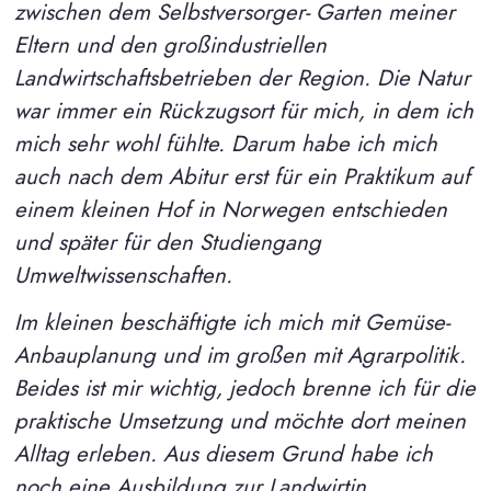
zwischen dem Selbstversorger- Garten meiner
Eltern und den großindustriellen
Landwirtschaftsbetrieben der Region. Die Natur
war immer ein Rückzugsort für mich, in dem ich
mich sehr wohl fühlte. Darum habe ich mich
auch nach dem Abitur erst für ein Praktikum auf
einem kleinen Hof in Norwegen entschieden
und später für den Studiengang
Umweltwissenschaften.
Im kleinen beschäftigte ich mich mit Gemüse-
Anbauplanung und im großen mit Agrarpolitik.
Beides ist mir wichtig, jedoch brenne ich für die
praktische Umsetzung und möchte dort meinen
Alltag erleben. Aus diesem Grund habe ich
noch eine Ausbildung zur Landwirtin