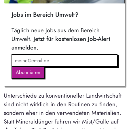
Jobs im Bereich Umwelt?
Täglich neue Jobs aus dem Bereich
Umwelt.
Jetzt für kostenlosen Job-Alert
anmelden.
Abonnieren
Unterschiede zu konventioneller Landwirtschaft
sind nicht wirklich in den Routinen zu finden,
sondern eher in den verwendeten Materialien.
Statt Mineraldünger fahren wir Mist/Gülle auf