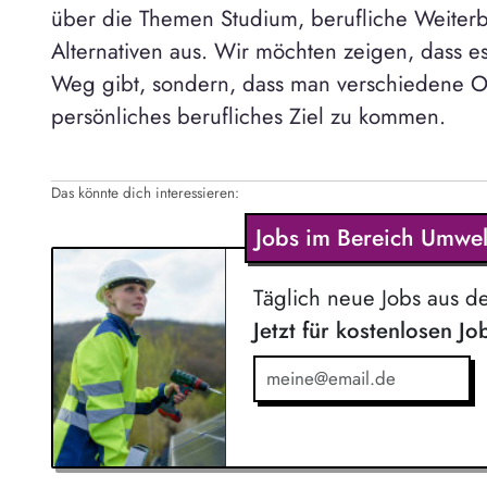
über die Themen Studium, berufliche Weiter
Alternativen aus. Wir möchten zeigen, dass es
Weg gibt, sondern, dass man verschiedene O
persönliches berufliches Ziel zu kommen.
Das könnte dich interessieren:
Jobs im Bereich Umwel
Täglich neue Jobs aus d
Jetzt für kostenlosen Jo