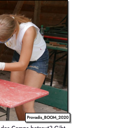
Provadis_BOOM_2020